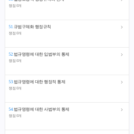
쟁점 0개
51
.
규범구체화 행정규칙
쟁점 0개
52
.
법규명령에 대한 입법부의 통제
쟁점 0개
53
.
법규명령에 대한 행정적 통제
쟁점 0개
54
.
법규명령에 대한 사법부의 통제
쟁점 0개