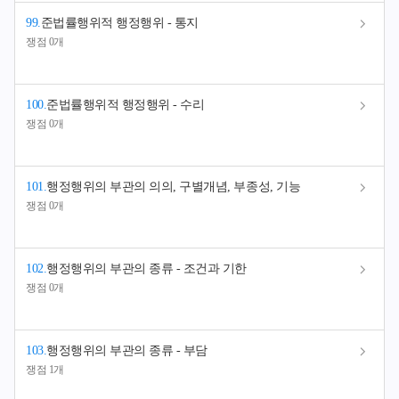
99
.
준법률행위적 행정행위 - 통지
쟁점 0개
100
.
준법률행위적 행정행위 - 수리
쟁점 0개
101
.
행정행위의 부관의 의의, 구별개념, 부종성, 기능
쟁점 0개
102
.
행정행위의 부관의 종류 - 조건과 기한
쟁점 0개
103
.
행정행위의 부관의 종류 - 부담
쟁점 1개