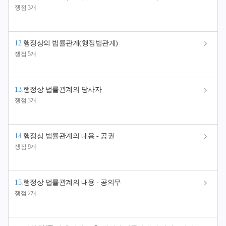
쟁점 3개
12
.
행정상의 법률관계(행정법관계)
쟁점 5개
13
.
행정상 법률관계의 당사자
쟁점 3개
14
.
행정상 법률관계의 내용 - 공권
쟁점 9개
15
.
행정상 법률관계의 내용 - 공의무
쟁점 2개