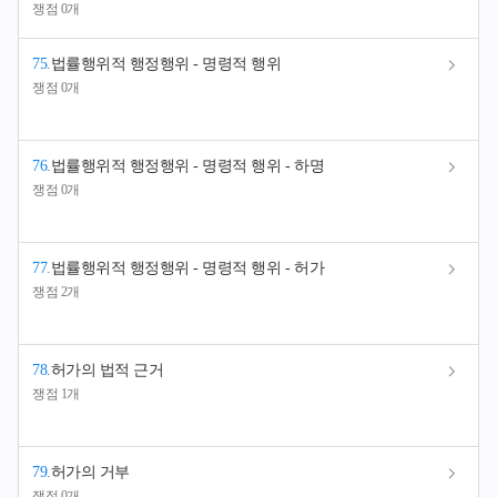
쟁점 0개
75
.
법률행위적 행정행위 - 명령적 행위
쟁점 0개
76
.
법률행위적 행정행위 - 명령적 행위 - 하명
쟁점 0개
77
.
법률행위적 행정행위 - 명령적 행위 - 허가
쟁점 2개
78
.
허가의 법적 근거
쟁점 1개
79
.
허가의 거부
쟁점 0개