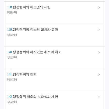
138
.
행정행위의 취소권의 제한
쟁점 0개
139
.
행정행위의 취소의 절차와 효과
쟁점 0개
140
.
행정행위의 하자있는 취소의 취소
쟁점 0개
141
.
행정행위의 철회
쟁점 3개
142
.
행정행위 철회의 보충성과 제한
쟁점 0개