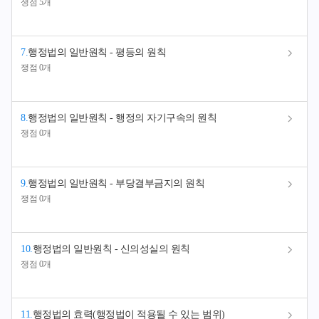
쟁점 5개
7
.
행정법의 일반원칙 - 평등의 원칙
쟁점 0개
8
.
행정법의 일반원칙 - 행정의 자기구속의 원칙
쟁점 0개
9
.
행정법의 일반원칙 - 부당결부금지의 원칙
쟁점 0개
10
.
행정법의 일반원칙 - 신의성실의 원칙
쟁점 0개
11
.
행정법의 효력(행정법이 적용될 수 있는 범위)