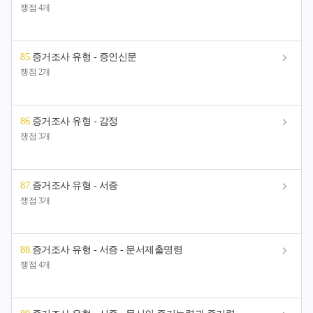
쟁점 4개
85
.
증거조사 유형 - 증인신문
쟁점 2개
86
.
증거조사 유형 - 감정
쟁점 3개
87
.
증거조사 유형 - 서증
쟁점 3개
88
.
증거조사 유형 - 서증 - 문서제출명령
쟁점 4개