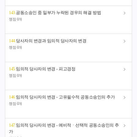
143
.
공동소송인 중 일부가 누락된 경우의 해결 방법
쟁점 0개
144
.
당사자의 변경과 임의적 당사자의 변경
쟁점 0개
145
.
임의적 당사자의 변경 - 피고경정
쟁점 0개
146
.
임의적 당사자의 변경 - 고유필수적 공동소송인의 추가
쟁점 0개
147
.
임의적 당사자의 변경 - 예비적ㆍ선택적 공동소송인의 추
가