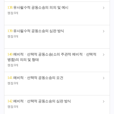
138
.
유사필수적 공동소송의 의의 및 예시
쟁점 0개
139
.
유사필수적 공동소송의 심판 방식
쟁점 0개
140
.
예비적ㆍ선택적 공동소송(소의 주관적 예비적ㆍ선택적
병합)의 의의 및 형태
쟁점 0개
141
.
예비적ㆍ선택적 공동소송의 요건
쟁점 0개
142
.
예비적ㆍ선택적 공동소송의 심판 방식
쟁점 0개