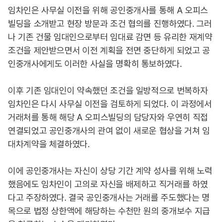
임차인은 사무실 이전을 위해 공인중개사를 통해 A 오피스
빌딩을 소개받고 현장 방문과 조건 협의를 진행하였다. 그러
나 기존 건물 임대인으로부터 임대료 감면 등 유리한 재계약
조건을 제안받으면서 이전 계획을 전면 중단하게 되었고 공
인중개사에게도 이러한 사실을 명확히 통보하였다.
이후 기존 임대인이 약속했던 조건을 일방적으로 번복하자
임차인은 다시 사무실 이전을 검토하게 되었다. 이 과정에서
거래처를 통해 해당 A 오피스빌딩의 담당자와 우연히 직접
연결되었고 공인중개사의 관여 없이 새로운 협상을 거쳐 임
대차계약을 체결하였다.
이에 공인중개사는 자신이 상당 기간 계약 성사를 위해 노력
했음에도 임차인이 고의로 자신을 배제하고 직거래를 하였
다고 주장하였다. 결국 공인중개사는 거래를 주도했다는 명
목으로 법정 상한액에 해당하는 수천만 원의 중개보수 지급