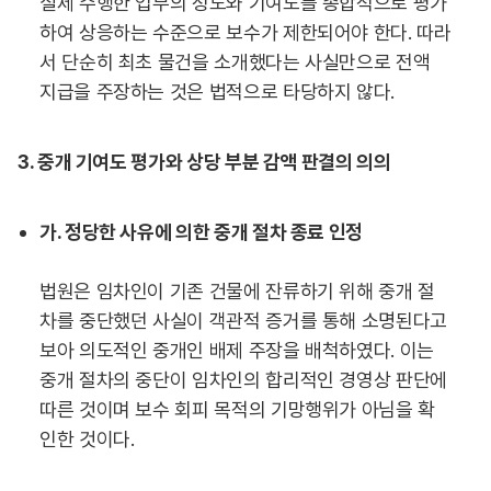
실제 수행한 업무의 정도와 기여도를 종합적으로 평가
하여 상응하는 수준으로 보수가 제한되어야 한다. 따라
서 단순히 최초 물건을 소개했다는 사실만으로 전액
지급을 주장하는 것은 법적으로 타당하지 않다.
3. 중개 기여도 평가와 상당 부분 감액 판결의 의의
가. 정당한 사유에 의한 중개 절차 종료 인정
법원은 임차인이 기존 건물에 잔류하기 위해 중개 절
차를 중단했던 사실이 객관적 증거를 통해 소명된다고
보아 의도적인 중개인 배제 주장을 배척하였다. 이는
중개 절차의 중단이 임차인의 합리적인 경영상 판단에
따른 것이며 보수 회피 목적의 기망행위가 아님을 확
인한 것이다.