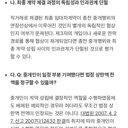
나. 최종 계약 체결 과정의 독립성과 인과관계 단절
직거래로 체결된 최종 임대차계약이 종전 중개행위의
연장선상에서 이루어진 것인지 별개의 독립적인 협상
인지 여부가 문제된다. 제3자의 개입이나 새로운 연락
경로를 통해 협상이 재개되었다면 종전 중개행위와 최
종 계약 성립 사이의 인과관계가 단절된 것으로 평가
할 수 있다.
다. Q: 중개인이 일정 부분 기여했다면 법정 상한액 전
액을 청구할 수 있을까?
중개인이 계약 성립에 결정적인 역할을 수행하였음에
도 배제된 예외적인 경우라 하더라도 무조건 법정 상
한액 전액이 인정되는 것은 아니다.
대법원 2007. 4. 2
7. 선고 2007다12432 판결
의 취지에 따라 중개인이