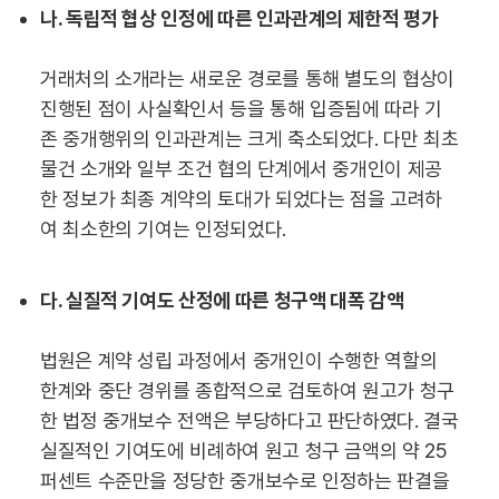
나. 독립적 협상 인정에 따른 인과관계의 제한적 평가
거래처의 소개라는 새로운 경로를 통해 별도의 협상이
진행된 점이 사실확인서 등을 통해 입증됨에 따라 기
존 중개행위의 인과관계는 크게 축소되었다. 다만 최초
물건 소개와 일부 조건 협의 단계에서 중개인이 제공
한 정보가 최종 계약의 토대가 되었다는 점을 고려하
여 최소한의 기여는 인정되었다.
다. 실질적 기여도 산정에 따른 청구액 대폭 감액
법원은 계약 성립 과정에서 중개인이 수행한 역할의
한계와 중단 경위를 종합적으로 검토하여 원고가 청구
한 법정 중개보수 전액은 부당하다고 판단하였다. 결국
실질적인 기여도에 비례하여 원고 청구 금액의 약 25
퍼센트 수준만을 정당한 중개보수로 인정하는 판결을