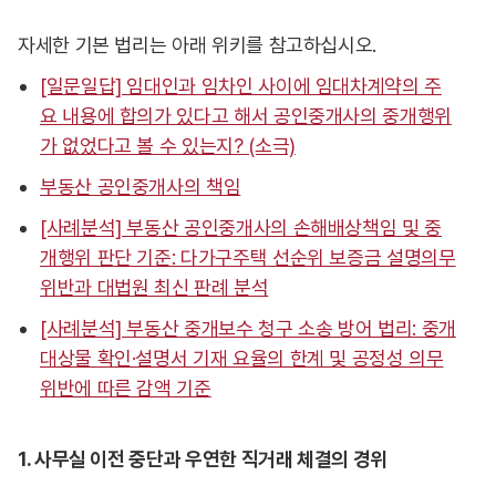
자세한 기본 법리는 아래 위키를 참고하십시오.
[일문일답] 임대인과 임차인 사이에 임대차계약의 주
요 내용에 합의가 있다고 해서 공인중개사의 중개행위
가 없었다고 볼 수 있는지? (소극)
부동산 공인중개사의 책임
[사례분석] 부동산 공인중개사의 손해배상책임 및 중
개행위 판단 기준: 다가구주택 선순위 보증금 설명의무
위반과 대법원 최신 판례 분석
[사례분석] 부동산 중개보수 청구 소송 방어 법리: 중개
대상물 확인·설명서 기재 요율의 한계 및 공정성 의무
위반에 따른 감액 기준
1. 사무실 이전 중단과 우연한 직거래 체결의 경위