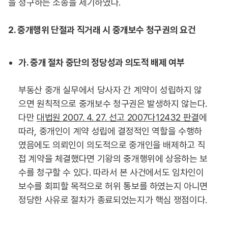
을 청구하는 소송을 제기하였다.
2. 중개행위 단절과 직거래 시 중개보수 청구권의 요건
가. 중개 절차 중단의 정당성과 의도적 배제 여부
부동산 중개 실무에서 당사자 간 계약이 성립하지 않
으면 원칙적으로 중개보수 청구권은 발생하지 않는다.
다만
대법원 2007. 4. 27. 선고 2007다12432 판결
에
따라, 중개인이 계약 성립에 결정적인 역할을 수행하
였음에도 의뢰인이 의도적으로 중개인을 배제하고 직
접 계약을 체결했다면 기왕의 중개행위에 상응하는 보
수를 청구할 수 있다. 따라서 본 사건에서도 임차인이
보수를 회피할 목적으로 허위 통보를 하였는지 아니면
정당한 사유로 절차가 종료되었는지가 핵심 쟁점이다.