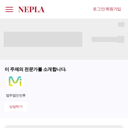
로그인/회원가입
이 주제의 전문가를 소개합니다.
법무법인민후
상담하기