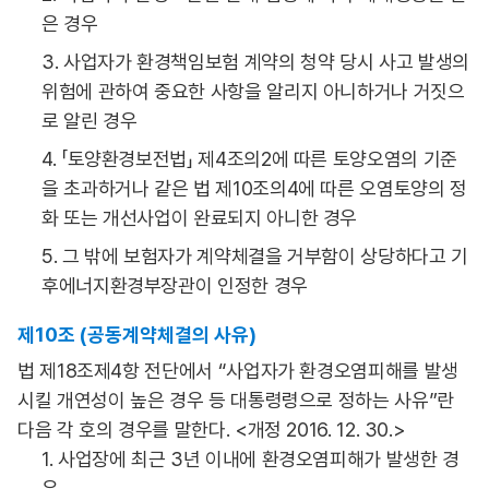
은 경우
3. 사업자가 환경책임보험 계약의 청약 당시 사고 발생의
위험에 관하여 중요한 사항을 알리지 아니하거나 거짓으
로 알린 경우
4. 「토양환경보전법」 제4조의2에 따른 토양오염의 기준
을 초과하거나 같은 법 제10조의4에 따른 오염토양의 정
화 또는 개선사업이 완료되지 아니한 경우
5. 그 밖에 보험자가 계약체결을 거부함이 상당하다고 기
후에너지환경부장관이 인정한 경우
제10조 (공동계약체결의 사유)
법 제18조제4항 전단에서 “사업자가 환경오염피해를 발생
시킬 개연성이 높은 경우 등 대통령령으로 정하는 사유”란
다음 각 호의 경우를 말한다. <개정 2016. 12. 30.>
1. 사업장에 최근 3년 이내에 환경오염피해가 발생한 경
우