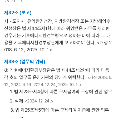
25. 10. 1 .>
제32조 (보고)
시ㆍ도지사, 유역환경청장, 지방환경청장 또는 지방해양수
산청장은 법 제44조제1항에 따라 위임받은 사무를 처리한
경우에는 기후에너지환경부령으로 정하는 바에 따라 그 내
용을 기후에너지환경부장관에게 보고하여야 한다. <개정 2
018. 6. 12., 2025. 10. 1.>
제33조 (업무의 위탁)
① 기후에너지환경부장관은 법 제44조제2항에 따라 다음
각 호의 업무를 운영기관의 장에게 위탁한다.
<개정 2018. 6.
12., 2024. 4. 16., 2024. 12. 24., 2025. 10. 1 .>
1. 법 제23조제4항에 따른 구제급여의 구상에 관한 업무
2. 삭제
<2024. 12. 24 .>
3. 법 제25조제5항에 따른 구제급여 지급에 관한 업무