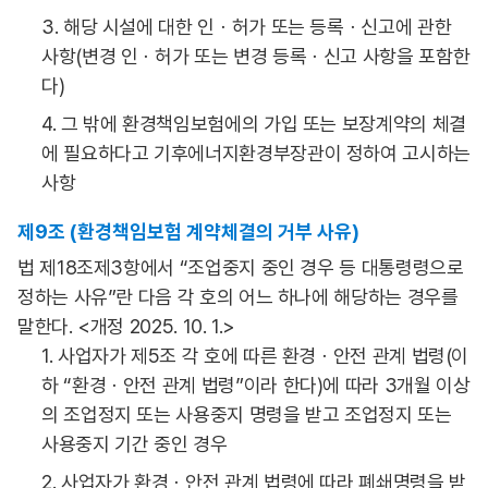
3. 해당 시설에 대한 인ㆍ허가 또는 등록ㆍ신고에 관한
사항(변경 인ㆍ허가 또는 변경 등록ㆍ신고 사항을 포함한
다)
4. 그 밖에 환경책임보험에의 가입 또는 보장계약의 체결
에 필요하다고 기후에너지환경부장관이 정하여 고시하는
사항
제9조 (환경책임보험 계약체결의 거부 사유)
법 제18조제3항에서 “조업중지 중인 경우 등 대통령령으로
정하는 사유”란 다음 각 호의 어느 하나에 해당하는 경우를
말한다. <개정 2025. 10. 1.>
1. 사업자가 제5조 각 호에 따른 환경ㆍ안전 관계 법령(이
하 “환경ㆍ안전 관계 법령”이라 한다)에 따라 3개월 이상
의 조업정지 또는 사용중지 명령을 받고 조업정지 또는
사용중지 기간 중인 경우
2. 사업자가 환경ㆍ안전 관계 법령에 따라 폐쇄명령을 받