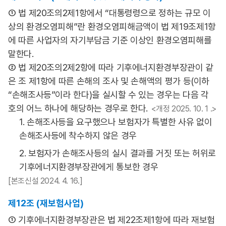
① 법 제20조의2제1항에서 “대통령령으로 정하는 규모 이
상의 환경오염피해”란 환경오염피해금액이 법 제19조제1항
에 따른 사업자의 자기부담금 기준 이상인 환경오염피해를
말한다.
② 법 제20조의2제2항에 따라 기후에너지환경부장관이 같
은 조 제1항에 따른 손해의 조사 및 손해액의 평가 등(이하
“손해조사등”이라 한다)을 실시할 수 있는 경우는 다음 각
호의 어느 하나에 해당하는 경우로 한다.
<개정 2025. 10. 1 .>
1. 손해조사등을 요구했으나 보험자가 특별한 사유 없이
손해조사등에 착수하지 않은 경우
2. 보험자가 손해조사등의 실시 결과를 거짓 또는 허위로
기후에너지환경부장관에게 통보한 경우
[본조신설 2024. 4. 16.]
제12조 (재보험사업)
① 기후에너지환경부장관은 법 제22조제1항에 따라 재보험