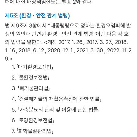
해에 대한 배상책임한도는 별표 2와 같다.
제5조 (환경ㆍ안전 관계 법령)
법 제9조제3항에서 “대통령령으로 정하는 환경오염피해 발
생의 원인과 관련된 환경ㆍ안전 관계 법령”이란 다음 각 호
의 법령을 말한다. <개정 2017. 1. 26., 2017. 3. 27., 2018.
1. 16., 2018. 6. 12., 2020. 12. 1., 2021. 3. 30., 2022. 11. 2
9.>
1. 「대기환경보전법」
2. 「물환경보전법」
3. 「폐기물관리법」
4. 「건설폐기물의 재활용촉진에 관한 법률」
5. 「가축분뇨의 관리 및 이용에 관한 법률」
6. 「토양환경보전법」
7. 「화학물질관리법」