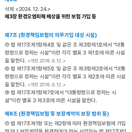
삭제 <2024. 12. 24.>
제3장
환경오염피해 배상을 위한 보험 가입 등
제7조 (환경책임보험의 의무가입 대상 시설)
① 법 제17조제1항제4호 및 같은 조 제3항제1호에서 “대통
령령으로 정하는 시설”이란 각각 별표 3 제1호에 따른 시설
을 말한다.
<개정 2018. 6. 12 .>
② 법 제17조제1항제5호 및 같은 조 제3항제2호에서 “대통
령령으로 정하는 시설”이란 각각 별표 3 제2호에 따른 시설
을 말한다.
<개정 2018. 6. 12 .>
③ 법 제17조제1항제7호에서 “대통령령으로 정하는 시
설”이란 별표 3 제3호에 따른 시설을 말한다.
제8조 (환경책임보험 및 보장계약의 보장 범위 등)
① 법 제17조제1항 또는 제2항에 따라 환경책임보험에 가입
하거나 보장계약을 체결하여야 하는 사업자는 법 제17조제1