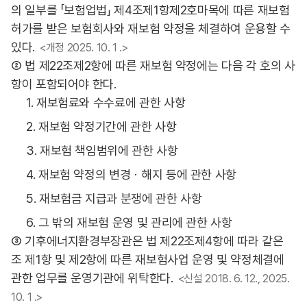
의 일부를 「보험업법」 제4조제1항제2호마목에 따른 재보험
허가를 받은 보험회사와 재보험 약정을 체결하여 운용할 수
있다.
<개정 2025. 10. 1 .>
② 법 제22조제2항에 따른 재보험 약정에는 다음 각 호의 사
항이 포함되어야 한다.
1. 재보험료와 수수료에 관한 사항
2. 재보험 약정기간에 관한 사항
3. 재보험 책임범위에 관한 사항
4. 재보험 약정의 변경ㆍ해지 등에 관한 사항
5. 재보험금 지급과 분쟁에 관한 사항
6. 그 밖의 재보험 운영 및 관리에 관한 사항
③ 기후에너지환경부장관은 법 제22조제4항에 따라 같은
조 제1항 및 제2항에 따른 재보험사업 운영 및 약정체결에
관한 업무를 운영기관에 위탁한다.
<신설 2018. 6. 12., 2025.
10. 1 .>