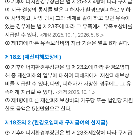
① 기후에너지환경부장관은 법 제25조제4항에 따라 구제급
여 지급 결정의 통지를 받은 피해자가 환경오염피해로 인하
여 사망하고, 사망 당시 그와 생계를 같이 하고 있던 유족이
있는 경우에는 법 제23조에 따라 그 유족에게 유족보상비를
지급할 수 있다.
<개정 2025. 10. 1., 2026. 5. 6 .>
② 제1항에 따른 유족보상비의 지급 기준은 별표 6과 같다.
제18조 (재산피해보상비)
① 기후에너지환경부장관은 법 제23조에 따라 환경오염피
해 중 재산피해의 일부에 대하여 피해자에게 재산피해보상
비를 지급할 수 있다. 다만, 피해자가 사망한 경우에는 그 유
족에게 지급할 수 있다.
<개정 2025. 10. 1 .>
② 제1항에 따른 재산피해보상비의 가구당 또는 법인당 지원
한도 금액은 5천만원으로 한다.
제18조의 2 (환경오염피해 구제급여의 선지급)
① 기후에너지환경부장관은 법 제23조제2항에 따라 구제급