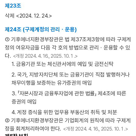
제23조
삭제 <2024. 12. 24.>
제24조 (구제계정의 관리ㆍ운용)
① 기후에너지환경부장관은 법 제37조제3항에 따라 구제계
정의 여유자금을 다음 각 호의 방법으로 관리ㆍ운용할 수 있
다.
<개정 2024. 4. 16., 2025. 10. 1 .>
1. 금융기관 또는 체신관서에의 예입 및 금전신탁
2. 국가, 지방자치단체 또는 금융기관이 직접 발행하거나
채무이행을 보증하는 유가증권의 매입
3. 「자본시장과 금융투자업에 관한 법률」 제4조에 따른
증권의 매입
4. 계정 증식을 위한 업무용 부동산의 취득 및 처분
② 기후에너지환경부장관은 기업회계의 원칙에 따라 구제계
정을 회계처리하여야 한다.
<개정 2024. 4. 16., 2025. 10. 1 .>