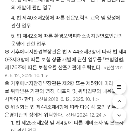
의 개발에 관한 업무
4. 법 제40조제2항에 따른 전문인력의 교육 및 양성에
관한 업무
5. 법 제42조에 따른 환경오염피해소송지원변호인단의
운영에 관한 업무
⑤ 기후에너지환경부장관은 법 제44조제3항에 따라 법 제4
0조제3항에 따른 보험 상품 개발에 관한 업무를 「보험업법」
제176조에 따른 보험요율 산출기관에 위탁한다.
<신설 201
8. 6. 12., 2025. 10. 1 .>
⑥ 기후에너지환경부장관은 제2항 또는 제5항에 따라 업무
를 위탁받은 기관의 명칭, 대표자 및 위탁업무의 내용을 고
시하여야 한다.
<신설 2018. 6. 12., 2025. 10. 1 .>
⑦ 위원회는 법 제44조제4항에 따라 다음 각 호의 업무를
운영기관의 장에게 위탁한다.
<신설 2024. 12. 24 .>
1. 법 제25조제2항 및 제4항에 따른 예비조사 및 본조사
에 관한 업무