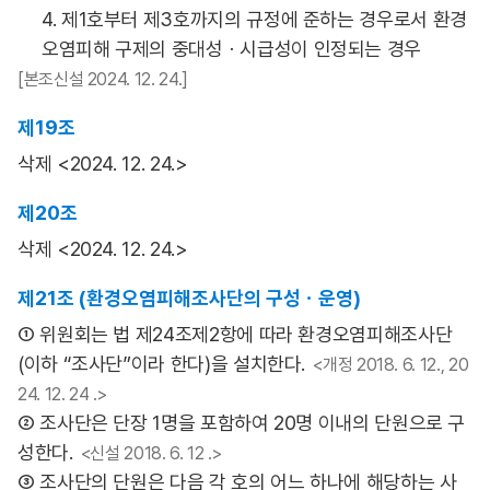
4. 제1호부터 제3호까지의 규정에 준하는 경우로서 환경
오염피해 구제의 중대성ㆍ시급성이 인정되는 경우
[본조신설 2024. 12. 24.]
제19조
삭제 <2024. 12. 24.>
제20조
삭제 <2024. 12. 24.>
제21조 (환경오염피해조사단의 구성ㆍ운영)
① 위원회는 법 제24조제2항에 따라 환경오염피해조사단
(이하 “조사단”이라 한다)을 설치한다.
<개정 2018. 6. 12., 20
24. 12. 24 .>
② 조사단은 단장 1명을 포함하여 20명 이내의 단원으로 구
성한다.
<신설 2018. 6. 12 .>
③ 조사단의 단원은 다음 각 호의 어느 하나에 해당하는 사