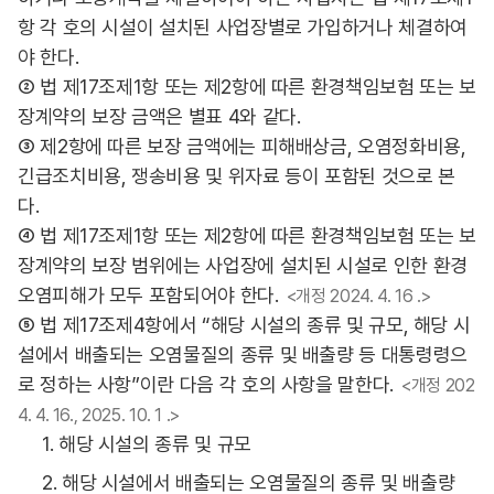
항 각 호의 시설이 설치된 사업장별로 가입하거나 체결하여
야 한다.
② 법 제17조제1항 또는 제2항에 따른 환경책임보험 또는 보
장계약의 보장 금액은 별표 4와 같다.
③ 제2항에 따른 보장 금액에는 피해배상금, 오염정화비용,
긴급조치비용, 쟁송비용 및 위자료 등이 포함된 것으로 본
다.
④ 법 제17조제1항 또는 제2항에 따른 환경책임보험 또는 보
장계약의 보장 범위에는 사업장에 설치된 시설로 인한 환경
오염피해가 모두 포함되어야 한다.
<개정 2024. 4. 16 .>
⑤ 법 제17조제4항에서 “해당 시설의 종류 및 규모, 해당 시
설에서 배출되는 오염물질의 종류 및 배출량 등 대통령령으
로 정하는 사항”이란 다음 각 호의 사항을 말한다.
<개정 202
4. 4. 16., 2025. 10. 1 .>
1. 해당 시설의 종류 및 규모
2. 해당 시설에서 배출되는 오염물질의 종류 및 배출량