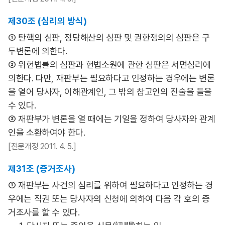
제30조 (심리의 방식)
① 탄핵의 심판, 정당해산의 심판 및 권한쟁의의 심판은 구
두변론에 의한다.
② 위헌법률의 심판과 헌법소원에 관한 심판은 서면심리에
의한다. 다만, 재판부는 필요하다고 인정하는 경우에는 변론
을 열어 당사자, 이해관계인, 그 밖의 참고인의 진술을 들을
수 있다.
③ 재판부가 변론을 열 때에는 기일을 정하여 당사자와 관계
인을 소환하여야 한다.
[전문개정 2011. 4. 5.]
제31조 (증거조사)
① 재판부는 사건의 심리를 위하여 필요하다고 인정하는 경
우에는 직권 또는 당사자의 신청에 의하여 다음 각 호의 증
거조사를 할 수 있다.