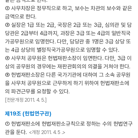
② 사무차장은 정무직으로 하고, 보수는 차관의 보수와 같은
금액으로 한다.
③ 실장은 1급 또는 2급, 국장은 2급 또는 3급, 심의관 및 담
당관은 2급부터 4급까지, 과장은 3급 또는 4급의 일반직국
가공무원으로 임명한다. 다만, 담당관 중 1명은 3급 상당 또
는 4급 상당의 별정직국가공무원으로 임명할 수 있다.
④ 사무처 공무원은 헌법재판소장이 임면한다. 다만, 3급 이
상의 공무원의 경우에는 재판관회의의 의결을 거쳐야 한다.
⑤ 헌법재판소장은 다른 국가기관에 대하여 그 소속 공무원
을 사무처 공무원으로 근무하게 하기 위하여 헌법재판소에
의 파견근무를 요청할 수 있다.
[전문개정 2011. 4. 5.]
제19조 (헌법연구관)
① 헌법재판소에 헌법재판소규칙으로 정하는 수의 헌법연구
관을 둔다.
<개정 2011. 4. 5 .>