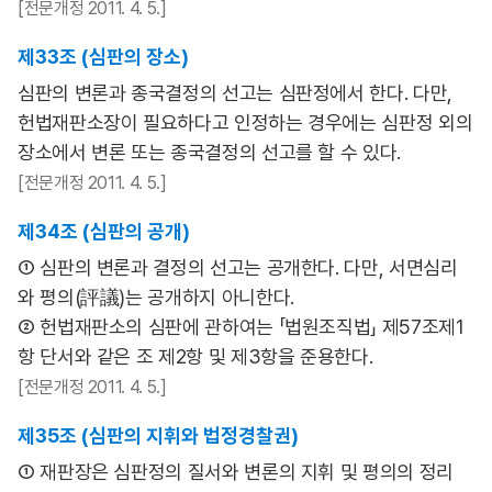
[전문개정 2011. 4. 5.]
제33조 (심판의 장소)
심판의 변론과 종국결정의 선고는 심판정에서 한다. 다만,
헌법재판소장이 필요하다고 인정하는 경우에는 심판정 외의
장소에서 변론 또는 종국결정의 선고를 할 수 있다.
[전문개정 2011. 4. 5.]
제34조 (심판의 공개)
① 심판의 변론과 결정의 선고는 공개한다. 다만, 서면심리
와 평의(評議)는 공개하지 아니한다.
② 헌법재판소의 심판에 관하여는 「법원조직법」 제57조제1
항 단서와 같은 조 제2항 및 제3항을 준용한다.
[전문개정 2011. 4. 5.]
제35조 (심판의 지휘와 법정경찰권)
① 재판장은 심판정의 질서와 변론의 지휘 및 평의의 정리