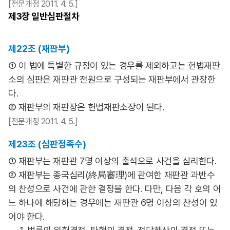
[전문개정 2011. 4. 5.]
제3장
일반심판절차
제22조 (재판부)
① 이 법에 특별한 규정이 있는 경우를 제외하고는 헌법재판
소의 심판은 재판관 전원으로 구성되는 재판부에서 관장한
다.
② 재판부의 재판장은 헌법재판소장이 된다.
[전문개정 2011. 4. 5.]
제23조 (심판정족수)
① 재판부는 재판관 7명 이상의 출석으로 사건을 심리한다.
② 재판부는 종국심리(終局審理)에 관여한 재판관 과반수
의 찬성으로 사건에 관한 결정을 한다. 다만, 다음 각 호의 어
느 하나에 해당하는 경우에는 재판관 6명 이상의 찬성이 있
어야 한다.