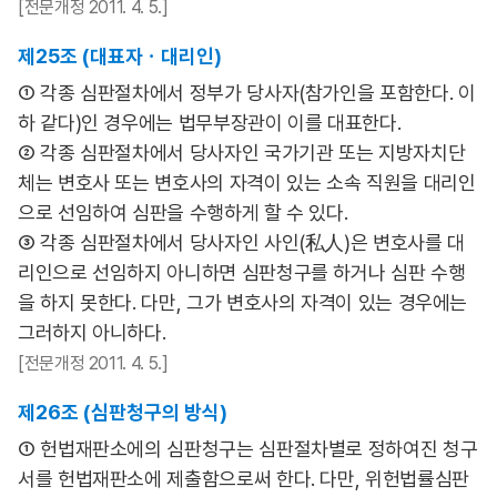
[전문개정 2011. 4. 5.]
제25조 (대표자ㆍ대리인)
① 각종 심판절차에서 정부가 당사자(참가인을 포함한다. 이
하 같다)인 경우에는 법무부장관이 이를 대표한다.
② 각종 심판절차에서 당사자인 국가기관 또는 지방자치단
체는 변호사 또는 변호사의 자격이 있는 소속 직원을 대리인
으로 선임하여 심판을 수행하게 할 수 있다.
③ 각종 심판절차에서 당사자인 사인(私人)은 변호사를 대
리인으로 선임하지 아니하면 심판청구를 하거나 심판 수행
을 하지 못한다. 다만, 그가 변호사의 자격이 있는 경우에는
그러하지 아니하다.
[전문개정 2011. 4. 5.]
제26조 (심판청구의 방식)
① 헌법재판소에의 심판청구는 심판절차별로 정하여진 청구
서를 헌법재판소에 제출함으로써 한다. 다만, 위헌법률심판