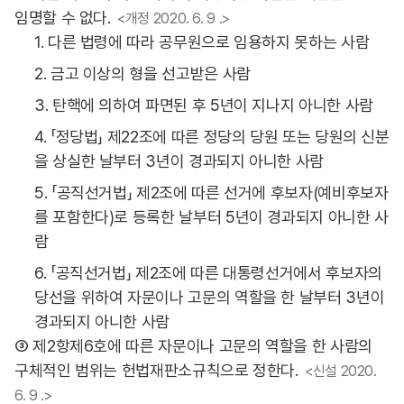
임명할 수 없다.
<개정 2020. 6. 9 .>
1. 다른 법령에 따라 공무원으로 임용하지 못하는 사람
2. 금고 이상의 형을 선고받은 사람
3. 탄핵에 의하여 파면된 후 5년이 지나지 아니한 사람
4. 「정당법」 제22조에 따른 정당의 당원 또는 당원의 신분
을 상실한 날부터 3년이 경과되지 아니한 사람
5. 「공직선거법」 제2조에 따른 선거에 후보자(예비후보자
를 포함한다)로 등록한 날부터 5년이 경과되지 아니한 사
람
6. 「공직선거법」 제2조에 따른 대통령선거에서 후보자의
당선을 위하여 자문이나 고문의 역할을 한 날부터 3년이
경과되지 아니한 사람
③ 제2항제6호에 따른 자문이나 고문의 역할을 한 사람의
구체적인 범위는 헌법재판소규칙으로 정한다.
<신설 2020.
6. 9 .>