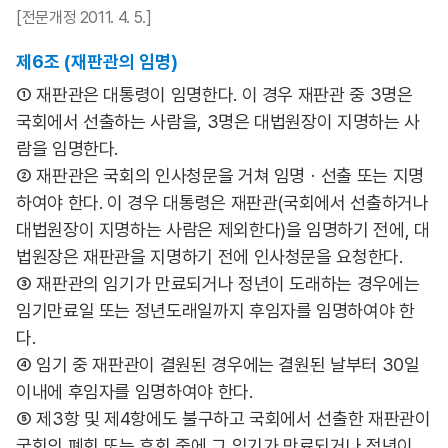
[전문개정 2011. 4. 5.]
제6조 (재판관의 임명)
① 재판관은 대통령이 임명한다. 이 경우 재판관 중 3명은
국회에서 선출하는 사람을, 3명은 대법원장이 지명하는 사
람을 임명한다.
② 재판관은 국회의 인사청문을 거쳐 임명ㆍ선출 또는 지명
하여야 한다. 이 경우 대통령은 재판관(국회에서 선출하거나
대법원장이 지명하는 사람은 제외한다)을 임명하기 전에, 대
법원장은 재판관을 지명하기 전에 인사청문을 요청한다.
③ 재판관의 임기가 만료되거나 정년이 도래하는 경우에는
임기만료일 또는 정년도래일까지 후임자를 임명하여야 한
다.
④ 임기 중 재판관이 결원된 경우에는 결원된 날부터 30일
이내에 후임자를 임명하여야 한다.
⑤ 제3항 및 제4항에도 불구하고 국회에서 선출한 재판관이
국회의 폐회 또는 휴회 중에 그 임기가 만료되거나 정년이