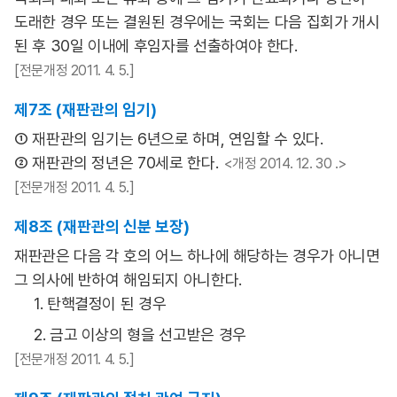
도래한 경우 또는 결원된 경우에는 국회는 다음 집회가 개시
된 후 30일 이내에 후임자를 선출하여야 한다.
[전문개정 2011. 4. 5.]
제7조 (재판관의 임기)
① 재판관의 임기는 6년으로 하며, 연임할 수 있다.
② 재판관의 정년은 70세로 한다.
<개정 2014. 12. 30 .>
[전문개정 2011. 4. 5.]
제8조 (재판관의 신분 보장)
재판관은 다음 각 호의 어느 하나에 해당하는 경우가 아니면
그 의사에 반하여 해임되지 아니한다.
1. 탄핵결정이 된 경우
2. 금고 이상의 형을 선고받은 경우
[전문개정 2011. 4. 5.]