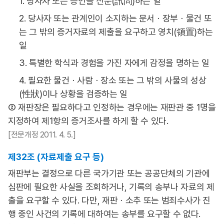
1. 당사자 또는 증인을 신문(訊問)하는 일
2. 당사자 또는 관계인이 소지하는 문서ㆍ장부ㆍ물건 또
는 그 밖의 증거자료의 제출을 요구하고 영치(領置)하는
일
3. 특별한 학식과 경험을 가진 자에게 감정을 명하는 일
4. 필요한 물건ㆍ사람ㆍ장소 또는 그 밖의 사물의 성상
(性狀)이나 상황을 검증하는 일
② 재판장은 필요하다고 인정하는 경우에는 재판관 중 1명을
지정하여 제1항의 증거조사를 하게 할 수 있다.
[전문개정 2011. 4. 5.]
제32조 (자료제출 요구 등)
재판부는 결정으로 다른 국가기관 또는 공공단체의 기관에
심판에 필요한 사실을 조회하거나, 기록의 송부나 자료의 제
출을 요구할 수 있다. 다만, 재판ㆍ소추 또는 범죄수사가 진
행 중인 사건의 기록에 대하여는 송부를 요구할 수 없다.