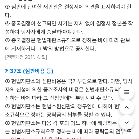
③ 심판에 관여한 재판관은 결정서에 의견을 표시하여야 한
다.
④ 종국결정이 선고되면 서기는 지체 없이 결정서 정본을 작
성하여 당사자에게 송달하여야 한다.
⑤ 종국결정은 헌법재판소규칙으로 정하는 바에 따라 관보
에 게재하거나 그 밖의 방법으로 공시한다.
[전문개정 2011. 4. 5.]
제37조 (심판비용 등)
① 헌법재판소의 심판비용은 국가부담으로 한다. 다만, 당사
자의 신청에 의한 증거조사의 비용은 헌법재판소규칙으로
정하는 바에 따라 그 신청인에게 부담시킬 수 있다.
② 헌법재판소는 헌법소원심판의 청구인에 대하여 헌법재판
소규칙으로 정하는 공탁금의 납부를 명할 수 있다.
③ 헌법재판소는 다음 각 호의 어느 하나에 해당하는 경우에
는 헌법재판소규칙으로 정하는 바에 따라 공탁금의 전부 또