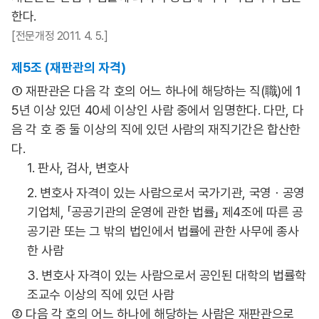
한다.
[전문개정 2011. 4. 5.]
제5조 (재판관의 자격)
① 재판관은 다음 각 호의 어느 하나에 해당하는 직(職)에 1
5년 이상 있던 40세 이상인 사람 중에서 임명한다. 다만, 다
음 각 호 중 둘 이상의 직에 있던 사람의 재직기간은 합산한
다.
1. 판사, 검사, 변호사
2. 변호사 자격이 있는 사람으로서 국가기관, 국영ㆍ공영
기업체, 「공공기관의 운영에 관한 법률」 제4조에 따른 공
공기관 또는 그 밖의 법인에서 법률에 관한 사무에 종사
한 사람
3. 변호사 자격이 있는 사람으로서 공인된 대학의 법률학
조교수 이상의 직에 있던 사람
② 다음 각 호의 어느 하나에 해당하는 사람은 재판관으로