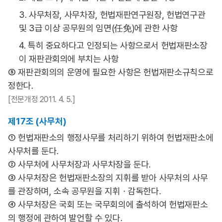
3. 사무처장, 사무차장, 헌법재판연구원장, 헌법연구관
및 3급 이상 공무원의 임면(任免)에 관한 사항
4. 특히 중요하다고 인정되는 사항으로서 헌법재판소장
이 재판관회의에 부치는 사항
⑤ 재판관회의의 운영에 필요한 사항은 헌법재판소규칙으로
정한다.
[전문개정 2011. 4. 5.]
제17조 (사무처)
① 헌법재판소의 행정사무를 처리하기 위하여 헌법재판소에
사무처를 둔다.
② 사무처에 사무처장과 사무차장을 둔다.
③ 사무처장은 헌법재판소장의 지휘를 받아 사무처의 사무
를 관장하며, 소속 공무원을 지휘ㆍ감독한다.
④ 사무처장은 국회 또는 국무회의에 출석하여 헌법재판소
의 행정에 관하여 발언할 수 있다.