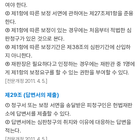
여야 한다.
② 제1항에 따른 보정 서면에 관하여는 제27조제1항을 준용
한다.
③ 제1항에 따른 보정이 있는 경우에는 처음부터 적법한 심
판청구가 있은 것으로 본다.
④ 제1항에 따른 보정기간은 제38조의 심판기간에 산입하
지 아니한다.
⑤ 재판장은 필요하다고 인정하는 경우에는 재판관 중 1명에
게 제1항의 보정요구를 할 수 있는 권한을 부여할 수 있다.
[전문개정 2011. 4. 5.]
제29조 (답변서의 제출)
① 청구서 또는 보정 서면을 송달받은 피청구인은 헌법재판
소에 답변서를 제출할 수 있다.
② 답변서에는 심판청구의 취지와 이유에 대응하는 답변을
적는다.
[전문개정 2011. 4. 5.]