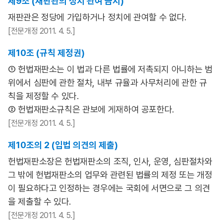
제9조 (재판관의 정치 관여 금지)
재판관은 정당에 가입하거나 정치에 관여할 수 없다.
[전문개정 2011. 4. 5.]
제10조 (규칙 제정권)
① 헌법재판소는 이 법과 다른 법률에 저촉되지 아니하는 범
위에서 심판에 관한 절차, 내부 규율과 사무처리에 관한 규
칙을 제정할 수 있다.
② 헌법재판소규칙은 관보에 게재하여 공포한다.
[전문개정 2011. 4. 5.]
제10조의 2 (입법 의견의 제출)
헌법재판소장은 헌법재판소의 조직, 인사, 운영, 심판절차와
그 밖에 헌법재판소의 업무와 관련된 법률의 제정 또는 개정
이 필요하다고 인정하는 경우에는 국회에 서면으로 그 의견
을 제출할 수 있다.
[전문개정 2011. 4. 5.]