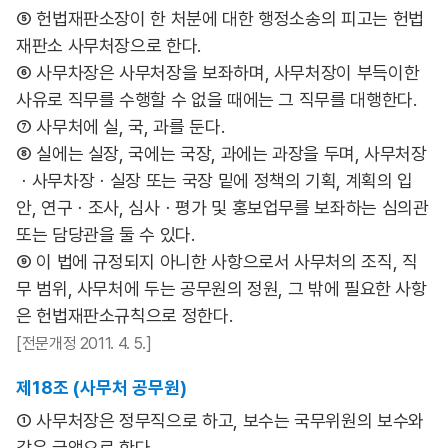
⑤ 헌법재판소장이 한 처분에 대한 행정소송의 피고는 헌법
재판소 사무처장으로 한다.
⑥ 사무차장은 사무처장을 보좌하며, 사무처장이 부득이한
사유로 직무를 수행할 수 없을 때에는 그 직무를 대행한다.
⑦ 사무처에 실, 국, 과를 둔다.
⑧ 실에는 실장, 국에는 국장, 과에는 과장을 두며, 사무처장
ㆍ사무차장ㆍ실장 또는 국장 밑에 정책의 기획, 계획의 입
안, 연구ㆍ조사, 심사ㆍ평가 및 홍보업무를 보좌하는 심의관
또는 담당관을 둘 수 있다.
⑨ 이 법에 규정되지 아니한 사항으로서 사무처의 조직, 직
무 범위, 사무처에 두는 공무원의 정원, 그 밖에 필요한 사항
은 헌법재판소규칙으로 정한다.
[전문개정 2011. 4. 5.]
제18조 (사무처 공무원)
① 사무처장은 정무직으로 하고, 보수는 국무위원의 보수와
같은 금액으로 한다.