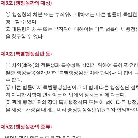
제3조 (행정심판의 대상)
① 행정청의 처분 또는 부작위에 대하여는 다른 법률에 특별한
청구할 수 있다.
② 대통령의 처분 또는 부작위에 대하여는 다른 법률에서 행정
을 청구할 수 없다.
제4조 (특별행정심판 등)
① 사안(事案)의 전문성과 특수성을 살리기 위하여 특히 필요한
별한 행정불복절차(이하 “특별행정심판”이라 한다)나 이 법에 
수 없다.
② 다른 법률에서 특별행정심판이나 이 법에 따른 행정심판 절
지 아니한 사항에 관하여는 이 법에서 정하는 바에 따른다.
③ 관계 행정기관의 장이 특별행정심판 또는 이 법에 따른 행
을 제정ㆍ개정할 때에는 미리 중앙행정심판위원회와 협의하여야
제5조 (행정심판의 종류)
행정심판의 종류는 다음 각 호와 같다.