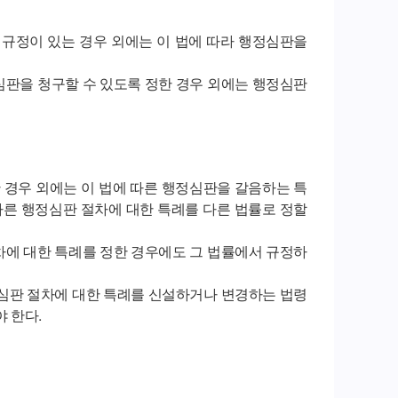
 규정이 있는 경우 외에는 이 법에 따라 행정심판을
심판을 청구할 수 있도록 정한 경우 외에는 행정심판
 경우 외에는 이 법에 따른 행정심판을 갈음하는 특
따른 행정심판 절차에 대한 특례를 다른 법률로 정할
차에 대한 특례를 정한 경우에도 그 법률에서 규정하
정심판 절차에 대한 특례를 신설하거나 변경하는 법령
 한다.