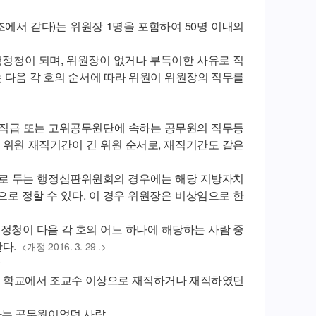
에서 같다)는 위원장 1명을 포함하여 50명 이내의
정청이 되며, 위원장이 없거나 부득이한 사유로 직
 다음 각 호의 순서에 따라 위원이 위원장의 직무를
는 직급 또는 고위공무원단에 속하는 공무원의 직무등
 위원 재직기간이 긴 위원 순서로, 재직기간도 같은
으로 두는 행정심판위원회의 경우에는 해당 지방자치
로 정할 수 있다. 이 경우 위원장은 비상임으로 한
청이 다음 각 호의 어느 하나에 해당하는 사람 중
다.
<개정 2016. 3. 29 .>
람
른 학교에서 조교수 이상으로 재직하거나 재직하였던
하는 공무원이었던 사람