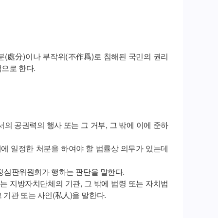
분(處分)이나 부작위(不作爲)로 침해된 국민의 권리
으로 한다.
의 공권력의 행사 또는 그 거부, 그 밖에 이에 준하
 내에 일정한 처분을 하여야 할 법률상 의무가 있는데
 행정심판위원회가 행하는 판단을 말한다.
또는 지방자치단체의 기관, 그 밖에 법령 또는 자치법
기관 또는 사인(私人)을 말한다.