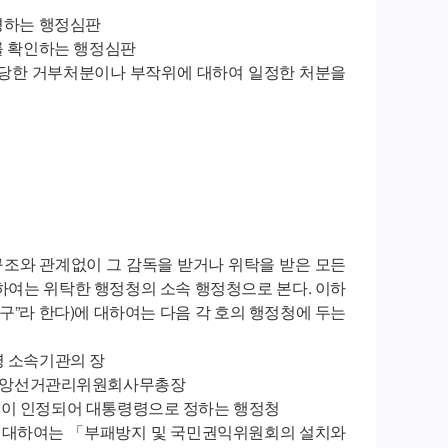
변경하는 행정심판
부를 확인하는 행정심판
 부당한 거부처분이나 부작위에 대하여 일정한 처분을
구조와 관계없이 그 감독을 받거나 위탁을 받은 모든
하여는 위탁한 행정청의 소속 행정청으로 본다. 이하
구”라 한다)에 대하여는 다음 각 호의 행정청에 두는
령 소속기관의 장
중앙선거관리위원회사무총장
 등이 인정되어 대통령령으로 정하는 행정청
에 대하여는 「부패방지 및 국민권익위원회의 설치와