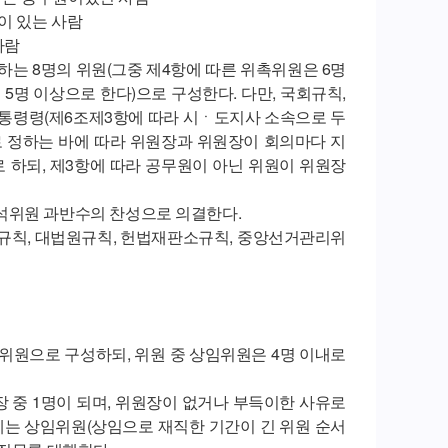
이 있는 사람
사람
는 8명의 위원(그중 제4항에 따른 위촉위원은 6명
5명 이상으로 한다)으로 구성한다. 다만, 국회규칙,
통령령(제6조제3항에 따라 시ㆍ도지사 소속으로 두
 정하는 바에 따라 위원장과 위원장이 회의마다 지
로 하되, 제3항에 따라 공무원이 아닌 위원이 위원장
석위원 과반수의 찬성으로 의결한다.
회규칙, 대법원규칙, 헌법재판소규칙, 중앙선거관리위
위원으로 구성하되, 위원 중 상임위원은 4명 이내로
중 1명이 되며, 위원장이 없거나 부득이한 사유로
는 상임위원(상임으로 재직한 기간이 긴 위원 순서