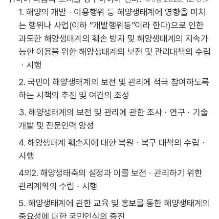
1. 해양의 개발ㆍ이용행위 등 해양생태계에 영향을 미치
는 행위나 사업(이하 “개발행위등”이라 한다)으로 인한
과도한 해양생태계의 훼손 방지 및 해양생태계의 지속가
능한 이용을 위한 해양생태계의 보전 및 관리대책의 수립
ㆍ시행
2. 국민이 해양생태계의 보전 및 관리에 적극 참여하도록
하는 시책의 추진 및 여건의 조성
3. 해양생태계의 보전 및 관리에 관한 조사ㆍ연구ㆍ기술
개발 및 전문인력 양성
4. 해양생태계 훼손지에 대한 복원ㆍ복구 대책의 수립ㆍ
시행
4의2. 해양생태축의 설정과 이를 보전ㆍ관리하기 위한
관리계획의 수립ㆍ시행
5. 해양생태계에 관한 교육 및 홍보를 통한 해양생태계의
중요성에 대한 국민인식의 증진