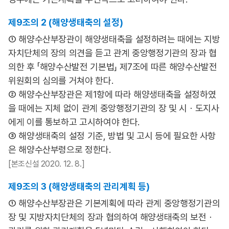
제9조의 2 (해양생태축의 설정)
① 해양수산부장관이 해양생태축을 설정하려는 때에는 지방
자치단체의 장의 의견을 듣고 관계 중앙행정기관의 장과 협
의한 후 「해양수산발전 기본법」 제7조에 따른 해양수산발전
위원회의 심의를 거쳐야 한다.
② 해양수산부장관은 제1항에 따라 해양생태축을 설정하였
을 때에는 지체 없이 관계 중앙행정기관의 장 및 시ㆍ도지사
에게 이를 통보하고 고시하여야 한다.
③ 해양생태축의 설정 기준, 방법 및 고시 등에 필요한 사항
은 해양수산부령으로 정한다.
[본조신설 2020. 12. 8.]
제9조의 3 (해양생태축의 관리계획 등)
① 해양수산부장관은 기본계획에 따라 관계 중앙행정기관의
장 및 지방자치단체의 장과 협의하여 해양생태축의 보전ㆍ