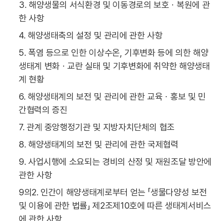
3. 해양생물의 서식환경 및 이동경로의 보호ㆍ복원에 관
한 사항
4. 해양생태축의 설정 및 관리에 관한 사항
5. 폭염 등으로 인한 이상수온, 기후변화 등에 의한 해양
생태계 변화ㆍ교란 실태 및 기후변화에 취약한 해양생태
계 현황
6. 해양생태계의 보전 및 관리에 관한 교육ㆍ홍보 및 민
간협력의 증진
7. 관계 중앙행정기관 및 지방자치단체의 협조
8. 해양생태계의 보전 및 관리에 관한 국제협력
9. 사업시행에 소요되는 경비의 산정 및 재원조달 방안에
관한 사항
9의2. 인간이 해양생태계로부터 얻는 「생물다양성 보전
및 이용에 관한 법률」 제2조제10호에 따른 생태계서비스
에 관한 사항