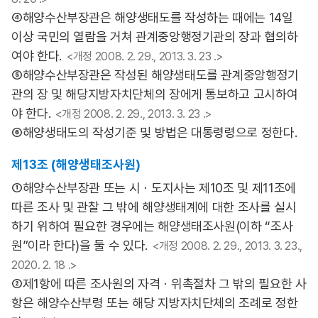
④해양수산부장관은 해양생태도를 작성하는 때에는 14일
이상 국민의 열람을 거쳐 관계중앙행정기관의 장과 협의하
여야 한다.
<개정 2008. 2. 29., 2013. 3. 23 .>
⑤해양수산부장관은 작성된 해양생태도를 관계중앙행정기
관의 장 및 해당지방자치단체의 장에게 통보하고 고시하여
야 한다.
<개정 2008. 2. 29., 2013. 3. 23 .>
⑥해양생태도의 작성기준 및 방법은 대통령령으로 정한다.
제13조 (해양생태조사원)
①해양수산부장관 또는 시ㆍ도지사는 제10조 및 제11조에
따른 조사 및 관찰 그 밖에 해양생태계에 대한 조사를 실시
하기 위하여 필요한 경우에는 해양생태조사원(이하 “조사
원”이라 한다)을 둘 수 있다.
<개정 2008. 2. 29., 2013. 3. 23.,
2020. 2. 18 .>
②제1항에 따른 조사원의 자격ㆍ위촉절차 그 밖의 필요한 사
항은 해양수산부령 또는 해당 지방자치단체의 조례로 정한