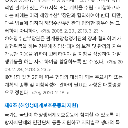
적인 관계가 있는 주요시책 또는 계획을 수립ㆍ시행하고자
하는 때에는 미리 해양수산부장관과 협의하여야 한다. 다만,
다른 법률에 의하여 해양수산부장관과 협의한 경우에는 그
러하지 아니하다.
<개정 2008. 2. 29., 2013. 3. 23 .>
②해양수산부장관은 관계중앙행정기관의 장과 협의하여 개
발행위등을 하는 경우에 해양생태계의 보전 및 관리와 지속
가능한 이용을 위하여 고려하여야 할 지침을 작성하여 개발
행위등을 하는 자로 하여금 활용하도록 할 수 있다.
<개정 20
08. 2. 29., 2013. 3. 23 .>
③제1항 및 제2항에 따른 협의의 대상이 되는 주요시책 또는
계획의 종류 및 지침작성에 관하여 필요한 사항은 대통령령
으로 정한다.
<개정 2020. 2. 18 .>
제6조 (해양생태계보호운동의 지원)
국가는 국민이 해양생태계보호운동에 참여할 수 있도록 지
방자치단체와 민간단체 등을 지원하고 지역별로 생태적 특