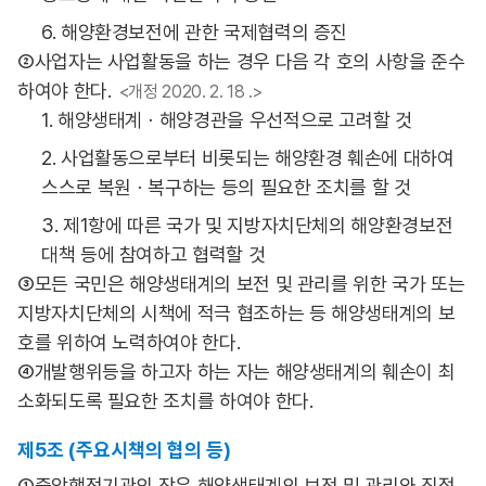
6. 해양환경보전에 관한 국제협력의 증진
②사업자는 사업활동을 하는 경우 다음 각 호의 사항을 준수
하여야 한다.
<개정 2020. 2. 18 .>
1. 해양생태계ㆍ해양경관을 우선적으로 고려할 것
2. 사업활동으로부터 비롯되는 해양환경 훼손에 대하여
스스로 복원ㆍ복구하는 등의 필요한 조치를 할 것
3. 제1항에 따른 국가 및 지방자치단체의 해양환경보전
대책 등에 참여하고 협력할 것
③모든 국민은 해양생태계의 보전 및 관리를 위한 국가 또는
지방자치단체의 시책에 적극 협조하는 등 해양생태계의 보
호를 위하여 노력하여야 한다.
④개발행위등을 하고자 하는 자는 해양생태계의 훼손이 최
소화되도록 필요한 조치를 하여야 한다.
제5조 (주요시책의 협의 등)
①중앙행정기관의 장은 해양생태계의 보전 및 관리와 직접