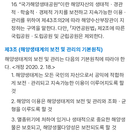
16. “국가해양생태공원”이란 해양자산의 생태적ㆍ경관
적ㆍ학술적ㆍ경제적 가치를 보전하고 지속가능한 이용ㆍ
관리를 위하여 제43조의2에 따라 해양수산부장관이 지
정하는 구역을 말한다. 다만, 「자연공원법」 제2조에 따른
국립공원ㆍ도립공원 및 군립공원은 제외한다.
제3조 (해양생태계의 보전 및 관리의 기본원칙)
해양생태계의 보전 및 관리는 다음의 기본원칙에 따라야 한
다. <개정 2020. 2. 18.>
1. 해양생태계는 모든 국민의 자산으로서 공익에 적합하
게 보전ㆍ관리되고 지속가능한 이용이 이루어지도록 할
것
2. 해양의 이용은 해양생태계의 보전 및 관리와 조화ㆍ균
형을 이루도록 할 것
3. 멸종위기에 처하여 있거나 생태적으로 중요한 해양생
물은 보호되고, 해양생물다양성은 보전되도록 할 것