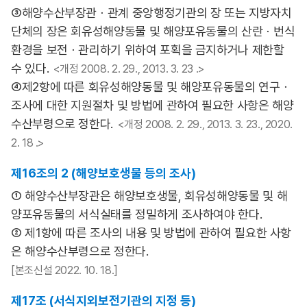
③해양수산부장관ㆍ관계 중앙행정기관의 장 또는 지방자치
단체의 장은 회유성해양동물 및 해양포유동물의 산란ㆍ번식
환경을 보전ㆍ관리하기 위하여 포획을 금지하거나 제한할
수 있다.
<개정 2008. 2. 29., 2013. 3. 23 .>
④제2항에 따른 회유성해양동물 및 해양포유동물의 연구ㆍ
조사에 대한 지원절차 및 방법에 관하여 필요한 사항은 해양
수산부령으로 정한다.
<개정 2008. 2. 29., 2013. 3. 23., 2020.
2. 18 .>
제16조의 2 (해양보호생물 등의 조사)
① 해양수산부장관은 해양보호생물, 회유성해양동물 및 해
양포유동물의 서식실태를 정밀하게 조사하여야 한다.
② 제1항에 따른 조사의 내용 및 방법에 관하여 필요한 사항
은 해양수산부령으로 정한다.
[본조신설 2022. 10. 18.]
제17조 (서식지외보전기관의 지정 등)