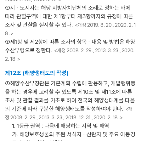
④시ㆍ도지사는 해당 지방자치단체의 조례로 정하는 바에
따라 관할구역에 대한 제1항부터 제3항까지의 규정에 따른
조사 및 관찰을 실시할 수 있다.
<개정 2019. 8. 20., 2020. 2. 1
8 .>
⑤제1항 및 제2항에 따른 조사의 항목ㆍ내용 및 방법은 해양
수산부령으로 정한다.
<개정 2008. 2. 29., 2013. 3. 23., 2020.
2. 18 .>
제12조 (해양생태도의 작성)
①해양수산부장관은 기본계획 수립에 활용하고, 개발행위등
을 하는 경우에 고려할 수 있도록 제10조 및 제11조에 따른
조사 및 관찰 결과를 기초로 하여 전국의 해양생태계를 다음
의 기준에 따라 구분한 해양생태도를 작성하여야 한다.
<개
정 2008. 2. 29., 2013. 3. 23., 2018. 12. 31., 2020. 2. 18 .>
1. 1등급 권역 : 다음에 해당하는 지역 및 해역
가. 해양보호생물의 주된 서식지ㆍ산란지 및 주요 이동경