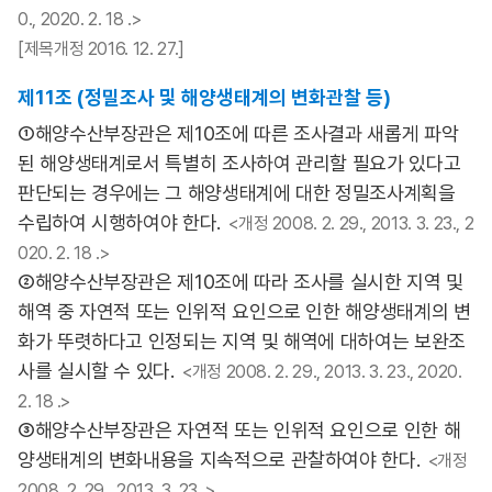
0., 2020. 2. 18 .>
[제목개정 2016. 12. 27.]
제11조 (정밀조사 및 해양생태계의 변화관찰 등)
①해양수산부장관은 제10조에 따른 조사결과 새롭게 파악
된 해양생태계로서 특별히 조사하여 관리할 필요가 있다고
판단되는 경우에는 그 해양생태계에 대한 정밀조사계획을
수립하여 시행하여야 한다.
<개정 2008. 2. 29., 2013. 3. 23., 2
020. 2. 18 .>
②해양수산부장관은 제10조에 따라 조사를 실시한 지역 및
해역 중 자연적 또는 인위적 요인으로 인한 해양생태계의 변
화가 뚜렷하다고 인정되는 지역 및 해역에 대하여는 보완조
사를 실시할 수 있다.
<개정 2008. 2. 29., 2013. 3. 23., 2020.
2. 18 .>
③해양수산부장관은 자연적 또는 인위적 요인으로 인한 해
양생태계의 변화내용을 지속적으로 관찰하여야 한다.
<개정
2008. 2. 29., 2013. 3. 23 .>