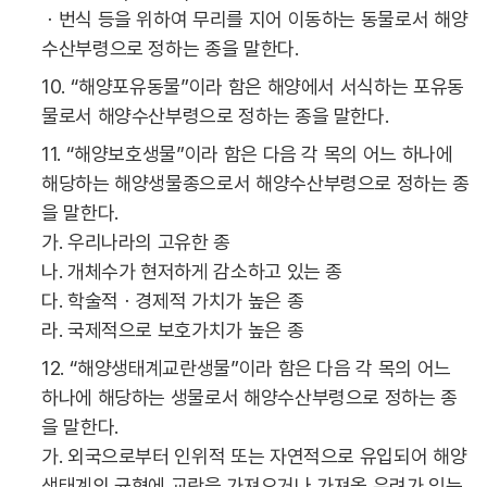
ㆍ번식 등을 위하여 무리를 지어 이동하는 동물로서 해양
수산부령으로 정하는 종을 말한다.
10. “해양포유동물”이라 함은 해양에서 서식하는 포유동
물로서 해양수산부령으로 정하는 종을 말한다.
11. “해양보호생물”이라 함은 다음 각 목의 어느 하나에
해당하는 해양생물종으로서 해양수산부령으로 정하는 종
을 말한다.
가. 우리나라의 고유한 종
나. 개체수가 현저하게 감소하고 있는 종
다. 학술적ㆍ경제적 가치가 높은 종
라. 국제적으로 보호가치가 높은 종
12. “해양생태계교란생물”이라 함은 다음 각 목의 어느
하나에 해당하는 생물로서 해양수산부령으로 정하는 종
을 말한다.
가. 외국으로부터 인위적 또는 자연적으로 유입되어 해양
생태계의 균형에 교란을 가져오거나 가져올 우려가 있는