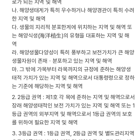
로가 되는 지역 및 해역
나. 해양생태계가 특히 우수하거나 해양경관이 특히 수려
한 지역 및 해역
다. 생물의 지리적 분포한계에 위치하는 지역 및 해역 또
는 해양식생(海洋植生)의 유형을 대표하는 지역 및 해
역
라. 해양생물다양성이 특히 풍부하고 보전가치가 큰 해양
생물자원이 존재ㆍ분포하고 있는 지역 및 해역
마. 그 밖에 가목부터 라목까지의 규정에 준하는 해양생
태적 가치가 있는 지역 및 해역으로서 대통령령으로 정하
는 기준에 해당하는 지역 및 해역
2. 2등급 권역 : 제1호 각 목에 준하는 지역 및 해역으로서
장래 해양생태적인 보전 가치가 있는 지역 및 해역 또는 1
등급 권역의 외부지역 및 해역으로서 1등급 권역의 보호
를 위하여 필요한 지역 및 해역
3. 3등급 권역 : 1등급 권역, 2등급 권역 및 별도관리지역