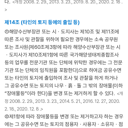
다.
<개정 2008. 2. 29., 2013. 3. 23., 2019. 8. 20., 2020. 2. 18 .
>
제14조 (타인의 토지 등에의 출입 등)
①해양수산부장관 또는 시ㆍ도지사는 제10조 및 제11조에
따른 조사 및 관찰을 위하여 필요한 경우에는 소속 공무원
또는 조사원(제60조제3항에 따라 해양수산부장관 또는 시
ㆍ도지사가 제10조제1항에 따른 국가해양생태계종합조사
등의 업무를 전문기관 또는 단체에 위탁한 경우에는 그 전문
기관 또는 단체의 임직원을 포함한다)으로 하여금 공유수면
또는 타인의 토지에 출입하여 조사 및 관찰을 하게 하거나
그 공유수면 또는 토지의 나무ㆍ흙ㆍ돌 그 밖의 장애물(이하
“장애물등”이라 한다)을 변경 또는 제거하게 할 수 있다.
<개
정 2008. 2. 29., 2013. 3. 23., 2014. 5. 21., 2016. 12. 27., 2020.
2. 18., 2020. 12. 8 .>
②제1항에 따라 장애물등을 변경 또는 제거하고자 하는 경우
에는 그 공유수면 또는 토지의 점용자ㆍ사용자ㆍ소유자ㆍ점