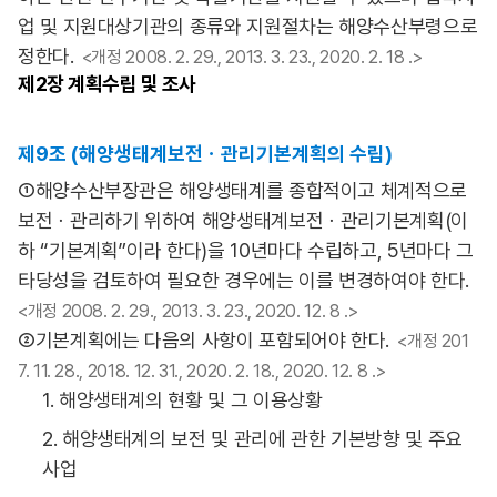
업 및 지원대상기관의 종류와 지원절차는 해양수산부령으로
정한다.
<개정 2008. 2. 29., 2013. 3. 23., 2020. 2. 18 .>
제2장
계획수립 및 조사
제9조 (해양생태계보전ㆍ관리기본계획의 수립)
①해양수산부장관은 해양생태계를 종합적이고 체계적으로
보전ㆍ관리하기 위하여 해양생태계보전ㆍ관리기본계획(이
하 “기본계획”이라 한다)을 10년마다 수립하고, 5년마다 그
타당성을 검토하여 필요한 경우에는 이를 변경하여야 한다.
<개정 2008. 2. 29., 2013. 3. 23., 2020. 12. 8 .>
②기본계획에는 다음의 사항이 포함되어야 한다.
<개정 201
7. 11. 28., 2018. 12. 31., 2020. 2. 18., 2020. 12. 8 .>
1. 해양생태계의 현황 및 그 이용상황
2. 해양생태계의 보전 및 관리에 관한 기본방향 및 주요
사업