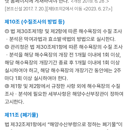
넷 홈페이지에 게재하여야 한다.
<개정 2019. 6. 28 .>
[본조신설 2017. 7. 20.][제9조의2에서 이동 <2023. 6. 27.>]
제10조 (수질조사의 방법 등)
① 법 제30조제1항 및 제2항에 따른 해수욕장의 수질 조사
ㆍ분석은 막여과법과 효소발색법의 방법으로 실시한다.
② 관리청은 법 제30조제1항에 따른 해수욕장의 수질 조사
ㆍ분석을 해당 해수욕장의 개장 전 1개월 이내에 1회 이상,
해당 해수욕장의 개장기간 종료 후 1개월 이내에 1회 이상
실시하여야 하고, 해당 해수욕장의 개장기간 동안에는 2주
마다 1회 이상 실시하여야 한다.
③ 제1항 및 제2항에서 규정한 사항 외에 해수욕장의 수질
조사ㆍ분석에 필요한 세부사항은 해양수산부장관이 정하여
고시한다.
제11조 (폐기물)
법 제32조제1항에서 “해양수산부령으로 정하는 폐기물”이