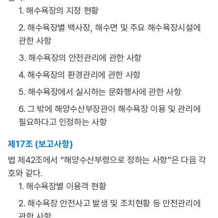
1. 해수욕장의 지정 현황
2. 해수욕장별 백사장, 해수면 및 주요 해수욕장시설에
관한 사항
3. 해수욕장의 안전관리에 관한 사항
4. 해수욕장의 환경관리에 관한 사항
5. 해수욕장에서 실시하는 문화행사에 관한 사항
6. 그 밖에 해양수산부장관이 해수욕장 이용 및 관리에
필요하다고 인정하는 사항
제17조 (보고사항)
법 제42조에서 “해양수산부령으로 정하는 사항”은 다음 각
호와 같다.
1. 해수욕장별 이용객 현황
2. 해수욕장 안전사고 발생 및 조치현황 등 안전관리에
관한 사항