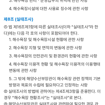
3. 해수욕장 관리ㆍ운영업무의 위탁에 관한 사항
4. 해수욕장시설에 대한 사용료 징수에 관한 사항
제8조 (실태조사)
① 법 제16조제1항에 따른 실태조사(이하 “실태조사”라 한
다)에는 다음 각 호의 사항이 포함되어야 한다.
1. 해수욕장 및 해수욕장시설 현황에 관한 사항
2. 해수욕장 지형 및 면적의 변동에 관한 사항
3. 해수욕장의 안전관리 및 환경관리 현황에 관한 사항
4. 해수욕장 이용객 현황 및 해수욕장 이용객의 이용행태
변동에 관한 사항
5. 그 밖에 해양수산부장관이 해수욕장 관련 정책의 기본
방향과 목표의 수립에 필요하다고 인정하는 사항
② 실태조사의 방법에 관하여는 제4조제3항을 준용한다. 이
경우 “해수욕장 현황조사”는 “실태조사”로 본다.
③ 해양수산부장관은 실태조사와 관련하여 필요한 경우 관