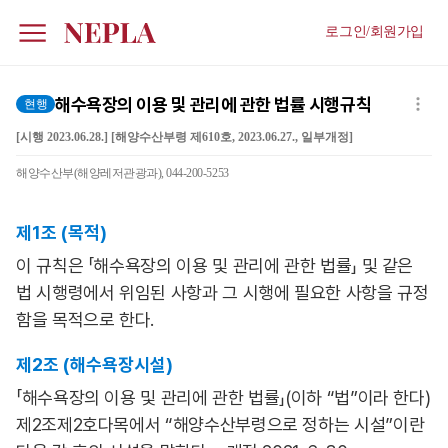
로그인/회원가입
해수욕장의 이용 및 관리에 관한 법률 시행규칙
현행
[시행 2023.06.28.] [해양수산부령 제610호, 2023.06.27., 일부개정]
해양수산부(해양레저관광과), 044-200-5253
제1조 (목적)
이 규칙은 「해수욕장의 이용 및 관리에 관한 법률」 및 같은
법 시행령에서 위임된 사항과 그 시행에 필요한 사항을 규정
함을 목적으로 한다.
제2조 (해수욕장시설)
「해수욕장의 이용 및 관리에 관한 법률」(이하 “법”이라 한다)
제2조제2호다목에서 “해양수산부령으로 정하는 시설”이란