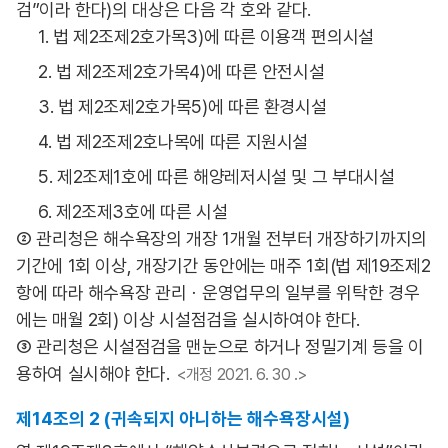
검”이라 한다)의 대상은 다음 각 호와 같다.
1. 법 제2조제2호가목3)에 따른 이용객 편의시설
2. 법 제2조제2호가목4)에 따른 안전시설
3. 법 제2조제2호가목5)에 따른 환경시설
4. 법 제2조제2호나목에 따른 지원시설
5. 제2조제1호에 따른 해양레저시설 및 그 부대시설
6. 제2조제3호에 따른 시설
② 관리청은 해수욕장의 개장 1개월 전부터 개장하기까지의
기간에 1회 이상, 개장기간 동안에는 매주 1회(법 제19조제2
항에 따라 해수욕장 관리ㆍ운영업무의 일부를 위탁한 경우
에는 매월 2회) 이상 시설점검을 실시하여야 한다.
③ 관리청은 시설점검을 맨눈으로 하거나 정밀기계 등을 이
용하여 실시해야 한다.
<개정 2021. 6. 30 .>
제14조의 2 (귀속되지 아니하는 해수욕장시설)