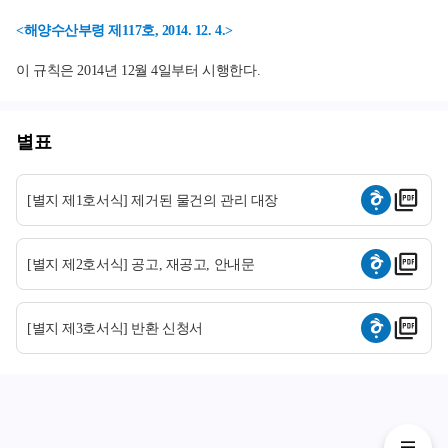
<해양수산부령 제117호, 2014. 12. 4.>
이 규칙은 2014년 12월 4일부터 시행한다.
별표
[별지 제1호서식] 제거된 물건의 관리 대장
[별지 제2호서식] 공고, 재공고, 안내문
[별지 제3호서식] 반환 신청서