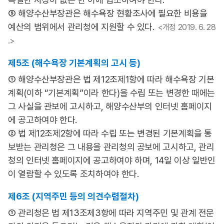
⑤ 해양수산부장관은 해수욕장 현황조사에 필요한 비용을
예산의 범위에서 관리청에 지원할 수 있다.
<개정 2019. 6. 28
.>
제5조 (해수욕장 기본계획의 고시 등)
① 해양수산부장관은 법 제12조제1항에 따라 해수욕장 기본
계획(이하 “기본계획”이라 한다)을 수립 또는 변경한 때에는
그 사실을 관보에 고시하고, 해양수산부의 인터넷 홈페이지
에 공고하여야 한다.
② 법 제12조제2항에 따라 수립 또는 변경된 기본계획을 통
보받는 관리청은 그 내용을 관리청의 공보에 고시하고, 관리
청의 인터넷 홈페이지에 공고하여야 하며, 14일 이상 일반인
이 열람할 수 있도록 조치하여야 한다.
제6조 (지역주민 등의 의견수렴절차)
① 관리청은 법 제13조제3항에 따라 지역주민 및 관계 전문