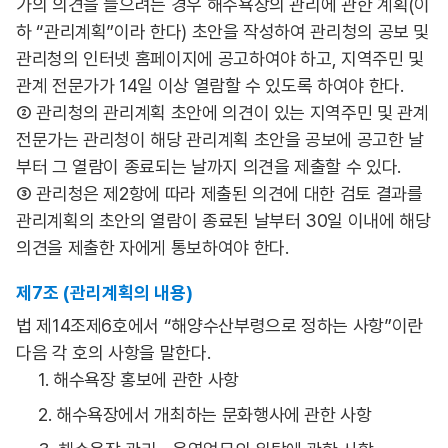
가의 의견을 들으려는 경우 해수욕장의 관리에 관한 계획(이
하 “관리계획”이라 한다) 초안을 작성하여 관리청의 공보 및
관리청의 인터넷 홈페이지에 공고하여야 하고, 지역주민 및
관계 전문가가 14일 이상 열람할 수 있도록 하여야 한다.
② 관리청의 관리계획 초안에 의견이 있는 지역주민 및 관계
전문가는 관리청이 해당 관리계획 초안을 공보에 공고한 날
부터 그 열람이 종료되는 날까지 의견을 제출할 수 있다.
③ 관리청은 제2항에 따라 제출된 의견에 대한 검토 결과를
관리계획의 초안의 열람이 종료된 날부터 30일 이내에 해당
의견을 제출한 자에게 통보하여야 한다.
제7조 (관리계획의 내용)
법 제14조제6호에서 “해양수산부령으로 정하는 사항”이란
다음 각 호의 사항을 말한다.
1. 해수욕장 홍보에 관한 사항
2. 해수욕장에서 개최하는 문화행사에 관한 사항