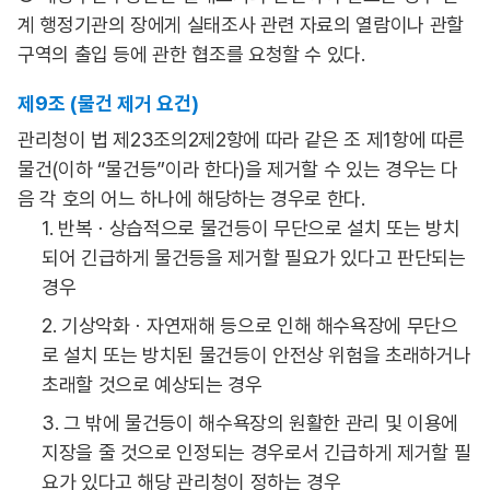
계 행정기관의 장에게 실태조사 관련 자료의 열람이나 관할
구역의 출입 등에 관한 협조를 요청할 수 있다.
제9조 (물건 제거 요건)
관리청이 법 제23조의2제2항에 따라 같은 조 제1항에 따른
물건(이하 “물건등”이라 한다)을 제거할 수 있는 경우는 다
음 각 호의 어느 하나에 해당하는 경우로 한다.
1. 반복ㆍ상습적으로 물건등이 무단으로 설치 또는 방치
되어 긴급하게 물건등을 제거할 필요가 있다고 판단되는
경우
2. 기상악화ㆍ자연재해 등으로 인해 해수욕장에 무단으
로 설치 또는 방치된 물건등이 안전상 위험을 초래하거나
초래할 것으로 예상되는 경우
3. 그 밖에 물건등이 해수욕장의 원활한 관리 및 이용에
지장을 줄 것으로 인정되는 경우로서 긴급하게 제거할 필
요가 있다고 해당 관리청이 정하는 경우