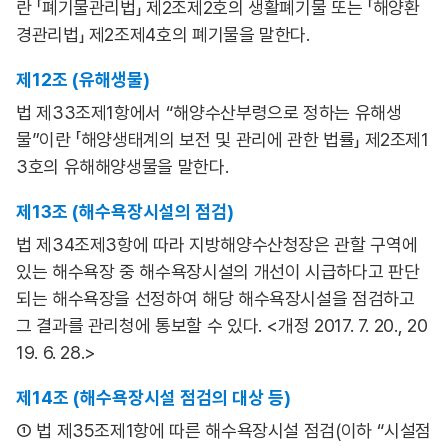
란 「폐기물관리법」 제2조제2호의 생활폐기물 또는 「해양환
경관리법」 제2조제4호의 폐기물을 말한다.
제12조 (유해생물)
법 제33조제1항에서 “해양수산부령으로 정하는 유해생
물”이란 「해양생태계의 보전 및 관리에 관한 법률」 제2조제1
3호의 유해해양생물을 말한다.
제13조 (해수욕장시설의 점검)
법 제34조제3항에 따라 지방해양수산청장은 관할 구역에
있는 해수욕장 중 해수욕장시설의 개선이 시급하다고 판단
되는 해수욕장을 선정하여 해당 해수욕장시설을 점검하고
그 결과를 관리청에 통보할 수 있다. <개정 2017. 7. 20., 20
19. 6. 28.>
제14조 (해수욕장시설 점검의 대상 등)
① 법 제35조제1항에 따른 해수욕장시설 점검(이하 “시설점