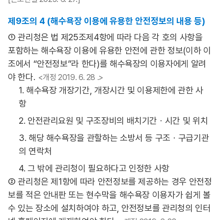
제9조의 4 (해수욕장 이용에 유용한 안전정보의 내용 등)
① 관리청은 법 제25조제4항에 따라 다음 각 호의 사항을
포함하는 해수욕장 이용에 유용한 안전에 관한 정보(이하 이
조에서 “안전정보”라 한다)를 해수욕장의 이용자에게 알려
야 한다.
<개정 2019. 6. 28 .>
1. 해수욕장 개장기간, 개장시간 및 이용제한에 관한 사
항
2. 안전관리요원 및 구조장비의 배치기간ㆍ시간 및 위치
3. 해당 해수욕장을 관할하는 소방서 등 구조ㆍ구급기관
의 연락처
4. 그 밖에 관리청이 필요하다고 인정한 사항
② 관리청은 제1항에 따라 안전정보를 제공하는 경우 안전정
보를 적은 안내판 또는 현수막을 해수욕장 이용자가 쉽게 볼
수 있는 장소에 설치하여야 하고, 안전정보를 관리청의 인터