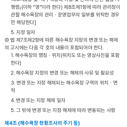
행령」(이하 “영”이라 한다) 제8조제1항에 따라 관리청이
관할 해수욕장의 관리ㆍ운영업무의 일부를 위탁한 경우
만 해당한다]
5. 지정 일자
② 법 제7조제2항에 따른 해수욕장 지정의 변경 또는 해제
의 고시에는 다음 각 호의 내용이 포함되어야 한다.
1. 해수욕장의 명칭ㆍ위치(위치도 또는 영상사진을 포함
한다)
2. 해수욕장 지정의 변경 또는 해제의 사유 및 필요성
3. 변경 또는 지정 해제되는 해수욕장 구역의 위치ㆍ면
적
4. 변경 또는 지정 해제 일자
5. 그 밖에 변경 또는 지정 해제에 따라 변동되는 사항
제4조 (해수욕장 현황조사의 주기 등)