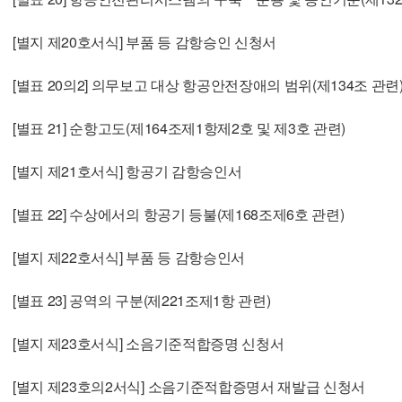
[별지 제20호서식] 부품 등 감항승인 신청서
[별표 20의2] 의무보고 대상 항공안전장애의 범위(제134조 관련
[별표 21] 순항고도(제164조제1항제2호 및 제3호 관련)
[별지 제21호서식] 항공기 감항승인서
[별표 22] 수상에서의 항공기 등불(제168조제6호 관련)
[별지 제22호서식] 부품 등 감항승인서
[별표 23] 공역의 구분(제221조제1항 관련)
[별지 제23호서식] 소음기준적합증명 신청서
[별지 제23호의2서식] 소음기준적합증명서 재발급 신청서