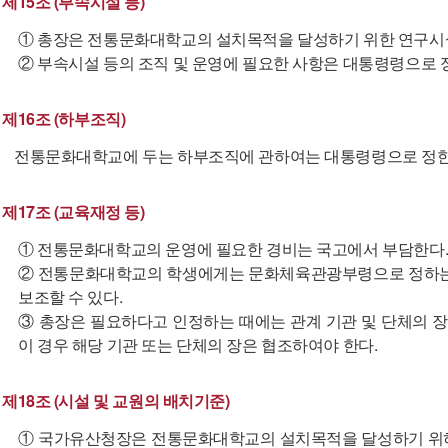
제15조 (부속시설 등)
① 총장은 전통문화대학교의 설치목적을 달성하기 위한 연구시설ㆍ
② 부속시설 등의 조직 및 운영에 필요한 사항은 대통령령으로 
제16조 (하부조직)
전통문화대학교에 두는 하부조직에 관하여는 대통령령으로 정한
제17조 (교육재정 등)
① 전통문화대학교의 운영에 필요한 경비는 국고에서 부담한다
② 전통문화대학교의 학생에게는 문화체육관광부령으로 정하는 
보조할 수 있다.
③ 총장은 필요하다고 인정하는 때에는 관계 기관 및 단체의 장
이 경우 해당 기관 또는 단체의 장은 협조하여야 한다.
제18조 (시설 및 교원의 배치기준)
① 국가유산청장은 전통문화대학교의 설치목적을 달성하기 위하