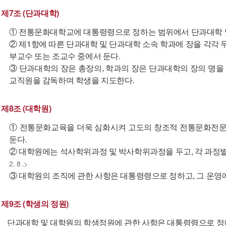
제7조 (단과대학)
① 전통문화대학교에 대통령령으로 정하는 범위에서 단과대학 및 
② 제1항에 따른 단과대학 및 단과대학 소속 학과에 장을 각각 
부교수 또는 조교수 중에서 둔다.
③ 단과대학의 장은 총장의, 학과의 장은 단과대학의 장의 명
교직원을 감독하며 학생을 지도한다.
제8조 (대학원)
① 전통문화교육을 더욱 심화시켜 고도의 창조적 전통문화전
둔다.
② 대학원에는 석사학위과정 및 박사학위과정을 두고, 각 과정
2. 8 .>
③ 대학원의 조직에 관한 사항은 대통령령으로 정하고, 그 운영
제9조 (학생의 정원)
단과대학 및 대학원의 학생정원에 관한 사항은 대통령령으로 정