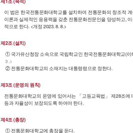
제1조 (목적)
이 법은 한국전통문화대학교를 설치하여 전통문화의 창조적 계
이론과 실제적인 응용력을 갖춘 전통문화전문인을 양성하고, 이
적으로 한다. <개정 2023. 8. 8.>
제2조 (설치)
① 국가유산청장 소속으로 국립학교인 한국전통문화대학교(이하 
3 .>
② 전통문화대학교의 소재지는 대통령령으로 정한다.
제3조 (운영의 원칙)
전통문화대학교의 운영에 있어서는 「고등교육법」 제28조에 
등과 자율성이 보장되도록 하여야 한다.
제4조 (총장)
① 전통문화대학교에 총장을 둔다.