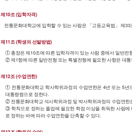
제10조 (입학자격)
전통문화대학교에 입학할 수 있는 사람은 「고등교육법」 제33조
제11조 (학생의 선발방법)
① 총장은 제10조에 따른 입학자격이 있는 사람 중에서 일반전
② 제1항에 따른 일반전형 또는 특별전형에 필요한 사항은 대통
제12조 (수업연한)
① 전통문화대학교 학사학위과정의 수업연한은 4년 또는 5년으
대통령령으로 정한다.
② 전통문화대학교 석사학위과정 및 박사학위과정의 수업연한은 
③ 학칙으로 정하는 졸업에 필요한 학점 이상을 취득한 사람에
로 정하는 바에 따라 수업연한을 단축할 수 있다.
제13조 (학위의 수여)