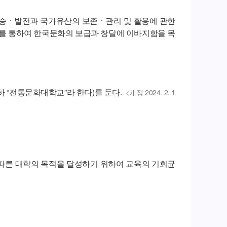
승ㆍ발전과 국가유산의 보존ㆍ관리 및 활용에 관한
를 통하여 한국문화의 보급과 창달에 이바지함을 목
“전통문화대학교”라 한다)를 둔다.
<개정 2024. 2. 1
따른 대학의 목적을 달성하기 위하여 교육의 기회균