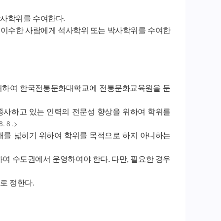
학사학위를 수여한다.
 이수한 사람에게 석사학위 또는 박사학위를 수여한
 위하여 한국전통문화대학교에 전통문화교육원을 둔
종사하고 있는 인력의 전문성 향상을 위하여 학위를
. 8 .>
해를 넓히기 위하여 학위를 목적으로 하지 아니하는
여 수도권에서 운영하여야 한다. 다만, 필요한 경우
로 정한다.