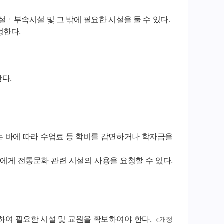
부속시설 및 그 밖에 필요한 시설을 둘 수 있다.
정한다.
다.
.
바에 따라 수업료 등 학비를 감면하거나 학자금을
에게 전통문화 관련 시설의 사용을 요청할 수 있다.
여 필요한 시설 및 교원을 확보하여야 한다.
<개정