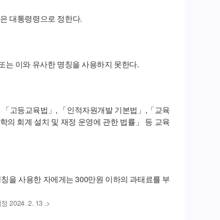
은 대통령령으로 정한다.
또는 이와 유사한 명칭을 사용하지 못한다.
, 「고등교육법」, 「인적자원개발 기본법」,「교육
의 회계 설치 및 재정 운영에 관한 법률」 등 교육
칭을 사용한 자에게는 300만원 이하의 과태료를 부
정 2024. 2. 13 .>