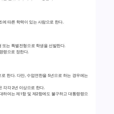
에 따른 학력이 있는 사람으로 한다.
형 또는 특별전형으로 학생을 선발한다.
령령으로 정한다.
로 한다. 다만, 수업연한을 5년으로 하는 경우에는
각각 2년 이상으로 한다.
 대하여는 제1항 및 제2항에도 불구하고 대통령령으