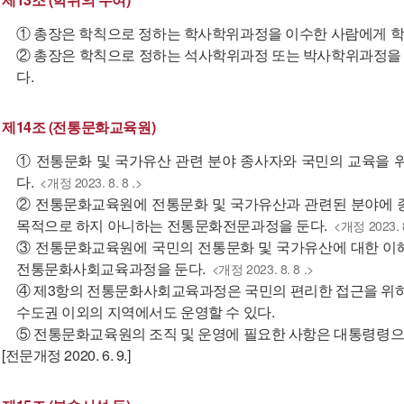
① 총장은 학칙으로 정하는 학사학위과정을 이수한 사람에게 
② 총장은 학칙으로 정하는 석사학위과정 또는 박사학위과정을
다.
제14조 (전통문화교육원)
① 전통문화 및 국가유산 관련 분야 종사자와 국민의 교육을
다.
<개정 2023. 8. 8 .>
② 전통문화교육원에 전통문화 및 국가유산과 관련된 분야에 
목적으로 하지 아니하는 전통문화전문과정을 둔다.
<개정 2023. 8
③ 전통문화교육원에 국민의 전통문화 및 국가유산에 대한 이
전통문화사회교육과정을 둔다.
<개정 2023. 8. 8 .>
④ 제3항의 전통문화사회교육과정은 국민의 편리한 접근을 위하
수도권 이외의 지역에서도 운영할 수 있다.
⑤ 전통문화교육원의 조직 및 운영에 필요한 사항은 대통령령으
[전문개정 2020. 6. 9.]