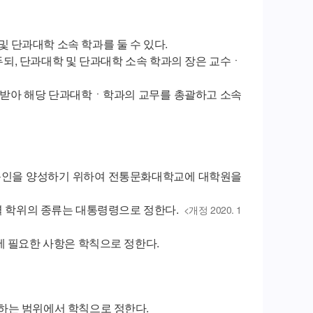
단과대학 소속 학과를 둘 수 있다.
두되, 단과대학 및 단과대학 소속 학과의 장은 교수ㆍ
을 받아 해당 단과대학ㆍ학과의 교무를 총괄하고 소속
문인을 양성하기 위하여 전통문화대학교에 대학원을
별 학위의 종류는 대통령령으로 정한다.
<개정 2020. 1
에 필요한 사항은 학칙으로 정한다.
하는 범위에서 학칙으로 정한다.