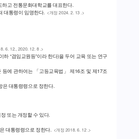
지도하고 전통문화대학교를 대표한다.
 대통령이 임명한다.
<개정 2024. 2. 13 .>
 6. 12., 2020. 12. 8 .>
이하 “겸임교원등”이라 한다)을 두어 교육 또는 연구
준 등에 관하여는 「고등교육법」 제16조 및 제17조
항은 대통령령으로 정한다.
정 또는 개정할 수 있다.
항은 대통령령으로 정한다.
<개정 2018. 6. 12 .>