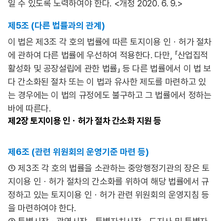
일 수 있도록 노력하여야 한다. <개정 2020. 6. 9.>
제5조 (다른 법률과의 관계)
이 법은 제3조 각 호의 법률에 따른 토지이용 인ㆍ허가 절차
에 관하여 다른 법률에 우선하여 적용한다. 다만, 「산업집적
활성화 및 공장설립에 관한 법률」 등 다른 법률에서 이 법 보
다 간소화된 절차 또는 이 법과 유사한 제도를 마련하고 있
는 경우에는 이 법의 규정에도 불구하고 그 법률에서 정하는
바에 따른다.
제2장
토지이용 인ㆍ허가 절차 간소화 지원 등
제6조 (관련 위원회의 운영기준 마련 등)
① 제3조 각 호의 법률을 소관하는 중앙행정기관의 장은 토
지이용 인ㆍ허가 절차의 간소화를 위하여 해당 법률에서 규
정하고 있는 토지이용 인ㆍ허가 관련 위원회의 운영지침 등
을 마련하여야 한다.