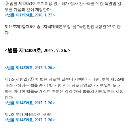
③ 법률 제13053호 토지이용 인ㆍ허가 절차 간소화를 위한 특별법 일
부를 다음과 같이 개정한다.
<법률 제13924호, 2016. 1. 27.>
제12조제1항제6호 중 “지역대책본부장”을 “국민안전처장관”으로 한
다.
<법률 제14839호, 2017. 7. 26.>
<법률 제14839호, 2017. 7. 26.>
제1조(시행일) ① 이 법은 공포한 날부터 시행한다. 다만, 부칙 제5조에
따라 개정되는 법률 중 이 법 시행 전에 공포되었으나 시행일이 도래
하지 아니한 법률을 개정한 부분은 각각 해당 법률의 시행일부터 시행
한다.
<법률 제14839호, 2017. 7. 26.>
제2조 부터 제4조까지 생략
<법률 제14839호, 2017. 7. 26.>