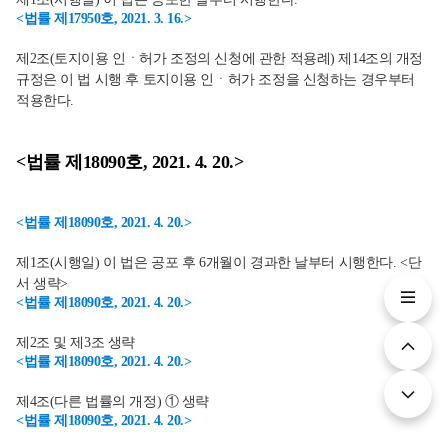
<법률 제17950호, 2021. 3. 16.>
제2조(토지이용 인ㆍ허가 조정의 신청에 관한 적용례) 제14조의 개정
규정은 이 법 시행 후 토지이용 인ㆍ허가 조정을 신청하는 경우부터
적용한다.
<법률 제18090호, 2021. 4. 20.>
<법률 제18090호, 2021. 4. 20.>
제1조(시행일) 이 법은 공포 후 6개월이 경과한 날부터 시행한다. <단
서 생략>
<법률 제18090호, 2021. 4. 20.>
제2조 및 제3조 생략
<법률 제18090호, 2021. 4. 20.>
제4조(다른 법률의 개정) ① 생략
<법률 제18090호, 2021. 4. 20.>