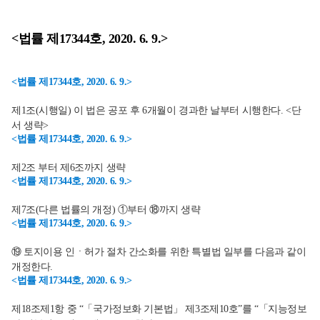
<법률 제17344호, 2020. 6. 9.>
<법률 제17344호, 2020. 6. 9.>
제1조(시행일) 이 법은 공포 후 6개월이 경과한 날부터 시행한다. <단
서 생략>
<법률 제17344호, 2020. 6. 9.>
제2조 부터 제6조까지 생략
<법률 제17344호, 2020. 6. 9.>
제7조(다른 법률의 개정) ①부터 ⑱까지 생략
<법률 제17344호, 2020. 6. 9.>
⑲ 토지이용 인ㆍ허가 절차 간소화를 위한 특별법 일부를 다음과 같이
개정한다.
<법률 제17344호, 2020. 6. 9.>
제18조제1항 중 “「국가정보화 기본법」 제3조제10호”를 “「지능정보