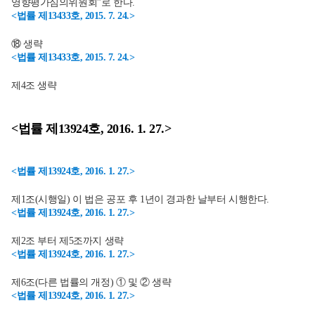
영향평가심의위원회”로 한다.
<법률 제13433호, 2015. 7. 24.>
⑱ 생략
<법률 제13433호, 2015. 7. 24.>
제4조 생략
<법률 제13924호, 2016. 1. 27.>
<법률 제13924호, 2016. 1. 27.>
제1조(시행일) 이 법은 공포 후 1년이 경과한 날부터 시행한다.
<법률 제13924호, 2016. 1. 27.>
제2조 부터 제5조까지 생략
<법률 제13924호, 2016. 1. 27.>
제6조(다른 법률의 개정) ① 및 ② 생략
<법률 제13924호, 2016. 1. 27.>