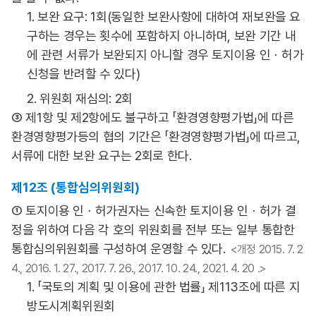
1. 보완 요구: 1회(동일한 보완사항에 대하여 재보완을 요
구하는 경우는 횟수에 포함하지 아니하며, 보완 기간 내
에 관련 서류가 보완되지 아니할 경우 토지이용 인ㆍ허가
신청을 반려할 수 있다)
2. 위원회 재심의: 2회
③ 제1항 및 제2항에도 불구하고 「환경영향평가법」에 따른
환경영향평가등의 협의 기간은 「환경영향평가법」에 따르고,
서류에 대한 보완 요구는 2회로 한다.
제12조 (통합심의위원회)
① 토지이용 인ㆍ허가권자는 신속한 토지이용 인ㆍ허가 결
정을 위하여 다음 각 호의 위원회를 전부 또는 일부 통합한
통합심의위원회를 구성하여 운영할 수 있다.
<개정 2015. 7. 2
4., 2016. 1. 27., 2017. 7. 26., 2017. 10. 24., 2021. 4. 20 .>
1. 「국토의 계획 및 이용에 관한 법률」 제113조에 따른 지
방도시계획위원회