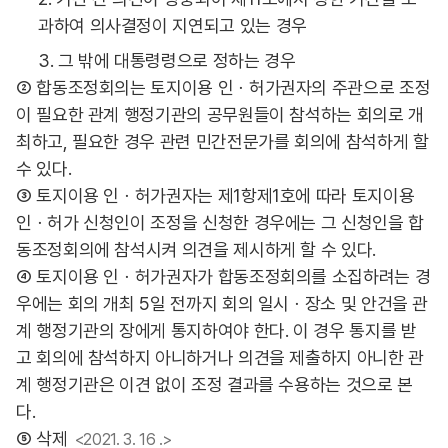
과하여 의사결정이 지연되고 있는 경우
3. 그 밖에 대통령령으로 정하는 경우
② 합동조정회의는 토지이용 인ㆍ허가권자의 주관으로 조정
이 필요한 관계 행정기관의 공무원들이 참석하는 회의로 개
최하고, 필요한 경우 관련 민간전문가를 회의에 참석하게 할
수 있다.
③ 토지이용 인ㆍ허가권자는 제1항제1호에 따라 토지이용
인ㆍ허가 신청인이 조정을 신청한 경우에는 그 신청인을 합
동조정회의에 참석시켜 의견을 제시하게 할 수 있다.
④ 토지이용 인ㆍ허가권자가 합동조정회의를 소집하려는 경
우에는 회의 개최 5일 전까지 회의 일시ㆍ장소 및 안건을 관
계 행정기관의 장에게 통지하여야 한다. 이 경우 통지를 받
고 회의에 참석하지 아니하거나 의견을 제출하지 아니한 관
계 행정기관은 이견 없이 조정 결과를 수용하는 것으로 본
다.
⑤ 삭제
<2021. 3. 16 .>