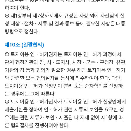
하여야 한다.
⑧ 제1항부터 제7항까지에서 규정한 사항 외에 사전심의 신
청 대상ㆍ절차ㆍ서류 및 결과 통보 등에 필요한 사항은 대통
령령으로 정한다.
제10조 (일괄협의)
① 토지이용 인ㆍ허가권자는 토지이용 인ㆍ허가 과정에서
관계 행정기관의 장, 시ㆍ도지사, 시장ㆍ군수ㆍ구청장, 유관
기관의 장 등과 협의가 필요한 경우 해당 토지이용 인ㆍ허가
와 관련한 모든 협의절차를 동시에 착수하여야 한다. 다만,
토지이용 인ㆍ허가 신청인이 분리 또는 순차협의를 신청하
는 경우에는 그에 따른다.
② 토지이용 인ㆍ허가권자가 토지이용 인ㆍ허가 신청인에게
제출기한을 정하여 인ㆍ허가 관련 서류의 보완을 요구한 경
우에는 관련 서류가 보완ㆍ제출된 때 지체 없이 제1항에 따
른 협의절차를 진행하여야 한다.