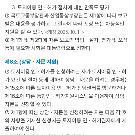
3. 토지이용 인ㆍ허가 절차에 대한 만족도 평가
② 국토교통부장관과 산업통상부장관은 제1항에 따라 보고
받은 내용을 평가하고 그 결과에 따라 포상 또는 차등적인
지원을 할 수 있다.
<개정 2025. 10. 1 .>
③ 제1항 및 제2항에 따른 보고의 방법ㆍ절차, 평가 및 포상
등에 필요한 사항은 대통령령으로 정한다.
제8조 (상담ㆍ자문 지원)
① 토지이용 인ㆍ허가를 신청하려는 자가 토지이용 인ㆍ허
가 요건 및 절차 등에 대하여 상담ㆍ자문을 하려는 경우에는
제15조에 따른 토지이용 인ㆍ허가 전담센터를 방문하거나
제16조에 따른 통합인ㆍ허가지원시스템을 이용하여 상담ㆍ
자문을 신청할 수 있다.
② 제1항에 따른 상담ㆍ자문을 신청하려는 자는 다음 각 호
의 사항을 기재한 신청서를 토지이용 인ㆍ허가권자에게 제
출하여야 한다.