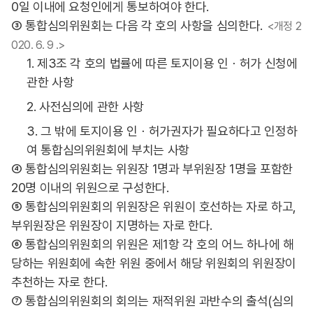
0일 이내에 요청인에게 통보하여야 한다.
③ 통합심의위원회는 다음 각 호의 사항을 심의한다.
<개정 2
020. 6. 9 .>
1. 제3조 각 호의 법률에 따른 토지이용 인ㆍ허가 신청에
관한 사항
2. 사전심의에 관한 사항
3. 그 밖에 토지이용 인ㆍ허가권자가 필요하다고 인정하
여 통합심의위원회에 부치는 사항
④ 통합심의위원회는 위원장 1명과 부위원장 1명을 포함한
20명 이내의 위원으로 구성한다.
⑤ 통합심의위원회의 위원장은 위원이 호선하는 자로 하고,
부위원장은 위원장이 지명하는 자로 한다.
⑥ 통합심의위원회의 위원은 제1항 각 호의 어느 하나에 해
당하는 위원회에 속한 위원 중에서 해당 위원회의 위원장이
추천하는 자로 한다.
⑦ 통합심의위원회의 회의는 재적위원 과반수의 출석(심의