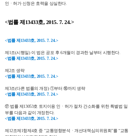
인ㆍ허가 신청은 효력을 상실한다.
<법률 제13433호, 2015. 7. 24.>
<법률 제13433호, 2015. 7. 24.>
제1조(시행일) 이 법은 공포 후 6개월이 경과한 날부터 시행한다.
<법률 제13433호, 2015. 7. 24.>
제2조 생략
<법률 제13433호, 2015. 7. 24.>
제3조(다른 법률의 개정) ①부터 ⑯까지 생략
<법률 제13433호, 2015. 7. 24.>
⑰ 법률 제13053호 토지이용 인ㆍ허가 절차 간소화를 위한 특별법 일
부를 다음과 같이 개정한다.
<법률 제13433호, 2015. 7. 24.>
제12조제1항제4호 중 “교통영향분석ㆍ개선대책심의위원회”를 “교통