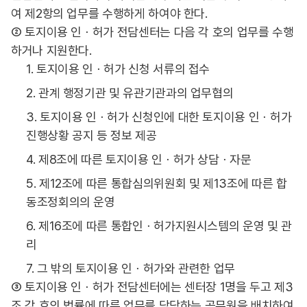
여 제2항의 업무를 수행하게 하여야 한다.
② 토지이용 인ㆍ허가 전담센터는 다음 각 호의 업무를 수행
하거나 지원한다.
1. 토지이용 인ㆍ허가 신청 서류의 접수
2. 관계 행정기관 및 유관기관과의 업무협의
3. 토지이용 인ㆍ허가 신청인에 대한 토지이용 인ㆍ허가
진행상황 공지 등 정보 제공
4. 제8조에 따른 토지이용 인ㆍ허가 상담ㆍ자문
5. 제12조에 따른 통합심의위원회 및 제13조에 따른 합
동조정회의의 운영
6. 제16조에 따른 통합인ㆍ허가지원시스템의 운영 및 관
리
7. 그 밖의 토지이용 인ㆍ허가와 관련한 업무
③ 토지이용 인ㆍ허가 전담센터에는 센터장 1명을 두고 제3
조 각 호의 법률에 따른 업무를 담당하는 공무원을 배치하여