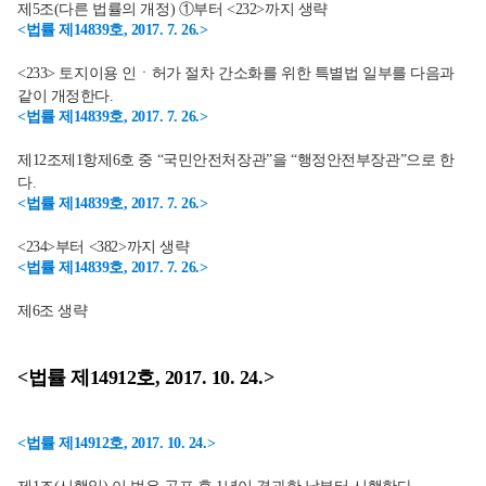
제5조(다른 법률의 개정) ①부터 <232>까지 생략
<법률 제14839호, 2017. 7. 26.>
<233> 토지이용 인ㆍ허가 절차 간소화를 위한 특별법 일부를 다음과
같이 개정한다.
<법률 제14839호, 2017. 7. 26.>
제12조제1항제6호 중 “국민안전처장관”을 “행정안전부장관”으로 한
다.
<법률 제14839호, 2017. 7. 26.>
<234>부터 <382>까지 생략
<법률 제14839호, 2017. 7. 26.>
제6조 생략
<법률 제14912호, 2017. 10. 24.>
<법률 제14912호, 2017. 10. 24.>