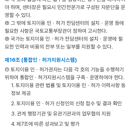
야 하며, 센터장은 필요시 민간전문가로 구성된 자문단을 운
영할 수 있다.
④ 그 밖에 토지이용 인ㆍ허가 전담센터의 설치ㆍ운영 등에
필요한 사항은 국토교통부장관이 정하여 고시한다.
⑤ 국가는 토지이용 인ㆍ허가 전담센터의 설치ㆍ운영에 필
요한 인력과 비용의 전부 또는 일부를 지원할 수 있다.
제16조 (통합인ㆍ허가지원시스템)
① 토지이용 인ㆍ허가권자는 다음 각 호의 기능을 수행하기
위하여 통합인ㆍ허가지원시스템을 구축ㆍ운영하여야 한다.
1. 토지이용 관련 법률 및 토지이용 인ㆍ허가 이력사항 등
정보 제공
2. 토지이용 인ㆍ허가 신청인의 신청 접수 및 결과 확인
3. 관계 행정기관 및 유관기관과의 업무협의 지원
4. 제7조에 따른 성과보고 및 평가