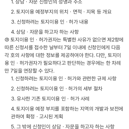
1. 상담ㆍ자문 신청인의 성명과 주소
2. 토지이용 예정부지의 위치ㆍ면적ㆍ지목 등 개요
3. 신청하려는 토지이용 인ㆍ허가 내용
4. 상담ㆍ자문을 하고자 하는 사항
③ 토지이용 인ㆍ허가권자는 특별한 사유가 없으면 제2항에
따른 신청서를 접수한 날부터 7일 이내에 신청인에게 다음
각 호의 사항에 대한 정보를 제공하여야 한다. 다만, 토지이
용 인ㆍ허가권자가 필요하다고 판단하는 경우에는 한 차례
만 7일을 연장할 수 있다.
1. 신청하려는 토지이용 인ㆍ허가와 관련한 규제 사항
2. 신청하려는 토지이용 인ㆍ허가의 세부 절차
3. 유사한 기존 토지이용 인ㆍ허가 사례
4. 토지이용 예정 부지를 포함하는 지역의 개발과 보전에
관하여 확정ㆍ고시된 계획
5. 그 밖에 신청인이 상담ㆍ자문을 하고자 하는 사항