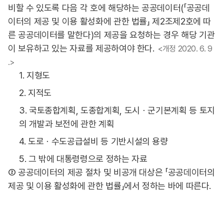
비할 수 있도록 다음 각 호에 해당하는 공공데이터(「공공데
이터의 제공 및 이용 활성화에 관한 법률」 제2조제2호에 따
른 공공데이터를 말한다)의 제공을 요청하는 경우 해당 기관
이 보유하고 있는 자료를 제공하여야 한다.
<개정 2020. 6. 9
.>
1. 지형도
2. 지적도
3. 국토종합계획, 도종합계획, 도시ㆍ군기본계획 등 토지
의 개발과 보전에 관한 계획
4. 도로ㆍ수도공급설비 등 기반시설의 용량
5. 그 밖에 대통령령으로 정하는 자료
② 공공데이터의 제공 절차 및 비공개 대상은 「공공데이터의
제공 및 이용 활성화에 관한 법률」에서 정하는 바에 따른다.