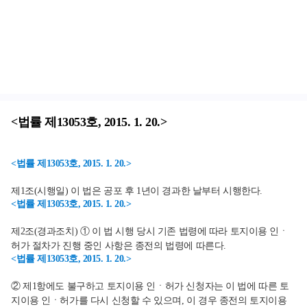
<법률 제13053호, 2015. 1. 20.>
<법률 제13053호, 2015. 1. 20.>
제1조(시행일) 이 법은 공포 후 1년이 경과한 날부터 시행한다.
<법률 제13053호, 2015. 1. 20.>
제2조(경과조치) ① 이 법 시행 당시 기존 법령에 따라 토지이용 인ㆍ
허가 절차가 진행 중인 사항은 종전의 법령에 따른다.
<법률 제13053호, 2015. 1. 20.>
② 제1항에도 불구하고 토지이용 인ㆍ허가 신청자는 이 법에 따른 토
지이용 인ㆍ허가를 다시 신청할 수 있으며, 이 경우 종전의 토지이용