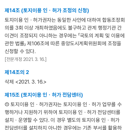
제14조 (토지이용 인ㆍ허가 조정의 신청)
토지이용 인ㆍ허가권자는 동일한 사안에 대하여 합동조정회
의를 3회 이상 개최하였음에도 불구하고 관계 행정기관 간
이견이 조정되지 아니하는 경우에는 「국토의 계획 및 이용에
관한 법률」 제106조에 따른 중앙도시계획위원회에 조정을
신청할 수 있다.
[전문개정 2021. 3. 16.]
제14조의 2
삭제 <2021. 3. 16.>
제15조 (토지이용 인ㆍ허가 전담센터)
① 토지이용 인ㆍ허가권자는 토지이용 인ㆍ허가 업무를 수
행하거나 지원하기 위하여 토지이용 인ㆍ허가 전담센터를
설치ㆍ운영할 수 있다. 이 경우 별도의 토지이용 인ㆍ허가
전담센터를 설치하지 아니한 경우에는 기존 부서를 활용하