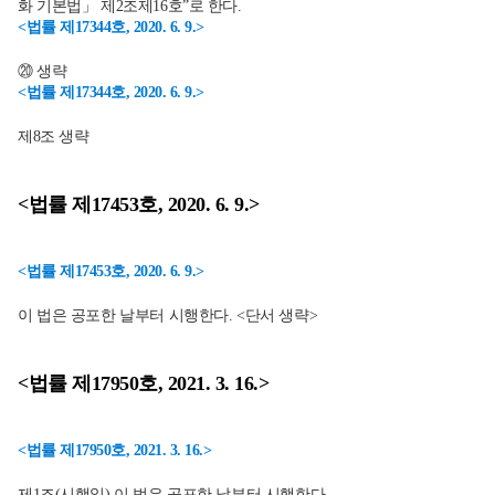
화 기본법」 제2조제16호”로 한다.
<법률 제17344호, 2020. 6. 9.>
⑳ 생략
<법률 제17344호, 2020. 6. 9.>
제8조 생략
<법률 제17453호, 2020. 6. 9.>
<법률 제17453호, 2020. 6. 9.>
이 법은 공포한 날부터 시행한다. <단서 생략>
<법률 제17950호, 2021. 3. 16.>
<법률 제17950호, 2021. 3. 16.>
제1조(시행일) 이 법은 공포한 날부터 시행한다.