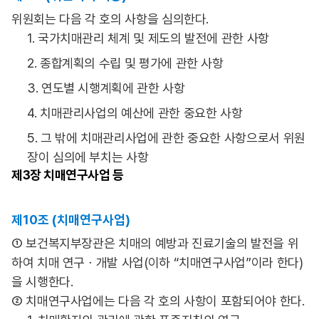
위원회는 다음 각 호의 사항을 심의한다.
1. 국가치매관리 체계 및 제도의 발전에 관한 사항
2. 종합계획의 수립 및 평가에 관한 사항
3. 연도별 시행계획에 관한 사항
4. 치매관리사업의 예산에 관한 중요한 사항
5. 그 밖에 치매관리사업에 관한 중요한 사항으로서 위원
장이 심의에 부치는 사항
제3장
치매연구사업 등
제10조 (치매연구사업)
① 보건복지부장관은 치매의 예방과 진료기술의 발전을 위
하여 치매 연구ㆍ개발 사업(이하 “치매연구사업”이라 한다)
을 시행한다.
② 치매연구사업에는 다음 각 호의 사항이 포함되어야 한다.