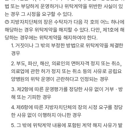
법 또는 부당하게 운영하거나 위탁계약을 위반한 사실이 있
는 경우 그 시정을 요구할 수 있다.
⑦ 지방자치단체의 장은 수탁자가 다음 각 호의 어느 하나에
해당하는 경우 위탁계약을 해지할 수 있다. 다만, 제1호에 해
당하는 경우에는 위탁계약을 해지하여야 한다.
1. 거짓이나 그 밖의 부정한 방법으로 위탁계약을 체결한
경우
2. 부도, 파산, 해산, 의료인의 면허자격 정지 또는 취소,
의료업에 관한 허가 정지 또는 취소 등의 사유로 공립요
양병원의 위탁 운영이 곤란하다고 인정되는 경우
3. 제2항에 따른 운영평가를 정당한 사유 없이 거부ㆍ방
해 또는 기피한 경우
4. 제6항에 따른 지방자치단체의 장의 시정 요구를 정당
한 사유 없이 이행하지 아니한 경우
5. 그 밖에 위탁계약 내용에 포함된 계약 해지 사유가 발