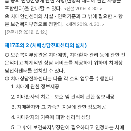
급 등의 변경신청에 관한 사항(신청의 대리에 관한 사항을
포함한다)을 안내할 수 있다.
<신설 2019. 4. 30 .>
④ 치매안심센터의 시설ㆍ인력기준과 그 밖에 필요한 사항
은 보건복지부령으로 정한다.
<개정 2019. 4. 30 .>
[전문개정 2018. 6. 12.]
제17조의 2 (치매상담전화센터의 설치)
① 보건복지부장관은 치매예방, 치매환자 관리 등에 관한 전
문적이고 체계적인 상담 서비스를 제공하기 위하여 치매상
담전화센터를 설치할 수 있다.
② 치매상담전화센터는 다음 각 호의 업무를 수행한다.
1. 치매에 관한 정보제공
2. 치매환자의 치료ㆍ보호 및 관리에 관한 정보제공
3. 치매환자와 그 가족의 지원에 관한 정보제공
4. 치매환자의 가족에 대한 심리적 상담
5. 그 밖에 보건복지부장관이 필요하다고 인정하는 치매