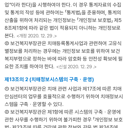
업”이라 한다)을 시행하여야 한다. 이 경우 통계자료의 수집
및 통계의 작성 등에 관하여는 「통계법」을 준용하며, 통계의
산출을 위하여 처리되는 개인정보는 「개인정보 보호법」 제5
8조제1항에 따라 같은 법이 적용되지 아니하는 개인정보로
본다.
<개정 2020. 12. 29 .>
② 보건복지부장관은 치매등록통계사업과 관련하여 고유식
별정보를 처리하는 경우에는 개인정보 보호를 위하여 보건
복지부령으로 정하는 바에 따라 암호화 등 안전성 확보에 필
요한 조치를 하여야 한다.
<신설 2020. 12. 29 .>
제13조의 2 (치매정보시스템의 구축ㆍ운영)
① 보건복지부장관은 치매 관련 사업과 제17조에 따른 치매
안심센터의 업무를 효율적으로 수행하기 위하여 치매정보시
스템을 구축ㆍ운영할 수 있다.
② 보건복지부장관은 제1항에 따른 시스템의 구축ㆍ운영에
관한 사무를 수행하기 위하여 불가피한 경우 「개인정보 보호
법」 제23조에 따른 건강에 관한 정보와 같은 법 제24조에