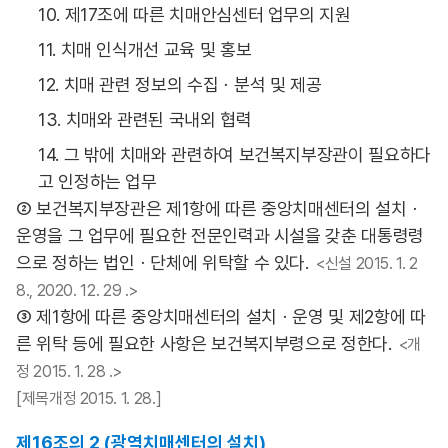
10. 제17조에 따른 치매안심센터 업무의 지원
11. 치매 인식개선 교육 및 홍보
12. 치매 관련 정보의 수집ㆍ분석 및 제공
13. 치매와 관련된 국내외 협력
14. 그 밖에 치매와 관련하여 보건복지부장관이 필요하다
고 인정하는 업무
② 보건복지부장관은 제1항에 따른 중앙치매센터의 설치ㆍ
운영을 그 업무에 필요한 전문인력과 시설을 갖춘 대통령령
으로 정하는 법인ㆍ단체에 위탁할 수 있다.
<신설 2015. 1. 2
8., 2020. 12. 29 .>
③ 제1항에 따른 중앙치매센터의 설치ㆍ운영 및 제2항에 따
른 위탁 등에 필요한 사항은 보건복지부령으로 정한다.
<개
정 2015. 1. 28 .>
[제목개정 2015. 1. 28.]
제16조의 2 (광역치매센터의 설치)