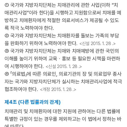
① 국가와 지방자치단체는 치매관리에 관한 사업(이하 “치
매관리사업”이라 한다)을 시행하고 지원함으로써 치매를 예
방하고 치매환자에게 적절한 의료서비스가 제공될 수 있도
록 적극 노력하여야 한다.
② 국가와 지방자치단체는 치매환자를 돌보는 가족의 부담
을 완화하기 위하여 노력하여야 한다.
<신설 2015. 1. 28 .>
③ 국가와 지방자치단체는 치매와 치매예방에 관한 국민의
이해를 높이기 위하여 교육ㆍ홍보 등 필요한 시책을 마련하
여 시행하여야 한다.
<신설 2015. 1. 28 .>
④ 「의료법」에 따른 의료인, 의료기관의 장 및 의료업무 종사
자는 국가와 지방자치단체가 실시하는 치매관리사업에 적극
협조하여야 한다.
<개정 2015. 1. 28 .>
제4조 (다른 법률과의 관계)
치매관리 및 치매환자에 대한 지원에 관하여는 다른 법률에
특별한 규정이 있는 경우를 제외하고는 이 법에서 정하는 바
에 따른다.