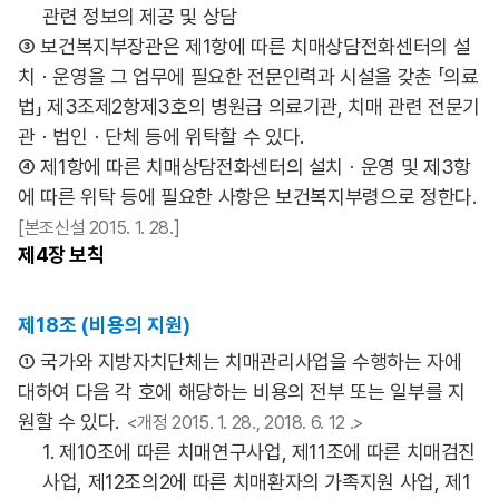
관련 정보의 제공 및 상담
③ 보건복지부장관은 제1항에 따른 치매상담전화센터의 설
치ㆍ운영을 그 업무에 필요한 전문인력과 시설을 갖춘 「의료
법」 제3조제2항제3호의 병원급 의료기관, 치매 관련 전문기
관ㆍ법인ㆍ단체 등에 위탁할 수 있다.
④ 제1항에 따른 치매상담전화센터의 설치ㆍ운영 및 제3항
에 따른 위탁 등에 필요한 사항은 보건복지부령으로 정한다.
[본조신설 2015. 1. 28.]
제4장
보칙
제18조 (비용의 지원)
① 국가와 지방자치단체는 치매관리사업을 수행하는 자에
대하여 다음 각 호에 해당하는 비용의 전부 또는 일부를 지
원할 수 있다.
<개정 2015. 1. 28., 2018. 6. 12 .>
1. 제10조에 따른 치매연구사업, 제11조에 따른 치매검진
사업, 제12조의2에 따른 치매환자의 가족지원 사업, 제1