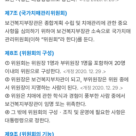
제7조 (국가치매관리위원회)
보건복지부장관은 종합계획 수립 및 치매관리에 관한 중요
사항을 심의하기 위하여 보건복지부장관 소속으로 국가치매
관리위원회(이하 “위원회”라 한다)를 둔다.
제8조 (위원회의 구성)
① 위원회는 위원장 1명과 부위원장 1명을 포함하여 20명
이내의 위원으로 구성한다.
<개정 2020. 12. 29 .>
② 위원장은 보건복지부차관이 되고, 부위원장은 위원 중에
서 위원장이 지명하는 사람이 된다.
<개정 2020. 12. 29 .>
③ 위원은 치매에 관한 학식과 경험이 풍부한 사람 중에서
보건복지부장관이 임명 또는 위촉한다.
④ 그 밖에 위원회의 구성ㆍ조직 및 운영에 필요한 사항은
대통령령으로 정한다.
제9조 (위원회의 기능)