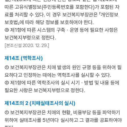
따른 고유식별정보(주민등록번호를 포함한다)가 포함된 자
료를 처리할 수 있다. 이 경우 보건복지부장관은 「개인정보
보호법」에 따라 해당 정보를 보호하여야 한다.
③ 제1항에 따른 시스템의 구축ㆍ운영 등에 필요한 사항은
보건복지부령으로 정한다.
[본조신설 2020. 12. 29.]
제14조 (역학조사)
① 보건복지부장관은 치매 발생의 원인 규명 등을 위하여 필
요하다고 인정하는 때에는 역학조사를 실시할 수 있다.
② 제1항에 따른 역학조사의 실시 시기ㆍ방법 및 내용 등에
필요한 사항은 보건복지부령으로 정한다.
제14조의 2 (치매실태조사의 실시)
① 보건복지부장관은 치매의 현황, 비용부담 등을 파악하기
위하여 실태조사를 5년마다 실시하고 그 결과를 공표하여야