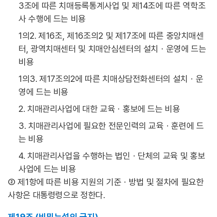
3조에 따른 치매등록통계사업 및 제14조에 따른 역학조
사 수행에 드는 비용
1의2. 제16조, 제16조의2 및 제17조에 따른 중앙치매센
터, 광역치매센터 및 치매안심센터의 설치ㆍ운영에 드는
비용
1의3. 제17조의2에 따른 치매상담전화센터의 설치ㆍ운
영에 드는 비용
2. 치매관리사업에 대한 교육ㆍ홍보에 드는 비용
3. 치매관리사업에 필요한 전문인력의 교육ㆍ훈련에 드
는 비용
4. 치매관리사업을 수행하는 법인ㆍ단체의 교육 및 홍보
사업에 드는 비용
② 제1항에 따른 비용 지원의 기준ㆍ방법 및 절차에 필요한
사항은 대통령령으로 정한다.
제19조 (비밀누설의 금지)