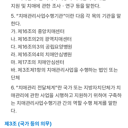
지원 및 치매에 관한 조사ㆍ연구 등을 말한다.
5. “치매관리사업수행기관”이란 다음 각 목의 기관을 말
한다.
가. 제16조의 중앙치매센터
나. 제16조의2의 광역치매센터
다. 제16조의3의 공립요양병원
라. 제16조의4의 치매안심병원
마. 제17조의 치매안심센터
바. 제3조제1항의 치매관리사업을 수행하는 법인 또는
단체
6. “치매관리 전달체계”란 국가 또는 지방자치단체가 치
매관리에 관한 사업을 시행하고 지원하기 위하여 구축하
는 치매관리사업수행기관 간의 역할 수행 체계를 말한
다.
제3조 (국가 등의 의무)