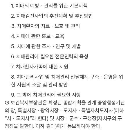
1. 치매의 예방ㆍ관리를 위한 기본시책
2. 치매검진사업의 추진계획 및 추진방법
3. 치매환자의 치료ㆍ보호 및 관리
4. 치매에 관한 홍보ㆍ교육
5. 치매에 관한 조사ㆍ연구 및 개발
6. 치매관리에 필요한 전문인력의 육성
7. 치매환자가족에 대한 지원
8. 치매관리사업 및 치매관리 전달체계 구축ㆍ운영을 위
한 자원의 조달 및 관리 방안
9. 그 밖에 치매관리에 필요한 사항
③ 보건복지부장관은 확정된 종합계획을 관계 중앙행정기관
의 장, 특별시장ㆍ광역시장ㆍ도지사ㆍ특별자치도지사(이하
“시ㆍ도지사”라 한다) 및 시장ㆍ군수ㆍ구청장(자치구의 구
청장을 말한다. 이하 같다)에게 통보하여야 한다.