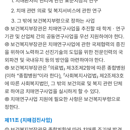
1. 치매환자의 관리에 관한 표준지침의 연구
2. 치매 관련 의료 및 복지서비스에 관한 연구
3. 그 밖에 보건복지부령으로 정하는 사업
③ 보건복지부장관은 치매연구사업을 추진할 때 학계ㆍ연구
기관 및 산업체 간의 공동연구사업을 우선 지원하여야 한다.
④ 보건복지부장관은 치매연구사업에 관한 국제협력의 증진
을 위하여 노력하고 선진기술의 도입을 위한 전문인력의 국
외파견 및 국내유치 등의 방안을 마련하여야 한다.
⑤ 보건복지부장관은 「의료법」 제3조제2항에 따른 종합병원
(이하 “종합병원”이라 한다), 「사회복지사업법」 제2조제3호
에 따른 사회복지법인, 그 밖의 보건의료 및 복지 관련 단체
로 하여금 치매연구사업을 실시하게 할 수 있다.
⑥ 치매연구사업 지원에 필요한 사항은 보건복지부령으로
정한다.
제11조 (치매검진사업)
① 보건복지부장관은 종합계획에 따라 치매를 조기에 발견