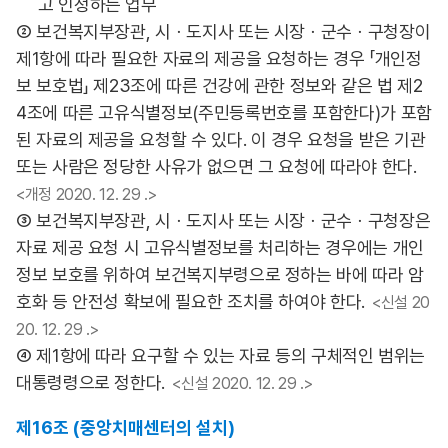
고 인정하는 업무
② 보건복지부장관, 시ㆍ도지사 또는 시장ㆍ군수ㆍ구청장이
제1항에 따라 필요한 자료의 제공을 요청하는 경우 「개인정
보 보호법」 제23조에 따른 건강에 관한 정보와 같은 법 제2
4조에 따른 고유식별정보(주민등록번호를 포함한다)가 포함
된 자료의 제공을 요청할 수 있다. 이 경우 요청을 받은 기관
또는 사람은 정당한 사유가 없으면 그 요청에 따라야 한다.
<개정 2020. 12. 29 .>
③ 보건복지부장관, 시ㆍ도지사 또는 시장ㆍ군수ㆍ구청장은
자료 제공 요청 시 고유식별정보를 처리하는 경우에는 개인
정보 보호를 위하여 보건복지부령으로 정하는 바에 따라 암
호화 등 안전성 확보에 필요한 조치를 하여야 한다.
<신설 20
20. 12. 29 .>
④ 제1항에 따라 요구할 수 있는 자료 등의 구체적인 범위는
대통령령으로 정한다.
<신설 2020. 12. 29 .>
제16조 (중앙치매센터의 설치)