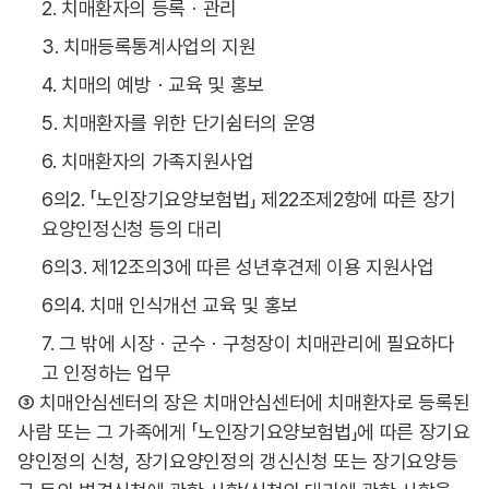
2. 치매환자의 등록ㆍ관리
3. 치매등록통계사업의 지원
4. 치매의 예방ㆍ교육 및 홍보
5. 치매환자를 위한 단기쉼터의 운영
6. 치매환자의 가족지원사업
6의2. 「노인장기요양보험법」 제22조제2항에 따른 장기
요양인정신청 등의 대리
6의3. 제12조의3에 따른 성년후견제 이용 지원사업
6의4. 치매 인식개선 교육 및 홍보
7. 그 밖에 시장ㆍ군수ㆍ구청장이 치매관리에 필요하다
고 인정하는 업무
③ 치매안심센터의 장은 치매안심센터에 치매환자로 등록된
사람 또는 그 가족에게 「노인장기요양보험법」에 따른 장기요
양인정의 신청, 장기요양인정의 갱신신청 또는 장기요양등