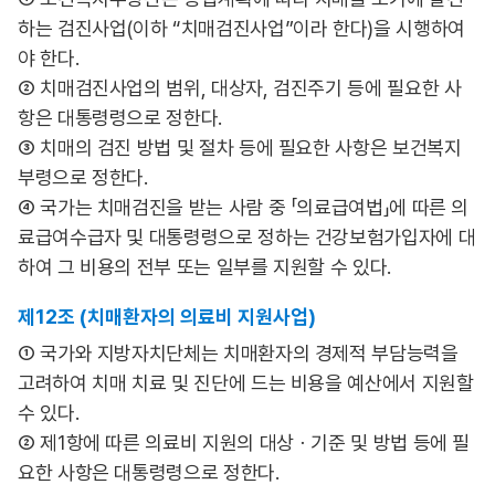
하는 검진사업(이하 “치매검진사업”이라 한다)을 시행하여
야 한다.
② 치매검진사업의 범위, 대상자, 검진주기 등에 필요한 사
항은 대통령령으로 정한다.
③ 치매의 검진 방법 및 절차 등에 필요한 사항은 보건복지
부령으로 정한다.
④ 국가는 치매검진을 받는 사람 중 「의료급여법」에 따른 의
료급여수급자 및 대통령령으로 정하는 건강보험가입자에 대
하여 그 비용의 전부 또는 일부를 지원할 수 있다.
제12조 (치매환자의 의료비 지원사업)
① 국가와 지방자치단체는 치매환자의 경제적 부담능력을
고려하여 치매 치료 및 진단에 드는 비용을 예산에서 지원할
수 있다.
② 제1항에 따른 의료비 지원의 대상ㆍ기준 및 방법 등에 필
요한 사항은 대통령령으로 정한다.