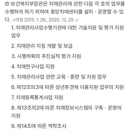
① 보건복지부장관은 치매관리에 관한 다음 각 호의 업무를
수행하게 하기 위하여 중앙치매센터를 설치ㆍ운영할 수 있
다.
<개정 2015. 1. 28., 2020. 12. 29 .>
1. 치매관리사업수행기관에 대한 기술지원 및 평가 지원
업무
2. 치매관리 지침 개발 및 보급
3. 시행계획의 추진실적 평가 지원
4. 치매연구사업 지원
5. 치매관리사업 관련 교육ㆍ훈련 및 지원 업무
6. 제12조의3에 따른 성년후견제 이용지원 업무의 지원
7. 치매등록통계사업 지원
8. 제13조의2에 따른 치매정보시스템의 구축ㆍ운영의
지원
9. 제14조에 따른 역학조사