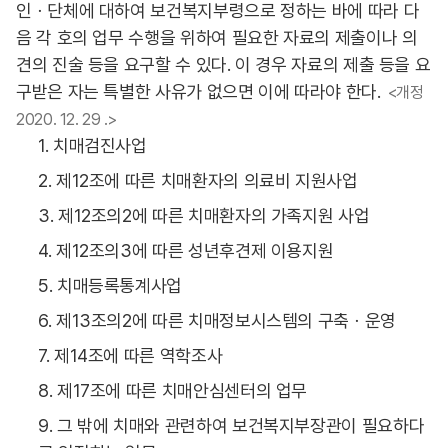
인ㆍ단체에 대하여 보건복지부령으로 정하는 바에 따라 다
음 각 호의 업무 수행을 위하여 필요한 자료의 제출이나 의
견의 진술 등을 요구할 수 있다. 이 경우 자료의 제출 등을 요
구받은 자는 특별한 사유가 없으면 이에 따라야 한다.
<개정
2020. 12. 29 .>
1. 치매검진사업
2. 제12조에 따른 치매환자의 의료비 지원사업
3. 제12조의2에 따른 치매환자의 가족지원 사업
4. 제12조의3에 따른 성년후견제 이용지원
5. 치매등록통계사업
6. 제13조의2에 따른 치매정보시스템의 구축ㆍ운영
7. 제14조에 따른 역학조사
8. 제17조에 따른 치매안심센터의 업무
9. 그 밖에 치매와 관련하여 보건복지부장관이 필요하다