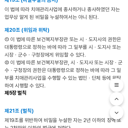
이 법에 따라 치매관리사업에 종사하거나 종사하였던 자는
업무상 알게 된 비밀을 누설하여서는 아니 된다.
제20조 (위임과 위탁)
① 이 법에 따른 보건복지부장관 또는 시ㆍ도지사의 권한은
대통령령으로 정하는 바에 따라 그 일부를 시ㆍ도지사 또는
시장ㆍ군수ㆍ구청장에게 위임할 수 있다.
② 이 법에 따른 보건복지부장관, 시ㆍ도지사 또는 시장ㆍ군
수ㆍ구청장의 권한은 대통령령으로 정하는 바에 따라 그 일
부를 치매관리사업을 수행할 수 있는 법인ㆍ단체 등에 위탁
하여 시행할 수 있다.
제5장
벌칙
제21조 (벌칙)
제19조를 위반하여 비밀을 누설한 자는 2년 이하의 징역 또
는 2천만원 이하의 벌금에 처한다.