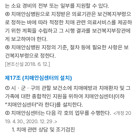
는 소요 경비의 전부 또는 일부를 지원할 수 있다.
④ 치매안심병원으로 지정받은 의료기관은 보건복지부령으
로 정하는 바에 따라 적정한 치매 관련 의료서비스를 제공하
기 위한 계획을 수립하고 그 시행 결과를 보건복지부장관에
게 보고하여야 한다.
⑤ 치매안심병원 지정의 기준, 절차 등에 필요한 사항은 보
건복지부령으로 정한다.
[본조신설 2018. 6. 12.]
제17조 (치매안심센터의 설치)
① 시ㆍ군ㆍ구의 관할 보건소에 치매예방과 치매환자 및 그
가족에 대한 종합적인 지원을 위하여 치매안심센터(이하
“치매안심센터”라 한다)를 설치한다.
② 치매안심센터는 다음 각 호의 업무를 수행한다.
<개정 20
19. 4. 30., 2020. 12. 29 .>
1. 치매 관련 상담 및 조기검진