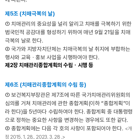
제5조 (치매극복의 날)
① 치매관리의 중요성을 널리 알리고 치매를 극복하기 위한
범국민적 공감대를 형성하기 위하여 매년 9월 21일을 치매
극복의 날로 한다.
② 국가와 지방자치단체는 치매극복의 날 취지에 부합하는
행사와 교육ㆍ홍보 사업을 시행하여야 한다.
제2장
치매관리종합계획의 수립ㆍ시행 등
제6조 (치매관리종합계획의 수립 등)
① 보건복지부장관은 제7조에 따른 국가치매관리위원회의
심의를 거쳐 치매관리에 관한 종합계획(이하 “종합계획”이
라 한다)을 5년마다 수립하여야 한다. 종합계획 중 대통령령
으로 정하는 중요한 사항을 변경하는 경우에도 또한 같다.
② 종합계획에는 다음 각 호의 사항이 포함되어야 한다.
<개
정 2015. 1. 28., 2023. 3. 28 .>