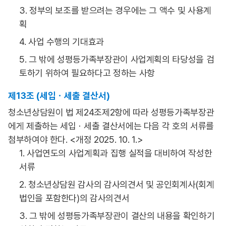
3. 정부의 보조를 받으려는 경우에는 그 액수 및 사용계
획
4. 사업 수행의 기대효과
5. 그 밖에 성평등가족부장관이 사업계획의 타당성을 검
토하기 위하여 필요하다고 정하는 사항
제13조 (세입ㆍ세출 결산서)
청소년상담원이 법 제24조제2항에 따라 성평등가족부장관
에게 제출하는 세입ㆍ세출 결산서에는 다음 각 호의 서류를
첨부하여야 한다. <개정 2025. 10. 1.>
1. 사업연도의 사업계획과 집행 실적을 대비하여 작성한
서류
2. 청소년상담원 감사의 감사의견서 및 공인회계사(회계
법인을 포함한다)의 감사의견서
3. 그 밖에 성평등가족부장관이 결산의 내용을 확인하기