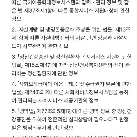
따른 국가아동학대정보시스템의 입력ㆍ관리 정보 및 같
은 법 제37조제1항에 따른 통합서비스 지원대상에 관한
정보
2. 「자살예방 및 생명존중문화 조성을 위한 법률」 제13조
제1항에 따른 자살예방센터의 자살 관련 상담과 자살시
도자 사후관리에 관한 정보
3. 「정신건강증진 및 정신질환자 복지서비스 지원에 관한
법률」 제15조제4항에 따라 정신건강복지센터의 장이 관
리하는 정신질환자에 관한 정보
4. 「사회보장급여의 이용ㆍ제공 및 수급권자 발굴에 관한
법률」 제24조의2에 따른 사회서비스정보시스템을 통하
여 관리되는 사회서비스 제공기관의 정보
5. 「병역법」 제77조의5제1항에 따른 병역 정보 중 정신건
강증진을 위하여 전문적인 심리상담이 필요하다고 판정
받은 병역의무자에 관한 정보