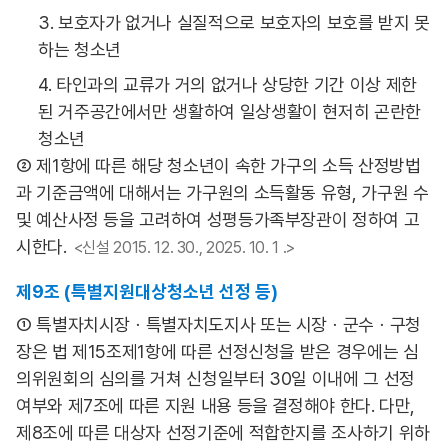
3. 보호자가 없거나 실질적으로 보호자의 보호를 받지 못
하는 청소년
4. 타인과의 교류가 거의 없거나 상당한 기간 이상 제한
된 거주공간에서만 생활하여 일상생활이 현저히 곤란한
청소년
② 제1항에 따른 해당 청소년이 속한 가구의 소득 산정방법
과 기준금액에 대해서는 가구원의 소득활동 유형, 가구원 수
및 예산사정 등을 고려하여 성평등가족부장관이 정하여 고
시한다.
<신설 2015. 12. 30., 2025. 10. 1 .>
제9조 (특별지원대상청소년 선정 등)
① 특별자치시장ㆍ특별자치도지사 또는 시장ㆍ군수ㆍ구청
장은 법 제15조제1항에 따른 선정신청을 받은 경우에는 심
의위원회의 심의를 거쳐 신청일부터 30일 이내에 그 선정
여부와 제7조에 따른 지원 내용 등을 결정해야 한다. 다만,
제8조에 따른 대상자 선정기준에 적합한지를 조사하기 위하