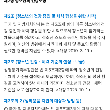
제2장
청소년의 건강보장
제2조 (청소년의 건강 증진 및 체력 향상을 위한 시책)
국가 및 지방자치단체는 법 제5조제1항에 따른 청소년의 건
강 증진과 체력 향상을 위한 시책으로서 청소년이 참가하는
체육대회를 장려하고, 청소년 스포츠 동호인 활동을 적극 지
원하며, 예산의 범위에서 체육대회 개최 및 동호인 활동에
필요한 경비를 지원할 수 있다. <개정 2019. 3. 19.>
제3조 (청소년 건강ㆍ체력 기준의 설정ㆍ보급)
성평등가족부장관은 법 제5조제2항에 따라 청소년의 건강
ㆍ체력 기준을 설정하고 보급하여야 하며, 청소년의 성장 환
경을 고려하여 5년 이내의 기간마다 청소년의 건강ㆍ체력
기준을 새로 설정하여야 한다. <개정 2025. 10. 1.>
제3조의 2 (생리용품 지원의 대상과 방법 등)
① 국가 및 지방자치단체는 법 제5조제3항에 따라 다음 각