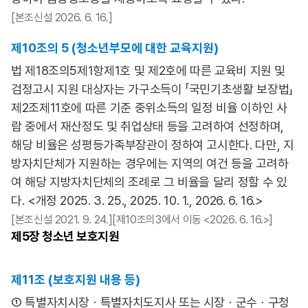
[본조신설 2026. 6. 16.]
제10조의 5 (청소년부모에 대한 교육지원)
법 제18조의5제1항제1호 및 제2호에 따른 교육비 지원 및
검정고시 지원 대상자는 가구소득이 「국민기초생활 보장법」
제2조제11호에 따른 기준 중위소득의 일정 비율 이하인 사
람 중에서 재산정도 및 취업상태 등을 고려하여 선정하며,
해당 비율은 성평등가족부장관이 정하여 고시한다. 다만, 지
방자치단체가 지원하는 경우에는 지역의 여건 등을 고려하
여 해당 지방자치단체의 조례로 그 비율을 달리 정할 수 있
다. <개정 2025. 3. 25., 2025. 10. 1., 2026. 6. 16.>
[본조신설 2021. 9. 24.][제10조의3에서 이동 <2026. 6. 16.>]
제5장
청소년 보호지원
제11조 (보호지원 내용 등)
① 특별자치시장ㆍ특별자치도지사 또는 시장ㆍ군수ㆍ구청