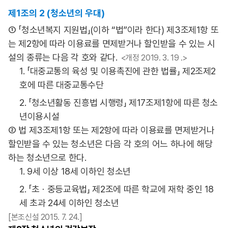
제1조의 2 (청소년의 우대)
① 「청소년복지 지원법」(이하 “법”이라 한다) 제3조제1항 또
는 제2항에 따라 이용료를 면제받거나 할인받을 수 있는 시
설의 종류는 다음 각 호와 같다.
<개정 2019. 3. 19 .>
1. 「대중교통의 육성 및 이용촉진에 관한 법률」 제2조제2
호에 따른 대중교통수단
2. 「청소년활동 진흥법 시행령」 제17조제1항에 따른 청소
년이용시설
② 법 제3조제1항 또는 제2항에 따라 이용료를 면제받거나
할인받을 수 있는 청소년은 다음 각 호의 어느 하나에 해당
하는 청소년으로 한다.
1. 9세 이상 18세 이하인 청소년
2. 「초ㆍ중등교육법」 제2조에 따른 학교에 재학 중인 18
세 초과 24세 이하인 청소년
[본조신설 2015. 7. 24.]