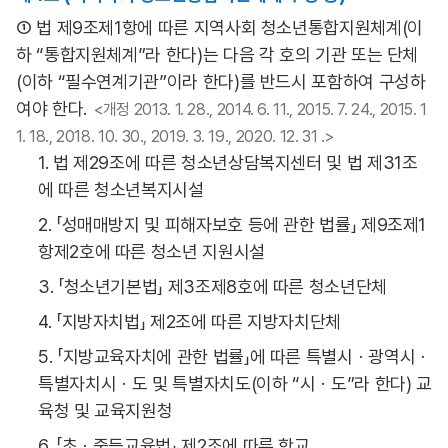
① 법 제9조제1항에 따른 지역사회 청소년통합지원체계(이
하 “통합지원체계”라 한다)는 다음 각 호의 기관 또는 단체
(이하 “필수연계기관”이라 한다)를 반드시 포함하여 구성하
여야 한다.
<개정 2013. 1. 28., 2014. 6. 11., 2015. 7. 24., 2015. 1
1. 18., 2018. 10. 30., 2019. 3. 19., 2020. 12. 31 .>
1. 법 제29조에 따른 청소년상담복지센터 및 법 제31조
에 따른 청소년복지시설
2. 「성매매방지 및 피해자보호 등에 관한 법률」 제9조제1
항제2호에 따른 청소년 지원시설
3. 「청소년기본법」 제3조제8호에 따른 청소년단체
4. 「지방자치법」 제2조에 따른 지방자치단체
5. 「지방교육자치에 관한 법률」에 따른 특별시ㆍ광역시ㆍ
특별자치시ㆍ도 및 특별자치도(이하 “시ㆍ도”라 한다) 교
육청 및 교육지원청
6. 「초ㆍ중등교육법」 제2조에 따른 학교