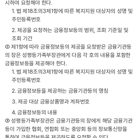
시하여 요청해야 한다.
1. 법 제18조의3제1항에 따른 복지지원 대상자의 성명 및
주민등록번호
2. 제공을 요청하는 금융정보등의 범위, 조회 기준일 및
조회 기간
② 제1항에 따라 금융정보등의 제공을 요청받은 금융기관등
의 장은 성평등가족부장관에게 다음 각 호의 내용을 포함한
금융정보등을 제공해야 한다.
1. 법 제18조의3제1항에 따른 복지지원 대상자의 성명 및
주민등록번호
2. 금융정보등을 제공하는 금융기관등의 명칭
3. 제공 대상 금융상품명과 계좌번호
4. 금융정보등의 내용
③ 성평등가족부장관은 금융기관등의 장에게 해당 금융기관
등이 가입한 협회, 연합회 또는 중앙회 등의 정보통신망을
통하여 금융정보등을 제공하도록 요청할 수 있다.