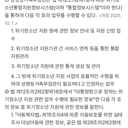
소년통합지원정보시스템(이하 “통합정보시스템”이라 한다)
을 통하여 다음 각 호의 업무를 수행할 수 있다.
<개정 2025.
10. 1 .>
1. 위기청소년 지원 등에 관한 정보 안내 및 지원 신청 접
수
2. 위기청소년 지원기관 간 서비스 연계 등을 통한 통합
지원관리
3. 위기청소년 지원에 관한 통계 생성 및 관리
4. 그 밖에 위기청소년 지원 사업의 효율적인 수행을 위
하여 성평등가족부장관이 필요하다고 인정하는 업무
② 법 제12조의2제2항제16호에서 “대통령령으로 정하는 위
기청소년 지원 관련 업무 수행에 필요한 정보”란 다음 각 호
의 정보 중 위기청소년 지원에 관한 정보를 말한다.
1. 「아동복지법」 제15조의4에 따른 아동보호를 위한 실태
조사 대상아동에 관한 정보, 같은 법 제28조의2제2항에