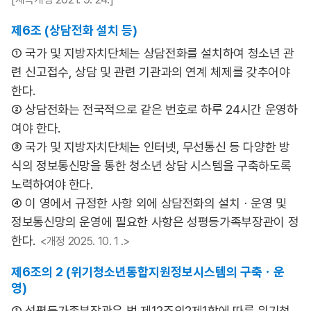
제6조 (상담전화 설치 등)
① 국가 및 지방자치단체는 상담전화를 설치하여 청소년 관
련 신고접수, 상담 및 관련 기관과의 연계 체제를 갖추어야
한다.
② 상담전화는 전국적으로 같은 번호로 하루 24시간 운영하
여야 한다.
③ 국가 및 지방자치단체는 인터넷, 무선통신 등 다양한 방
식의 정보통신망을 통한 청소년 상담 시스템을 구축하도록
노력하여야 한다.
④ 이 영에서 규정한 사항 외에 상담전화의 설치ㆍ운영 및
정보통신망의 운영에 필요한 사항은 성평등가족부장관이 정
한다.
<개정 2025. 10. 1 .>
제6조의 2 (위기청소년통합지원정보시스템의 구축ㆍ운
영)
① 성평등가족부장관은 법 제12조의2제1항에 따른 위기청