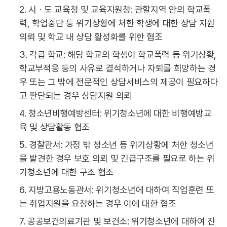
2. 시ㆍ도 교육청 및 교육지원청: 관할지역 안의 학교폭
력, 학업중단 등 위기상황에 처한 학생에 대한 상담 지원
의뢰 및 학교 내 상담 활성화를 위한 협조
3. 각급 학교: 해당 학교의 학생이 학교폭력 등 위기상황,
학교부적응 등의 사유로 결석하거나 자퇴를 희망하는 경
우 또는 그 밖에 전문적인 상담서비스의 제공이 필요하다
고 판단되는 경우 상담지원 의뢰
4. 청소년비행예방센터: 위기청소년에 대한 비행예방교
육 및 상담활동 협조
5. 경찰관서: 가정 밖 청소년 등 위기상황에 처한 청소년
을 발견한 경우 보호 의뢰 및 긴급구조를 필요로 하는 위
기청소년에 대한 구조 협조
6. 지방고용노동관서: 위기청소년에 대하여 직업훈련 또
는 취업지원을 요청하는 경우 이에 대한 협조
7. 공공보건의료기관 및 보건소: 위기청소년에 대하여 진