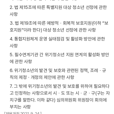
2. 법 제15조에 따른 특별지원 대상 청소년 선정에 관한
사항
3. 법 제19조에 따른 예방적ㆍ회복적 보호지원(이하 “보
호지원”이라 한다) 대상 청소년 선정에 관한 사항
4. 통합지원체계 운영 실태점검 및 활성화 방안에 관한
사항
5. 필수연계기관 간 위기청소년 지원 연계의 활성화 방안
에 관한 사항
6. 위기청소년의 발견 및 보호와 관련된 정책, 조례ㆍ규
칙의 제정ㆍ개정의 제안에 관한 사항
7. 그 밖에 위기청소년의 발견 및 보호를 위하여 필요하다
고 인정하는 사항으로서 시ㆍ도 또는 시ㆍ군ㆍ구(구는 자
치구를 말한다. 이하 같다) 심의위원회 위원장이 회의에
부치는 사항
[제목개정 2021. 9. 24.]