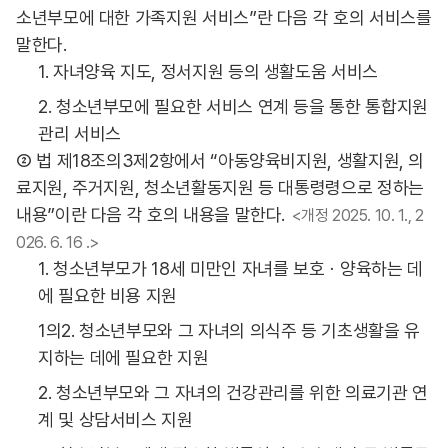
소년부모에 대한 가족지원 서비스”란 다음 각 호의 서비스를
말한다.
1. 자녀양육 지도, 정서지원 등의 생활도움 서비스
2. 청소년부모에 필요한 서비스 연계 등을 통한 통합지원
관리 서비스
② 법 제18조의3제2항에서 “아동양육비지원, 생활지원, 의
료지원, 주거지원, 청소년활동지원 등 대통령령으로 정하는
내용”이란 다음 각 호의 내용을 말한다.
<개정 2025. 10. 1., 2
026. 6. 16 .>
1. 청소년부모가 18세 미만인 자녀를 보호ㆍ양육하는 데
에 필요한 비용 지원
1의2. 청소년부모와 그 자녀의 의식주 등 기초생활을 유
지하는 데에 필요한 지원
2. 청소년부모와 그 자녀의 건강관리를 위한 의료기관 연
계 및 상담서비스 지원