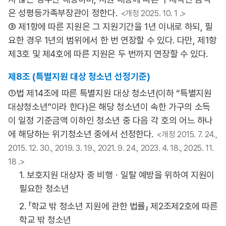
은 성평등가족부장관이 정한다.
<개정 2025. 10. 1 .>
③ 제1항에 따른 지원은 그 지원기간을 1년 이내로 하되, 필
요한 경우 1년의 범위에서 한 번 연장할 수 있다. 다만, 제1항
제3호 및 제4호에 따른 지원은 두 번까지 연장할 수 있다.
제8조 (특별지원 대상 청소년 선정기준)
①법 제14조에 따른 특별지원 대상 청소년(이하 “특별지원
대상청소년”이라 한다)은 해당 청소년이 속한 가구의 소득
이 일정 기준금액 이하인 청소년 중 다음 각 호의 어느 하나
에 해당하는 위기청소년 중에서 선정한다.
<개정 2015. 7. 24.,
2015. 12. 30., 2019. 3. 19., 2021. 9. 24., 2023. 4. 18., 2025. 11.
18 .>
1. 보호지원 대상자 중 비행ㆍ일탈 예방을 위하여 지원이
필요한 청소년
2. 「학교 밖 청소년 지원에 관한 법률」 제2조제2호에 따른
학교 밖 청소년