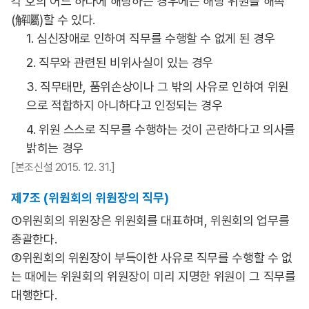
각 호의 어느 하나에 해당하는 경우에는 해당 위원을 해촉
(解囑)할 수 있다.
1. 심신장애로 인하여 직무를 수행할 수 없게 된 경우
2. 직무와 관련된 비위사실이 있는 경우
3. 직무태만, 품위손상이나 그 밖의 사유로 인하여 위원
으로 적합하지 아니하다고 인정되는 경우
4. 위원 스스로 직무를 수행하는 것이 곤란하다고 의사를
밝히는 경우
[본조신설 2015. 12. 31.]
제7조 (위원회의 위원장의 직무)
①위원회의 위원장은 위원회를 대표하며, 위원회의 업무를
총괄한다.
②위원회의 위원장이 부득이한 사유로 직무를 수행할 수 없
는 때에는 위원회의 위원장이 미리 지명한 위원이 그 직무를
대행한다.