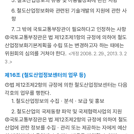
5. 철도산업정보의 유통 및 이용활성화에 관한 사항
6. 철도산업정보화와 관련된 기술개발의 지원에 관한 사
항
7. 그 밖에 국토교통부장관이 필요하다고 인정하는 사항
②국토교통부장관은 법 제12조제1항의 규정에 의하여 철도
산업정보화기본계획을 수립 또는 변경하고자 하는 때에는
위원회의 심의를 거쳐야 한다.
<개정 2008. 2. 29., 2013. 3. 2
3 .>
제16조 (철도산업정보센터의 업무 등)
①법 제12조제2항의 규정에 의한 철도산업정보센터는 다음
각호의 업무를 행한다.
1. 철도산업정보의 수집ㆍ분석ㆍ보급 및 홍보
2. 철도산업의 국제동향 파악 및 국제협력사업의 지원
②국토교통부장관은 법 제12조제2항의 규정에 의하여 철도
산업에 관한 정보를 수집ㆍ관리 또는 제공하는 자에게 예산