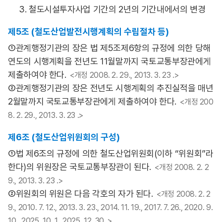
3. 철도시설투자사업 기간의 2년의 기간내에서의 변경
제5조 (철도산업발전시행계획의 수립절차 등)
①관계행정기관의 장은 법 제5조제6항의 규정에 의한 당해
연도의 시행계획을 전년도 11월말까지 국토교통부장관에게
제출하여야 한다.
<개정 2008. 2. 29., 2013. 3. 23 .>
②관계행정기관의 장은 전년도 시행계획의 추진실적을 매년
2월말까지 국토교통부장관에게 제출하여야 한다.
<개정 200
8. 2. 29., 2013. 3. 23 .>
제6조 (철도산업위원회의 구성)
①법 제6조의 규정에 의한 철도산업위원회(이하 “위원회”라
한다)의 위원장은 국토교통부장관이 된다.
<개정 2008. 2. 2
9., 2013. 3. 23 .>
②위원회의 위원은 다음 각호의 자가 된다.
<개정 2008. 2. 2
9., 2010. 7. 12., 2013. 3. 23., 2014. 11. 19., 2017. 7. 26., 2020. 9.
10., 2025. 10. 1., 2025. 12. 30 .>