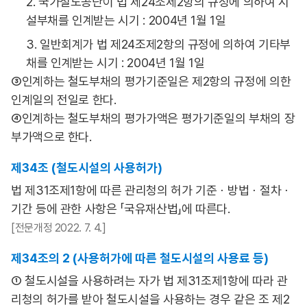
2. 국가철도공단이 법 제24조제2항의 규정에 의하여 시
설부채를 인계받는 시기 : 2004년 1월 1일
3. 일반회계가 법 제24조제2항의 규정에 의하여 기타부
채를 인계받는 시기 : 2004년 1월 1일
③인계하는 철도부채의 평가기준일은 제2항의 규정에 의한
인계일의 전일로 한다.
④인계하는 철도부채의 평가가액은 평가기준일의 부채의 장
부가액으로 한다.
제34조 (철도시설의 사용허가)
법 제31조제1항에 따른 관리청의 허가 기준ㆍ방법ㆍ절차ㆍ
기간 등에 관한 사항은 「국유재산법」에 따른다.
[전문개정 2022. 7. 4.]
제34조의 2 (사용허가에 따른 철도시설의 사용료 등)
① 철도시설을 사용하려는 자가 법 제31조제1항에 따라 관
리청의 허가를 받아 철도시설을 사용하는 경우 같은 조 제2