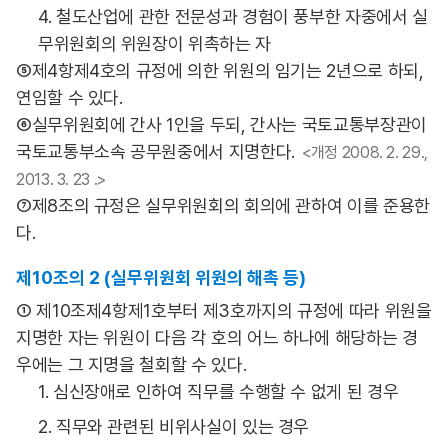
4. 철도산업에 관한 전문성과 경험이 풍부한 자중에서 실
무위원회의 위원장이 위촉하는 자
⑤제4항제4호의 규정에 의한 위원의 임기는 2년으로 하되,
연임할 수 있다.
⑥실무위원회에 간사 1인을 두되, 간사는 국토교통부장관이
국토교통부소속 공무원중에서 지명한다.
<개정 2008. 2. 29.,
2013. 3. 23 .>
⑦제8조의 규정은 실무위원회의 회의에 관하여 이를 준용한
다.
제10조의 2 (실무위원회 위원의 해촉 등)
① 제10조제4항제1호부터 제3호까지의 규정에 따라 위원을
지명한 자는 위원이 다음 각 호의 어느 하나에 해당하는 경
우에는 그 지명을 철회할 수 있다.
1. 심신장애로 인하여 직무를 수행할 수 없게 된 경우
2. 직무와 관련된 비위사실이 있는 경우