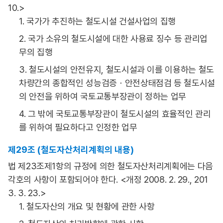
10.>
1. 국가가 추진하는 철도시설 건설사업의 집행
2. 국가 소유의 철도시설에 대한 사용료 징수 등 관리업
무의 집행
3. 철도시설의 안전유지, 철도시설과 이를 이용하는 철도
차량간의 종합적인 성능검증ㆍ안전상태점검 등 철도시설
의 안전을 위하여 국토교통부장관이 정하는 업무
4. 그 밖에 국토교통부장관이 철도시설의 효율적인 관리
를 위하여 필요하다고 인정한 업무
제29조 (철도자산처리계획의 내용)
법 제23조제1항의 규정에 의한 철도자산처리계획에는 다음
각호의 사항이 포함되어야 한다. <개정 2008. 2. 29., 201
3. 3. 23.>
1. 철도자산의 개요 및 현황에 관한 사항