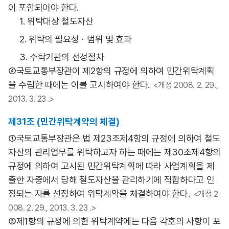
이 포함되어야 한다.
1. 위탁대상 철도자산
2. 위탁의 필요성ㆍ범위 및 효과
3. 수탁기관의 선정절차
④국토교통부장관이 제2항의 규정에 의하여 민간위탁계획
을 수립한 때에는 이를 고시하여야 한다.
<개정 2008. 2. 29.,
2013. 3. 23 .>
제31조 (민간위탁계약의 체결)
①국토교통부장관은 법 제23조제4항의 규정에 의하여 철도
자산의 관리업무를 위탁하고자 하는 때에는 제30조제4항의
규정에 의하여 고시된 민간위탁계획에 따라 사업계획을 제
출한 자중에서 당해 철도자산을 관리하기에 적합하다고 인
정되는 자를 선정하여 위탁계약을 체결하여야 한다.
<개정 2
008. 2. 29., 2013. 3. 23 .>
②제1항의 규정에 의한 위탁계약에는 다음 각호의 사항이 포