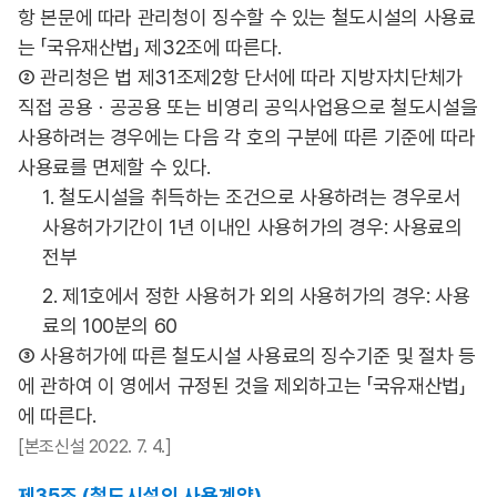
항 본문에 따라 관리청이 징수할 수 있는 철도시설의 사용료
는 「국유재산법」 제32조에 따른다.
② 관리청은 법 제31조제2항 단서에 따라 지방자치단체가
직접 공용ㆍ공공용 또는 비영리 공익사업용으로 철도시설을
사용하려는 경우에는 다음 각 호의 구분에 따른 기준에 따라
사용료를 면제할 수 있다.
1. 철도시설을 취득하는 조건으로 사용하려는 경우로서
사용허가기간이 1년 이내인 사용허가의 경우: 사용료의
전부
2. 제1호에서 정한 사용허가 외의 사용허가의 경우: 사용
료의 100분의 60
③ 사용허가에 따른 철도시설 사용료의 징수기준 및 절차 등
에 관하여 이 영에서 규정된 것을 제외하고는 「국유재산법」
에 따른다.
[본조신설 2022. 7. 4.]
제35조 (철도시설의 사용계약)