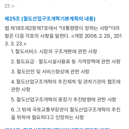
23 .>
제25조 (철도산업구조개혁기본계획의 내용)
법 제18조제2항제7호에서 “대통령령이 정하는 사항”이라
함은 다음 각호의 사항을 말한다. <개정 2008. 2. 29., 201
3. 3. 23.>
1. 철도서비스 시장의 구조개편에 관한 사항
2. 철도요금ㆍ철도시설사용료 등 가격정책에 관한 사항
3. 철도안전 및 서비스향상에 관한 사항
4. 철도산업구조개혁의 추진체계 및 관계기관의 협조에
관한 사항
5. 철도산업구조개혁의 중장기 추진방향에 관한 사항
6. 그 밖에 국토교통부장관이 철도산업구조개혁의 추진
을 위하여 필요하다고 인정하는 사항