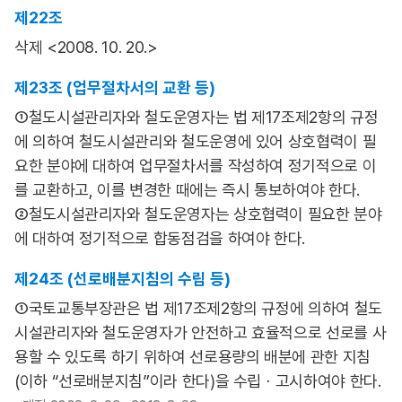
제22조
삭제 <2008. 10. 20.>
제23조 (업무절차서의 교환 등)
①철도시설관리자와 철도운영자는 법 제17조제2항의 규정
에 의하여 철도시설관리와 철도운영에 있어 상호협력이 필
요한 분야에 대하여 업무절차서를 작성하여 정기적으로 이
를 교환하고, 이를 변경한 때에는 즉시 통보하여야 한다.
②철도시설관리자와 철도운영자는 상호협력이 필요한 분야
에 대하여 정기적으로 합동점검을 하여야 한다.
제24조 (선로배분지침의 수립 등)
①국토교통부장관은 법 제17조제2항의 규정에 의하여 철도
시설관리자와 철도운영자가 안전하고 효율적으로 선로를 사
용할 수 있도록 하기 위하여 선로용량의 배분에 관한 지침
(이하 “선로배분지침”이라 한다)을 수립ㆍ고시하여야 한다.