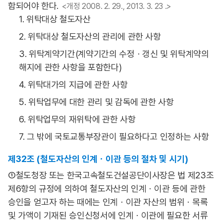
함되어야 한다.
<개정 2008. 2. 29., 2013. 3. 23 .>
1. 위탁대상 철도자산
2. 위탁대상 철도자산의 관리에 관한 사항
3. 위탁계약기간(계약기간의 수정ㆍ갱신 및 위탁계약의
해지에 관한 사항을 포함한다)
4. 위탁대가의 지급에 관한 사항
5. 위탁업무에 대한 관리 및 감독에 관한 사항
6. 위탁업무의 재위탁에 관한 사항
7. 그 밖에 국토교통부장관이 필요하다고 인정하는 사항
제32조 (철도자산의 인계ㆍ이관 등의 절차 및 시기)
①철도청장 또는 한국고속철도건설공단이사장은 법 제23조
제6항의 규정에 의하여 철도자산의 인계ㆍ이관 등에 관한
승인을 얻고자 하는 때에는 인계ㆍ이관 자산의 범위ㆍ목록
및 가액이 기재된 승인신청서에 인계ㆍ이관에 필요한 서류