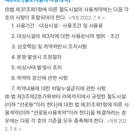
①법 제31조제1항에 따른 철도시설의 사용계약에는 다음 각
호의 사항이 포함되어야 한다.
<개정 2022. 7. 4 .>
1. 사용기간ㆍ대상시설ㆍ사용조건 및 사용료
2. 대상시설의 제3자에 대한 사용승낙의 범위ㆍ조건
3. 상호책임 및 계약위반시 조치사항
4. 분쟁 발생시 조정절차
5. 비상사태 발생시 조치
6. 계약의 갱신에 관한 사항
7. 계약내용에 대한 비밀누설금지에 관한 사항
② 법 제3조제2호가목부터 라목까지에서 규정한 철도시설
(이하 “선로등”이라 한다)에 대한 법 제31조제1항에 따른 사
용계약(이하 “선로등사용계약”이라 한다)을 체결하려는 경
우에는 다음 각 호의 기준을 모두 충족해야 한다.
<개정 202
2. 7. 4 .>