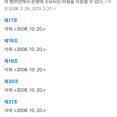
의 범위안에서 운영에 소요되는 비용을 지원할 수 있다.
<개
정 2008. 2. 29., 2013. 3. 23 .>
제17조
삭제 <2008. 10. 20.>
제18조
삭제 <2008. 10. 20.>
제19조
삭제 <2008. 10. 20.>
제20조
삭제 <2008. 10. 20.>
제21조
삭제 <2008. 10. 20.>