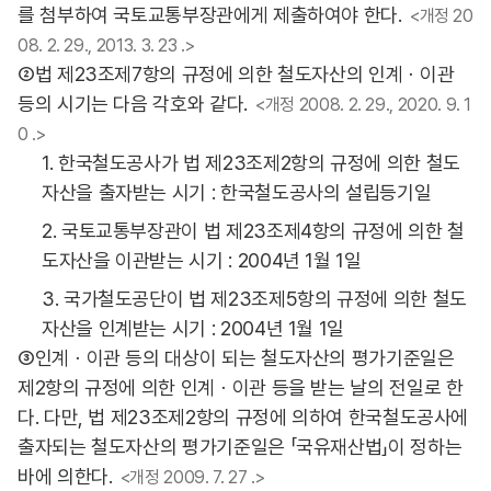
를 첨부하여 국토교통부장관에게 제출하여야 한다.
<개정 20
08. 2. 29., 2013. 3. 23 .>
②법 제23조제7항의 규정에 의한 철도자산의 인계ㆍ이관
등의 시기는 다음 각호와 같다.
<개정 2008. 2. 29., 2020. 9. 1
0 .>
1. 한국철도공사가 법 제23조제2항의 규정에 의한 철도
자산을 출자받는 시기 : 한국철도공사의 설립등기일
2. 국토교통부장관이 법 제23조제4항의 규정에 의한 철
도자산을 이관받는 시기 : 2004년 1월 1일
3. 국가철도공단이 법 제23조제5항의 규정에 의한 철도
자산을 인계받는 시기 : 2004년 1월 1일
③인계ㆍ이관 등의 대상이 되는 철도자산의 평가기준일은
제2항의 규정에 의한 인계ㆍ이관 등을 받는 날의 전일로 한
다. 다만, 법 제23조제2항의 규정에 의하여 한국철도공사에
출자되는 철도자산의 평가기준일은 「국유재산법」이 정하는
바에 의한다.
<개정 2009. 7. 27 .>