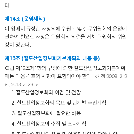
다.
제14조 (운영세칙)
이 영에서 규정한 사항외에 위원회 및 실무위원회의 운영에
관하여 필요한 사항은 위원회의 의결을 거쳐 위원회의 위원
장이 정한다.
제15조 (철도산업정보화기본계획의 내용 등)
①법 제12조제1항의 규정에 의한 철도산업정보화기본계획
에는 다음 각호의 사항이 포함되어야 한다.
<개정 2008. 2. 2
9., 2013. 3. 23 .>
1. 철도산업정보화의 여건 및 전망
2. 철도산업정보화의 목표 및 단계별 추진계획
3. 철도산업정보화에 필요한 비용
4. 철도산업정보의 수집 및 조사계획