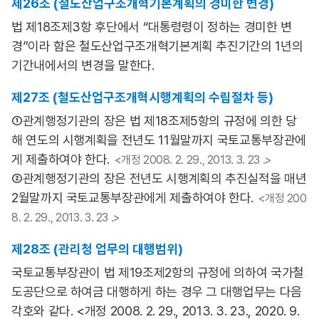
제26조 (철도산업구조개혁기본계획의 경미한 변경)
법 제18조제3항 후단에서 “대통령령이 정하는 경미한 변
경”이라 함은 철도산업구조개혁기본계획 추진기간의 1년의
기간내에서의 변경을 말한다.
제27조 (철도산업구조개혁시행계획의 수립절차 등)
①관계행정기관의 장은 법 제18조제5항의 규정에 의한 당
해 연도의 시행계획을 전년도 11월말까지 국토교통부장관에
게 제출하여야 한다.
<개정 2008. 2. 29., 2013. 3. 23 .>
②관계행정기관의 장은 전년도 시행계획의 추진실적을 매년
2월말까지 국토교통부장관에게 제출하여야 한다.
<개정 200
8. 2. 29., 2013. 3. 23 .>
제28조 (관리청 업무의 대행범위)
국토교통부장관이 법 제19조제2항의 규정에 의하여 국가철
도공단으로 하여금 대행하게 하는 경우 그 대행업무는 다음
각호와 같다. <개정 2008. 2. 29., 2013. 3. 23., 2020. 9.