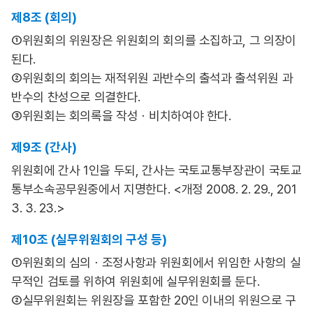
제8조 (회의)
①위원회의 위원장은 위원회의 회의를 소집하고, 그 의장이
된다.
②위원회의 회의는 재적위원 과반수의 출석과 출석위원 과
반수의 찬성으로 의결한다.
③위원회는 회의록을 작성ㆍ비치하여야 한다.
제9조 (간사)
위원회에 간사 1인을 두되, 간사는 국토교통부장관이 국토교
통부소속공무원중에서 지명한다. <개정 2008. 2. 29., 201
3. 3. 23.>
제10조 (실무위원회의 구성 등)
①위원회의 심의ㆍ조정사항과 위원회에서 위임한 사항의 실
무적인 검토를 위하여 위원회에 실무위원회를 둔다.
②실무위원회는 위원장을 포함한 20인 이내의 위원으로 구