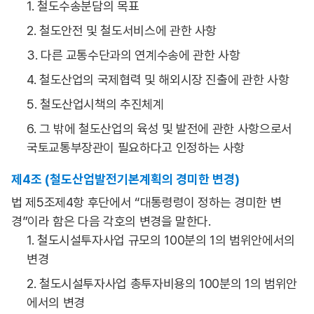
1. 철도수송분담의 목표
2. 철도안전 및 철도서비스에 관한 사항
3. 다른 교통수단과의 연계수송에 관한 사항
4. 철도산업의 국제협력 및 해외시장 진출에 관한 사항
5. 철도산업시책의 추진체계
6. 그 밖에 철도산업의 육성 및 발전에 관한 사항으로서
국토교통부장관이 필요하다고 인정하는 사항
제4조 (철도산업발전기본계획의 경미한 변경)
법 제5조제4항 후단에서 “대통령령이 정하는 경미한 변
경”이라 함은 다음 각호의 변경을 말한다.
1. 철도시설투자사업 규모의 100분의 1의 범위안에서의
변경
2. 철도시설투자사업 총투자비용의 100분의 1의 범위안
에서의 변경