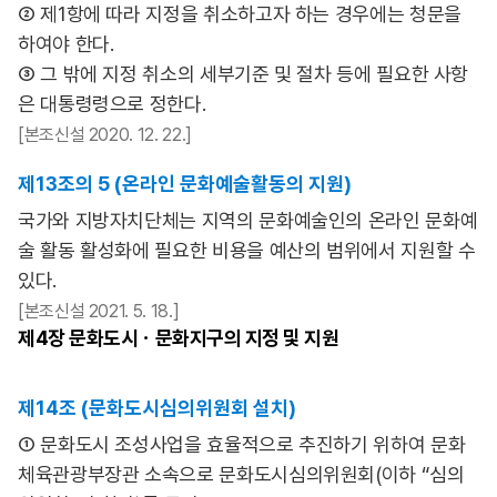
② 제1항에 따라 지정을 취소하고자 하는 경우에는 청문을
하여야 한다.
③ 그 밖에 지정 취소의 세부기준 및 절차 등에 필요한 사항
은 대통령령으로 정한다.
[본조신설 2020. 12. 22.]
제13조의 5 (온라인 문화예술활동의 지원)
국가와 지방자치단체는 지역의 문화예술인의 온라인 문화예
술 활동 활성화에 필요한 비용을 예산의 범위에서 지원할 수
있다.
[본조신설 2021. 5. 18.]
제4장
문화도시ㆍ문화지구의 지정 및 지원
제14조 (문화도시심의위원회 설치)
① 문화도시 조성사업을 효율적으로 추진하기 위하여 문화
체육관광부장관 소속으로 문화도시심의위원회(이하 “심의