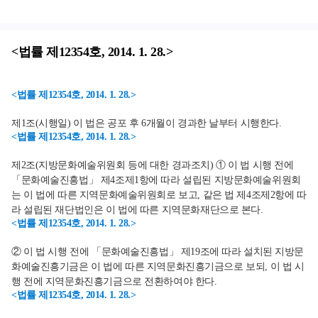
<법률 제12354호, 2014. 1. 28.>
<법률 제12354호, 2014. 1. 28.>
제1조(시행일) 이 법은 공포 후 6개월이 경과한 날부터 시행한다.
<법률 제12354호, 2014. 1. 28.>
제2조(지방문화예술위원회 등에 대한 경과조치) ① 이 법 시행 전에
「문화예술진흥법」 제4조제1항에 따라 설립된 지방문화예술위원회
는 이 법에 따른 지역문화예술위원회로 보고, 같은 법 제4조제2항에 따
라 설립된 재단법인은 이 법에 따른 지역문화재단으로 본다.
<법률 제12354호, 2014. 1. 28.>
② 이 법 시행 전에 「문화예술진흥법」 제19조에 따라 설치된 지방문
화예술진흥기금은 이 법에 따른 지역문화진흥기금으로 보되, 이 법 시
행 전에 지역문화진흥기금으로 전환하여야 한다.
<법률 제12354호, 2014. 1. 28.>