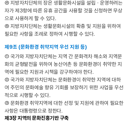
④ 지방자치단체의 장은 생활문화시설을 설립ㆍ운영하려는
자가 제3항에 따른 유휴 공간을 사용할 것을 신청하면 무상
으로 사용하게 할 수 있다.
⑤ 지방자치단체는 생활문화시설의 확충 및 지원을 위하여
필요한 사항을 조례로 정하여 시행할 수 있다.
제9조 (문화환경 취약지역 우선 지원 등)
① 국가와 지방자치단체는 지역 간 문화격차 해소와 지역문
화의 균형발전을 위하여 농산어촌 등 문화환경이 취약한 지
역에 필요한 지원과 시책을 강구하여야 한다.
② 국가와 지방자치단체는 문화환경이 취약한 지역에 대하
여 주민의 문화예술 향유 기회를 보장하기 위한 사업을 우선
적으로 시행할 수 있다.
③ 문화환경 취약지역에 대한 선정 및 지원에 관하여 필요한
사항은 대통령령으로 정한다.
제3장
지역의 문화진흥기반 구축