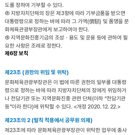
도를 정하여 기부할 수 있다.
④ 지방자치단체의 장은 제3항에 따라 기부금품을 받으면
대통령령으로 정하는 바에 따라 그 가액(價額) 및 품명을 문
화체육관광부장관에게 보고하여야 한다.
⑤ 지역문화진흥기금의 조성ㆍ용도 및 운용 등에 관하여 필
요한 사항은 조례로 정한다.
제6장
보칙
제23조 (권한의 위임 및 위탁)
문화체육관광부장관은 이 법에 따른 권한의 일부를 대통령
령으로 정하는 바에 따라 지방자치단체의 장에게 위임하거
나 전담기관 또는 지역문화진흥 관련 단체(이하 “전담기관
등”이라 한다)에 위탁할 수 있다. <개정 2020. 12. 22.>
제23조의 2 (벌칙 적용에서 공무원 의제)
제23조에 따라 문화체육관광부장관이 위탁한 업무에 종사