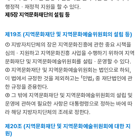
행정적ㆍ재정적 지원을 할 수 있다.
제5장
지역문화재단의 설립 등
제19조 (지역문화재단 및 지역문화예술위원회의 설립 등)
① 지방자치단체의 장은 지역문화진흥에 관한 중요 시책을
심의ㆍ지원하고 지역문화진흥 사업을 수행하기 위하여 지역
문화재단 및 지역문화예술위원회를 설립ㆍ운영할 수 있다.
② 지역문화재단 및 지역문화예술위원회는 법인으로 하되,
이 법에서 규정한 것을 제외하고는 「민법」 중 재단법인에 관
한 규정을 준용한다.
③ 그 밖에 지역문화재단 및 지역문화예술위원회의 설립 및
운영에 관하여 필요한 사항은 대통령령으로 정하는 바에 따
라 해당 지방자치단체의 조례로 정한다.
제20조 (지역문화재단 및 지역문화예술위원회에 대한 지
원)