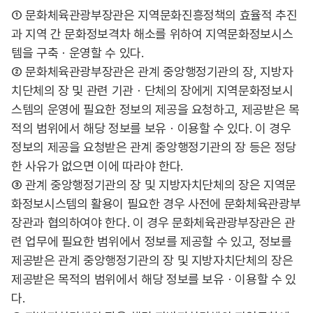
① 문화체육관광부장관은 지역문화진흥정책의 효율적 추진
과 지역 간 문화정보격차 해소를 위하여 지역문화정보시스
템을 구축ㆍ운영할 수 있다.
② 문화체육관광부장관은 관계 중앙행정기관의 장, 지방자
치단체의 장 및 관련 기관ㆍ단체의 장에게 지역문화정보시
스템의 운영에 필요한 정보의 제공을 요청하고, 제공받은 목
적의 범위에서 해당 정보를 보유ㆍ이용할 수 있다. 이 경우
정보의 제공을 요청받은 관계 중앙행정기관의 장 등은 정당
한 사유가 없으면 이에 따라야 한다.
③ 관계 중앙행정기관의 장 및 지방자치단체의 장은 지역문
화정보시스템의 활용이 필요한 경우 사전에 문화체육관광부
장관과 협의하여야 한다. 이 경우 문화체육관광부장관은 관
련 업무에 필요한 범위에서 정보를 제공할 수 있고, 정보를
제공받은 관계 중앙행정기관의 장 및 지방자치단체의 장은
제공받은 목적의 범위에서 해당 정보를 보유ㆍ이용할 수 있
다.