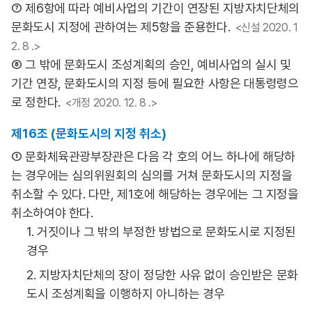
⑦ 제6항에 따라 예비사업의 기간이 연장된 지방자치단체의
문화도시 지정에 관하여는 제5항을 준용한다.
<신설 2020. 1
2. 8 .>
⑧ 그 밖에 문화도시 조성계획의 승인, 예비사업의 실시 및
기간 연장, 문화도시의 지정 등에 필요한 사항은 대통령령으
로 정한다.
<개정 2020. 12. 8 .>
제16조 (문화도시의 지정 취소)
① 문화체육관광부장관은 다음 각 호의 어느 하나에 해당하
는 경우에는 심의위원회의 심의를 거쳐 문화도시의 지정을
취소할 수 있다. 다만, 제1호에 해당하는 경우에는 그 지정을
취소하여야 한다.
1. 거짓이나 그 밖의 부정한 방법으로 문화도시로 지정된
경우
2. 지방자치단체의 장이 정당한 사유 없이 승인받은 문화
도시 조성계획을 이행하지 아니하는 경우