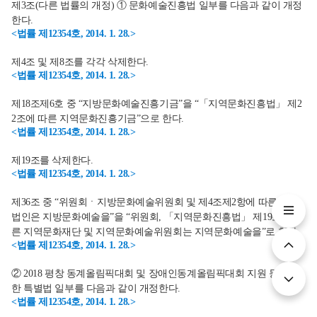
제3조(다른 법률의 개정) ① 문화예술진흥법 일부를 다음과 같이 개정
한다.
<법률 제12354호, 2014. 1. 28.>
제4조 및 제8조를 각각 삭제한다.
<법률 제12354호, 2014. 1. 28.>
제18조제6호 중 “지방문화예술진흥기금”을 “「지역문화진흥법」 제2
2조에 따른 지역문화진흥기금”으로 한다.
<법률 제12354호, 2014. 1. 28.>
제19조를 삭제한다.
<법률 제12354호, 2014. 1. 28.>
제36조 중 “위원회ㆍ지방문화예술위원회 및 제4조제2항에 따른 재단
법인은 지방문화예술을”을 “위원회, 「지역문화진흥법」 제19조에 따
른 지역문화재단 및 지역문화예술위원회는 지역문화예술을”로 한다.
<법률 제12354호, 2014. 1. 28.>
② 2018 평창 동계올림픽대회 및 장애인동계올림픽대회 지원 등에 관
한 특별법 일부를 다음과 같이 개정한다.
<법률 제12354호, 2014. 1. 28.>