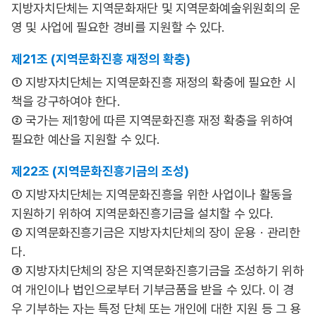
지방자치단체는 지역문화재단 및 지역문화예술위원회의 운
영 및 사업에 필요한 경비를 지원할 수 있다.
제21조 (지역문화진흥 재정의 확충)
① 지방자치단체는 지역문화진흥 재정의 확충에 필요한 시
책을 강구하여야 한다.
② 국가는 제1항에 따른 지역문화진흥 재정 확충을 위하여
필요한 예산을 지원할 수 있다.
제22조 (지역문화진흥기금의 조성)
① 지방자치단체는 지역문화진흥을 위한 사업이나 활동을
지원하기 위하여 지역문화진흥기금을 설치할 수 있다.
② 지역문화진흥기금은 지방자치단체의 장이 운용ㆍ관리한
다.
③ 지방자치단체의 장은 지역문화진흥기금을 조성하기 위하
여 개인이나 법인으로부터 기부금품을 받을 수 있다. 이 경
우 기부하는 자는 특정 단체 또는 개인에 대한 지원 등 그 용