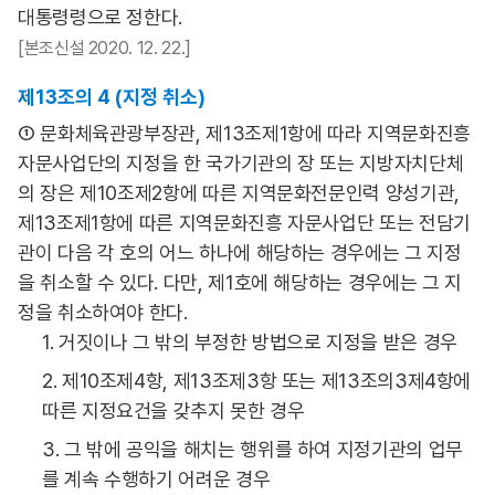
대통령령으로 정한다.
[본조신설 2020. 12. 22.]
제13조의 4 (지정 취소)
① 문화체육관광부장관, 제13조제1항에 따라 지역문화진흥
자문사업단의 지정을 한 국가기관의 장 또는 지방자치단체
의 장은 제10조제2항에 따른 지역문화전문인력 양성기관,
제13조제1항에 따른 지역문화진흥 자문사업단 또는 전담기
관이 다음 각 호의 어느 하나에 해당하는 경우에는 그 지정
을 취소할 수 있다. 다만, 제1호에 해당하는 경우에는 그 지
정을 취소하여야 한다.
1. 거짓이나 그 밖의 부정한 방법으로 지정을 받은 경우
2. 제10조제4항, 제13조제3항 또는 제13조의3제4항에
따른 지정요건을 갖추지 못한 경우
3. 그 밖에 공익을 해치는 행위를 하여 지정기관의 업무
를 계속 수행하기 어려운 경우