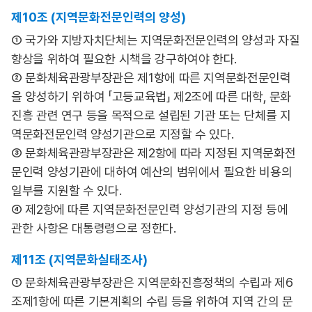
제10조 (지역문화전문인력의 양성)
① 국가와 지방자치단체는 지역문화전문인력의 양성과 자질
향상을 위하여 필요한 시책을 강구하여야 한다.
② 문화체육관광부장관은 제1항에 따른 지역문화전문인력
을 양성하기 위하여 「고등교육법」 제2조에 따른 대학, 문화
진흥 관련 연구 등을 목적으로 설립된 기관 또는 단체를 지
역문화전문인력 양성기관으로 지정할 수 있다.
③ 문화체육관광부장관은 제2항에 따라 지정된 지역문화전
문인력 양성기관에 대하여 예산의 범위에서 필요한 비용의
일부를 지원할 수 있다.
④ 제2항에 따른 지역문화전문인력 양성기관의 지정 등에
관한 사항은 대통령령으로 정한다.
제11조 (지역문화실태조사)
① 문화체육관광부장관은 지역문화진흥정책의 수립과 제6
조제1항에 따른 기본계획의 수립 등을 위하여 지역 간의 문