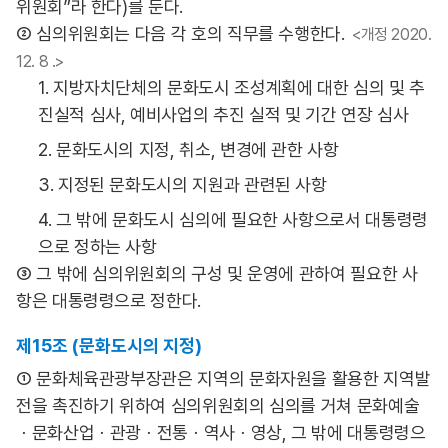
위원회”라 한다)를 둔다.
② 심의위원회는 다음 각 호의 직무를 수행한다.
<개정 2020.
12. 8 .>
1. 지방자치단체의 문화도시 조성계획에 대한 심의 및 추
진실적 심사, 예비사업의 추진 실적 및 기간 연장 심사
2. 문화도시의 지정, 취소, 변경에 관한 사항
3. 지정된 문화도시의 지원과 관련된 사항
4. 그 밖에 문화도시 심의에 필요한 사항으로서 대통령령
으로 정하는 사항
③ 그 밖에 심의위원회의 구성 및 운영에 관하여 필요한 사
항은 대통령령으로 정한다.
제15조 (문화도시의 지정)
① 문화체육관광부장관은 지역의 문화자원을 활용한 지역발
전을 촉진하기 위하여 심의위원회의 심의를 거쳐 문화예술
ㆍ문화산업ㆍ관광ㆍ전통ㆍ역사ㆍ영상, 그 밖에 대통령령으