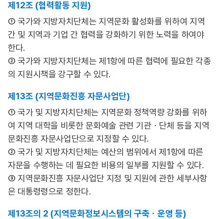
제12조 (협력활동 지원)
① 국가와 지방자치단체는 지역문화 활성화를 위하여 지역
간 및 지역과 기업 간 협력을 강화하기 위한 노력을 하여야
한다.
② 국가와 지방자치단체는 제1항에 따른 협력에 필요한 각종
의 지원시책을 강구할 수 있다.
제13조 (지역문화진흥 자문사업단)
① 국가 및 지방자치단체는 지역문화 정책역량 강화를 위하
여 지역 대학을 비롯한 문화예술 관련 기관ㆍ단체 등을 지역
문화진흥 자문사업단으로 지정할 수 있다.
② 국가 및 지방자치단체는 예산의 범위에서 제1항에 따른
자문을 수행하는 데 필요한 비용의 일부를 지원할 수 있다.
③ 지역문화진흥 자문사업단 지정 및 지원에 관한 세부사항
은 대통령령으로 정한다.
제13조의 2 (지역문화정보시스템의 구축ㆍ운영 등)