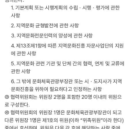
1. 기본계획 또는 시행계획의 수립ㆍ시행ㆍ평가에 관한
사항
2. 지역문화 균형발전에 관한 사항
3. 지역문화전문인력의 양성에 관한 사항
4. 제13조제1항에 따른 지역문화진흥 자문사업단의 지원
에 관한 사항
5. 지역문화 관련 기관 및 단체 간의 협력, 연계 및 교류에
관한 사항
6. 그 밖에 문화체육관광부장관 또는 시ㆍ도지사가 지역
문화진흥을 위하여 필요하다고 인정하는 사항
③ 협력위원회는 위원장 2명을 포함한 20명 이내의 위원으
로 구성한다.
④ 협력위원회의 위원장 1명은 문화체육관광부장관이 되고
다른 위원장 1명은 제1호의 위원(이하 “위촉위원”이라 한다)
중에서 호선하며, 위원은 다음 각 호에 해당하는 사람 중에