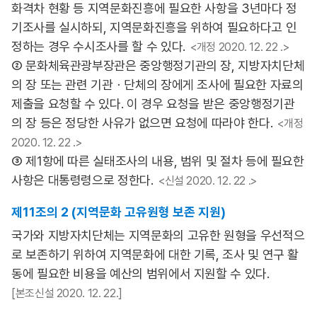
화격차 현황 등 지역문화진흥에 필요한 사항을 3년마다 정
기조사를 실시하되, 지역문화진흥을 위하여 필요하다고 인
정하는 경우 수시조사를 할 수 있다.
<개정 2020. 12. 22 .>
② 문화체육관광부장관은 중앙행정기관의 장, 지방자치단체
의 장 또는 관련 기관ㆍ단체의 장에게 조사에 필요한 자료의
제출을 요청할 수 있다. 이 경우 요청을 받은 중앙행정기관
의 장 등은 정당한 사유가 없으면 요청에 따라야 한다.
<개정
2020. 12. 22 .>
③ 제1항에 따른 실태조사의 내용, 범위 및 절차 등에 필요한
사항은 대통령령으로 정한다.
<신설 2020. 12. 22 .>
제11조의 2 (지역문화 고유원형 보존 지원)
국가와 지방자치단체는 지역문화의 고유한 원형을 우선적으
로 보존하기 위하여 지역문화에 대한 기록, 조사 및 연구 활
동에 필요한 비용을 예산의 범위에서 지원할 수 있다.
[본조신설 2020. 12. 22.]