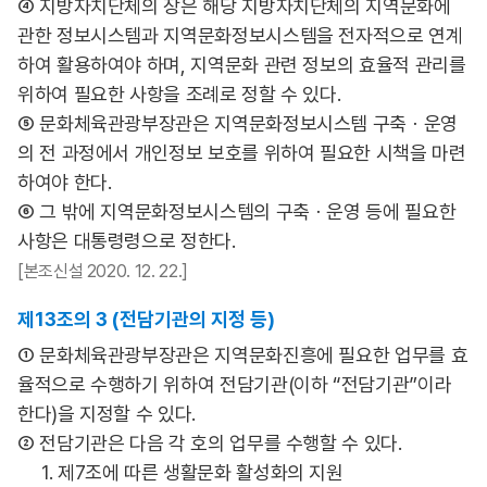
④ 지방자치단체의 장은 해당 지방자치단체의 지역문화에
관한 정보시스템과 지역문화정보시스템을 전자적으로 연계
하여 활용하여야 하며, 지역문화 관련 정보의 효율적 관리를
위하여 필요한 사항을 조례로 정할 수 있다.
⑤ 문화체육관광부장관은 지역문화정보시스템 구축ㆍ운영
의 전 과정에서 개인정보 보호를 위하여 필요한 시책을 마련
하여야 한다.
⑥ 그 밖에 지역문화정보시스템의 구축ㆍ운영 등에 필요한
사항은 대통령령으로 정한다.
[본조신설 2020. 12. 22.]
제13조의 3 (전담기관의 지정 등)
① 문화체육관광부장관은 지역문화진흥에 필요한 업무를 효
율적으로 수행하기 위하여 전담기관(이하 “전담기관”이라
한다)을 지정할 수 있다.
② 전담기관은 다음 각 호의 업무를 수행할 수 있다.
1. 제7조에 따른 생활문화 활성화의 지원