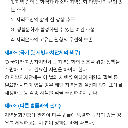
1. 지역 간의 문화격차 해소와 지역문화 다양성의 균형 있
는 조화
2. 지역주민의 삶의 질 향상 추구
3. 생활문화가 활성화될 수 있는 여건 조성
4. 지역문화의 고유한 원형의 우선적 보존
제4조 (국가 및 지방자치단체의 책무)
① 국가와 지방자치단체는 지역문화의 진흥을 위한 정책을
수립하고 그에 필요한 지원을 하여야 한다.
② 지방자치단체는 이 법의 시행을 위하여 재원의 확보 등
필요한 사항이 있을 경우 해당 지역문화 실정에 맞게 조례를
제정하는 등 각종 시책을 적극 추진하여야 한다.
제5조 (다른 법률과의 관계)
지역문화진흥에 관하여 다른 법률에 특별한 규정이 있는 경
우를 제외하고는 이 법이 정하는 바에 따른다.