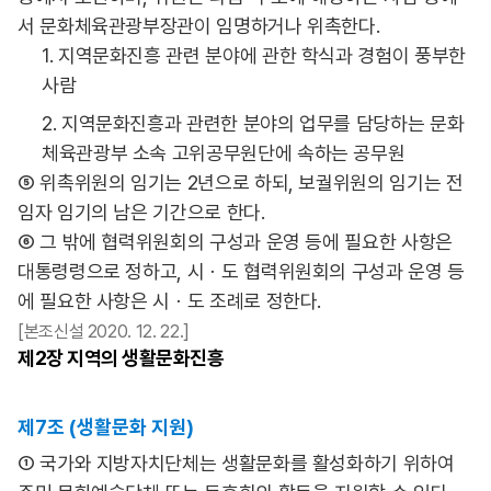
서 문화체육관광부장관이 임명하거나 위촉한다.
1. 지역문화진흥 관련 분야에 관한 학식과 경험이 풍부한
사람
2. 지역문화진흥과 관련한 분야의 업무를 담당하는 문화
체육관광부 소속 고위공무원단에 속하는 공무원
⑤ 위촉위원의 임기는 2년으로 하되, 보궐위원의 임기는 전
임자 임기의 남은 기간으로 한다.
⑥ 그 밖에 협력위원회의 구성과 운영 등에 필요한 사항은
대통령령으로 정하고, 시ㆍ도 협력위원회의 구성과 운영 등
에 필요한 사항은 시ㆍ도 조례로 정한다.
[본조신설 2020. 12. 22.]
제2장
지역의 생활문화진흥
제7조 (생활문화 지원)
① 국가와 지방자치단체는 생활문화를 활성화하기 위하여