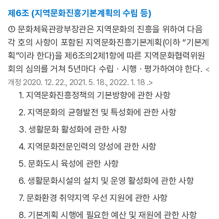
제6조 (지역문화진흥기본계획의 수립 등)
① 문화체육관광부장관은 지역문화의 진흥을 위하여 다음
각 호의 사항이 포함된 지역문화진흥기본계획(이하 “기본계
획”이라 한다)을 제6조의2제1항에 따른 지역문화협력위원
회의 심의를 거쳐 5년마다 수립ㆍ시행ㆍ평가하여야 한다.
<
개정 2020. 12. 22., 2021. 5. 18., 2022. 1. 18 .>
1. 지역문화진흥정책의 기본방향에 관한 사항
2. 지역문화의 균형발전 및 특성화에 관한 사항
3. 생활문화 활성화에 관한 사항
4. 지역문화전문인력의 양성에 관한 사항
5. 문화도시 육성에 관한 사항
6. 생활문화시설의 설치 및 운영 활성화에 관한 사항
7. 문화환경 취약지역 우선 지원에 관한 사항
8. 기본계획 시행에 필요한 예산 및 재원에 관한 사항