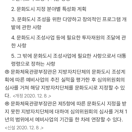
2. 문화도시 지정 분야별 특성화 계획
3. 문화도시 조성을 위한 다양하고 창의적인 프로그램 개
발에 관한 사항
4. 문화도시 조성사업 등에 필요한 투자재원의 조달에 관
한 사항
5. 그 밖에 문화도시 조성사업에 필요한 사항으로서 대통
령령으로 정하는 사항
⑤ 문화체육관광부장관은 지방자치단체의 문화도시 조성계
획에 따른 예비사업의 추진 실적을 평가한 후 심의위원회의
심사를 거쳐 해당 지방자치단체를 문화도시로 지정할 수 있
다.
<개정 2020. 12. 8 .>
⑥ 문화체육관광부장관은 제5항에 따른 문화도시 지정을 받
지 못한 지방자치단체에 대하여 심의위원회의 심사를 거쳐 1
년의 범위에서 예비사업의 기간을 한 차례 연장할 수 있다.
<신설 2020. 12. 8 .>