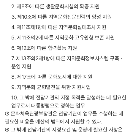
2. 제8조에 따른 생활문화시설의 확충 지원
3. 제10조에 따른 지역문화전문인력의 양성 지원
4. 제11조제1항에 따른 지역문화실태조사 지원
5. 제11조의2에 따른 지역문화 고유원형 보존 지원
6. 제12조에 따른 협력활동 지원
7. 제13조의2제1항에 따른 지역문화정보시스템 구축ㆍ
운영 지원
8. 제17조에 따른 문화도시에 대한 지원
9. 지역문화 균형발전을 위한 지원사업
10. 그 밖에 전담기관의 지정 목적을 달성하는 데 필요한
업무로서 대통령령으로 정하는 업무
③ 문화체육관광부장관은 전담기관이 업무를 수행하는 데
필요한 비용을 예산의 범위에서 지원할 수 있다.
④ 그 밖에 전담기관의 지정요건 및 운영에 필요한 사항은