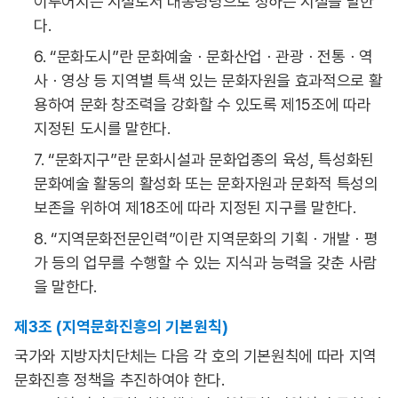
이루어지는 시설로서 대통령령으로 정하는 시설을 말한
다.
6. “문화도시”란 문화예술ㆍ문화산업ㆍ관광ㆍ전통ㆍ역
사ㆍ영상 등 지역별 특색 있는 문화자원을 효과적으로 활
용하여 문화 창조력을 강화할 수 있도록 제15조에 따라
지정된 도시를 말한다.
7. “문화지구”란 문화시설과 문화업종의 육성, 특성화된
문화예술 활동의 활성화 또는 문화자원과 문화적 특성의
보존을 위하여 제18조에 따라 지정된 지구를 말한다.
8. “지역문화전문인력”이란 지역문화의 기획ㆍ개발ㆍ평
가 등의 업무를 수행할 수 있는 지식과 능력을 갖춘 사람
을 말한다.
제3조 (지역문화진흥의 기본원칙)
국가와 지방자치단체는 다음 각 호의 기본원칙에 따라 지역
문화진흥 정책을 추진하여야 한다.