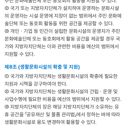
주민 문화예술단체 또는 동호회의 활동을 지원할 수 있다.
② 국가 또는 지방자치단체가 설치하여 운영하는 문화시설
의 운영자는 시설 운영에 지장이 없는 범위에서 주민 문화예
술단체 또는 동호회 활동을 위한 공간을 제공할 수 있다.
③ 개인ㆍ기업 등 민간이 설립한 문화시설의 운영자가 주민
문화예술단체 또는 동호회에게 활동 공간을 제공할 경우 국
가와 지방자치단체는 이와 관련한 비용을 예산의 범위에서
지원할 수 있다.
제8조 (생활문화시설의 확충 및 지원)
① 국가와 지방자치단체는 생활문화시설의 확충에 필요한
지원과 시책을 강구하여야 한다.
② 국가와 지방자치단체는 생활문화시설의 건립ㆍ운영 및
사업수행에 필요한 비용을 예산의 범위에서 지원할 수 있다.
③ 지방자치단체의 장은 해당 지방자치단체가 소유하는 유
휴 공간을 「공유재산 및 물품 관리법」에서 정하는 바에 따라
생활문화시설로 용도 변경하여 활용할 수 있다.