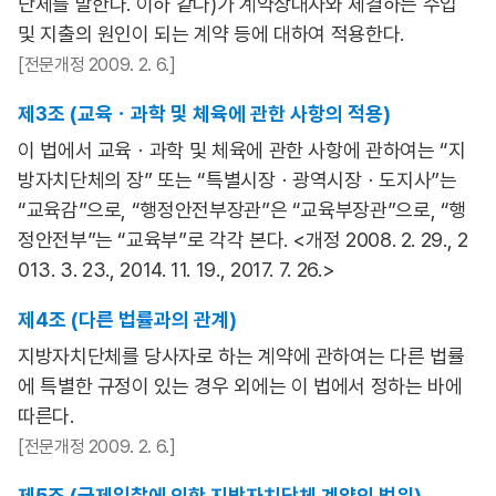
단체를 말한다. 이하 같다)가 계약상대자와 체결하는 수입
및 지출의 원인이 되는 계약 등에 대하여 적용한다.
[전문개정 2009. 2. 6.]
제3조 (교육ㆍ과학 및 체육에 관한 사항의 적용)
이 법에서 교육ㆍ과학 및 체육에 관한 사항에 관하여는 “지
방자치단체의 장” 또는 “특별시장ㆍ광역시장ㆍ도지사”는
“교육감”으로, “행정안전부장관”은 “교육부장관”으로, “행
정안전부”는 “교육부”로 각각 본다. <개정 2008. 2. 29., 2
013. 3. 23., 2014. 11. 19., 2017. 7. 26.>
제4조 (다른 법률과의 관계)
지방자치단체를 당사자로 하는 계약에 관하여는 다른 법률
에 특별한 규정이 있는 경우 외에는 이 법에서 정하는 바에
따른다.
[전문개정 2009. 2. 6.]
제5조 (국제입찰에 의한 지방자치단체 계약의 범위)