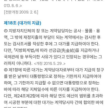
013. 8. 6 .>
[전문개정 2009. 2. 6.]
제18조 (대가의 지급)
① 지방자치단체의 장 또는 계약담당자는 공사ㆍ물품ㆍ용
역, 그 밖에 재정지출의 부담이 되는 계약에서는 검사한 후
또는 검사조서를 작성한 후에 그 대가를 지급하여야 한다.
다만, 「지방회계법」에 따라 선금급(先金給)을 지급하거나
국제관례 등 부득이한 사유가 있다고 인정되는 경우에는 그
러하지 아니하다.
<개정 2016. 5. 29 .>
② 제1항에 따른 대가는 계약상대자로부터 대가 지급의 청구
를 받은 날부터 대통령령으로 정하는 기한까지 지급하여야
하며, 그 기한까지 지급할 수 없으면 대통령령으로 정하는
바에 따라 해당 지체일수에 따른 이자를 지급하여야 한다.
다만, 제24조제2항에 따라 해당 연도 예산의 범위를 초과하
여 시공한 부분에 대한 대가는 계약당사자 간에 합의한 바에