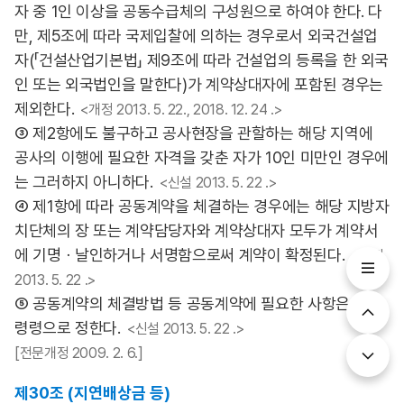
자 중 1인 이상을 공동수급체의 구성원으로 하여야 한다. 다
만, 제5조에 따라 국제입찰에 의하는 경우로서 외국건설업
자(「건설산업기본법」 제9조에 따라 건설업의 등록을 한 외국
인 또는 외국법인을 말한다)가 계약상대자에 포함된 경우는
제외한다.
<개정 2013. 5. 22., 2018. 12. 24 .>
③ 제2항에도 불구하고 공사현장을 관할하는 해당 지역에
공사의 이행에 필요한 자격을 갖춘 자가 10인 미만인 경우에
는 그러하지 아니하다.
<신설 2013. 5. 22 .>
④ 제1항에 따라 공동계약을 체결하는 경우에는 해당 지방자
치단체의 장 또는 계약담당자와 계약상대자 모두가 계약서
에 기명ㆍ날인하거나 서명함으로써 계약이 확정된다.
<개정
2013. 5. 22 .>
⑤ 공동계약의 체결방법 등 공동계약에 필요한 사항은 대통
령령으로 정한다.
<신설 2013. 5. 22 .>
[전문개정 2009. 2. 6.]
제30조 (지연배상금 등)