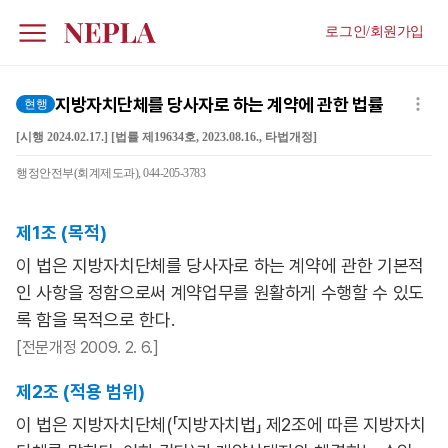
로그인/회원가입
지방자치단체를 당사자로 하는 계약에 관한 법률
현행
[시행 2024.02.17.] [법률 제19634호, 2023.08.16., 타법개정]
행정안전부(회계제도과), 044-205-3783
제1조 (목적)
이 법은 지방자치단체를 당사자로 하는 계약에 관한 기본적
인 사항을 정함으로써 계약업무를 원활하게 수행할 수 있도
록 함을 목적으로 한다.
[전문개정 2009. 2. 6.]
제2조 (적용 범위)
이 법은 지방자치단체(「지방자치법」 제2조에 따른 지방자치