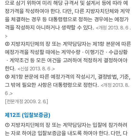
으로 삼기 위하여 미리 해당 규격서 및 설계서 등에 따라 예
정가격을 작성하여야 한다. 다만, 다른 지방자치단체와 계약
을 체결하는 경우 등 대통령령으로 정하는 경우에는 예정가
격을 작성하지 아니하거나 생략할 수 있다.
<개정 2013. 8. 6 .
>
② 지방자치단체의 장 또는 계약담당자는 제1항 본문에 따른
예정가격을 작성할 때에는 계약수량ㆍ이행기간ㆍ수급상황
ㆍ계약조건 등 모든 여건을 고려하여 적정하게 결정하여야
한다.
<신설 2013. 8. 6 .>
③ 제1항 본문에 따른 예정가격의 작성시기, 결정방법, 기준,
그 밖에 필요한 사항은 대통령령으로 정한다.
<개정 2013. 8.
6 .>
[전문개정 2009. 2. 6.]
제12조 (입찰보증금)
① 지방자치단체의 장 또는 계약담당자는 입찰에 참가하려
는 자로 하여금 입찰보증금을 내도록 하여야 한다. 다만, 다