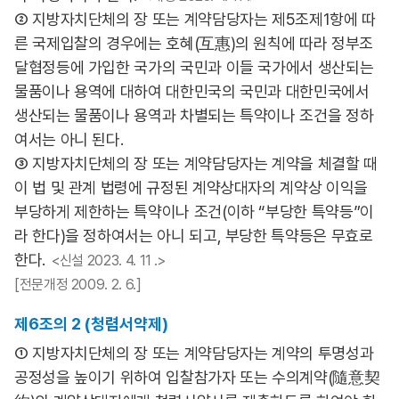
② 지방자치단체의 장 또는 계약담당자는 제5조제1항에 따
른 국제입찰의 경우에는 호혜(互惠)의 원칙에 따라 정부조
달협정등에 가입한 국가의 국민과 이들 국가에서 생산되는
물품이나 용역에 대하여 대한민국의 국민과 대한민국에서
생산되는 물품이나 용역과 차별되는 특약이나 조건을 정하
여서는 아니 된다.
③ 지방자치단체의 장 또는 계약담당자는 계약을 체결할 때
이 법 및 관계 법령에 규정된 계약상대자의 계약상 이익을
부당하게 제한하는 특약이나 조건(이하 “부당한 특약등”이
라 한다)을 정하여서는 아니 되고, 부당한 특약등은 무효로
한다.
<신설 2023. 4. 11 .>
[전문개정 2009. 2. 6.]
제6조의 2 (청렴서약제)
① 지방자치단체의 장 또는 계약담당자는 계약의 투명성과
공정성을 높이기 위하여 입찰참가자 또는 수의계약(隨意契