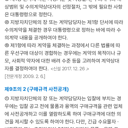
상범위 및 수의계약상대자의 선정절차, 그 밖에 필요한 사항
은 대통령령으로 정한다.
④ 지방자치단체의 장 또는 계약담당자는 제1항 단서에 따라
수의계약을 체결한 경우 대통령령으로 정하는 바에 따라 수
의계약 내용을 공개하여야 한다.
⑤ 제1항에 따라 계약을 체결하는 과정에서 다른 법률에 따
른 우선구매 대상이 경합하는 경우에는 계약의 목적이나 규
모, 사회적 약자에 대한 배려 수준 등을 고려하여 계약상대
자를 결정하여야 한다.
<신설 2017. 12. 26 .>
[전문개정 2009. 2. 6.]
제9조의 2 (구매규격 사전공개)
① 지방자치단체의 장 또는 계약담당자는 입찰에 부치는 경
우에는 입찰 공고 전에 물품과 용역의 구매규격을 관련 업체
에 사전공개하고 이를 열람하도록 하여 구매규격에 대한 의
견을 제시할 수 있도록 하여야 한다. 다만, 긴급 수요물자ㆍ