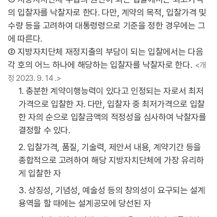
의 입찰자를 낙찰자로 한다. 다만, 계약의 목적, 입찰가격 및
수량 등을 고려하여 대통령령으로 기준을 정한 경우에는 그
에 따른다.
② 지방자치단체 재정지출의 부담이 되는 입찰에서는 다음
각 호의 어느 하나에 해당하는 입찰자를 낙찰자로 한다.
<개
정 2023. 9. 14 .>
1. 충분한 계약이행능력이 있다고 인정되는 자로서 최저
가격으로 입찰한 자. 다만, 입찰자 중 최저가격으로 입찰
한 자의 순으로 입찰금액의 적정성을 심사하여 낙찰자를
결정할 수 있다.
2. 입찰가격, 품질, 기술력, 제안서 내용, 계약기간 등을
종합적으로 고려하여 해당 지방자치단체에 가장 유리하
게 입찰한 자
3. 상징성, 기념성, 예술성 등의 창의성이 요구되는 설계
용역을 할 때에는 설계공모에 당선된 자