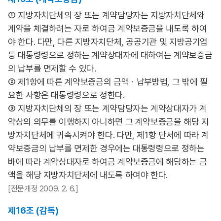
① 지방자치단체의 장 또는 계약담당자는 지방자치단체와
계약을 체결하려는 자로 하여금 계약보증금을 내도록 하여
야 한다. 다만, 다른 지방자치단체, 공공기관 및 지방공기업
등 대통령령으로 정하는 계약상대자에 대하여는 계약보증금
의 납부를 면제할 수 있다.
② 제1항에 따른 계약보증금의 금액ㆍ납부방법, 그 밖에 필
요한 사항은 대통령령으로 정한다.
③ 지방자치단체의 장 또는 계약담당자는 계약상대자가 계
약상의 의무를 이행하지 아니하면 그 계약보증금을 해당 지
방자치단체에 귀속시켜야 한다. 다만, 제1항 단서에 따라 계
약보증금의 납부를 면제한 경우에는 대통령령으로 정하는
바에 따라 계약상대자로 하여금 계약보증금에 해당하는 금
액을 해당 지방자치단체에 내도록 하여야 한다.
[전문개정 2009. 2. 6.]
제16조 (감독)