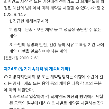
회계연도 시작 전 또는 예산배정 전이라도 그 회계연도의 확
정된 예산의 범위에서 미리 계약을 체결할 수 있다. <개정 2
023. 9. 14.>
1. 긴급한 재해복구계약
2. 임차ㆍ운송ㆍ보관 계약 등 그 성질상 중단할 수 없는
계약
3. 주민의 생명과 안전, 건강 등의 사유로 특정 기간 내에
계약 이행을 완료하여야 하는 계약
[전문개정 2009. 2. 6.]
제24조 (장기계속계약 및 계속비계약)
① 지방자치단체의 장 또는 계약담당자는 이행에 수년이 걸
리는 공사ㆍ제조 또는 용역 등의 계약은 다음 각 호의 구분
에 따라 체결한다.
1. 총액으로 입찰하여 각 회계연도 예산의 범위에서 낙찰
된 금액의 일부에 대하여 연차별로 계약을 체결하는 장기