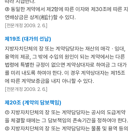
따라 지급한다.
③ 동일한 계약에서 제2항에 따른 이자와 제30조에 따른 지
연배상금은 상계(相計)할 수 있다.
[전문개정 2009. 2. 6.]
제19조 (대가의 선납)
지방자치단체의 장 또는 계약담당자는 재산의 매각ㆍ임대,
용역의 제공, 그 밖에 수입의 원인이 되는 계약에서는 다른
법령에 특별한 규정이 없으면 계약상대자로 하여금 그 대가
를 미리 내도록 하여야 한다. 이 경우 계약상대자는 제15조
에 따른 계약보증금을 내지 아니할 수 있다.
[전문개정 2009. 2. 6.]
제20조 (계약의 담보책임)
① 지방자치단체의 장 또는 계약담당자는 공사의 도급계약
을 체결할 때에는 그 담보책임의 존속기간을 정하여야 한다.
② 지방자치단체의 장 또는 계약담당자는 물품 및 용역 등의