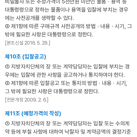
비밀물자 또는 추정가격이 5천만원 미만인 물품ㆍ용역 등
대통령령으로 정하는 물품이나 용역을 입찰에 부치는 경우
에는 사전공개를 생략할 수 있다.
② 제1항에 따른 구매규격 사전공개의 방법ㆍ내용ㆍ시기, 그
밖에 필요한 사항은 대통령령으로 정한다.
[본조신설 2016. 5. 29.]
제10조 (입찰공고)
① 지방자치단체의 장 또는 계약담당자는 입찰에 부치는 경
우에는 입찰에 관한 사항을 공고하거나 통지하여야 한다.
② 제1항에 따른 입찰공고 또는 통지의 방법ㆍ내용ㆍ시기,
그 밖에 필요한 사항은 대통령령으로 정한다.
[전문개정 2009. 2. 6.]
제11조 (예정가격의 작성)
① 지방자치단체의 장 또는 계약담당자는 입찰 또는 수의계
약 등에 부칠 사항에 대하여 낙찰자 및 계약금액의 결정기준