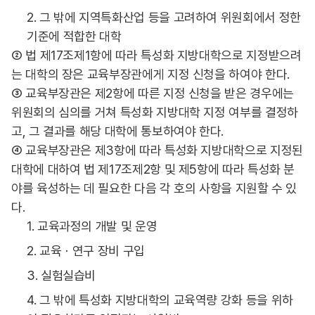
2. 그 밖에 지역특화산업 등을 고려하여 위원회에서 정한
기준에 적합한 대학
② 법 제17조제1항에 따라 특성화 지방대학으로 지정받으려
는 대학의 장은 교육부장관에게 지정 신청을 하여야 한다.
③ 교육부장관은 제2항에 따른 지정 신청을 받은 경우에는
위원회의 심의를 거쳐 특성화 지방대학 지정 여부를 결정하
고, 그 결과를 해당 대학에 통보하여야 한다.
④ 교육부장관은 제3항에 따라 특성화 지방대학으로 지정된
대학에 대하여 법 제17조제2항 및 제5항에 따라 특성화 분
야를 육성하는 데 필요한 다음 각 호의 사항을 지원할 수 있
다.
1. 교육과정의 개발 및 운영
2. 교육ㆍ연구 장비 구입
3. 실험실습비
4. 그 밖에 특성화 지방대학의 교육역량 강화 등을 위하