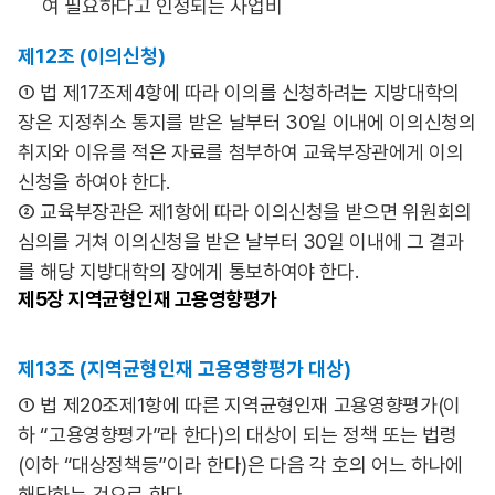
여 필요하다고 인정되는 사업비
제12조 (이의신청)
① 법 제17조제4항에 따라 이의를 신청하려는 지방대학의
장은 지정취소 통지를 받은 날부터 30일 이내에 이의신청의
취지와 이유를 적은 자료를 첨부하여 교육부장관에게 이의
신청을 하여야 한다.
② 교육부장관은 제1항에 따라 이의신청을 받으면 위원회의
심의를 거쳐 이의신청을 받은 날부터 30일 이내에 그 결과
를 해당 지방대학의 장에게 통보하여야 한다.
제5장
지역균형인재 고용영향평가
제13조 (지역균형인재 고용영향평가 대상)
① 법 제20조제1항에 따른 지역균형인재 고용영향평가(이
하 “고용영향평가”라 한다)의 대상이 되는 정책 또는 법령
(이하 “대상정책등”이라 한다)은 다음 각 호의 어느 하나에
해당하는 것으로 한다.