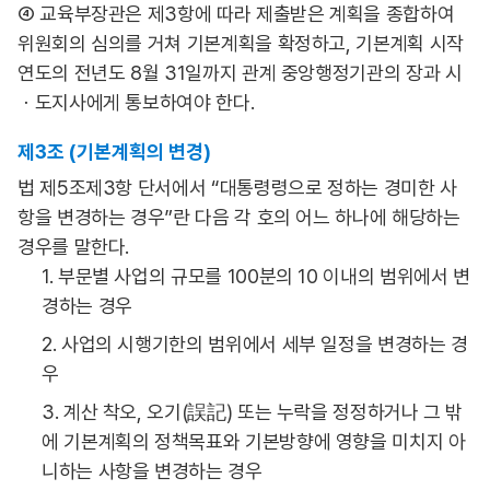
④ 교육부장관은 제3항에 따라 제출받은 계획을 종합하여
위원회의 심의를 거쳐 기본계획을 확정하고, 기본계획 시작
연도의 전년도 8월 31일까지 관계 중앙행정기관의 장과 시
ㆍ도지사에게 통보하여야 한다.
제3조 (기본계획의 변경)
법 제5조제3항 단서에서 “대통령령으로 정하는 경미한 사
항을 변경하는 경우”란 다음 각 호의 어느 하나에 해당하는
경우를 말한다.
1. 부문별 사업의 규모를 100분의 10 이내의 범위에서 변
경하는 경우
2. 사업의 시행기한의 범위에서 세부 일정을 변경하는 경
우
3. 계산 착오, 오기(誤記) 또는 누락을 정정하거나 그 밖
에 기본계획의 정책목표와 기본방향에 영향을 미치지 아
니하는 사항을 변경하는 경우