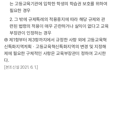
는 고등교육기관에 입학한 학생의 학습권 보호를 위하여
필요한 경우
2. 그 밖에 규제특례의 적용중지에 따라 해당 규제와 관
련된 법령의 적용이 매우 곤란하거나 실익이 없다고 교육
부장관이 인정하는 경우
④ 제1항부터 제3항까지에서 규정한 사항 외에 고등교육혁
신특화지역계획ㆍ고등교육혁신특화지역의 변경 및 지정해
제에 필요한 구체적인 사항은 교육부장관이 정하여 고시한
다.
[본조신설 2021. 6. 1.]