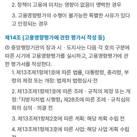
2. 정책이 고용에 미치는 영향이 없음이 명백한 경우
3. 고용영향평가의 수행이 불가능한 특별한 사유가 있다
고 인정되는 경우
제14조 (고용영향평가에 관한 평가서 작성 등)
① 중앙행정기관의 장과 시ㆍ도지사는 다음 각 호의 구분에
따른 시기에 고용영향평가를 실시하고, 고용영향평가에 관
한 평가서를 작성한다.
1. 제13조제1항제1호에 따른 법률, 대통령령, 총리령, 부
령의 제정 또는 개정: 법제처 법령심사 전
2. 제13조제1항제1호에 따른 조례ㆍ규칙의 제정 또는 개
정: 「지방자치법 시행령」 제28조에 따른 조례ㆍ규칙심의
회의 심의ㆍ의결 전
3. 제13조제1항제2호에 따른 계획: 해당 계획 수립 전
4. 제13조제1항제3호에 따른 사업: 해당 사업 계획 수립