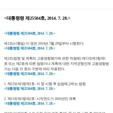
<대통령령 제25504호, 2014. 7. 28.>
<대통령령 제25504호, 2014. 7. 28.>
제1조(시행일) 이 영은 2014년 7월 29일부터 시행한다.
<대통령령 제25504호, 2014. 7. 28.>
제2조(법령 및 계획의 고용영향평가에 관한 적용례) 제13조제1항제1
호 또는 제2호에 따른 법령이나 계획에 대한 지역균형인재 고용영향평
가는 다음 각 호의 구분에 따라 적용한다.
<대통령령 제25504호, 2014. 7. 28.>
1. 제13조제1항제1호: 이 영 시행 후 입법예고하는 법령
<대통령령 제25504호, 2014. 7. 28.>
2. 제13조제1항제2호: 시작연도가 2016년인 계획
<대통령령 제25504호, 2014. 7. 28.>