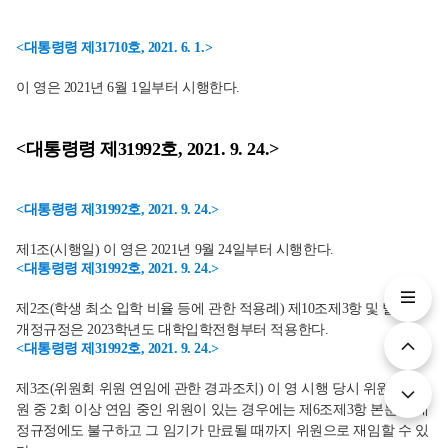
<대통령령 제31710호, 2021. 6. 1.>
이 영은 2021년 6월 1일부터 시행한다.
<대통령령 제31992호, 2021. 9. 24.>
<대통령령 제31992호, 2021. 9. 24.>
제1조(시행일) 이 영은 2021년 9월 24일부터 시행한다.
<대통령령 제31992호, 2021. 9. 24.>
제2조(학생 최소 입학 비율 등에 관한 적용례) 제10조제3항 및 별표의
개정규정은 2023학년도 대학입학전형부터 적용한다.
<대통령령 제31992호, 2021. 9. 24.>
제3조(위원회 위원 연임에 관한 경과조치) 이 영 시행 당시 위원회 위
원 중 2회 이상 연임 중인 위원이 있는 경우에는 제6조제3항 본문의 개
정규정에도 불구하고 그 임기가 만료될 때까지 위원으로 재임할 수 있