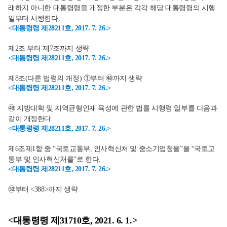
래하지 아니한 대통령령을 개정한 부분은 각각 해당 대통령령의 시행
일부터 시행한다.
<대통령령 제28211호, 2017. 7. 26.>
제2조 부터 제7조까지 생략
<대통령령 제28211호, 2017. 7. 26.>
제8조(다른 법령의 개정) ①부터 ㊽까지 생략
<대통령령 제28211호, 2017. 7. 26.>
㊾ 지방대학 및 지역균형인재 육성에 관한 법률 시행령 일부를 다음과
같이 개정한다.
<대통령령 제28211호, 2017. 7. 26.>
제6조제1항 중 “국토교통부, 인사혁신처 및 중소기업청을”을 “국토교
통부 및 인사혁신처를”로 한다.
<대통령령 제28211호, 2017. 7. 26.>
㊿부터 <388>까지 생략
<대통령령 제31710호, 2021. 6. 1.>