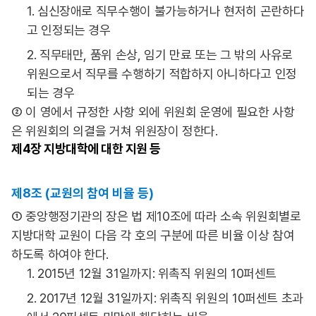
1. 심신장애로 직무수행이 불가능하거나 현저히 곤란하다
고 인정되는 경우
2. 직무태만, 품위 손상, 임기 만료 또는 그 밖의 사유로
위원으로서 직무를 수행하기 적합하지 아니하다고 인정
되는 경우
② 이 영에서 규정한 사항 외에 위원회 운영에 필요한 사항
은 위원회의 의결을 거쳐 위원장이 정한다.
제4장
지방대학에 대한 지원 등
제8조 (교원의 참여 비율 등)
① 중앙행정기관의 장은 법 제10조에 따라 소속 위원회별로
지방대학 교원이 다음 각 호의 구분에 따른 비율 이상 참여
하도록 하여야 한다.
1. 2015년 12월 31일까지: 위촉직 위원의 10퍼센트
2. 2017년 12월 31일까지: 위촉직 위원의 10퍼센트 초과