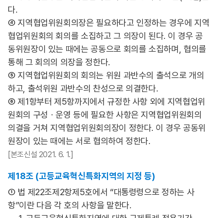
다.
④ 지역협업위원회의장은 필요하다고 인정하는 경우에 지역
협업위원회의 회의를 소집하고 그 의장이 된다. 이 경우 공
동위원장이 있는 때에는 공동으로 회의를 소집하며, 협의를
통해 그 회의의 의장을 정한다.
⑤ 지역협업위원회의 회의는 위원 과반수의 출석으로 개의
하고, 출석위원 과반수의 찬성으로 의결한다.
⑥ 제1항부터 제5항까지에서 규정한 사항 외에 지역협업위
원회의 구성ㆍ운영 등에 필요한 사항은 지역협업위원회의
의결을 거쳐 지역협업위원회의장이 정한다. 이 경우 공동위
원장이 있는 때에는 서로 협의하여 정한다.
[본조신설 2021. 6. 1.]
제18조 (고등교육혁신특화지역의 지정 등)
① 법 제22조제2항제5호에서 “대통령령으로 정하는 사
항”이란 다음 각 호의 사항을 말한다.