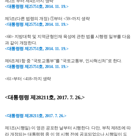
제2조 부터 제4조까지 생략
<대통령령 제25751호, 2014. 11. 19.>
제5조(다른 법령의 개정) ①부터 <59>까지 생략
<대통령령 제25751호, 2014. 11. 19.>
<60> 지방대학 및 지역균형인재 육성에 관한 법률 시행령 일부를 다음
과 같이 개정한다.
<대통령령 제25751호, 2014. 11. 19.>
제6조제1항 중 “국토교통부”를 “국토교통부, 인사혁신처”로 한다.
<대통령령 제25751호, 2014. 11. 19.>
<61>부터 <418>까지 생략
<대통령령 제28211호, 2017. 7. 26.>
<대통령령 제28211호, 2017. 7. 26.>
제1조(시행일) 이 영은 공포한 날부터 시행한다. 다만, 부칙 제8조에 따
라 개정되는 대통령령 중 이 영 시행 전에 공포되었으나 시행일이 도