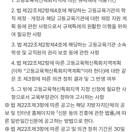
1. 고등교육혁신특화지역에 대한 규제특례 적용기간
2. 법 제22조제2항제4호에 해당하는 고등교육기관의 학
칙 제정ㆍ개정과 해당 고등교육기관에 대한 재정 지원 계
획 등에 관한 사항으로서 규제특례의 원활한 이행을 위하
여 필요한 사항
3. 법 제22조제2항제4호에 해당하는 고등교육기관 소속
학생 및 교직원의 권리 보호 등에 관한 사항
4. 법 제22조제2항에 따른 고등교육혁신특화지역계획
(이하 “고등교육혁신특화지역계획”이라 한다)에 대한 같
은 조 제3항에 따른 의견 청취 결과 및 그 반영 여부
5. 그 밖에 고등교육혁신특화지역 지정 신청에 필요한 사
항으로서 교육부장관이 정하여 고시하는 사항
② 법 제22조제3항에 따른 공고는 해당 지방자치단체의 공
보 및 인터넷 홈페이지와 「신문 등의 진흥에 관한 법률」에 따
른 일반일간신문에 공고하는 방법으로 한다.
③ 법 제22조제3항에 따른 공고 및 의견 청취 기간은 30일