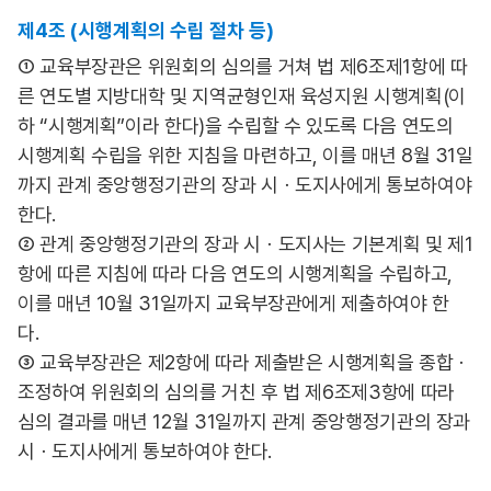
제4조 (시행계획의 수립 절차 등)
① 교육부장관은 위원회의 심의를 거쳐 법 제6조제1항에 따
른 연도별 지방대학 및 지역균형인재 육성지원 시행계획(이
하 “시행계획”이라 한다)을 수립할 수 있도록 다음 연도의
시행계획 수립을 위한 지침을 마련하고, 이를 매년 8월 31일
까지 관계 중앙행정기관의 장과 시ㆍ도지사에게 통보하여야
한다.
② 관계 중앙행정기관의 장과 시ㆍ도지사는 기본계획 및 제1
항에 따른 지침에 따라 다음 연도의 시행계획을 수립하고,
이를 매년 10월 31일까지 교육부장관에게 제출하여야 한
다.
③ 교육부장관은 제2항에 따라 제출받은 시행계획을 종합ㆍ
조정하여 위원회의 심의를 거친 후 법 제6조제3항에 따라
심의 결과를 매년 12월 31일까지 관계 중앙행정기관의 장과
시ㆍ도지사에게 통보하여야 한다.