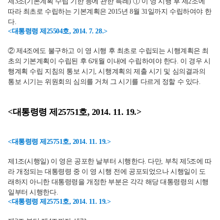
제3조(기본계획 수립 기한 등에 관한 특례) ① 이 영 시행 후 제2조에
따라 최초로 수립하는 기본계획은 2015년 8월 31일까지 수립하여야 한
다.
<대통령령 제25504호, 2014. 7. 28.>
② 제4조에도 불구하고 이 영 시행 후 최초로 수립되는 시행계획은 최
초의 기본계획이 수립된 후 6개월 이내에 수립하여야 한다. 이 경우 시
행계획 수립 지침의 통보 시기, 시행계획의 제출 시기 및 심의결과의
통보 시기는 위원회의 심의를 거쳐 그 시기를 다르게 정할 수 있다.
<대통령령 제25751호, 2014. 11. 19.>
<대통령령 제25751호, 2014. 11. 19.>
제1조(시행일) 이 영은 공포한 날부터 시행한다. 다만, 부칙 제5조에 따
라 개정되는 대통령령 중 이 영 시행 전에 공포되었으나 시행일이 도
래하지 아니한 대통령령을 개정한 부분은 각각 해당 대통령령의 시행
일부터 시행한다.
<대통령령 제25751호, 2014. 11. 19.>