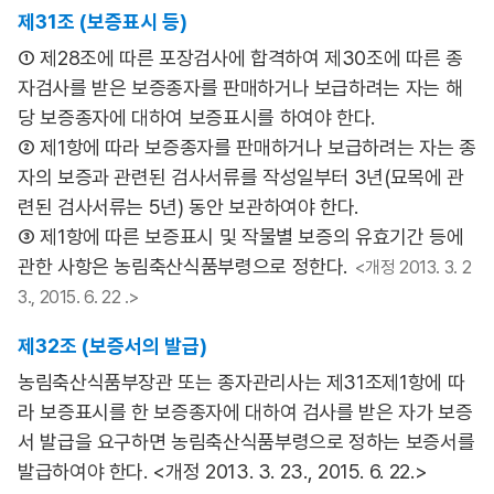
제31조 (보증표시 등)
① 제28조에 따른 포장검사에 합격하여 제30조에 따른 종
자검사를 받은 보증종자를 판매하거나 보급하려는 자는 해
당 보증종자에 대하여 보증표시를 하여야 한다.
② 제1항에 따라 보증종자를 판매하거나 보급하려는 자는 종
자의 보증과 관련된 검사서류를 작성일부터 3년(묘목에 관
련된 검사서류는 5년) 동안 보관하여야 한다.
③ 제1항에 따른 보증표시 및 작물별 보증의 유효기간 등에
관한 사항은 농림축산식품부령으로 정한다.
<개정 2013. 3. 2
3., 2015. 6. 22 .>
제32조 (보증서의 발급)
농림축산식품부장관 또는 종자관리사는 제31조제1항에 따
라 보증표시를 한 보증종자에 대하여 검사를 받은 자가 보증
서 발급을 요구하면 농림축산식품부령으로 정하는 보증서를
발급하여야 한다. <개정 2013. 3. 23., 2015. 6. 22.>