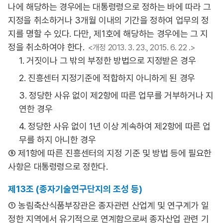
나에 해당하는 경우에는 대통령령으로 정하는 바에 따라 그
지정을 취소하거나 3개월 이내의 기간을 정하여 업무의 정
지를 명할 수 있다. 다만, 제1호에 해당하는 경우에는 그 지
정을 취소하여야 한다.
<개정 2013. 3. 23., 2015. 6. 22 .>
1. 거짓이나 그 밖의 부정한 방법으로 지정받은 경우
2. 진흥센터 지정기준에 적합하지 아니하게 된 경우
3. 정당한 사유 없이 제2항에 따른 업무를 거부하거나 지
연한 경우
4. 정당한 사유 없이 1년 이상 계속하여 제2항에 따른 업
무를 하지 아니한 경우
⑤ 제1항에 따른 진흥센터의 지정 기준 및 방법 등에 필요한
사항은 대통령령으로 정한다.
제13조 (종자기술연구단지의 조성 등)
① 농림축산식품부장관은 종자관련 산업계 및 연구계가 일
정한 지역에서 유기적으로 연계함으로써 종자산업 관련 기