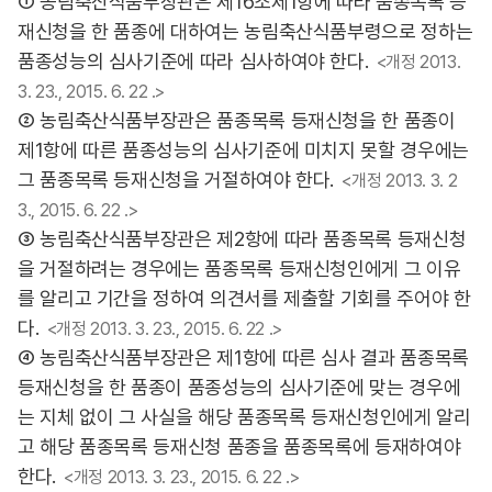
① 농림축산식품부장관은 제16조제1항에 따라 품종목록 등
재신청을 한 품종에 대하여는 농림축산식품부령으로 정하는
품종성능의 심사기준에 따라 심사하여야 한다.
<개정 2013.
3. 23., 2015. 6. 22 .>
② 농림축산식품부장관은 품종목록 등재신청을 한 품종이
제1항에 따른 품종성능의 심사기준에 미치지 못할 경우에는
그 품종목록 등재신청을 거절하여야 한다.
<개정 2013. 3. 2
3., 2015. 6. 22 .>
③ 농림축산식품부장관은 제2항에 따라 품종목록 등재신청
을 거절하려는 경우에는 품종목록 등재신청인에게 그 이유
를 알리고 기간을 정하여 의견서를 제출할 기회를 주어야 한
다.
<개정 2013. 3. 23., 2015. 6. 22 .>
④ 농림축산식품부장관은 제1항에 따른 심사 결과 품종목록
등재신청을 한 품종이 품종성능의 심사기준에 맞는 경우에
는 지체 없이 그 사실을 해당 품종목록 등재신청인에게 알리
고 해당 품종목록 등재신청 품종을 품종목록에 등재하여야
한다.
<개정 2013. 3. 23., 2015. 6. 22 .>