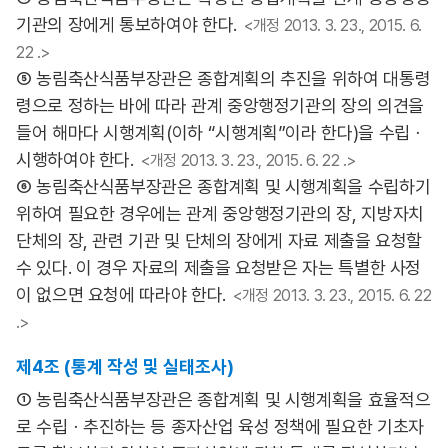
기관의 장에게 통보하여야 한다.
<개정 2013. 3. 23., 2015. 6.
22 .>
⑤ 농림축산식품부장관은 종합계획의 추진을 위하여 대통령
령으로 정하는 바에 따라 관계 중앙행정기관의 장의 의견을
들어 해마다 시행계획(이하 “시행계획”이라 한다)을 수립ㆍ
시행하여야 한다.
<개정 2013. 3. 23., 2015. 6. 22 .>
⑥ 농림축산식품부장관은 종합계획 및 시행계획을 수립하기
위하여 필요한 경우에는 관계 중앙행정기관의 장, 지방자치
단체의 장, 관련 기관 및 단체의 장에게 자료 제출을 요청할
수 있다. 이 경우 자료의 제출을 요청받은 자는 특별한 사정
이 없으면 요청에 따라야 한다.
<개정 2013. 3. 23., 2015. 6. 22
.>
제4조 (통계 작성 및 실태조사)
① 농림축산식품부장관은 종합계획 및 시행계획을 효율적으
로 수립ㆍ추진하는 등 종자산업 육성 정책에 필요한 기초자