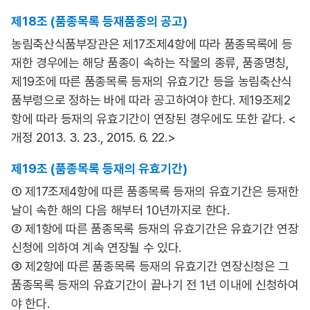
제18조 (품종목록 등재품종의 공고)
농림축산식품부장관은 제17조제4항에 따라 품종목록에 등
재한 경우에는 해당 품종이 속하는 작물의 종류, 품종명칭,
제19조에 따른 품종목록 등재의 유효기간 등을 농림축산식
품부령으로 정하는 바에 따라 공고하여야 한다. 제19조제2
항에 따라 등재의 유효기간이 연장된 경우에도 또한 같다. <
개정 2013. 3. 23., 2015. 6. 22.>
제19조 (품종목록 등재의 유효기간)
① 제17조제4항에 따른 품종목록 등재의 유효기간은 등재한
날이 속한 해의 다음 해부터 10년까지로 한다.
② 제1항에 따른 품종목록 등재의 유효기간은 유효기간 연장
신청에 의하여 계속 연장될 수 있다.
③ 제2항에 따른 품종목록 등재의 유효기간 연장신청은 그
품종목록 등재의 유효기간이 끝나기 전 1년 이내에 신청하여
야 한다.