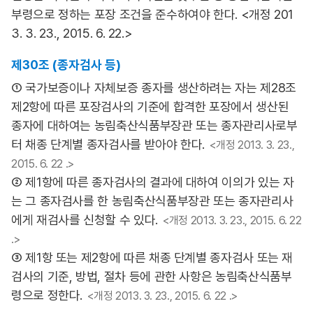
부령으로 정하는 포장 조건을 준수하여야 한다. <개정 201
3. 3. 23., 2015. 6. 22.>
제30조 (종자검사 등)
① 국가보증이나 자체보증 종자를 생산하려는 자는 제28조
제2항에 따른 포장검사의 기준에 합격한 포장에서 생산된
종자에 대하여는 농림축산식품부장관 또는 종자관리사로부
터 채종 단계별 종자검사를 받아야 한다.
<개정 2013. 3. 23.,
2015. 6. 22 .>
② 제1항에 따른 종자검사의 결과에 대하여 이의가 있는 자
는 그 종자검사를 한 농림축산식품부장관 또는 종자관리사
에게 재검사를 신청할 수 있다.
<개정 2013. 3. 23., 2015. 6. 22
.>
③ 제1항 또는 제2항에 따른 채종 단계별 종자검사 또는 재
검사의 기준, 방법, 절차 등에 관한 사항은 농림축산식품부
령으로 정한다.
<개정 2013. 3. 23., 2015. 6. 22 .>