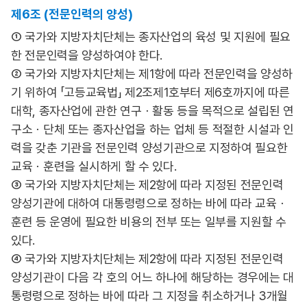
제6조 (전문인력의 양성)
① 국가와 지방자치단체는 종자산업의 육성 및 지원에 필요
한 전문인력을 양성하여야 한다.
② 국가와 지방자치단체는 제1항에 따라 전문인력을 양성하
기 위하여 「고등교육법」 제2조제1호부터 제6호까지에 따른
대학, 종자산업에 관한 연구ㆍ활동 등을 목적으로 설립된 연
구소ㆍ단체 또는 종자산업을 하는 업체 등 적절한 시설과 인
력을 갖춘 기관을 전문인력 양성기관으로 지정하여 필요한
교육ㆍ훈련을 실시하게 할 수 있다.
③ 국가와 지방자치단체는 제2항에 따라 지정된 전문인력
양성기관에 대하여 대통령령으로 정하는 바에 따라 교육ㆍ
훈련 등 운영에 필요한 비용의 전부 또는 일부를 지원할 수
있다.
④ 국가와 지방자치단체는 제2항에 따라 지정된 전문인력
양성기관이 다음 각 호의 어느 하나에 해당하는 경우에는 대
통령령으로 정하는 바에 따라 그 지정을 취소하거나 3개월