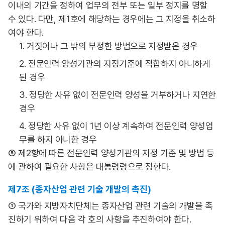
이내의 기간을 정하여 업무의 전부 또는 일부 정지를 명할
수 있다. 다만, 제1호에 해당하는 경우에는 그 지정을 취소하
여야 한다.
1. 거짓이나 그 밖의 부정한 방법으로 지정받은 경우
2. 전문인력 양성기관의 지정기준에 적합하지 아니하게
된 경우
3. 정당한 사유 없이 전문인력 양성을 거부하거나 지연한
경우
4. 정당한 사유 없이 1년 이상 계속하여 전문인력 양성업
무를 하지 아니한 경우
⑤ 제2항에 따른 전문인력 양성기관의 지정 기준 및 방법 등
에 관하여 필요한 사항은 대통령령으로 정한다.
제7조 (종자산업 관련 기술 개발의 촉진)
① 국가와 지방자치단체는 종자산업 관련 기술의 개발을 촉
진하기 위하여 다음 각 호의 사항을 추진하여야 한다.