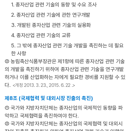
1. 종자산업 관련 기술의 동향 및 수요 조사
2. 종자산업 관련 기술에 관한 연구개발
3. 개발된 종자산업 관련 기술의 실용화
4. 종자산업 관련 기술의 교류
5. 그 밖에 종자산업 관련 기술 개발을 촉진하는 데 필요
한 사항
② 농림축산식품부장관은 제1항에 따른 종자산업 관련 기술
의 개발을 촉진하기 위하여 종자산업 관련 기술을 연구개발
하거나 이를 산업화하는 자에게 필요한 경비를 지원할 수 있
다.
<개정 2013. 3. 23., 2015. 6. 22 .>
제8조 (국제협력 및 대외시장 진출의 촉진)
① 국가와 지방자치단체는 종자산업의 국제적인 동향을 파
악하고 국제협력을 촉진하여야 한다.
② 국가와 지방자치단체는 종자산업의 국제협력 및 대외시