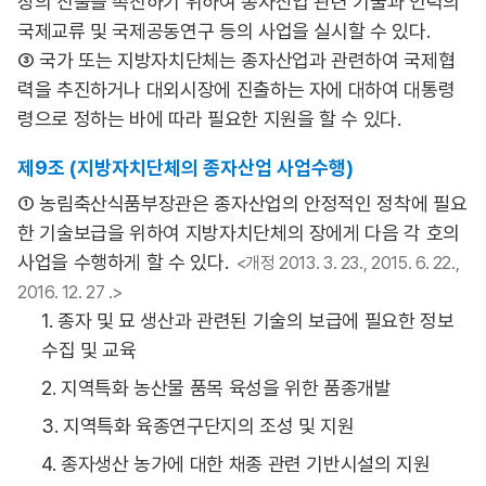
장의 진출을 촉진하기 위하여 종자산업 관련 기술과 인력의
국제교류 및 국제공동연구 등의 사업을 실시할 수 있다.
③ 국가 또는 지방자치단체는 종자산업과 관련하여 국제협
력을 추진하거나 대외시장에 진출하는 자에 대하여 대통령
령으로 정하는 바에 따라 필요한 지원을 할 수 있다.
제9조 (지방자치단체의 종자산업 사업수행)
① 농림축산식품부장관은 종자산업의 안정적인 정착에 필요
한 기술보급을 위하여 지방자치단체의 장에게 다음 각 호의
사업을 수행하게 할 수 있다.
<개정 2013. 3. 23., 2015. 6. 22.,
2016. 12. 27 .>
1. 종자 및 묘 생산과 관련된 기술의 보급에 필요한 정보
수집 및 교육
2. 지역특화 농산물 품목 육성을 위한 품종개발
3. 지역특화 육종연구단지의 조성 및 지원
4. 종자생산 농가에 대한 채종 관련 기반시설의 지원