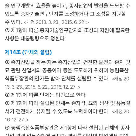
술 연구개발의 효율을 높이고, 종자산업의 발전을 도모할 수
있도록 종자기술연구단지를 조성하거나 그 조성을 지원할
수 있다.
<개정 2013. 3. 23., 2015. 6. 22 .>
② 제1항에 따른 종자기술연구단지의 조성과 지원에 필요한
사항은 대통령령으로 정한다.
제14조 (단체의 설립)
① 종자산업을 하는 자는 종자산업의 건전한 발전과 종자 및
묘 관련 산업계의 공동이익 등을 도모하기 위하여 농림축산
식품부장관의 인가를 받아 단체를 설립할 수 있다.
<개정 20
13. 3. 23., 2015. 6. 22., 2016. 12. 27 .>
② 제1항에 따른 단체는 법인으로 한다.
③ 제1항에 따라 설립된 단체는 종자 및 묘의 생산 및 유통질
서가 건전하게 유지될 수 있도록 노력하여야 한다.
<개정 20
16. 12. 27 .>
④ 농림축산식품부장관은 제1항에 따라 설립된 단체의 종자
산업 관련 업무수행에 필요한 경비를 예산의 범위에서 지원