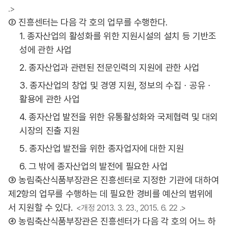
.>
② 진흥센터는 다음 각 호의 업무를 수행한다.
1. 종자산업의 활성화를 위한 지원시설의 설치 등 기반조
성에 관한 사업
2. 종자산업과 관련된 전문인력의 지원에 관한 사업
3. 종자산업의 창업 및 경영 지원, 정보의 수집ㆍ공유ㆍ
활용에 관한 사업
4. 종자산업 발전을 위한 유통활성화와 국제협력 및 대외
시장의 진출 지원
5. 종자산업 발전을 위한 종자업자에 대한 지원
6. 그 밖에 종자산업의 발전에 필요한 사업
③ 농림축산식품부장관은 진흥센터로 지정한 기관에 대하여
제2항의 업무를 수행하는 데 필요한 경비를 예산의 범위에
서 지원할 수 있다.
<개정 2013. 3. 23., 2015. 6. 22 .>
④ 농림축산식품부장관은 진흥센터가 다음 각 호의 어느 하