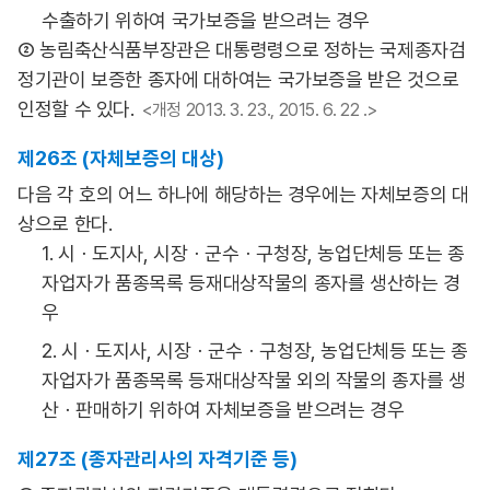
수출하기 위하여 국가보증을 받으려는 경우
② 농림축산식품부장관은 대통령령으로 정하는 국제종자검
정기관이 보증한 종자에 대하여는 국가보증을 받은 것으로
인정할 수 있다.
<개정 2013. 3. 23., 2015. 6. 22 .>
제26조 (자체보증의 대상)
다음 각 호의 어느 하나에 해당하는 경우에는 자체보증의 대
상으로 한다.
1. 시ㆍ도지사, 시장ㆍ군수ㆍ구청장, 농업단체등 또는 종
자업자가 품종목록 등재대상작물의 종자를 생산하는 경
우
2. 시ㆍ도지사, 시장ㆍ군수ㆍ구청장, 농업단체등 또는 종
자업자가 품종목록 등재대상작물 외의 작물의 종자를 생
산ㆍ판매하기 위하여 자체보증을 받으려는 경우
제27조 (종자관리사의 자격기준 등)