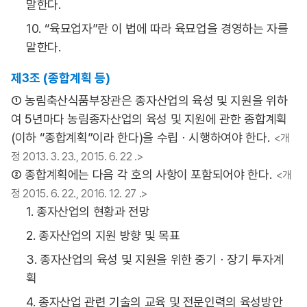
말한다.
10. “육묘업자”란 이 법에 따라 육묘업을 경영하는 자를
말한다.
제3조 (종합계획 등)
① 농림축산식품부장관은 종자산업의 육성 및 지원을 위하
여 5년마다 농림종자산업의 육성 및 지원에 관한 종합계획
(이하 “종합계획”이라 한다)을 수립ㆍ시행하여야 한다.
<개
정 2013. 3. 23., 2015. 6. 22 .>
② 종합계획에는 다음 각 호의 사항이 포함되어야 한다.
<개
정 2015. 6. 22., 2016. 12. 27 .>
1. 종자산업의 현황과 전망
2. 종자산업의 지원 방향 및 목표
3. 종자산업의 육성 및 지원을 위한 중기ㆍ장기 투자계
획
4. 종자산업 관련 기술의 교육 및 전문인력의 육성방안