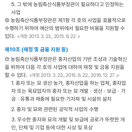
5. 그 밖에 농림축산식품부장관이 필요하다고 인정하는
사업
② 농림축산식품부장관은 제1항 각 호의 사업을 효율적으로
수행하기 위하여 예산의 범위에서 필요한 비용을 지원할 수
있다.
<개정 2013. 3. 23., 2015. 6. 22 .>
제10조 (재정 및 금융 지원 등)
① 농림축산식품부장관은 종자산업의 기반 조성과 기술혁신
을 위하여 다음 각 호의 사업에 대하여 재정 및 금융 지원을
할 수 있다.
<개정 2013. 3. 23., 2015. 6. 22., 2016. 12. 27 .>
1. 종자 또는 묘 생산 농가, 종자산업을 하는 업체, 종자업
자 또는 육묘업자의 종자 또는 묘 개발ㆍ생산ㆍ보급ㆍ가
공ㆍ유통과 채종에 필요한 기자재 및 시설의 설치
2. 종자 및 묘와 관련된 공익적 사업의 수행
3. 우수한 종자와 묘의 개발 및 보급에 공로가 뚜렷한 개
인, 단체 및 기업 등에 대한 시상 및 포상