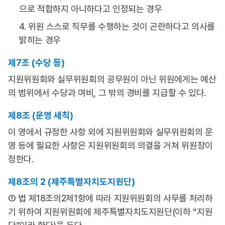
으로 적합하지 아니하다고 인정되는 경우
4. 위원 스스로 직무를 수행하는 것이 곤란하다고 의사를
밝히는 경우
제7조 (수당 등)
지원위원회와 실무위원회의 공무원이 아닌 위원에게는 예산
의 범위에서 수당과 여비, 그 밖의 경비를 지급할 수 있다.
제8조 (운영 세칙)
이 영에서 규정한 사항 외에 지원위원회와 실무위원회의 운
영 등에 필요한 사항은 지원위원회의 의결을 거쳐 위원장이
정한다.
제8조의 2 (제주특별자치도지원단)
① 법 제18조의2제1항에 따라 지원위원회의 사무를 처리하
기 위하여 지원위원회에 제주특별자치도지원단(이하 “지원