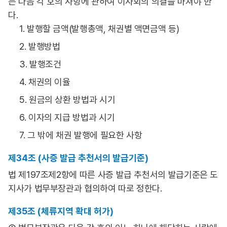
는 다음 각 호의 사항에 관하여 이사회의 의결을 마쳐야 한
다.
1. 발행할 금액(발행총액, 채권별 액면금액 등)
2. 발행방법
3. 발행조건
4. 채권의 이율
5. 원금의 상환 방법과 시기
6. 이자의 지급 방법과 시기
7. 그 밖에 채권 발행에 필요한 사항
제34조 (사증 발급 추천서의 발급기준)
법 제197조제2항에 따른 사증 발급 추천서의 발급기준은 도
지사가 법무부장관과 협의하여 따로 정한다.
제35조 (체류지역 확대 허가)