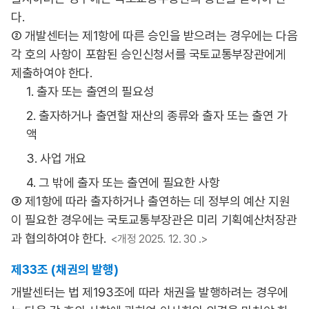
다.
② 개발센터는 제1항에 따른 승인을 받으려는 경우에는 다음
각 호의 사항이 포함된 승인신청서를 국토교통부장관에게
제출하여야 한다.
1. 출자 또는 출연의 필요성
2. 출자하거나 출연할 재산의 종류와 출자 또는 출연 가
액
3. 사업 개요
4. 그 밖에 출자 또는 출연에 필요한 사항
③ 제1항에 따라 출자하거나 출연하는 데 정부의 예산 지원
이 필요한 경우에는 국토교통부장관은 미리 기획예산처장관
과 협의하여야 한다.
<개정 2025. 12. 30 .>
제33조 (채권의 발행)
개발센터는 법 제193조에 따라 채권을 발행하려는 경우에