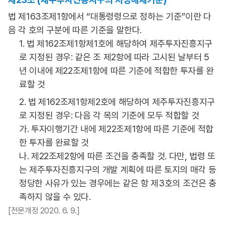
법 제163조제1항에서 “대통령령으로 정하는 기준”이란 다
음 각 호의 구분에 따른 기준을 말한다.
1. 법 제162조제1항제1호에 해당하여 제주투자진흥지구
로 지정된 경우: 같은 조 제2항에 따라 고시된 날부터 5
년 이내에 제22조제1항에 따른 기준에 적합한 투자를 완
료할 것
2. 법 제162조제1항제2호에 해당하여 제주투자진흥지구
로 지정된 경우: 다음 각 목의 기준에 모두 적합할 것
가. 투자이행기간 내에 제22조제1항에 따른 기준에 적합
한 투자를 완료할 것
나. 제22조제2항에 따른 조건을 충족할 것. 다만, 법령 또
는 제주투자진흥지구의 개발 계획에 따른 토지의 매각 등
정당한 사유가 있는 경우에는 같은 항 제3호의 조건은 충
족하지 않을 수 있다.
[전문개정 2020. 6. 9.]