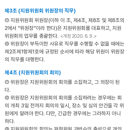
제3조 (지원위원회 위원장의 직무)
① 지원위원회 위원장(이하 이 조, 제4조, 제8조 및 제8조의
2에서 “위원장”이라 한다)은 지원위원회를 대표하고, 지원
위원회의 업무를 총괄한다.
<개정 2020. 6. 9 .>
② 위원장이 부득이한 사유로 직무를 수행할 수 없을 때에는
제2조제1항제1호에 규정된 순서에 따라 해당 위원이 위원장
의 직무를 대행한다.
제4조 (지원위원회의 회의)
① 위원장은 지원위원회의 회의를 소집하고, 그 의장이 된
다.
② 위원장은 지원위원회의 회의를 소집하려는 경우에는 회
의 개최 3일 전까지 회의의 일시, 장소 및 심의 안건을 각 위
원에게 알려야 한다. 다만, 긴급한 경우에는 그러하지 아니
하다.
③ 지원위원회의 회의는 재적위원 과반수의 출석으로 개의