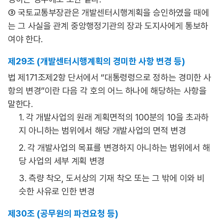
③ 국토교통부장관은 개발센터시행계획을 승인하였을 때에
는 그 사실을 관계 중앙행정기관의 장과 도지사에게 통보하
여야 한다.
제29조 (개발센터시행계획의 경미한 사항 변경 등)
법 제171조제2항 단서에서 “대통령령으로 정하는 경미한 사
항의 변경”이란 다음 각 호의 어느 하나에 해당하는 사항을
말한다.
1. 각 개발사업의 원래 계획면적의 100분의 10을 초과하
지 아니하는 범위에서 해당 개발사업의 면적 변경
2. 각 개발사업의 목표를 변경하지 아니하는 범위에서 해
당 사업의 세부 계획 변경
3. 측량 착오, 도서상의 기재 착오 또는 그 밖에 이와 비
슷한 사유로 인한 변경
제30조 (공무원의 파견요청 등)