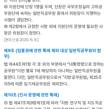
단”이라 한다)을 둔다.
② 지원단에 단장 1명을 두며, 단장은 국무조정실의 고위공
무원단에 속하는 일반직공무원 중에서 위원장이 지명하는
사람이 겸임한다.
③ 제2항에서 규정한 사항 외에 지원단의 운영에 필요한 사
항은 위원장이 정한다.
[본조신설 2020. 6. 9.]
제9조 (임용권에 관한 특례 제외 대상 일반직공무원의 범
위)
법 제44조제1항 각 호 외의 부분에서 “대통령령으로 정하는
공무원”이란 별표 1에 해당하지 아니하는 일반직공무원을
말한다. 다만, 일반직공무원으로서 「지방공무원법」 제25조
의5에 따른 임기제공무원은 제외한다.
제10조 (인사 운영에 관한 특례)
① 법 제47조제9항제1호에 따라 「지방 연구직 및 지도직공