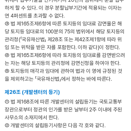
하게 할 수 있다. 이 경우 분할납부기간에 적용되는 이자는
연 4퍼센트를 초과할 수 없다.
③ 법 제165조제6항에 따른 토지등의 임대료 감면율은 해
당 토지등 임대료의 100분의 75의 범위에서 해당 토지등의
관리청(「국유재산법」 제28조 또는 제42조제1항에 따라 위
임 또는 위탁을 받은 자를 포함한다. 이하 같다)이 정한다.
④ 법 제165조제6항에 따라 토지등의 임대료를 감면받으려
는 자는 해당 토지등의 관리청에 감면신청을 하여야 한다.
⑤ 토지등의 매각과 임대에 관하여 법과 이 영에 규정된 것
을 제외하고는 「국유재산법」에서 정하는 바에 따른다.
제26조 (개발센터의 등기)
① 법 제168조에 따른 개발센터의 설립등기는 국토교통부
장관으로부터 정관의 인가를 받은 날부터 2주 이내에 주된
사무소의 소재지에서 한다.
② 개발센터의 설립등기사항은 다음 각 호와 같다.