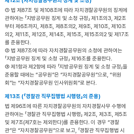
제12조 (자치경찰공무원의 징계 및 소청)
① 법 제87조 및 제108조에 따라 자치경찰공무원의 징계에
관하여는 「지방공무원 징계 및 소청 규정」 제1조의3, 제2조
부터 제6조까지, 제8조, 제8조의2, 제9조, 제10조, 제10조
의2, 제11조, 제12조, 제14조, 제15조, 제15조의2 및 제17조
를 준용한다.
② 법 제87조에 따라 자치경찰공무원의 소청에 관하여는
「지방공무원 징계 및 소청 규정」 제16조를 준용한다.
③ 제1항과 제2항에 따라 「지방공무원 징계 및 소청 규정」을
준용할 때에는 “공무원”은 “자치경찰공무원”으로, “위원
회”는 “자치경찰공무원 인사위원회”로 본다.
제13조 (「경찰관 직무집행법 시행령」의 준용)
법 제96조에 따른 자치경찰공무원의 자치경찰사무 수행에
관하여는 「경찰관 직무집행법 시행령」 제2조, 제3조, 제5조
및 제7조(제7호는 제외한다)를 준용한다. 이 경우 “경찰
관”은 “자치경찰공무원”으로 보고, 「경찰관 직무집행법 시