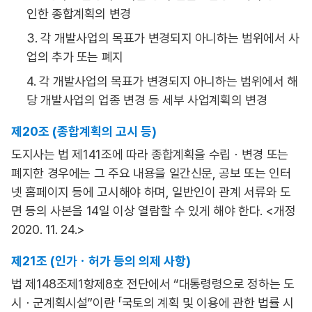
인한 종합계획의 변경
3. 각 개발사업의 목표가 변경되지 아니하는 범위에서 사
업의 추가 또는 폐지
4. 각 개발사업의 목표가 변경되지 아니하는 범위에서 해
당 개발사업의 업종 변경 등 세부 사업계획의 변경
제20조 (종합계획의 고시 등)
도지사는 법 제141조에 따라 종합계획을 수립ㆍ변경 또는
폐지한 경우에는 그 주요 내용을 일간신문, 공보 또는 인터
넷 홈페이지 등에 고시해야 하며, 일반인이 관계 서류와 도
면 등의 사본을 14일 이상 열람할 수 있게 해야 한다. <개정
2020. 11. 24.>
제21조 (인가ㆍ허가 등의 의제 사항)
법 제148조제1항제8호 전단에서 “대통령령으로 정하는 도
시ㆍ군계획시설”이란 「국토의 계획 및 이용에 관한 법률 시