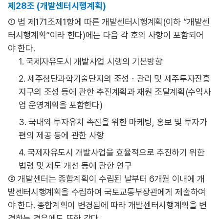
제28조 (개발센터시행계획)
① 법 제171조제1항에 따른 개발센터시행계획(이하 “개발센
터시행계획”이라 한다)에는 다음 각 호의 사항이 포함되어
야 한다.
1. 국제자유도시 개발사업 시행의 기본방향
2. 제주첨단과학기술단지의 조성ㆍ관리 및 제주투자진흥
지구의 조성 등에 관한 추진계획과 재원 조달계획(수익사
업 운영계획을 포함한다)
3. 국내외 투자유치 촉진을 위한 마케팅, 홍보 및 투자가
편의 제공 등에 관한 사항
4. 국제자유도시 개발사업을 효율적으로 추진하기 위한
법령 및 제도 개선 등에 관한 연구
② 개발센터는 종합계획이 수립된 날부터 6개월 이내에 개
발센터시행계획을 수립하여 국토교통부장관에게 제출하여
야 한다. 종합계획이 변경됨에 따라 개발센터시행계획을 변
경하는 경우에도 또한 같다.