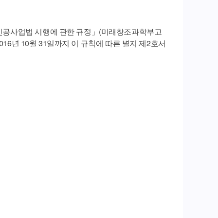
보통신공사업법 시행에 관한 규정」(미래창조과학부고
2016년 10월 31일까지 이 규칙에 따른 별지 제2호서