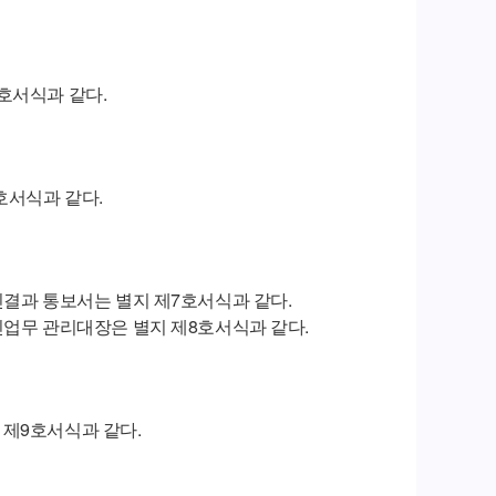
호서식과 같다.
호서식과 같다.
인결과 통보서는 별지 제7호서식과 같다.
인업무 관리대장은 별지 제8호서식과 같다.
제9호서식과 같다.