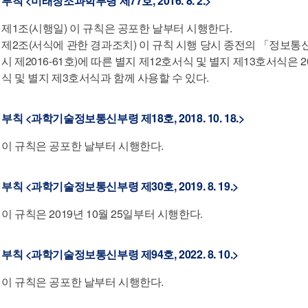
부칙
<미래창조과학부령 제77호, 2016. 8. 2.>
제1조(시행일) 이 규칙은 공포한 날부터 시행한다.
제2조(서식에 관한 경과조치) 이 규칙 시행 당시 종전의 「정
시 제2016-61호)에 따른 별지 제12호서식 및 별지 제13호서식은 
식 및 별지 제3호서식과 함께 사용할 수 있다.
부칙
<과학기술정보통신부령 제18호, 2018. 10. 18.>
이 규칙은 공포한 날부터 시행한다.
부칙
<과학기술정보통신부령 제30호, 2019. 8. 19.>
이 규칙은 2019년 10월 25일부터 시행한다.
부칙
<과학기술정보통신부령 제94호, 2022. 8. 10.>
이 규칙은 공포한 날부터 시행한다.