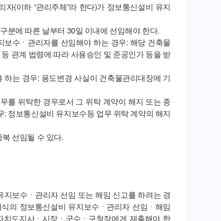
리자(이하 “관리주체”라 한다)가 정보통신설비 유지
분에 따른 날부터 30일 이내에 선임해야 한다.
지보수ㆍ관리자를 선임해야 하는 경우: 해당 건축물
 등 관계 법령에 따라 사용승인 및 준공인가 등을 받
 하는 경우: 용도변경 사실이 건축물관리대장에 기
업무를 위탁한 경우로서 그 위탁 계약이 해지 또는 종
: 정보통신설비 유지보수등 업무 위탁 계약의 해지
복 선임될 수 있다.
 유지보수ㆍ관리자 선임 또는 해임 신고를 하려는 경
0호서식의 정보통신설비 유지보수ㆍ관리자 선임ㆍ해임
별자치도지사ㆍ시장ㆍ군수ㆍ구청장에게 제출해야 한