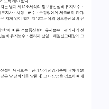
하도록 해야 한다.
 자는 별지 제12호서식의 정보통신설비 유지보수ㆍ
치도지사ㆍ시장ㆍ군수ㆍ구청장에게 제출해야 한다.
지체 없이 별지 제13호서식의 정보통신설비 유
1항에 따른 정보통신설비 유지보수ㆍ관리자의 선
보통신설비 유지보수ㆍ관리자 선임ㆍ해임신고대장에 그
통신설비 유지보수ㆍ관리자의 선임기준에 대하여 20
과 같은 날 전까지를 말한다) 그 타당성을 검토하여 개