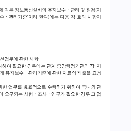
항에 따른 정보통신설비의 유지보수ㆍ관리 및 점검(이
보수ㆍ관리기준”이라 한다)에는 다음 각 호의 사항이
 개선업무에 관한 사항
여 필요한 경우에는 관계 중앙행정기관의 장, 지
게 유지보수ㆍ관리기준에 관한 자료의 제출을 요청
한 업무를 효율적으로 수행하기 위하여 국내외 관
문성이 요구되는 시험ㆍ조사ㆍ연구가 필요한 경우 그 업