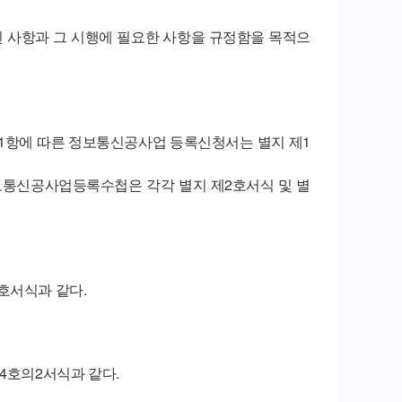
 사항과 그 시행에 필요한 사항을 규정함을 목적으
제1항에 따른 정보통신공사업 등록신청서는 별지 제1
보통신공사업등록수첩은 각각 별지 제2호서식 및 별
호서식과 같다.
4호의2서식과 같다.