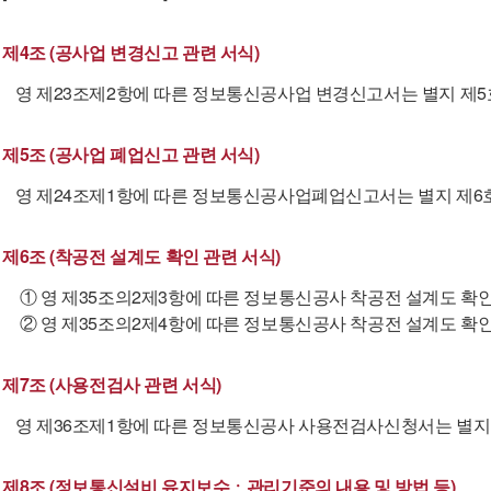
제4조 (공사업 변경신고 관련 서식)
영 제23조제2항에 따른 정보통신공사업 변경신고서는 별지 제5
제5조 (공사업 폐업신고 관련 서식)
영 제24조제1항에 따른 정보통신공사업폐업신고서는 별지 제6
제6조 (착공전 설계도 확인 관련 서식)
① 영 제35조의2제3항에 따른 정보통신공사 착공전 설계도 확
② 영 제35조의2제4항에 따른 정보통신공사 착공전 설계도 확
제7조 (사용전검사 관련 서식)
영 제36조제1항에 따른 정보통신공사 사용전검사신청서는 별지 
제8조 (정보통신설비 유지보수ㆍ관리기준의 내용 및 방법 등)