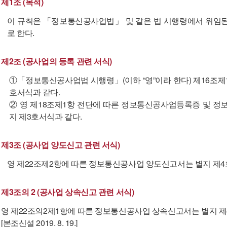
제1조 (목적)
이 규칙은 「정보통신공사업법」 및 같은 법 시행령에서 위임된
로 한다.
제2조 (공사업의 등록 관련 서식)
①「정보통신공사업법 시행령」(이하 “영”이라 한다) 제16조
호서식과 같다.
② 영 제18조제1항 전단에 따른 정보통신공사업등록증 및 정
지 제3호서식과 같다.
제3조 (공사업 양도신고 관련 서식)
영 제22조제2항에 따른 정보통신공사업 양도신고서는 별지 제4
제3조의 2 (공사업 상속신고 관련 서식)
영 제22조의2제1항에 따른 정보통신공사업 상속신고서는 별지 제
[본조신설 2019. 8. 19.]