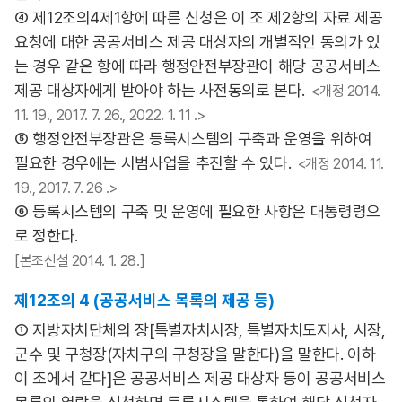
④ 제12조의4제1항에 따른 신청은 이 조 제2항의 자료 제공
요청에 대한 공공서비스 제공 대상자의 개별적인 동의가 있
는 경우 같은 항에 따라 행정안전부장관이 해당 공공서비스
제공 대상자에게 받아야 하는 사전동의로 본다.
<개정 2014.
11. 19., 2017. 7. 26., 2022. 1. 11 .>
⑤ 행정안전부장관은 등록시스템의 구축과 운영을 위하여
필요한 경우에는 시범사업을 추진할 수 있다.
<개정 2014. 11.
19., 2017. 7. 26 .>
⑥ 등록시스템의 구축 및 운영에 필요한 사항은 대통령령으
로 정한다.
[본조신설 2014. 1. 28.]
제12조의 4 (공공서비스 목록의 제공 등)
① 지방자치단체의 장[특별자치시장, 특별자치도지사, 시장,
군수 및 구청장(자치구의 구청장을 말한다)을 말한다. 이하
이 조에서 같다]은 공공서비스 제공 대상자 등이 공공서비스