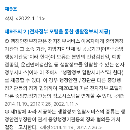
제9조
삭제 <2022. 1. 11.>
제9조의 2 (전자정부 포털을 통한 생활정보의 제공)
① 행정안전부장관은 전자정부서비스 이용자에게 중앙행정
기관과 그 소속 기관, 지방자치단체 및 공공기관(이하 “중앙
행정기관등”이라 한다)이 보유한 본인의 건강검진일, 예방
접종일, 운전면허갱신일 등 생활정보를 열람할 수 있는 전자
정부서비스(이하 이 조에서 “생활정보 열람서비스”라 한다)
를 제공할 수 있다. 이 경우 행정안전부장관은 다른 중앙행
정기관등의 장과 협의하여 제20조에 따른 전자정부 포털과
다른 중앙행정기관등의 정보시스템을 연계할 수 있다.
<개정
2014. 11. 19., 2017. 7. 26., 2022. 1. 11 .>
② 제1항에 따라 제공하는 생활정보 열람서비스의 종류는 행
정안전부장관이 관계 중앙행정기관등의 장과 협의를 거쳐
결정ㆍ고시한다.
<개정 2014. 11. 19., 2017. 7. 26 .>