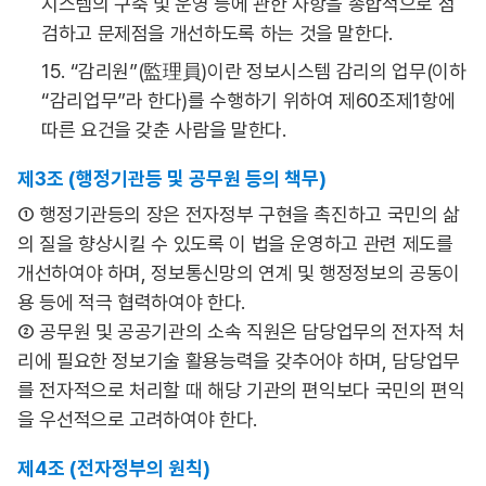
시스템의 구축 및 운영 등에 관한 사항을 종합적으로 점
검하고 문제점을 개선하도록 하는 것을 말한다.
15. “감리원”(監理員)이란 정보시스템 감리의 업무(이하
“감리업무”라 한다)를 수행하기 위하여 제60조제1항에
따른 요건을 갖춘 사람을 말한다.
제3조 (행정기관등 및 공무원 등의 책무)
① 행정기관등의 장은 전자정부 구현을 촉진하고 국민의 삶
의 질을 향상시킬 수 있도록 이 법을 운영하고 관련 제도를
개선하여야 하며, 정보통신망의 연계 및 행정정보의 공동이
용 등에 적극 협력하여야 한다.
② 공무원 및 공공기관의 소속 직원은 담당업무의 전자적 처
리에 필요한 정보기술 활용능력을 갖추어야 하며, 담당업무
를 전자적으로 처리할 때 해당 기관의 편익보다 국민의 편익
을 우선적으로 고려하여야 한다.
제4조 (전자정부의 원칙)