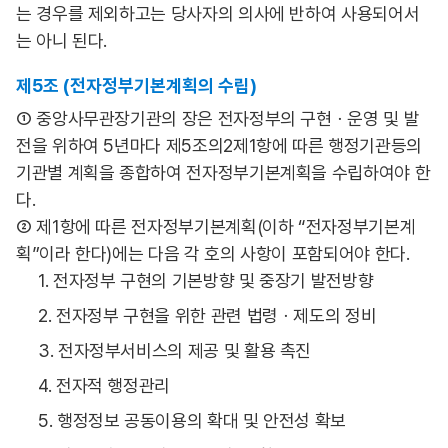
는 경우를 제외하고는 당사자의 의사에 반하여 사용되어서
는 아니 된다.
제5조 (전자정부기본계획의 수립)
① 중앙사무관장기관의 장은 전자정부의 구현ㆍ운영 및 발
전을 위하여 5년마다 제5조의2제1항에 따른 행정기관등의
기관별 계획을 종합하여 전자정부기본계획을 수립하여야 한
다.
② 제1항에 따른 전자정부기본계획(이하 “전자정부기본계
획”이라 한다)에는 다음 각 호의 사항이 포함되어야 한다.
1. 전자정부 구현의 기본방향 및 중장기 발전방향
2. 전자정부 구현을 위한 관련 법령ㆍ제도의 정비
3. 전자정부서비스의 제공 및 활용 촉진
4. 전자적 행정관리
5. 행정정보 공동이용의 확대 및 안전성 확보