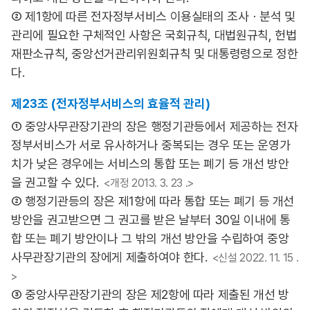
② 제1항에 따른 전자정부서비스 이용실태의 조사ㆍ분석 및
관리에 필요한 구체적인 사항은 국회규칙, 대법원규칙, 헌법
재판소규칙, 중앙선거관리위원회규칙 및 대통령령으로 정한
다.
제23조 (전자정부서비스의 효율적 관리)
① 중앙사무관장기관의 장은 행정기관등에서 제공하는 전자
정부서비스가 서로 유사하거나 중복되는 경우 또는 운영가
치가 낮은 경우에는 서비스의 통합 또는 폐기 등 개선 방안
을 권고할 수 있다.
<개정 2013. 3. 23 .>
② 행정기관등의 장은 제1항에 따라 통합 또는 폐기 등 개선
방안을 권고받으면 그 권고를 받은 날부터 30일 이내에 통
합 또는 폐기 방안이나 그 밖의 개선 방안을 수립하여 중앙
사무관장기관의 장에게 제출하여야 한다.
<신설 2022. 11. 15 .
>
③ 중앙사무관장기관의 장은 제2항에 따라 제출된 개선 방