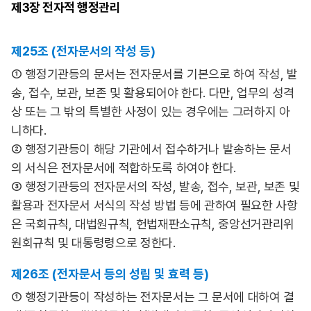
제3장
전자적 행정관리
제25조 (전자문서의 작성 등)
① 행정기관등의 문서는 전자문서를 기본으로 하여 작성, 발
송, 접수, 보관, 보존 및 활용되어야 한다. 다만, 업무의 성격
상 또는 그 밖의 특별한 사정이 있는 경우에는 그러하지 아
니하다.
② 행정기관등이 해당 기관에서 접수하거나 발송하는 문서
의 서식은 전자문서에 적합하도록 하여야 한다.
③ 행정기관등의 전자문서의 작성, 발송, 접수, 보관, 보존 및
활용과 전자문서 서식의 작성 방법 등에 관하여 필요한 사항
은 국회규칙, 대법원규칙, 헌법재판소규칙, 중앙선거관리위
원회규칙 및 대통령령으로 정한다.
제26조 (전자문서 등의 성립 및 효력 등)
① 행정기관등이 작성하는 전자문서는 그 문서에 대하여 결