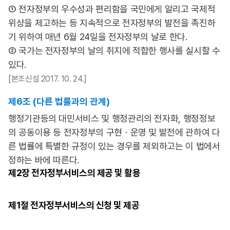
① 전자정부의 우수성과 편리함을 국민에게 알리고 국제적
위상을 제고하는 등 지속적으로 전자정부의 발전을 촉진하
기 위하여 매년 6월 24일을 전자정부의 날로 한다.
② 국가는 전자정부의 날의 취지에 적합한 행사를 실시할 수
있다.
[본조신설 2017. 10. 24.]
제6조 (다른 법률과의 관계)
행정기관등의 대민서비스 및 행정관리의 전자화, 행정정보
의 공동이용 등 전자정부의 구현ㆍ운영 및 발전에 관하여 다
른 법률에 특별한 규정이 있는 경우를 제외하고는 이 법에서
정하는 바에 따른다.
제2장
전자정부서비스의 제공 및 활용
제1절
전자정부서비스의 신청 및 제공