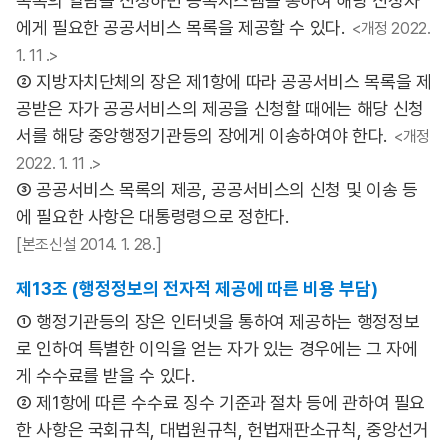
목록의 열람을 신청하면 등록시스템을 통하여 해당 신청자
에게 필요한 공공서비스 목록을 제공할 수 있다.
<개정 2022.
1. 11 .>
② 지방자치단체의 장은 제1항에 따라 공공서비스 목록을 제
공받은 자가 공공서비스의 제공을 신청할 때에는 해당 신청
서를 해당 중앙행정기관등의 장에게 이송하여야 한다.
<개정
2022. 1. 11 .>
③ 공공서비스 목록의 제공, 공공서비스의 신청 및 이송 등
에 필요한 사항은 대통령령으로 정한다.
[본조신설 2014. 1. 28.]
제13조 (행정정보의 전자적 제공에 따른 비용 부담)
① 행정기관등의 장은 인터넷을 통하여 제공하는 행정정보
로 인하여 특별한 이익을 얻는 자가 있는 경우에는 그 자에
게 수수료를 받을 수 있다.
② 제1항에 따른 수수료 징수 기준과 절차 등에 관하여 필요
한 사항은 국회규칙, 대법원규칙, 헌법재판소규칙, 중앙선거