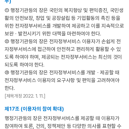
무)
① 행정기관등의 장은 국민의 복지향상 및 편익증진, 국민생
활의 안전보장, 창업 및 공장설립 등 기업활동의 촉진 등을
위한 전자정부서비스를 개발하여 제공하고 이를 지속적으로
보완ㆍ발전시키기 위한 대책을 마련하여야 한다.
② 행정기관등의 장은 전자정부서비스 이용자가 손쉽게 전
자정부서비스에 접근하여 안전하고 편리하게 활용할 수 있
도록 하여야 하며, 제공되는 전자정부서비스는 최신의 것이
되도록 하여야 한다.
③ 행정기관등의 장은 전자정부서비스를 개발ㆍ제공할 때
전자정부서비스 이용자의 요구사항 및 편익을 고려하여야
한다.
[제목개정 2022. 1. 11.]
제17조 (이용자의 참여 확대)
행정기관등의 장은 전자정부서비스를 제공할 때 이용자가
참여하여 토론, 건의, 정책제안 등 다양한 의사를 표현할 수