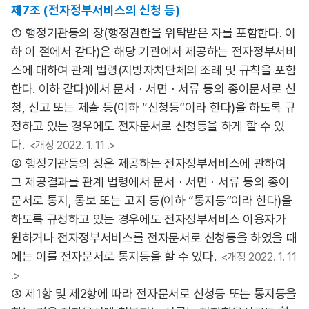
제7조 (전자정부서비스의 신청 등)
① 행정기관등의 장(행정권한을 위탁받은 자를 포함한다. 이
하 이 절에서 같다)은 해당 기관에서 제공하는 전자정부서비
스에 대하여 관계 법령(지방자치단체의 조례 및 규칙을 포함
한다. 이하 같다)에서 문서ㆍ서면ㆍ서류 등의 종이문서로 신
청, 신고 또는 제출 등(이하 “신청등”이라 한다)을 하도록 규
정하고 있는 경우에도 전자문서로 신청등을 하게 할 수 있
다.
<개정 2022. 1. 11 .>
② 행정기관등의 장은 제공하는 전자정부서비스에 관하여
그 제공결과를 관계 법령에서 문서ㆍ서면ㆍ서류 등의 종이
문서로 통지, 통보 또는 고지 등(이하 “통지등”이라 한다)을
하도록 규정하고 있는 경우에도 전자정부서비스 이용자가
원하거나 전자정부서비스를 전자문서로 신청등을 하였을 때
에는 이를 전자문서로 통지등을 할 수 있다.
<개정 2022. 1. 11
.>
③ 제1항 및 제2항에 따라 전자문서로 신청등 또는 통지등을