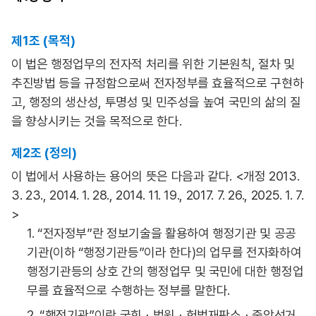
제1조 (목적)
이 법은 행정업무의 전자적 처리를 위한 기본원칙, 절차 및
추진방법 등을 규정함으로써 전자정부를 효율적으로 구현하
고, 행정의 생산성, 투명성 및 민주성을 높여 국민의 삶의 질
을 향상시키는 것을 목적으로 한다.
제2조 (정의)
이 법에서 사용하는 용어의 뜻은 다음과 같다. <개정 2013.
3. 23., 2014. 1. 28., 2014. 11. 19., 2017. 7. 26., 2025. 1. 7.
>
1. “전자정부”란 정보기술을 활용하여 행정기관 및 공공
기관(이하 “행정기관등”이라 한다)의 업무를 전자화하여
행정기관등의 상호 간의 행정업무 및 국민에 대한 행정업
무를 효율적으로 수행하는 정부를 말한다.
2. “행정기관”이란 국회ㆍ법원ㆍ헌법재판소ㆍ중앙선거