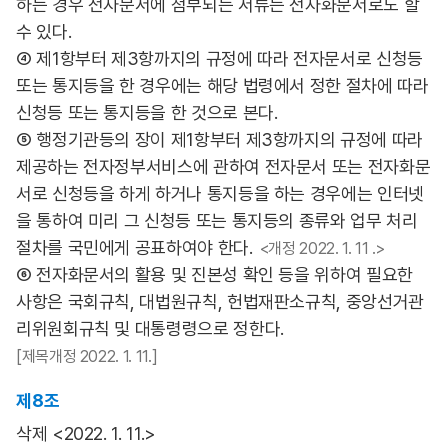
하는 경우 전자문서에 첨부되는 서류는 전자화문서로도 할
수 있다.
④ 제1항부터 제3항까지의 규정에 따라 전자문서로 신청등
또는 통지등을 한 경우에는 해당 법령에서 정한 절차에 따라
신청등 또는 통지등을 한 것으로 본다.
⑤ 행정기관등의 장이 제1항부터 제3항까지의 규정에 따라
제공하는 전자정부서비스에 관하여 전자문서 또는 전자화문
서로 신청등을 하게 하거나 통지등을 하는 경우에는 인터넷
을 통하여 미리 그 신청등 또는 통지등의 종류와 업무 처리
절차를 국민에게 공표하여야 한다.
<개정 2022. 1. 11 .>
⑥ 전자화문서의 활용 및 진본성 확인 등을 위하여 필요한
사항은 국회규칙, 대법원규칙, 헌법재판소규칙, 중앙선거관
리위원회규칙 및 대통령령으로 정한다.
[제목개정 2022. 1. 11.]
제8조
삭제 <2022. 1. 11.>