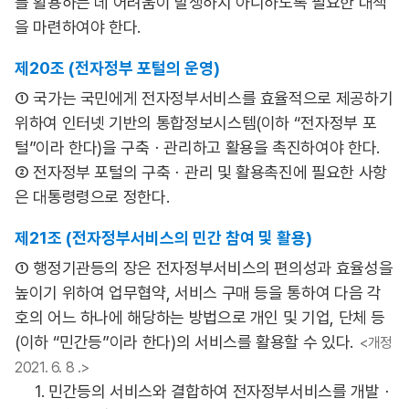
를 활용하는 데 어려움이 발생하지 아니하도록 필요한 대책
을 마련하여야 한다.
제20조 (전자정부 포털의 운영)
① 국가는 국민에게 전자정부서비스를 효율적으로 제공하기
위하여 인터넷 기반의 통합정보시스템(이하 “전자정부 포
털”이라 한다)을 구축ㆍ관리하고 활용을 촉진하여야 한다.
② 전자정부 포털의 구축ㆍ관리 및 활용촉진에 필요한 사항
은 대통령령으로 정한다.
제21조 (전자정부서비스의 민간 참여 및 활용)
① 행정기관등의 장은 전자정부서비스의 편의성과 효율성을
높이기 위하여 업무협약, 서비스 구매 등을 통하여 다음 각
호의 어느 하나에 해당하는 방법으로 개인 및 기업, 단체 등
(이하 “민간등”이라 한다)의 서비스를 활용할 수 있다.
<개정
2021. 6. 8 .>
1. 민간등의 서비스와 결합하여 전자정부서비스를 개발ㆍ