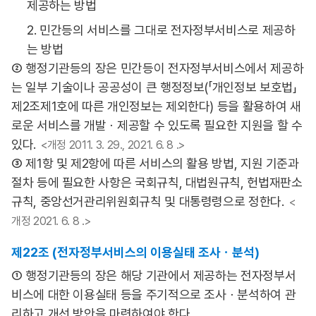
제공하는 방법
2. 민간등의 서비스를 그대로 전자정부서비스로 제공하
는 방법
② 행정기관등의 장은 민간등이 전자정부서비스에서 제공하
는 일부 기술이나 공공성이 큰 행정정보(「개인정보 보호법」
제2조제1호에 따른 개인정보는 제외한다) 등을 활용하여 새
로운 서비스를 개발ㆍ제공할 수 있도록 필요한 지원을 할 수
있다.
<개정 2011. 3. 29., 2021. 6. 8 .>
③ 제1항 및 제2항에 따른 서비스의 활용 방법, 지원 기준과
절차 등에 필요한 사항은 국회규칙, 대법원규칙, 헌법재판소
규칙, 중앙선거관리위원회규칙 및 대통령령으로 정한다.
<
개정 2021. 6. 8 .>
제22조 (전자정부서비스의 이용실태 조사ㆍ분석)
① 행정기관등의 장은 해당 기관에서 제공하는 전자정부서
비스에 대한 이용실태 등을 주기적으로 조사ㆍ분석하여 관
리하고 개선 방안을 마련하여야 한다.