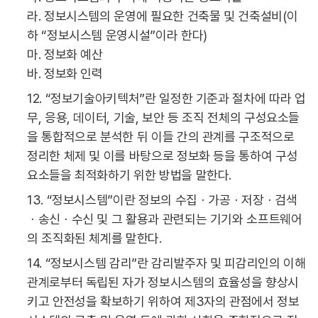
라. 정보시스템의 운영에 필요한 건축물 및 건축설비(이
하 “정보시스템 운영시설”이라 한다)
마. 정보화 예산
바. 정보화 인력
12. “정보기술아키텍처”란 일정한 기준과 절차에 따라 업
무, 응용, 데이터, 기술, 보안 등 조직 전체의 구성요소들
을 통합적으로 분석한 뒤 이들 간의 관계를 구조적으로
정리한 체제 및 이를 바탕으로 정보화 등을 통하여 구성
요소들을 최적화하기 위한 방법을 말한다.
13. “정보시스템”이란 정보의 수집ㆍ가공ㆍ저장ㆍ검색
ㆍ송신ㆍ수신 및 그 활용과 관련되는 기기와 소프트웨어
의 조직화된 체계를 말한다.
14. “정보시스템 감리”란 감리발주자 및 피감리인의 이해
관계로부터 독립된 자가 정보시스템의 효율성을 향상시
키고 안전성을 확보하기 위하여 제3자의 관점에서 정보