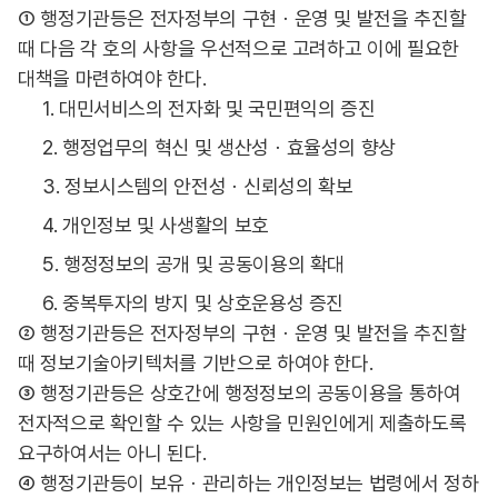
① 행정기관등은 전자정부의 구현ㆍ운영 및 발전을 추진할
때 다음 각 호의 사항을 우선적으로 고려하고 이에 필요한
대책을 마련하여야 한다.
1. 대민서비스의 전자화 및 국민편익의 증진
2. 행정업무의 혁신 및 생산성ㆍ효율성의 향상
3. 정보시스템의 안전성ㆍ신뢰성의 확보
4. 개인정보 및 사생활의 보호
5. 행정정보의 공개 및 공동이용의 확대
6. 중복투자의 방지 및 상호운용성 증진
② 행정기관등은 전자정부의 구현ㆍ운영 및 발전을 추진할
때 정보기술아키텍처를 기반으로 하여야 한다.
③ 행정기관등은 상호간에 행정정보의 공동이용을 통하여
전자적으로 확인할 수 있는 사항을 민원인에게 제출하도록
요구하여서는 아니 된다.
④ 행정기관등이 보유ㆍ관리하는 개인정보는 법령에서 정하