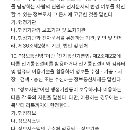
를 담당하는 사람의 신원과 전자문서의 변경 여부를 확인
할 수 있는 정보로서 그 문서에 고유한 것을 말한다.
가. 행정기관
나. 행정기관의 보조기관 및 보좌기관
다. 행정기관과 전자문서를 유통하는 기관, 법인 및 단체
라. 제36조제2항의 기관, 법인 및 단체
10. “정보통신망”이란 「전기통신기본법」 제2조제2호에
따른 전기통신설비를 활용하거나 전기통신설비와 컴퓨터
및 컴퓨터 이용기술을 활용하여 정보를 수집ㆍ가공ㆍ저
장ㆍ검색ㆍ송신 또는 수신하는 정보통신체제를 말한다.
11. “정보자원”이란 행정기관등이 보유하거나 이용하는
다음 각 목의 자원을 말한다. 다만, 이용하는 경우에는 나
목부터 라목까지에 한정한다.
가. 행정정보
나. 정보시스템
다. 정보시스템의 구축에 적용되는 정보기술