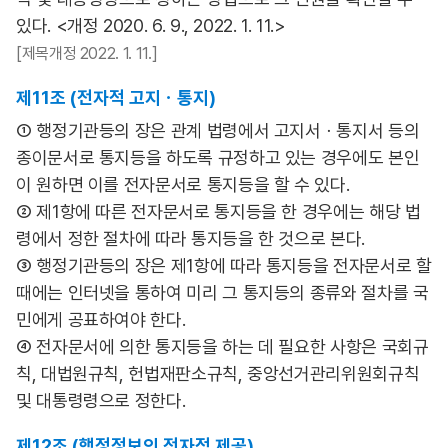
있다. <개정 2020. 6. 9., 2022. 1. 11.>
[제목개정 2022. 1. 11.]
제11조 (전자적 고지ㆍ통지)
① 행정기관등의 장은 관계 법령에서 고지서ㆍ통지서 등의
종이문서로 통지등을 하도록 규정하고 있는 경우에도 본인
이 원하면 이를 전자문서로 통지등을 할 수 있다.
② 제1항에 따른 전자문서로 통지등을 한 경우에는 해당 법
령에서 정한 절차에 따라 통지등을 한 것으로 본다.
③ 행정기관등의 장은 제1항에 따라 통지등을 전자문서로 할
때에는 인터넷을 통하여 미리 그 통지등의 종류와 절차를 국
민에게 공표하여야 한다.
④ 전자문서에 의한 통지등을 하는 데 필요한 사항은 국회규
칙, 대법원규칙, 헌법재판소규칙, 중앙선거관리위원회규칙
및 대통령령으로 정한다.
제12조 (행정정보의 전자적 제공)