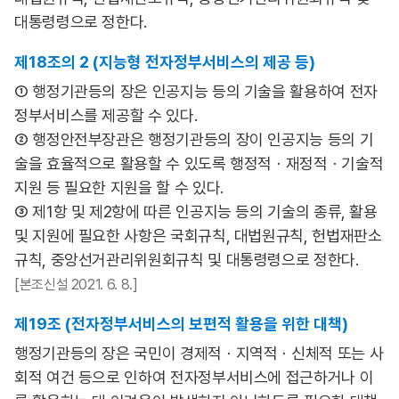
대통령령으로 정한다.
제18조의 2 (지능형 전자정부서비스의 제공 등)
① 행정기관등의 장은 인공지능 등의 기술을 활용하여 전자
정부서비스를 제공할 수 있다.
② 행정안전부장관은 행정기관등의 장이 인공지능 등의 기
술을 효율적으로 활용할 수 있도록 행정적ㆍ재정적ㆍ기술적
지원 등 필요한 지원을 할 수 있다.
③ 제1항 및 제2항에 따른 인공지능 등의 기술의 종류, 활용
및 지원에 필요한 사항은 국회규칙, 대법원규칙, 헌법재판소
규칙, 중앙선거관리위원회규칙 및 대통령령으로 정한다.
[본조신설 2021. 6. 8.]
제19조 (전자정부서비스의 보편적 활용을 위한 대책)
행정기관등의 장은 국민이 경제적ㆍ지역적ㆍ신체적 또는 사
회적 여건 등으로 인하여 전자정부서비스에 접근하거나 이