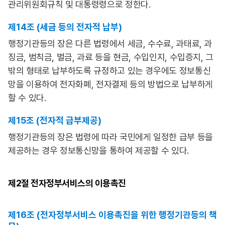
관리위원회규칙 및 대통령령으로 정한다.
제14조 (세금 등의 전자적 납부)
행정기관등의 장은 다른 법령에서 세금, 수수료, 과태료, 과
징금, 범칙금, 벌금, 과료 등을 현금, 수입인지, 수입증지, 그
밖의 형태로 납부하도록 규정하고 있는 경우에도 정보통신
망을 이용하여 전자화폐, 전자결제 등의 방법으로 납부하게
할 수 있다.
제15조 (전자적 급부제공)
행정기관등의 장은 법령에 따라 국민에게 일정한 급부 등을
제공하는 경우 정보통신망을 통하여 제공할 수 있다.
제2절
전자정부서비스의 이용촉진
제16조 (전자정부서비스 이용촉진을 위한 행정기관등의 책