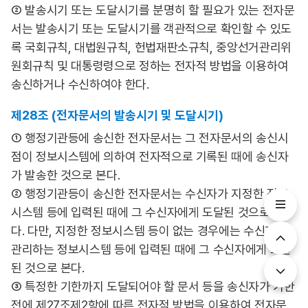
② 발송시기 또는 도달시기를 분명히 할 필요가 있는 전자문
서는 발송시기 또는 도달시기를 객관적으로 확인할 수 있도
록 국회규칙, 대법원규칙, 헌법재판소규칙, 중앙선거관리위
원회규칙 및 대통령령으로 정하는 전자적 방법을 이용하여
송신하거나 수신하여야 한다.
제28조 (전자문서의 발송시기 및 도달시기)
① 행정기관등에 송신한 전자문서는 그 전자문서의 송신시
점이 정보시스템에 의하여 전자적으로 기록된 때에 송신자
가 발송한 것으로 본다.
② 행정기관등이 송신한 전자문서는 수신자가 지정한 정보
시스템 등에 입력된 때에 그 수신자에게 도달된 것으로 본
다. 다만, 지정한 정보시스템 등이 없는 경우에는 수신자가
관리하는 정보시스템 등에 입력된 때에 그 수신자에게 도달
된 것으로 본다.
③ 특정한 기한까지 도달되어야 할 문서 등을 송신자가 기한
전에 제27조제2항에 따른 전자적 방법을 이용하여 전자문