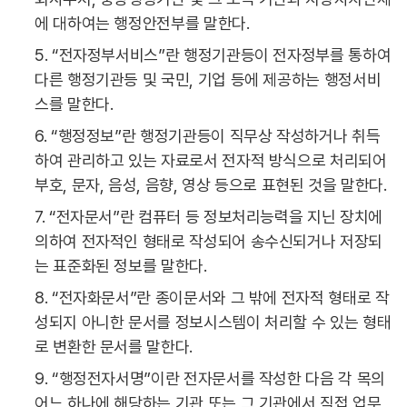
에 대하여는 행정안전부를 말한다.
5. “전자정부서비스”란 행정기관등이 전자정부를 통하여
다른 행정기관등 및 국민, 기업 등에 제공하는 행정서비
스를 말한다.
6. “행정정보”란 행정기관등이 직무상 작성하거나 취득
하여 관리하고 있는 자료로서 전자적 방식으로 처리되어
부호, 문자, 음성, 음향, 영상 등으로 표현된 것을 말한다.
7. “전자문서”란 컴퓨터 등 정보처리능력을 지닌 장치에
의하여 전자적인 형태로 작성되어 송수신되거나 저장되
는 표준화된 정보를 말한다.
8. “전자화문서”란 종이문서와 그 밖에 전자적 형태로 작
성되지 아니한 문서를 정보시스템이 처리할 수 있는 형태
로 변환한 문서를 말한다.
9. “행정전자서명”이란 전자문서를 작성한 다음 각 목의
어느 하나에 해당하는 기관 또는 그 기관에서 직접 업무