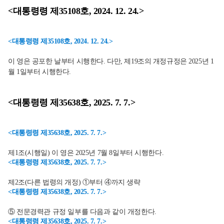
<대통령령 제35108호, 2024. 12. 24.>
<대통령령 제35108호, 2024. 12. 24.>
이 영은 공포한 날부터 시행한다. 다만, 제19조의 개정규정은 2025년 1
월 1일부터 시행한다.
<대통령령 제35638호, 2025. 7. 7.>
<대통령령 제35638호, 2025. 7. 7.>
제1조(시행일) 이 영은 2025년 7월 8일부터 시행한다.
<대통령령 제35638호, 2025. 7. 7.>
제2조(다른 법령의 개정) ①부터 ④까지 생략
<대통령령 제35638호, 2025. 7. 7.>
⑤ 전문경력관 규정 일부를 다음과 같이 개정한다.
<대통령령 제35638호, 2025. 7. 7.>