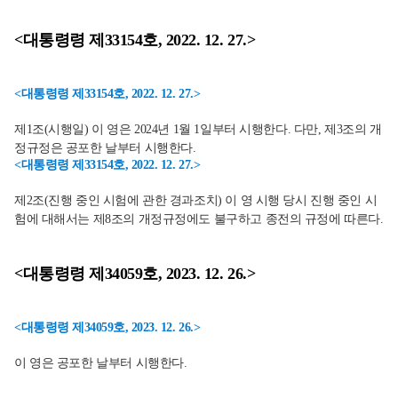
<대통령령 제33154호, 2022. 12. 27.>
<대통령령 제33154호, 2022. 12. 27.>
제1조(시행일) 이 영은 2024년 1월 1일부터 시행한다. 다만, 제3조의 개
정규정은 공포한 날부터 시행한다.
<대통령령 제33154호, 2022. 12. 27.>
제2조(진행 중인 시험에 관한 경과조치) 이 영 시행 당시 진행 중인 시
험에 대해서는 제8조의 개정규정에도 불구하고 종전의 규정에 따른다.
<대통령령 제34059호, 2023. 12. 26.>
<대통령령 제34059호, 2023. 12. 26.>
이 영은 공포한 날부터 시행한다.