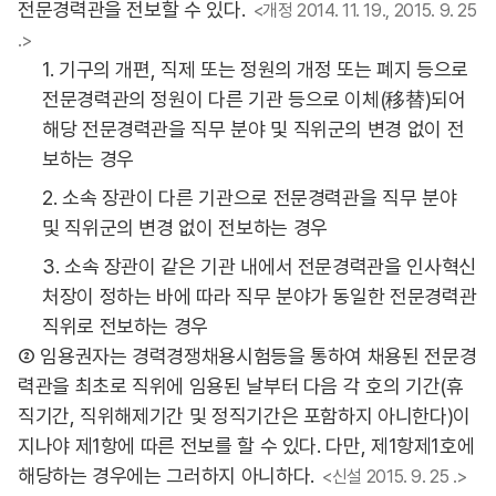
전문경력관을 전보할 수 있다.
<개정 2014. 11. 19., 2015. 9. 25
.>
1. 기구의 개편, 직제 또는 정원의 개정 또는 폐지 등으로
전문경력관의 정원이 다른 기관 등으로 이체(移替)되어
해당 전문경력관을 직무 분야 및 직위군의 변경 없이 전
보하는 경우
2. 소속 장관이 다른 기관으로 전문경력관을 직무 분야
및 직위군의 변경 없이 전보하는 경우
3. 소속 장관이 같은 기관 내에서 전문경력관을 인사혁신
처장이 정하는 바에 따라 직무 분야가 동일한 전문경력관
직위로 전보하는 경우
② 임용권자는 경력경쟁채용시험등을 통하여 채용된 전문경
력관을 최초로 직위에 임용된 날부터 다음 각 호의 기간(휴
직기간, 직위해제기간 및 정직기간은 포함하지 아니한다)이
지나야 제1항에 따른 전보를 할 수 있다. 다만, 제1항제1호에
해당하는 경우에는 그러하지 아니하다.
<신설 2015. 9. 25 .>