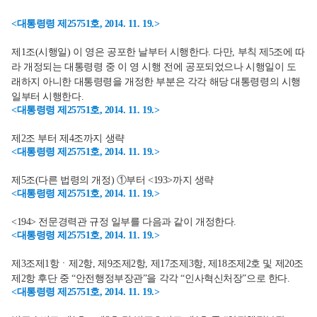
<대통령령 제25751호, 2014. 11. 19.>
제1조(시행일) 이 영은 공포한 날부터 시행한다. 다만, 부칙 제5조에 따
라 개정되는 대통령령 중 이 영 시행 전에 공포되었으나 시행일이 도
래하지 아니한 대통령령을 개정한 부분은 각각 해당 대통령령의 시행
일부터 시행한다.
<대통령령 제25751호, 2014. 11. 19.>
제2조 부터 제4조까지 생략
<대통령령 제25751호, 2014. 11. 19.>
제5조(다른 법령의 개정) ①부터 <193>까지 생략
<대통령령 제25751호, 2014. 11. 19.>
<194> 전문경력관 규정 일부를 다음과 같이 개정한다.
<대통령령 제25751호, 2014. 11. 19.>
제3조제1항ㆍ제2항, 제9조제2항, 제17조제3항, 제18조제2호 및 제20조
제2항 후단 중 “안전행정부장관”을 각각 “인사혁신처장”으로 한다.
<대통령령 제25751호, 2014. 11. 19.>