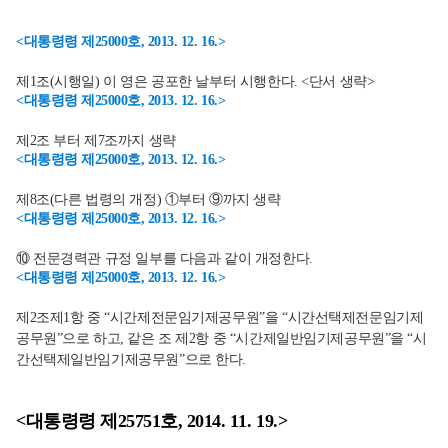
<대통령령 제25000호, 2013. 12. 16.>
제1조(시행일) 이 영은 공포한 날부터 시행한다. <단서 생략>
<대통령령 제25000호, 2013. 12. 16.>
제2조 부터 제7조까지 생략
<대통령령 제25000호, 2013. 12. 16.>
제8조(다른 법령의 개정) ①부터 ⑨까지 생략
<대통령령 제25000호, 2013. 12. 16.>
⑩ 전문경력관 규정 일부를 다음과 같이 개정한다.
<대통령령 제25000호, 2013. 12. 16.>
제2조제1항 중 “시간제전문임기제공무원”을 “시간선택제전문임기제
공무원”으로 하고, 같은 조 제2항 중 “시간제일반임기제공무원”을 “시
간선택제일반임기제공무원”으로 한다.
<대통령령 제25751호, 2014. 11. 19.>