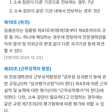
1. 소속 장관이 다른 기관으로 전보하는 경우: 7년
2. 소속 장관이 같은 기관 내에서 전보하는 경우: 5년
제19조 (파견)
임용권자는 임용령 제41조제1항제1호부터 제4호까지의 규
정 중 어느 하나에 해당하는 경우에 한정하여 전문경력관을
직무 분야 및 직위군의 변경 없이 다른 국가기관 등에 파견
할 수 있다.
[전문개정 2024. 12. 24.]
제20조 (근무성적의 평정)
① 전문경력관의 근무성적평정은 「공무원 성과평가 등에 관
한 규정」(이하 “성과평가규정”이라 한다) 제4조에 따른 근무
실적 및 능력에 대한 평가(이하 “근무성적평가”라 한다)에
의한다. 다만, 소속 장관이 필요하다고 인정하는 경우에는
같은 규정 제7조의2의 평가항목에 따른 평가에 의할 수 있
다.