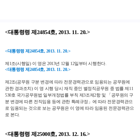
<대통령령 제24854호, 2013. 11. 20.>
<대통령령 제24854호, 2013. 11. 20.>
제1조(시행일) 이 영은 2013년 12월 12일부터 시행한다.
<대통령령 제24854호, 2013. 11. 20.>
제2조(공무원 구분 변경에 따라 전문경력관으로 임용되는 공무원에
관한 경과조치) 이 영 시행 당시 재직 중인 별정직공무원 중 법률 제11
530호 국가공무원법 일부개정법률 부칙 제3조제2항 및 「공무원의 구
분 변경에 따른 전직임용 등에 관한 특례규정」에 따라 전문경력관으
로 임용되는 것으로 보는 공무원은 이 영에 따라 임용된 전문경력관으
로 본다.
<대통령령 제25000호, 2013. 12. 16.>