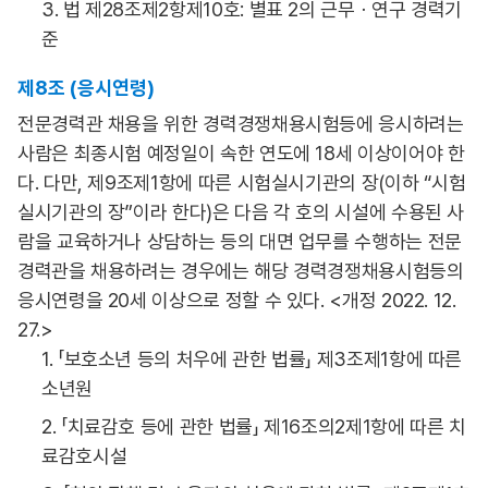
3. 법 제28조제2항제10호: 별표 2의 근무ㆍ연구 경력기
준
제8조 (응시연령)
전문경력관 채용을 위한 경력경쟁채용시험등에 응시하려는
사람은 최종시험 예정일이 속한 연도에 18세 이상이어야 한
다. 다만, 제9조제1항에 따른 시험실시기관의 장(이하 “시험
실시기관의 장”이라 한다)은 다음 각 호의 시설에 수용된 사
람을 교육하거나 상담하는 등의 대면 업무를 수행하는 전문
경력관을 채용하려는 경우에는 해당 경력경쟁채용시험등의
응시연령을 20세 이상으로 정할 수 있다. <개정 2022. 12.
27.>
1. 「보호소년 등의 처우에 관한 법률」 제3조제1항에 따른
소년원
2. 「치료감호 등에 관한 법률」 제16조의2제1항에 따른 치
료감호시설