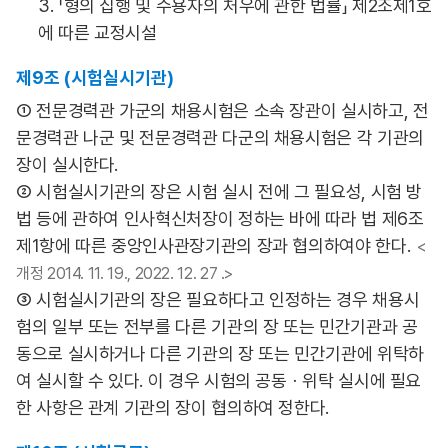
3. 「형의 집행 및 수용자의 처우에 관한 법률」 제2조제1호
에 따른 교정시설
제9조 (시험실시기관)
① 전문경력관 가군의 채용시험은 소속 장관이 실시하고, 전
문경력관 나군 및 전문경력관 다군의 채용시험은 각 기관의
장이 실시한다.
② 시험실시기관의 장은 시험 실시 전에 그 필요성, 시험 방
법 등에 관하여 인사혁신처장이 정하는 바에 따라 법 제6조
제1항에 따른 중앙인사관장기관의 장과 협의하여야 한다.
<
개정 2014. 11. 19., 2022. 12. 27 .>
③ 시험실시기관의 장은 필요하다고 인정하는 경우 채용시
험의 일부 또는 전부를 다른 기관의 장 또는 민간기관과 공
동으로 실시하거나 다른 기관의 장 또는 민간기관에 위탁하
여 실시할 수 있다. 이 경우 시험의 공동ㆍ위탁 실시에 필요
한 사항은 관계 기관의 장이 협의하여 정한다.