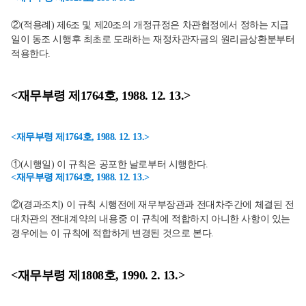
②(적용례) 제6조 및 제20조의 개정규정은 차관협정에서 정하는 지급
일이 동조 시행후 최초로 도래하는 재정차관자금의 원리금상환분부터
적용한다.
<재무부령 제1764호, 1988. 12. 13.>
<재무부령 제1764호, 1988. 12. 13.>
①(시행일) 이 규칙은 공포한 날로부터 시행한다.
<재무부령 제1764호, 1988. 12. 13.>
②(경과조치) 이 규칙 시행전에 재무부장관과 전대차주간에 체결된 전
대차관의 전대계약의 내용중 이 규칙에 적합하지 아니한 사항이 있는
경우에는 이 규칙에 적합하게 변경된 것으로 본다.
<재무부령 제1808호, 1990. 2. 13.>