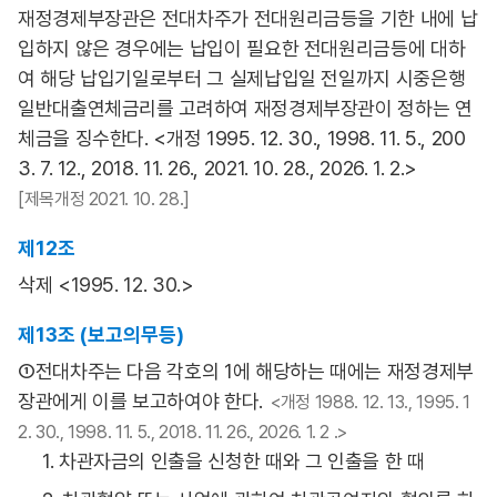
재정경제부장관은 전대차주가 전대원리금등을 기한 내에 납
입하지 않은 경우에는 납입이 필요한 전대원리금등에 대하
여 해당 납입기일로부터 그 실제납입일 전일까지 시중은행
일반대출연체금리를 고려하여 재정경제부장관이 정하는 연
체금을 징수한다. <개정 1995. 12. 30., 1998. 11. 5., 200
3. 7. 12., 2018. 11. 26., 2021. 10. 28., 2026. 1. 2.>
[제목개정 2021. 10. 28.]
제12조
삭제 <1995. 12. 30.>
제13조 (보고의무등)
①전대차주는 다음 각호의 1에 해당하는 때에는 재정경제부
장관에게 이를 보고하여야 한다.
<개정 1988. 12. 13., 1995. 1
2. 30., 1998. 11. 5., 2018. 11. 26., 2026. 1. 2 .>
1. 차관자금의 인출을 신청한 때와 그 인출을 한 때