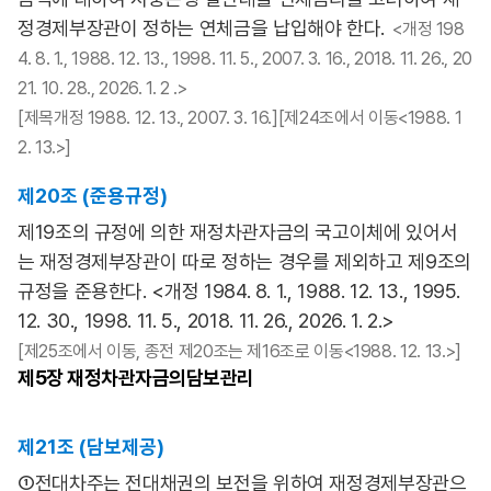
정경제부장관이 정하는 연체금을 납입해야 한다.
<개정 198
4. 8. 1., 1988. 12. 13., 1998. 11. 5., 2007. 3. 16., 2018. 11. 26., 20
21. 10. 28., 2026. 1. 2 .>
[제목개정 1988. 12. 13., 2007. 3. 16.][제24조에서 이동<1988. 1
2. 13.>]
제20조 (준용규정)
제19조의 규정에 의한 재정차관자금의 국고이체에 있어서
는 재정경제부장관이 따로 정하는 경우를 제외하고 제9조의
규정을 준용한다. <개정 1984. 8. 1., 1988. 12. 13., 1995.
12. 30., 1998. 11. 5., 2018. 11. 26., 2026. 1. 2.>
[제25조에서 이동, 종전 제20조는 제16조로 이동<1988. 12. 13.>]
제5장
재정차관자금의담보관리
제21조 (담보제공)
①전대차주는 전대채권의 보전을 위하여 재정경제부장관으