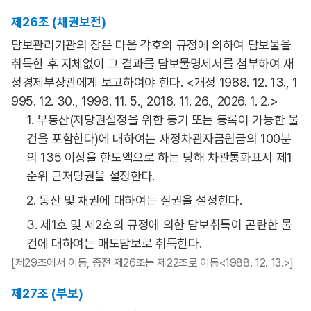
제26조 (채권보전)
담보관리기관의 장은 다음 각호의 규정에 의하여 담보물을
취득한 후 지체없이 그 결과를 담보물명세서를 첨부하여 재
정경제부장관에게 보고하여야 한다. <개정 1988. 12. 13., 1
995. 12. 30., 1998. 11. 5., 2018. 11. 26., 2026. 1. 2.>
1. 부동산(저당권설정을 위한 등기 또는 등록이 가능한 물
건을 포함한다)에 대하여는 재정차관자금원금의 100분
의 135 이상을 한도액으로 하는 당해 차관통화표시 제1
순위 근저당권을 설정한다.
2. 동산 및 채권에 대하여는 질권을 설정한다.
3. 제1호 및 제2호의 규정에 의한 담보취득이 곤란한 물
건에 대하여는 매도담보로 취득한다.
[제29조에서 이동, 종전 제26조는 제22조로 이동<1988. 12. 13.>]
제27조 (부보)