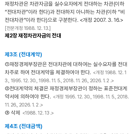
재정차관은 차관자금을 실수요자에게 전대하는 차관(이하
“전대차관”이라 한다)과 전대하지 아니하는 차관(이하 “비
전대차관”이라 한다)으로 구분한다. <개정 2007. 3. 16.>
[전문개정 1988. 12. 13.]
제2장
재정차관자금의 전대
제3조 (전대계약)
①재정경제부장관은 전대차관에 대하여는 실수요자를 전대
차주로 하여 전대계약을 체결하여야 한다.
<개정 1988. 12. 1
3., 1995. 12. 30., 1998. 11. 5., 2018. 11. 26., 2026. 1. 2 .>
②전대계약의 체결은 재정경제부장관이 정하는 표준전대계
약서에 의하여야 한다.
<개정 1995. 12. 30., 1998. 11. 5., 2018.
11. 26., 2026. 1. 2 .>
③ 삭제
<1988. 12. 13 .>
제4조 (전대금액)