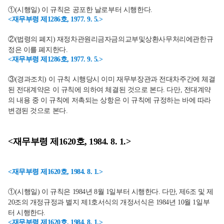
①(시행일) 이 규칙은 공포한 날로부터 시행한다.
<재무부령 제1286호, 1977. 9. 5.>
②(법령의 폐지) 재정차관원리금자금의교부및상환사무처리에관한규
정은 이를 폐지한다.
<재무부령 제1286호, 1977. 9. 5.>
③(경과조치) 이 규칙 시행당시 이미 재무부장관과 전대차주간에 체결
된 전대계약은 이 규칙에 의하여 체결된 것으로 본다. 다만, 전대계약
의 내용 중 이 규칙에 저촉되는 상항은 이 규칙에 규정하는 바에 따라
변경된 것으로 본다.
<재무부령 제1620호, 1984. 8. 1.>
<재무부령 제1620호, 1984. 8. 1.>
①(시행일) 이 규칙은 1984년 8월 1일부터 시행한다. 다만, 제6조 및 제
20조의 개정규정과 별지 제1호서식의 개정서식은 1984년 10월 1일부
터 시행한다.
<재무부령 제1620호, 1984. 8. 1.>