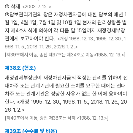
② 삭제
<2003. 7. 12 .>
③담보관리기관의 장은 재정차관자금에 대한 담보의 매년 1
월 1일, 4월 1일, 7월 1일 및 10월 1일 현재의 관리상황을 별
지 제4호서식에 의하여 각 다음 달 15일까지 재정경제부장
관에게 보고하여야 한다.
<개정 1988. 12. 13., 1995. 12. 30., 1
998. 11. 5., 2018. 11. 26., 2026. 1. 2 .>
[제39조에서 이동, 종전 제37조는 제34조로 이동<1988. 12. 13.>]
제38조 (협조)
재정경제부장관이 재정차관자금의 적정한 관리를 위하여 전
대차주 또는 관계기관에 필요한 조치를 요구한 때에는 전대
차주 또는 관계기관은 정당한 사유가 없는 한 이에 응하여야
한다. <개정 1995. 12. 30., 1998. 11. 5., 2018. 11. 26., 20
26. 1. 2.>
[제40조에서 이동, 종전 제38조는 삭제 <1988. 12. 13.>]
제39조 (수수료 및 비용)