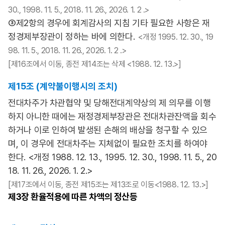
30., 1998. 11. 5., 2018. 11. 26., 2026. 1. 2 .>
③제2항의 경우에 회계감사의 지침 기타 필요한 사항은 재
정경제부장관이 정하는 바에 의한다.
<개정 1995. 12. 30., 19
98. 11. 5., 2018. 11. 26., 2026. 1. 2 .>
[제16조에서 이동, 종전 제14조는 삭제 <1988. 12. 13.>]
제15조 (계약불이행시의 조치)
전대차주가 차관협약 및 당해전대계약상의 제 의무를 이행
하지 아니한 때에는 재정경제부장관은 전대차관잔액을 회수
하거나 이로 인하여 발생된 손해의 배상을 청구할 수 있으
며, 이 경우에 전대차주는 지체없이 필요한 조치를 하여야
한다. <개정 1988. 12. 13., 1995. 12. 30., 1998. 11. 5., 20
18. 11. 26., 2026. 1. 2.>
[제17조에서 이동, 종전 제15조는 제13조로 이동<1988. 12. 13.>]
제3장
환율적용에 따른 차액의 정산등