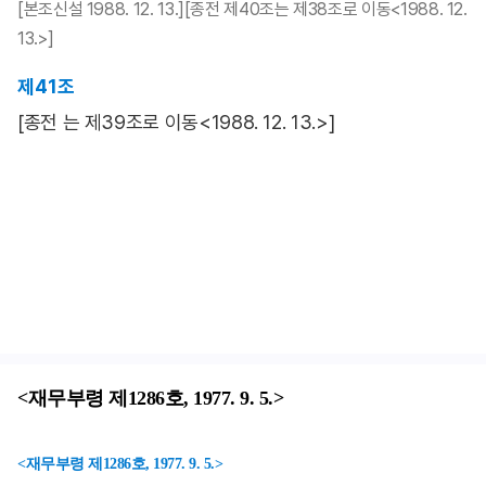
[본조신설 1988. 12. 13.][종전 제40조는 제38조로 이동<1988. 12.
13.>]
제41조
[종전 는 제39조로 이동<1988. 12. 13.>]
<재무부령 제1286호, 1977. 9. 5.>
<재무부령 제1286호, 1977. 9. 5.>