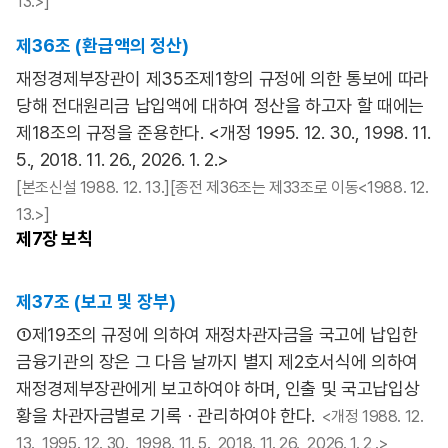
13.>]
제36조 (환급액의 정산)
재정경제부장관이 제35조제1항의 규정에 의한 통보에 따라
당해 전대원리금 납입액에 대하여 정산을 하고자 할 때에는
제18조의 규정을 준용한다. <개정 1995. 12. 30., 1998. 11.
5., 2018. 11. 26., 2026. 1. 2.>
[본조신설 1988. 12. 13.][종전 제36조는 제33조로 이동<1988. 12.
13.>]
제7장
보칙
제37조 (보고 및 장부)
①제19조의 규정에 의하여 재정차관자금을 국고에 납입한
금융기관의 장은 그 다음 날까지 별지 제2호서식에 의하여
재정경제부장관에게 보고하여야 하며, 인출 및 국고납입상
황을 차관자금별로 기록ㆍ관리하여야 한다.
<개정 1988. 12.
13., 1995. 12. 30., 1998. 11. 5., 2018. 11. 26., 2026. 1. 2 .>