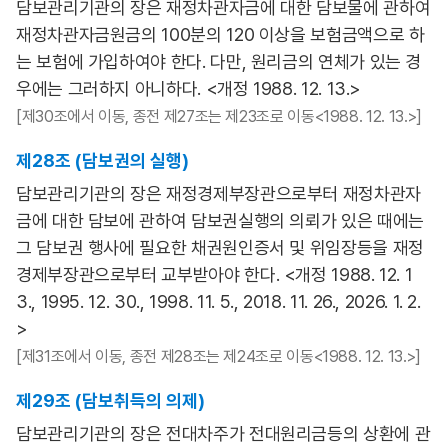
담보관리기관의 장은 재정차관자금에 대한 담보물에 관하여
재정차관자금원금의 100분의 120 이상을 보험금액으로 하
는 보험에 가입하여야 한다. 다만, 원리금의 연체가 있는 경
우에는 그러하지 아니하다. <개정 1988. 12. 13.>
[제30조에서 이동, 종전 제27조는 제23조로 이동<1988. 12. 13.>]
제28조 (담보권의 실행)
담보관리기관의 장은 재정경제부장관으로부터 재정차관자
금에 대한 담보에 관하여 담보권실행의 의뢰가 있은 때에는
그 담보권 행사에 필요한 채권원인증서 및 위임장등을 재정
경제부장관으로부터 교부받아야 한다. <개정 1988. 12. 1
3., 1995. 12. 30., 1998. 11. 5., 2018. 11. 26., 2026. 1. 2.
>
[제31조에서 이동, 종전 제28조는 제24조로 이동<1988. 12. 13.>]
제29조 (담보취득의 의제)
담보관리기관의 장은 전대차주가 전대원리금등의 상환에 관