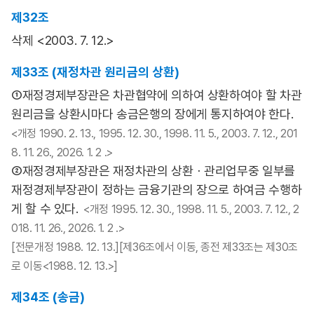
제32조
삭제 <2003. 7. 12.>
제33조 (재정차관 원리금의 상환)
①재정경제부장관은 차관협약에 의하여 상환하여야 할 차관
원리금을 상환시마다 송금은행의 장에게 통지하여야 한다.
<개정 1990. 2. 13., 1995. 12. 30., 1998. 11. 5., 2003. 7. 12., 201
8. 11. 26., 2026. 1. 2 .>
②재정경제부장관은 재정차관의 상환ㆍ관리업무중 일부를
재정경제부장관이 정하는 금융기관의 장으로 하여금 수행하
게 할 수 있다.
<개정 1995. 12. 30., 1998. 11. 5., 2003. 7. 12., 2
018. 11. 26., 2026. 1. 2 .>
[전문개정 1988. 12. 13.][제36조에서 이동, 종전 제33조는 제30조
로 이동<1988. 12. 13.>]
제34조 (송금)