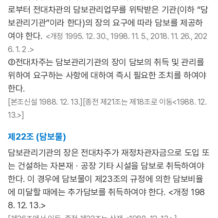
로부터 전대차관의 담보관리업무를 위탁받은 기관(이하 “담
보관리기관”이라 한다)의 장의 요구에 따라 담보를 제공하
여야 한다.
<개정 1995. 12. 30., 1998. 11. 5., 2018. 11. 26., 202
6. 1. 2 .>
②전대차주는 담보관리기관의 장이 담보의 취득 및 관리를
위하여 요구하는 사항에 대하여 즉시 필요한 조치를 하여야
한다.
[본조신설 1988. 12. 13.][종전 제21조는 제18조로 이동<1988. 12.
13.>]
제22조 (담보물)
담보관리기관의 장은 전대차주가 재정차관자금으로 도입 또
는 건설하는 자본재ㆍ공장 기타 시설을 담보로 취득하여야
한다. 이 경우에 담보물이 제23조의 규정에 의한 담보비율
에 미달할 때에는 추가담보를 취득하여야 한다. <개정 198
8. 12. 13.>