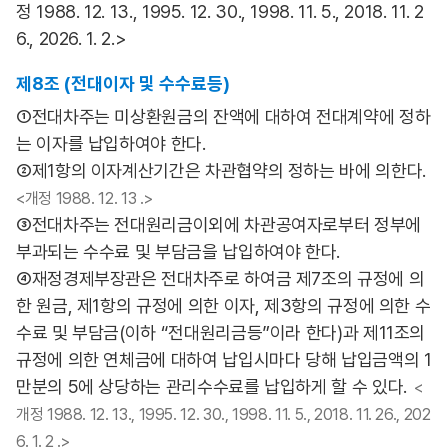
정 1988. 12. 13., 1995. 12. 30., 1998. 11. 5., 2018. 11. 2
6., 2026. 1. 2.>
제8조 (전대이자 및 수수료등)
①전대차주는 미상환원금의 잔액에 대하여 전대계약에 정하
는 이자를 납입하여야 한다.
②제1항의 이자계산기간은 차관협약의 정하는 바에 의한다.
<개정 1988. 12. 13 .>
③전대차주는 전대원리금이외에 차관공여자로부터 정부에
부과되는 수수료 및 부담금을 납입하여야 한다.
④재정경제부장관은 전대차주로 하여금 제7조의 규정에 의
한 원금, 제1항의 규정에 의한 이자, 제3항의 규정에 의한 수
수료 및 부담금(이하 “전대원리금등”이라 한다)과 제11조의
규정에 의한 연체금에 대하여 납입시마다 당해 납입금액의 1
만분의 5에 상당하는 관리수수료를 납입하게 할 수 있다.
<
개정 1988. 12. 13., 1995. 12. 30., 1998. 11. 5., 2018. 11. 26., 202
6. 1. 2 .>