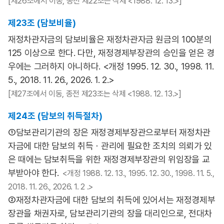
[제26조에서 이동, 종전 제22조는 삭제 <1988. 12. 13.>]
제23조 (담보비율)
재정차관자금의 담보비율은 재정차관자금 원금의 100분의
125 이상으로 한다. 다만, 재정경제부장관의 승인을 얻은 경
우에는 그러하지 아니하다. <개정 1995. 12. 30., 1998. 11.
5., 2018. 11. 26., 2026. 1. 2.>
[제27조에서 이동, 종전 제23조는 삭제 <1988. 12. 13.>]
제24조 (담보의 취득절차)
①담보관리기관의 장은 재정경제부장관으로부터 재정차관
자금에 대한 담보의 취득ㆍ관리에 필요한 조치의 의뢰가 있
은 때에는 담보취득을 위한 재정경제부장관의 위임장을 교
부받아야 한다.
<개정 1988. 12. 13., 1995. 12. 30., 1998. 11. 5.,
2018. 11. 26., 2026. 1. 2 .>
②재정차관자금에 대한 담보의 취득에 있어서는 재정경제부
장관을 채권자로, 담보관리기관의 장을 대리인으로, 전대차