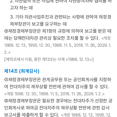
2. 차관협약 또는 사업에 관하여 차관공여자와 협의를 하
고자 하는 때
3. 기타 차관사업추진과 관련되는 사항에 관하여 재정경
제부장관이 보고를 요구하는 때
②재정경제부장관은 제1항의 규정에 의하여 보고를 받은 때
에는 당해전대차관 관리상 필요한 조치를 할 수 있다.
<개정
1988. 12. 13., 1995. 12. 30., 1998. 11. 5., 2018. 11. 26., 2026. 1.
2 .>
[제15조에서 이동, 종전 제13조는 삭제 <1988. 12. 13.>]
제14조 (회계감사)
①재정경제부장관은 관계공무원 또는 공인회계사를 지정하
여 전대차주의 재무상황 전반에 관하여 감사를 할 수 있다.
<개정 1995. 12. 30., 1998. 11. 5., 2018. 11. 26., 2026. 1. 2 .>
②재정경제부장관은 필요한 경우에는 전대차주가 선정한 공
인회계사로 하여금 전대차주의 재무상황 전반에 관한 감사
보고서를 제출하게 할 수 있다.
<개정 1988. 12. 13., 1995. 12.