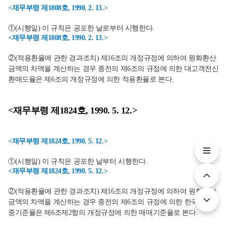
<재무부령 제1808호, 1990. 2. 13.>
①(시행일) 이 규칙은 공포한 날로부터 시행한다.
<재무부령 제1808호, 1990. 2. 13.>
②(적용환율에 관한 경과조치) 제16조의 개정규정에 의하여 원화환산
금액의 차액을 계산하는 경우 종전의 제6조의 규정에 의한 대고객전신
환매도율은 제6조의 개정규정에 의한 적용환율로 본다.
<재무부령 제1824호, 1990. 5. 12.>
<재무부령 제1824호, 1990. 5. 12.>
①(시행일) 이 규칙은 공포한 날부터 시행한다.
<재무부령 제1824호, 1990. 5. 12.>
②(적용환율에 관한 경과조치) 제16조의 개정규정에 의하여 원화환산
금액의 차액을 계산하는 경우 종전의 제6조의 규정에 의한 한국은행집
중기준율은 제6조제2항의 개정규정에 의한 매매기준율로 본다.