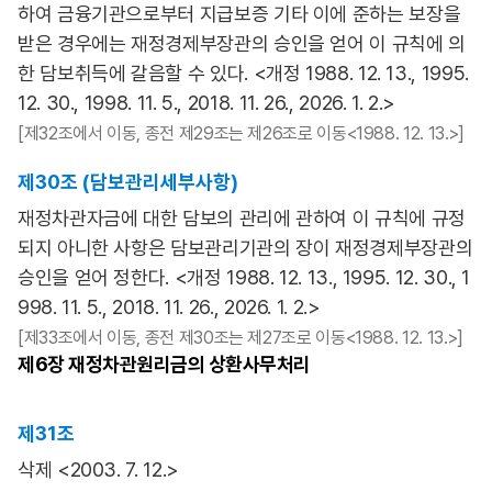
하여 금융기관으로부터 지급보증 기타 이에 준하는 보장을
받은 경우에는 재정경제부장관의 승인을 얻어 이 규칙에 의
한 담보취득에 갈음할 수 있다. <개정 1988. 12. 13., 1995.
12. 30., 1998. 11. 5., 2018. 11. 26., 2026. 1. 2.>
[제32조에서 이동, 종전 제29조는 제26조로 이동<1988. 12. 13.>]
제30조 (담보관리세부사항)
재정차관자금에 대한 담보의 관리에 관하여 이 규칙에 규정
되지 아니한 사항은 담보관리기관의 장이 재정경제부장관의
승인을 얻어 정한다. <개정 1988. 12. 13., 1995. 12. 30., 1
998. 11. 5., 2018. 11. 26., 2026. 1. 2.>
[제33조에서 이동, 종전 제30조는 제27조로 이동<1988. 12. 13.>]
제6장
재정차관원리금의 상환사무처리
제31조
삭제 <2003. 7. 12.>