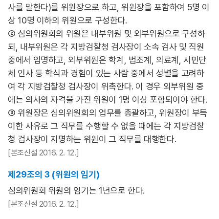
사를 말한다)를 위원장으로 하고, 위원장을 포함하여 5명 이
상 10명 이하의 위원으로 구성한다.
② 심의위원회의 위원은 내부위원 및 외부위원으로 구성하
되, 내부위원은 각 지방검찰청 검사장이 소속 검사 및 직원
중에서 임명하고, 외부위원은 학계, 법조계, 의료계, 시민단
체 인사 등 학식과 경험이 있는 사람 중에서 성별을 고려하
여 각 지방검찰청 검사장이 위촉한다. 이 경우 외부위원 중
에는 의사의 자격을 가진 위원이 1명 이상 포함되어야 한다.
③ 위원장은 심의위원회의 업무를 총괄하고, 위원장이 부득
이한 사유로 그 직무를 수행할 수 없을 때에는 각 지방검찰
청 검사장이 지명하는 위원이 그 직무를 대행한다.
[본조신설 2016. 2. 12.]
제29조의 3 (위원의 임기)
심의위원회 위원의 임기는 1년으로 한다.
[본조신설 2016. 2. 12.]