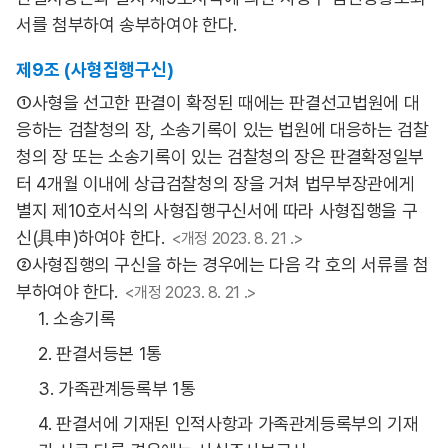
서를 첨부하여 송부하여야 한다.
제9조 (사형집행구신)
①사형을 선고한 판결이 확정된 때에는 판결선고법원에 대
응하는 검찰청의 장, 소송기록이 있는 법원에 대응하는 검찰
청의 장 또는 소송기록이 있는 검찰청의 장은 판결확정일부
터 4개월 이내에 상급검찰청의 장을 거쳐 법무부장관에게
별지 제10호서식의 사형집행구신서에 따라 사형집행을 구
신(具申)하여야 한다.
<개정 2023. 8. 21 .>
②사형집행의 구신을 하는 경우에는 다음 각 호의 서류를 첨
부하여야 한다.
<개정 2023. 8. 21 .>
1. 소송기록
2. 판결서등본 1통
3. 가족관계등록부 1통
4. 판결서에 기재된 인적사항과 가족관계등록부의 기재