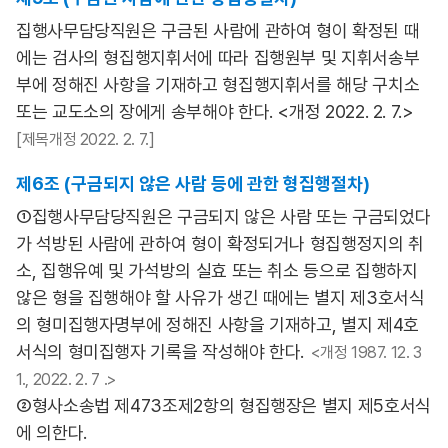
집행사무담당직원은 구금된 사람에 관하여 형이 확정된 때
에는 검사의 형집행지휘서에 따라 집행원부 및 지휘서송부
부에 정해진 사항을 기재하고 형집행지휘서를 해당 구치소
또는 교도소의 장에게 송부해야 한다. <개정 2022. 2. 7.>
[제목개정 2022. 2. 7.]
제6조 (구금되지 않은 사람 등에 관한 형집행절차)
①집행사무담당직원은 구금되지 않은 사람 또는 구금되었다
가 석방된 사람에 관하여 형이 확정되거나 형집행정지의 취
소, 집행유예 및 가석방의 실효 또는 취소 등으로 집행하지
않은 형을 집행해야 할 사유가 생긴 때에는 별지 제3호서식
의 형미집행자명부에 정해진 사항을 기재하고, 별지 제4호
서식의 형미집행자 기록을 작성해야 한다.
<개정 1987. 12. 3
1., 2022. 2. 7 .>
②형사소송법 제473조제2항의 형집행장은 별지 제5호서식
에 의한다.