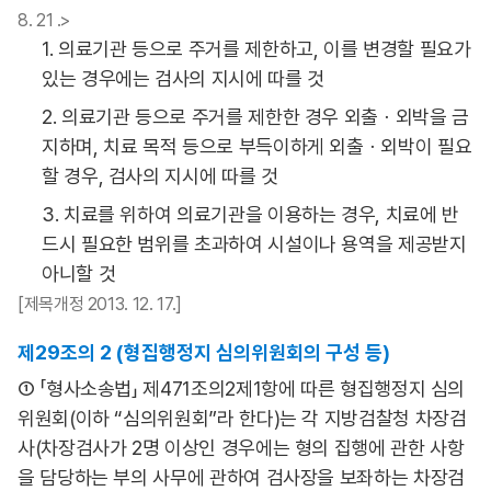
8. 21 .>
1. 의료기관 등으로 주거를 제한하고, 이를 변경할 필요가
있는 경우에는 검사의 지시에 따를 것
2. 의료기관 등으로 주거를 제한한 경우 외출ㆍ외박을 금
지하며, 치료 목적 등으로 부득이하게 외출ㆍ외박이 필요
할 경우, 검사의 지시에 따를 것
3. 치료를 위하여 의료기관을 이용하는 경우, 치료에 반
드시 필요한 범위를 초과하여 시설이나 용역을 제공받지
아니할 것
[제목개정 2013. 12. 17.]
제29조의 2 (형집행정지 심의위원회의 구성 등)
① 「형사소송법」 제471조의2제1항에 따른 형집행정지 심의
위원회(이하 “심의위원회”라 한다)는 각 지방검찰청 차장검
사(차장검사가 2명 이상인 경우에는 형의 집행에 관한 사항
을 담당하는 부의 사무에 관하여 검사장을 보좌하는 차장검