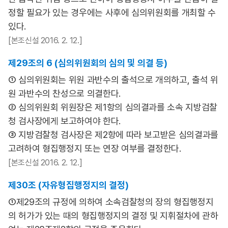
정할 필요가 있는 경우에는 사후에 심의위원회를 개최할 수
있다.
[본조신설 2016. 2. 12.]
제29조의 6 (심의위원회의 심의 및 의결 등)
① 심의위원회는 위원 과반수의 출석으로 개의하고, 출석 위
원 과반수의 찬성으로 의결한다.
② 심의위원회 위원장은 제1항의 심의결과를 소속 지방검찰
청 검사장에게 보고하여야 한다.
③ 지방검찰청 검사장은 제2항에 따라 보고받은 심의결과를
고려하여 형집행정지 또는 연장 여부를 결정한다.
[본조신설 2016. 2. 12.]
제30조 (자유형집행정지의 결정)
①제29조의 규정에 의하여 소속검찰청의 장의 형집행정지
의 허가가 있는 때의 형집행정지의 결정 및 지휘절차에 관하