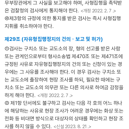
무부장관에게 그 사실을 보고해야 하며, 사형집행을 촉탁받
은 검찰청의 검사에게 통지해야 한다.
<개정 2022. 2. 7 .>
④제3항의 규정에 의한 통지를 받은 검사는 즉시 사형집행
지휘를 취소하여야 한다.
제29조 (자유형집행정지의 건의ㆍ보고 및 허가)
①검사는 구치소 또는 교도소의 장, 형의 선고를 받은 사람
또는 관계인으로부터 형사소송법 제470조 또는 제471조에
규정된 사유로 자유형집행정지의 건의 또는 신청이 있는 경
우에는 그 사유를 조사해야 한다. 이 경우 검사는 구치소 또
는 교도소에 출장하여 현장 조사를 하되, 필요한 때에는 구
치소 또는 교도소의 의무관 또는 다른 의사로 하여금 감정을
하게 해야 한다.
<개정 2022. 2. 7 .>
② 제1항 단서에도 불구하고 검사는 다음 각 호의 어느 하나
에 해당하는 사유로 현장 조사가 어려운 경우에는 화상 또는
전화 등 비대면 방식으로 대상자의 상태를 확인하고 현장 조
사를 하지 않을 수 있다.
<신설 2023. 8. 21 .>