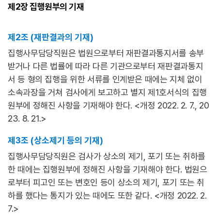
제2장
집행원부의 기재
제2조 (재판결과의 기재)
집행사무담당직원은 법원으로부터 재판결과통지서를 송부
받거나 다른 법률에 따라 다른 기관으로부터 재판결과통지
서 등 형의 집행을 위한 서류를 인계받은 때에는 지체 없이
소속과장을 거쳐 검사에게 보고하고 별지 제1호서식의 집행
원부에 정해진 사항을 기재해야 한다. <개정 2022. 2. 7., 20
23. 8. 21.>
제3조 (상소제기 등의 기재)
집행사무담당직원은 검사가 상소의 제기, 포기 또는 취하를
한 때에는 집행원부에 정해진 사항을 기재해야 한다. 법원으
로부터 피고인 또는 변호인 등이 상소의 제기, 포기 또는 취
하를 했다는 통지가 있는 때에도 또한 같다. <개정 2022. 2.
7.>