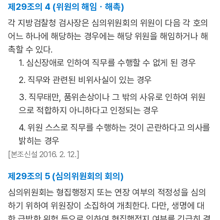
제29조의 4 (위원의 해임ㆍ해촉)
각 지방검찰청 검사장은 심의위원회의 위원이 다음 각 호의
어느 하나에 해당하는 경우에는 해당 위원을 해임하거나 해
촉할 수 있다.
1. 심신장애로 인하여 직무를 수행할 수 없게 된 경우
2. 직무와 관련된 비위사실이 있는 경우
3. 직무태만, 품위손상이나 그 밖의 사유로 인하여 위원
으로 적합하지 아니하다고 인정되는 경우
4. 위원 스스로 직무를 수행하는 것이 곤란하다고 의사를
밝히는 경우
[본조신설 2016. 2. 12.]
제29조의 5 (심의위원회의 회의)
심의위원회는 형집행정지 또는 연장 여부의 적정성을 심의
하기 위하여 위원장이 소집하여 개최한다. 다만, 생명에 대
한 급박한 위험 등으로 인하여 형집행정지 여부를 긴급히 결