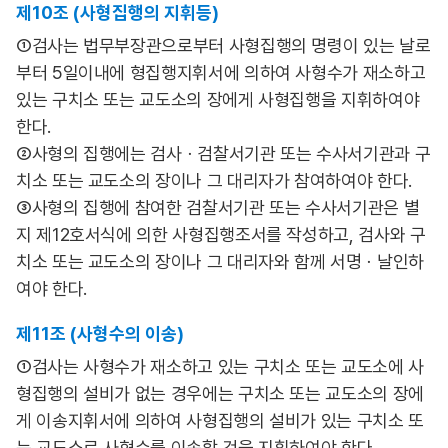
제10조 (사형집행의 지휘등)
①검사는 법무부장관으로부터 사형집행의 명령이 있는 날로
부터 5일이내에 형집행지휘서에 의하여 사형수가 재소하고
있는 구치소 또는 교도소의 장에게 사형집행을 지휘하여야
한다.
②사형의 집행에는 검사ㆍ검찰서기관 또는 수사서기관과 구
치소 또는 교도소의 장이나 그 대리자가 참여하여야 한다.
③사형의 집행에 참여한 검찰서기관 또는 수사서기관은 별
지 제12호서식에 의한 사형집행조서를 작성하고, 검사와 구
치소 또는 교도소의 장이나 그 대리자와 함께 서명ㆍ날인하
여야 한다.
제11조 (사형수의 이송)
①검사는 사형수가 재소하고 있는 구치소 또는 교도소에 사
형집행의 설비가 없는 경우에는 구치소 또는 교도소의 장에
게 이송지휘서에 의하여 사형집행의 설비가 있는 구치소 또
는 교도소로 사형수를 이송할 것을 지휘하여야 한다.