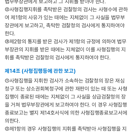
법무부장관에게 보고하고 그 지휘를 받아야 한다.
②사형집행지휘를 촉탁받은 검찰청의 검사는 사형수에 관하
여 제1항의 사유가 있는 때에는 지체없이 그 사실을 법무부
장관에게 보고하고, 촉탁한 검찰청의 검사에게 통지하여야
한다.
③제2항의 통지를 받은 검사가 제1항의 규정에 의하여 법무
부장관의 지휘를 받은 때에는 지체없이 이를 사형집행의 지
휘를 촉탁받은 검찰청의 검사에게 통지하여야 한다.
제14조 (사형집행등에 관한 보고)
①사형집행을 지휘한 검사가 소속하는 검찰청의 장은 재심
청구 또는 상소권회복청구에 관한 재판이 있는 때 또는 사형
집행이 종료된 때에는 지체없이 그 사실을 상급검찰청의 장
을 거쳐 법무부장관에게 보고하여야 한다. 이 경우 사형집행
종료보고는 별지 제14호서식에 의한 사형집행종료보고서에
의한다.
②제1항의 경우 사형집행의 지휘를 촉탁받아 사형집행을 지