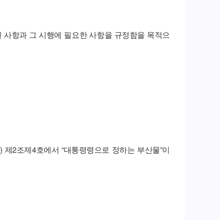
 사항과 그 시행에 필요한 사항을 규정함을 목적으
) 제2조제4호에서 “대통령령으로 정하는 부산물”이