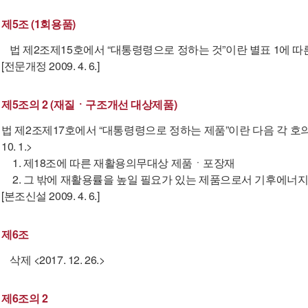
제5조 (1회용품)
법 제2조제15호에서 “대통령령으로 정하는 것”이란 별표 1에 따
[전문개정 2009. 4. 6.]
제5조의 2 (재질ㆍ구조개선 대상제품)
법 제2조제17호에서 “대통령령으로 정하는 제품”이란 다음 각 호의 
10. 1.>
1. 제18조에 따른 재활용의무대상 제품ㆍ포장재
2. 그 밖에 재활용률을 높일 필요가 있는 제품으로서 기후에
[본조신설 2009. 4. 6.]
제6조
삭제 <2017. 12. 26.>
제6조의 2