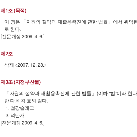
제1조 (목적)
이 영은 「자원의 절약과 재활용촉진에 관한 법률」에서 위임된
로 한다.
[전문개정 2009. 4. 6.]
제2조
삭제 <2007. 12. 28.>
제3조 (지정부산물)
「자원의 절약과 재활용촉진에 관한 법률」(이하 “법”이라 한다
란 다음 각 호와 같다.
1. 철강슬래그
2. 석탄재
[전문개정 2009. 4. 6.]