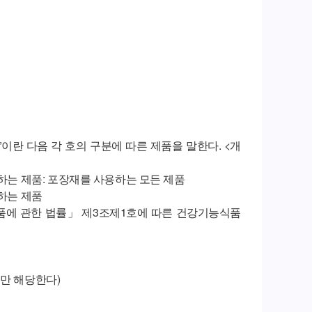
이란 다음 각 호의 구분에 따른 제품을 말한다. <개
 하는 제품: 포장재를 사용하는 모든 제품
 하는 제품
능식품에 관한 법률」 제3조제1호에 따른 건강기능식품
띠만 해당한다)