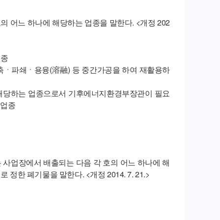
의 어느 하나에 해당하는 업종을 말한다. <개정 202
업종
축ㆍ파쇄ㆍ용융(溶融) 등 중간가공을 하여 재활용하
에 해당하는 업종으로서 기후에너지환경부장관이 필요
 업종
 사업장에서 배출되는 다음 각 호의 어느 하나에 해
기물을 말한다. <개정 2014. 7. 21.>