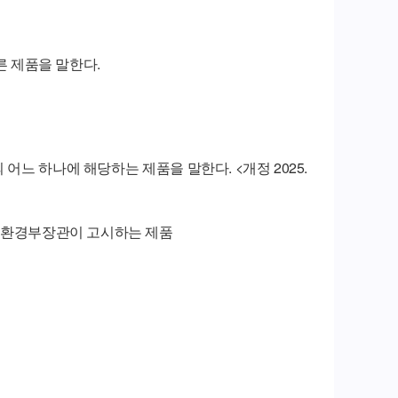
른 제품을 말한다.
어느 하나에 해당하는 제품을 말한다. <개정 2025.
너지환경부장관이 고시하는 제품