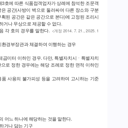
항제3호에 따른 식품접객업자가 상례에 참석한 조문객
은 공간(사방이 벽으로 둘러싸여 다른 장소와 구분
 구획된 공간은 같은 공간으로 본다)에 고정된 조리시
하거나 무상으로 제공할 수 없다.
음 각 호의 경우를 말한다.
<개정 2014. 7. 21., 2025. 1
너지환경부장관과 체결하여 이행하는 경우
33제곱미터 이하인 경우. 다만, 특별자치시ㆍ특별자치
으로 정한 경우에는 해당 조례로 정한 면적 이하인
회용품 사용의 불가피성 등을 고려하여 고시하는 기준
의 어느 하나에 해당하는 것을 말한다.
용하거나 담는 기구