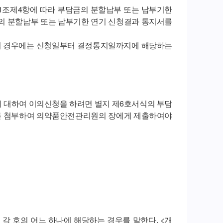
11조제4항에 따라 부담금의 분할납부 또는 납부기한
의 분할납부 또는 납부기한 연기 신청결과 통지서를
등의 경우에는 신청일부터 결정통지일까지에 해당하는
에 대하여 이의신청을 하려면 별지 제6호서식의 부담
료를 첨부하여 의약품안전관리원의 장에게 제출하여야
 각 호의 어느 하나에 해당하는 경우를 말한다. <개