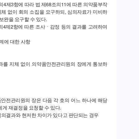
4제3항에 따라 법 제68조의11에 따른 의약품부작
지체 없이 회의 소집을 요구하되, 심의자료가 미비하
완을 요구할 수 있다.
의4제2항에 따른 조사ㆍ감정 등의 결과를 고려하여
계에 대한 사항
과를 지체 없이 의약품안전관리원의 장에게 통보하
안전관리원의 장은 다음 각 호의 어느 하나에 해당
게 재결정을 요청할 수 있다.
 심의결과와 현저한 차이가 있다고 판단되는 경우