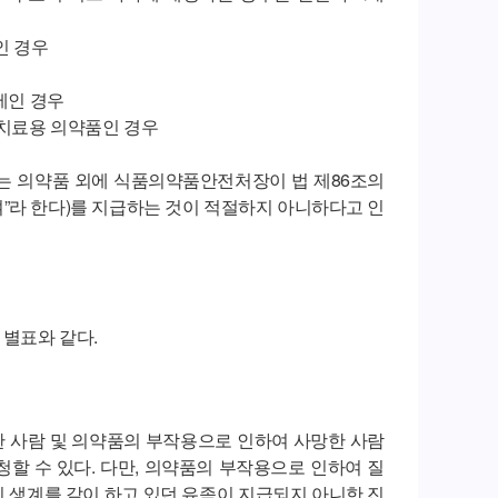
인 경우
제인 경우
가치료용 의약품인 경우
당하는 의약품 외에 식품의약품안전처장이 법 제86조의
”라 한다)를 지급하는 것이 적절하지 아니하다고 인
 별표와 같다.
 사람 및 의약품의 부작용으로 인하여 사망한 사람
청할 수 있다. 다만, 의약품의 부작용으로 인하여 질
 생계를 같이 하고 있던 유족이 지급되지 아니한 진