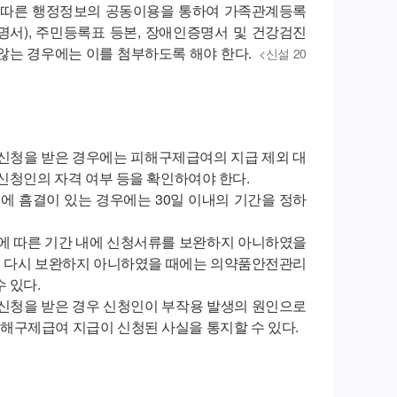
 따른 행정정보의 공동이용을 통하여 가족관계등록
), 주민등록표 등본, 장애인증명서 및 건강검진
않는 경우에는 이를 첨부하도록 해야 한다.
<신설 20
신청을 받은 경우에는 피해구제급여의 지급 제외 대
신청인의 자격 여부 등을 확인하여야 한다.
에 흠결이 있는 경우에는 30일 이내의 기간을 정하
에 따른 기간 내에 신청서류를 보완하지 아니하였을
청인이 다시 보완하지 아니하였을 때에는 의약품안전관리
 있다.
신청을 받은 경우 신청인이 부작용 발생의 원인으로
해구제급여 지급이 신청된 사실을 통지할 수 있다.