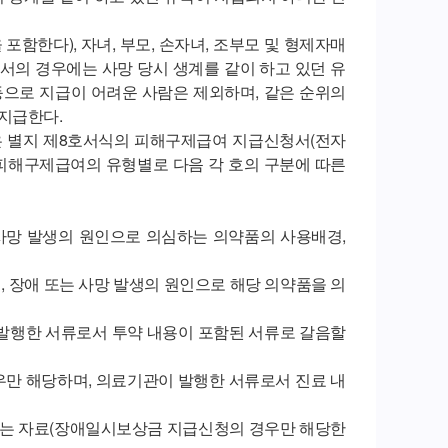
함한다), 자녀, 부모, 손자녀, 조부모 및 형제자매
단서의 경우에는 사망 당시 생계를 같이 하고 있던 유
등으로 지급이 어려운 사람은 제외하며, 같은 순위의
지급한다.
은 별지 제8호서식의 피해구제급여 지급신청서(전자
 피해구제급여의 유형별로 다음 각 호의 구분에 따른
 사망 발생의 원인으로 의심하는 의약품의 사용배경,
 장애 또는 사망 발생의 원인으로 해당 의약품을 의
 발행한 서류로서 투약 내용이 포함된 서류로 갈음할
우만 해당하며, 의료기관이 발행한 서류로서 진료 내
 있는 자료(장애일시보상금 지급신청의 경우만 해당한