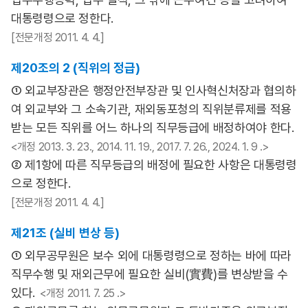
대통령령으로 정한다.
[전문개정 2011. 4. 4.]
제20조의 2 (직위의 정급)
① 외교부장관은 행정안전부장관 및 인사혁신처장과 협의하
여 외교부와 그 소속기관, 재외동포청의 직위분류제를 적용
받는 모든 직위를 어느 하나의 직무등급에 배정하여야 한다.
<개정 2013. 3. 23., 2014. 11. 19., 2017. 7. 26., 2024. 1. 9 .>
② 제1항에 따른 직무등급의 배정에 필요한 사항은 대통령령
으로 정한다.
[전문개정 2011. 4. 4.]
제21조 (실비 변상 등)
① 외무공무원은 보수 외에 대통령령으로 정하는 바에 따라
직무수행 및 재외근무에 필요한 실비(實費)를 변상받을 수
있다.
<개정 2011. 7. 25 .>