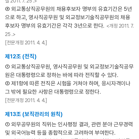
설 2011. 7. 25 .>
④ 외교통상직공무원의 채용후보자 명부의 유효기간은 5년
으로 하고, 영사직공무원 및 외교정보기술직공무원의 채용
후보자 명부의 유효기간은 각각 3년으로 한다.
<개정 2011. 7.
25 .>
[전문개정 2011. 4. 4.]
제12조 (전직)
① 외교통상직공무원, 영사직공무원 및 외교정보기술직공무
원은 대통령령으로 정하는 바에 따라 전직할 수 있다.
② 제1항에 따른 전직은 시험을 거쳐야 하며, 응시자격이나
그 밖에 필요한 사항은 대통령령으로 정한다.
[전문개정 2011. 4. 4.]
제13조 (보직관리의 원칙)
① 외무공무원의 직위는 인사평정 결과, 관련 분야 근무경력
및 외국어능력 등을 종합적으로 고려하여 부여한다.