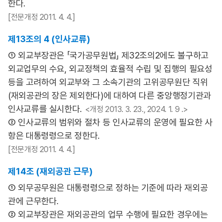
한다.
[전문개정 2011. 4. 4.]
제13조의 4 (인사교류)
① 외교부장관은 「국가공무원법」 제32조의2에도 불구하고
외교업무의 수요, 외교정책의 효율적 수립 및 집행의 필요성
등을 고려하여 외교부와 그 소속기관의 고위공무원단 직위
(재외공관의 장은 제외한다)에 대하여 다른 중앙행정기관과
인사교류를 실시한다.
<개정 2013. 3. 23., 2024. 1. 9 .>
② 인사교류의 범위와 절차 등 인사교류의 운영에 필요한 사
항은 대통령령으로 정한다.
[전문개정 2011. 4. 4.]
제14조 (재외공관 근무)
① 외무공무원은 대통령령으로 정하는 기준에 따라 재외공
관에 근무한다.
② 외교부장관은 재외공관의 업무 수행에 필요한 경우에는