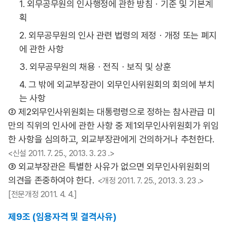
1. 외무공무원의 인사행정에 관한 방침ㆍ기준 및 기본계
획
2. 외무공무원의 인사 관련 법령의 제정ㆍ개정 또는 폐지
에 관한 사항
3. 외무공무원의 채용ㆍ전직ㆍ보직 및 상훈
4. 그 밖에 외교부장관이 외무인사위원회의 회의에 부치
는 사항
② 제2외무인사위원회는 대통령령으로 정하는 참사관급 미
만의 직위의 인사에 관한 사항 중 제1외무인사위원회가 위임
한 사항을 심의하고, 외교부장관에게 건의하거나 추천한다.
<신설 2011. 7. 25., 2013. 3. 23 .>
③ 외교부장관은 특별한 사유가 없으면 외무인사위원회의
의견을 존중하여야 한다.
<개정 2011. 7. 25., 2013. 3. 23 .>
[전문개정 2011. 4. 4.]
제9조 (임용자격 및 결격사유)