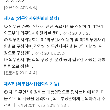
13. 3. 23.>
[전문개정 2011. 4. 4.]
제7조 (외무인사위원회의 설치)
① 외무공무원의 인사에 관한 중요사항을 심의하기 위하여
외교부에 외무인사위원회를 둔다.
<개정 2013. 3. 23 .>
② 외무인사위원회는 제1외무인사위원회 및 제2외무인사위
원회로 구성하며, 각각의 외무인사위원회는 7명 이상의 위
원으로 구성한다.
<개정 2011. 7. 25 .>
③ 외무인사위원회의 구성 및 운영 등에 필요한 사항은 대통
령령으로 정한다.
[전문개정 2011. 4. 4.]
제8조 (외무인사위원회의 기능)
① 제1외무인사위원회는 대통령령으로 정하는 바에 따라 다
음 각 호의 사항을 심의하고, 외교부장관에게 건의하거나 추
천한다.
<개정 2011. 7. 25., 2013. 3. 23 .>