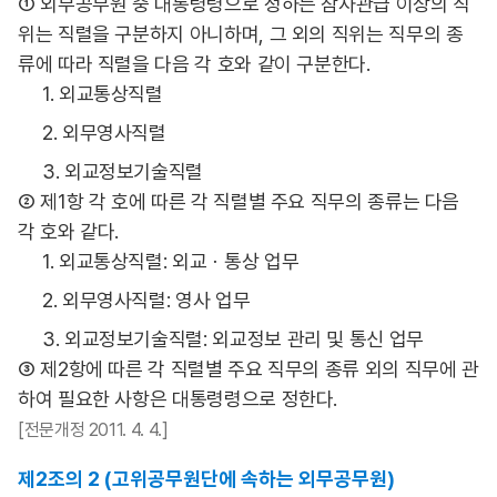
① 외무공무원 중 대통령령으로 정하는 참사관급 이상의 직
위는 직렬을 구분하지 아니하며, 그 외의 직위는 직무의 종
류에 따라 직렬을 다음 각 호와 같이 구분한다.
1. 외교통상직렬
2. 외무영사직렬
3. 외교정보기술직렬
② 제1항 각 호에 따른 각 직렬별 주요 직무의 종류는 다음
각 호와 같다.
1. 외교통상직렬: 외교ㆍ통상 업무
2. 외무영사직렬: 영사 업무
3. 외교정보기술직렬: 외교정보 관리 및 통신 업무
③ 제2항에 따른 각 직렬별 주요 직무의 종류 외의 직무에 관
하여 필요한 사항은 대통령령으로 정한다.
[전문개정 2011. 4. 4.]
제2조의 2 (고위공무원단에 속하는 외무공무원)