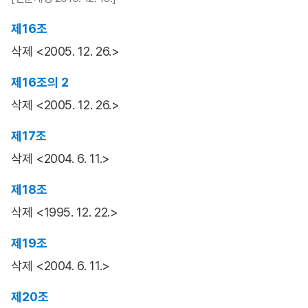
제16조
삭제 <2005. 12. 26.>
제16조의 2
삭제 <2005. 12. 26.>
제17조
삭제 <2004. 6. 11.>
제18조
삭제 <1995. 12. 22.>
제19조
삭제 <2004. 6. 11.>
제20조