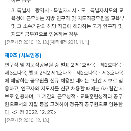
하는 경우
3. 특별시ㆍ광역시ㆍ특별자치시ㆍ도ㆍ특별자치도의 교
육청에 근무하는 지방 연구직 및 지도직공무원을 교육부
및 그 소속기관의 해당 직급에 해당하는 국가 연구직 및
지도직공무원으로 임용하는 경우
[전문개정 2010. 12. 13.][제목개정 2011. 11. 1.]
제9조 (시보임용)
연구직 및 지도직공무원 중 별표 2 제1호라목ㆍ제2호다목ㆍ
제3호나목, 별표 2의2 제1호다목ㆍ제2호다목ㆍ제3호나목
에 해당하는 공무원을 신규 채용할 때에는 1년간 시보로 임
용하고, 연구사와 지도사를 신규 채용할 때에는 6개월간 시
보로 임용하며, 그 기간의 근무성적ㆍ교육훈련성적과 공무
원으로서의 자질 등을 고려하여 정규직 공무원으로 임용한
다. <개정 2022. 12. 27.>
[전문개정 2010. 12. 13.]