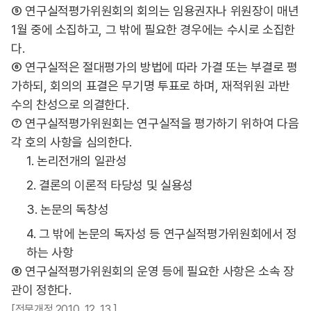
⑤ 연구실적평가위원회의 회의는 임용권자나 위원장이 매년
1월 중에 소집하고, 그 밖에 필요한 경우에는 수시로 소집한
다.
⑥ 연구실적은 절대평가의 방법에 따라 가결 또는 부결로 평
가하되, 회의의 표결은 무기명 투표로 하며, 재적위원 과반
수의 찬성으로 의결한다.
⑦ 연구실적평가위원회는 연구실적을 평가하기 위하여 다음
각 호의 사항을 심의한다.
1. 논리전개의 일관성
2. 결론의 이론적 타당성 및 실용성
3. 논문의 독창성
4. 그 밖에 논문의 독자성 등 연구실적평가위원회에서 정
하는 사항
⑧ 연구실적평가위원회의 운영 등에 필요한 사항은 소속 장
관이 정한다.
[전문개정 2010. 12. 13.]