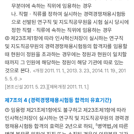
무분야에 속하는 직위에 임용하는 경우
나. 직렬ㆍ직류를 정하여 실시하는 경력경쟁채용시험등
으로 선발된 연구직 및 지도직공무원을 시험 실시 당시에
정한 직렬ㆍ직류에 속하는 직위에 임용하는 경우
② 제23조제1항에 따라 인사혁신처장이 실시하는 연구직
및 지도직공무원의 경력경쟁채용시험등의 합격자를 임용할
때 현원이 정원을 초과하는 경우에는 정원과 현원이 일치할
때까지 그 인원에 해당하는 정원이 해당 기관에 따로 있는
것으로 본다.
<개정 2011. 11. 1., 2013. 3. 23., 2014. 11. 19., 201
5. 5. 6 .>
[본조신설 2011. 5. 23.][제목개정 2011. 11. 1.]
제7조의 4 (경력경쟁채용시험등 합격의 유효기간)
① 임용령 제21조제1항에도 불구하고 제23조제1항에 따라
인사혁신처장이 실시하는 연구직 및 지도직공무원의 경력경
쟁채용시험등 합격의 효력은 2년으로 하되, 「병역법」에 따른