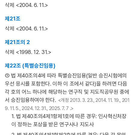
삭제 <2004. 6. 11.>
제21조
삭제 <2004. 6. 11.>
제21조의 2
삭제 <1998. 12. 31.>
제22조 (특별승진임용)
① 법 제40조의4에 따라 특별승진임용(일반 승진시험에의
우선 응시를 포함한다. 이하 이 조에서 같다)을 하려면 다음
각 호의 어느 하나에 해당하는 연구직 및 지도직공무원 중에
서 승진임용하여야 한다.
<개정 2013. 3. 23., 2014. 11. 19., 201
9. 11. 5., 2024. 12. 31., 2025. 7. 7 .>
1. 법 제40조의4제1항제1호에 따른 경우: 인사혁신처장
이 정하는 포상을 받은 연구사나 지도사
2. 법 제40조의4제1항제2호에 따른 경우: 다음 각 목의