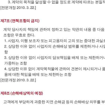
3. 계약의 목적을 달성할 수 없을 정도로 계약에 따르는 본질
[전문개정 2010. 3. 22.]
제7조 (면책조항의 금지)
계약 당사자의 책임에 관하여 정하고 있는 약관의 내용 중 다음
조항은 무효로 한다.
1. 사업자, 이행 보조자 또는 피고용자의 고의 또는 중대한 과
2. 상당한 이유 없이 사업자의 손해배상 범위를 제한하거나 
항
3. 상당한 이유 없이 사업자의 담보책임을 배제 또는 제한하
가중하는 조항
4. 상당한 이유 없이 계약목적물에 관하여 견본이 제시되거나 
용에 대한 책임을 배제 또는 제한하는 조항
[전문개정 2010. 3. 22.]
제8조 (손해배상액의 예정)
고객에게 부당하게 과중한 지연 손해금 등의 손해배상 의무를 부