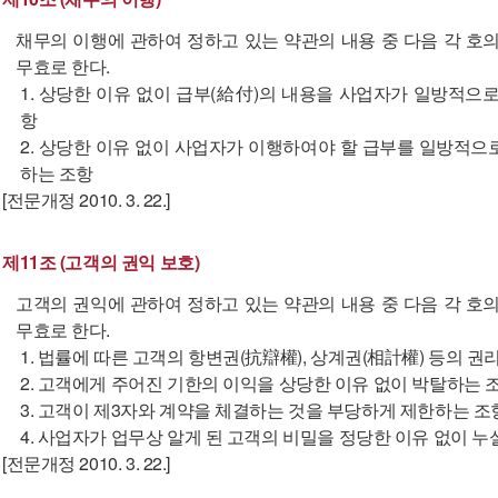
채무의 이행에 관하여 정하고 있는 약관의 내용 중 다음 각 호
무효로 한다.
1. 상당한 이유 없이 급부(給付)의 내용을 사업자가 일방적으
항
2. 상당한 이유 없이 사업자가 이행하여야 할 급부를 일방적으
하는 조항
[전문개정 2010. 3. 22.]
제11조 (고객의 권익 보호)
고객의 권익에 관하여 정하고 있는 약관의 내용 중 다음 각 호
무효로 한다.
1. 법률에 따른 고객의 항변권(抗辯權), 상계권(相計權) 등의 
2. 고객에게 주어진 기한의 이익을 상당한 이유 없이 박탈하는 
3. 고객이 제3자와 계약을 체결하는 것을 부당하게 제한하는 조
4. 사업자가 업무상 알게 된 고객의 비밀을 정당한 이유 없이 
[전문개정 2010. 3. 22.]