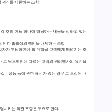
적 권리를 제한하는 조항
 각 호의 어느 하나에 해당하는 내용을 정하고 있는
실로 인한 법률상의 책임을 배제하는 조항
사업자가 부담하여야 할 위험을 고객에게 떠넘기는 조
거나 그 담보책임에 따르는 고객의 권리행사의 요건을
품질ㆍ성능 등에 관한 표시가 있는 경우 그 보장된 내
담시키는 약관 조항은 무효로 한다.