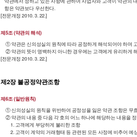
약관에서 정하고 있는 사항에 관하여 사업자와 고객이 약관의 내
항은 약관보다 우선한다.
[전문개정 2010. 3. 22.]
제5조 (약관의 해석)
① 약관은 신의성실의 원칙에 따라 공정하게 해석되어야 하며 고
② 약관의 뜻이 명백하지 아니한 경우에는 고객에게 유리하게 
[전문개정 2010. 3. 22.]
제2장
불공정약관조항
제6조 (일반원칙)
① 신의성실의 원칙을 위반하여 공정성을 잃은 약관 조항은 무
② 약관의 내용 중 다음 각 호의 어느 하나에 해당하는 내용을 
1. 고객에게 부당하게 불리한 조항
2. 고객이 계약의 거래형태 등 관련된 모든 사정에 비추어 예