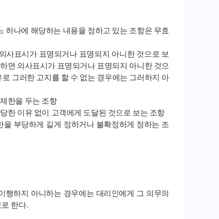
느 하나에 해당하는 내용을 정하고 있는 조항은 무효
객의 의사표시가 표명되거나 표명되지 아니한 것으로 보
아니하면 의사표시가 표명되거나 표명되지 아니한 것으
로 그러한 고지를 할 수 없는 경우에는 그러하지 아
 제한을 두는 조항
상당한 이유 없이 고객에게 도달된 것으로 보는 조항
기한을 부당하게 길게 정하거나 불확정하게 정하는 조
 이행하지 아니하는 경우에는 대리인에게 그 의무의
로 한다.