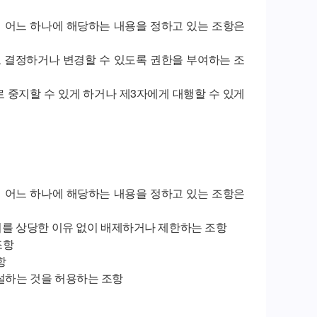
의 어느 하나에 해당하는 내용을 정하고 있는 조항은
로 결정하거나 변경할 수 있도록 권한을 부여하는 조
로 중지할 수 있게 하거나 제3자에게 대행할 수 있게
의 어느 하나에 해당하는 내용을 정하고 있는 조항은
권리를 상당한 이유 없이 배제하거나 제한하는 조항
조항
항
누설하는 것을 허용하는 조항