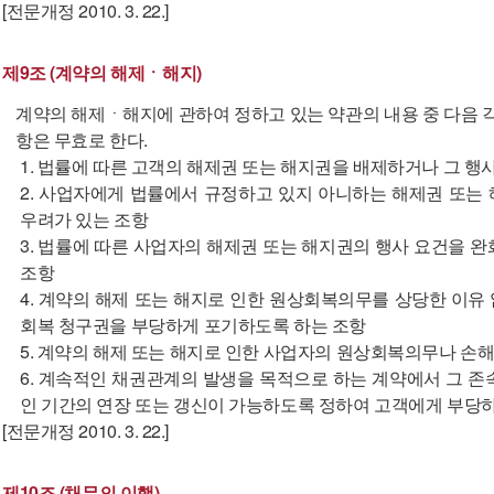
[전문개정 2010. 3. 22.]
제9조 (계약의 해제ㆍ해지)
계약의 해제ㆍ해지에 관하여 정하고 있는 약관의 내용 중 다음 각
항은 무효로 한다.
1. 법률에 따른 고객의 해제권 또는 해지권을 배제하거나 그 행
2. 사업자에게 법률에서 규정하고 있지 아니하는 해제권 또는
우려가 있는 조항
3. 법률에 따른 사업자의 해제권 또는 해지권의 행사 요건을 
조항
4. 계약의 해제 또는 해지로 인한 원상회복의무를 상당한 이
회복 청구권을 부당하게 포기하도록 하는 조항
5. 계약의 해제 또는 해지로 인한 사업자의 원상회복의무나 
6. 계속적인 채권관계의 발생을 목적으로 하는 계약에서 그 
인 기간의 연장 또는 갱신이 가능하도록 정하여 고객에게 부당하
[전문개정 2010. 3. 22.]
제10조 (채무의 이행)