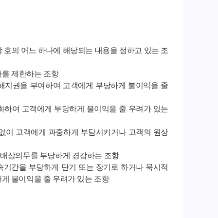
 호의 어느 하나에 해당되는 내용을 정하고 있는 조
사를 제한하는 조항
 해지권을 부여하여 고객에게 부당하게 불이익을 줄
완화하여 고객에게 부당하게 불이익을 줄 우려가 있는
유 없이 고객에게 과중하게 부담시키거나 고객의 원상
손해배상의무를 부당하게 경감하는 조항
존속기간을 부당하게 단기 또는 장기로 하거나 묵시적
게 불이익을 줄 우려가 있는 조항