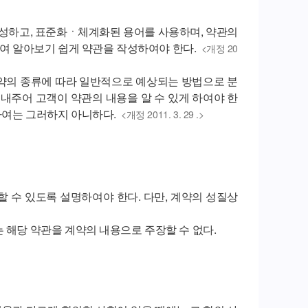
작성하고, 표준화ㆍ체계화된 용어를 사용하며, 약관의
하여 알아보기 쉽게 약관을 작성하여야 한다.
<개정 20
약의 종류에 따라 일반적으로 예상되는 방법으로 분
 내주어 고객이 약관의 내용을 알 수 있게 하여야 한
대하여는 그러하지 아니하다.
<개정 2011. 3. 29 .>
 수 있도록 설명하여야 한다. 다만, 계약의 성질상
 해당 약관을 계약의 내용으로 주장할 수 없다.