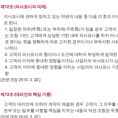
제12조 (의사표시의 의제)
의사표시에 관하여 정하고 있는 약관의 내용 중 다음 각 호의 어
로 한다.
1. 일정한 작위(作爲) 또는 부작위(不作爲)가 있을 경우 고
는 조항. 다만, 고객에게 상당한 기한 내에 의사표시를 하지 
로 본다는 뜻을 명확하게 따로 고지한 경우이거나 부득이한 사유
니하다.
2. 고객의 의사표시의 형식이나 요건에 대하여 부당하게 엄격한
3. 고객의 이익에 중대한 영향을 미치는 사업자의 의사표시가 
4. 고객의 이익에 중대한 영향을 미치는 사업자의 의사표시 
항
[전문개정 2010. 3. 22.]
제13조 (대리인의 책임 가중)
고객의 대리인에 의하여 계약이 체결된 경우 고객이 그 의무를
전부 또는 일부를 이행할 책임을 지우는 내용의 약관 조항은 무효
[전문개정 2010. 3. 22.]