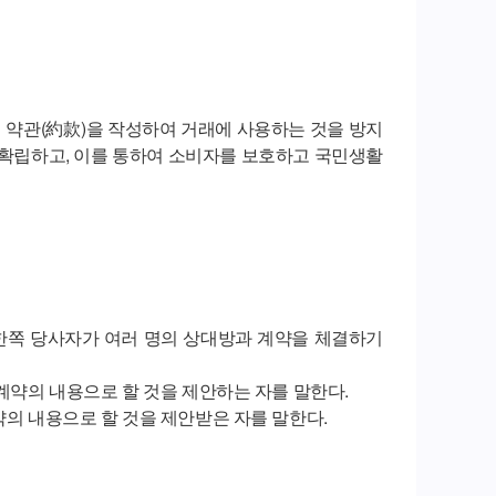
 약관(約款)을 작성하여 거래에 사용하는 것을 방지
확립하고, 이를 통하여 소비자를 보호하고 국민생활
의 한쪽 당사자가 여러 명의 상대방과 계약을 체결하기
 계약의 내용으로 할 것을 제안하는 자를 말한다.
약의 내용으로 할 것을 제안받은 자를 말한다.