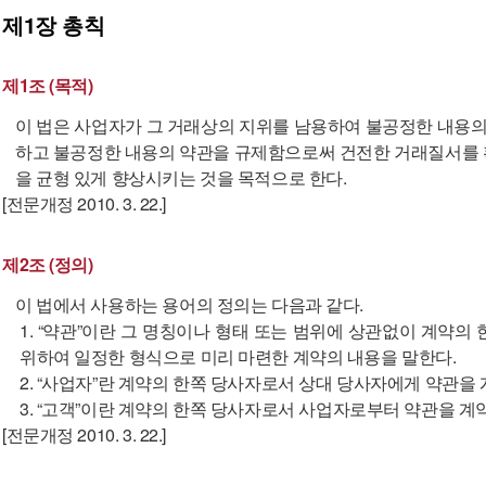
제1장
총칙
제1조 (목적)
이 법은 사업자가 그 거래상의 지위를 남용하여 불공정한 내용의
하고 불공정한 내용의 약관을 규제함으로써 건전한 거래질서를 
을 균형 있게 향상시키는 것을 목적으로 한다.
[전문개정 2010. 3. 22.]
제2조 (정의)
이 법에서 사용하는 용어의 정의는 다음과 같다.
1. “약관”이란 그 명칭이나 형태 또는 범위에 상관없이 계약
위하여 일정한 형식으로 미리 마련한 계약의 내용을 말한다.
2. “사업자”란 계약의 한쪽 당사자로서 상대 당사자에게 약관을
3. “고객”이란 계약의 한쪽 당사자로서 사업자로부터 약관을 계
[전문개정 2010. 3. 22.]