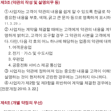
제3조 (약관의 작성 및 설명의무 등)
① 사업자는 고객이 약관의 내용을 쉽게 알 수 있도록 한글로 
중요한 내용을 부호, 색채, 굵고 큰 문자 등으로 명확하게 표시
11. 3. 29 .>
② 사업자는 계약을 체결할 때에는 고객에게 약관의 내용을 계
명하게 밝히고, 고객이 요구할 경우 그 약관의 사본을 고객에게
다. 다만, 다음 각 호의 어느 하나에 해당하는 업종의 약관에 
1. 여객운송업
2. 전기ㆍ가스 및 수도사업
3. 우편업
4. 공중전화 서비스 제공 통신업
③ 사업자는 약관에 정하여져 있는 중요한 내용을 고객이 이해할
설명하는 것이 현저하게 곤란한 경우에는 그러하지 아니하다.
④ 사업자가 제2항 및 제3항을 위반하여 계약을 체결한 경우에는
[전문개정 2010. 3. 22.]
제4조 (개별 약정의 우선)