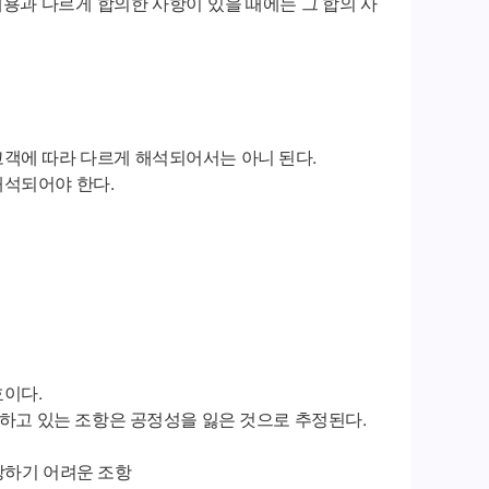
용과 다르게 합의한 사항이 있을 때에는 그 합의 사
객에 따라 다르게 해석되어서는 아니 된다.
해석되어야 한다.
효이다.
정하고 있는 조항은 공정성을 잃은 것으로 추정된다.
상하기 어려운 조항