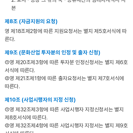
본
제8조 (자금지원의 요청)
영 제18조제2항에 따른 지원요청서는 별지 제5호서식에 따
른다.
제9조 (문화산업 투자분의 인정 및 출자 신청)
①영 제20조제3항에 따른 투자분 인정신청서는 별지 제6호
서식에 따른다.
②영 제21조제1항에 따른 출자요청서는 별지 제7호서식에
따른다.
제10조 (사업시행자의 지정 신청)
①영 제32조제3항에 따른 사업시행자 지정신청서는 별지
제8호서식에 따른다.
②영 제32조제4항에 따른 사업시행자 지정서는 별지 제9호