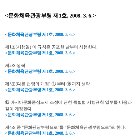
<문화체육관광부령 제1호, 2008. 3. 6.>
<문화체육관광부령 제1호, 2008. 3. 6.>
제1조(시행일) 이 규칙은 공포한 날부터 시행한다.
<문화체육관광부령 제1호, 2008. 3. 6.>
제2조 생략
<문화체육관광부령 제1호, 2008. 3. 6.>
제3조(다른 법령의 개정) ① 부터 ⑮ 까지 생략
<문화체육관광부령 제1호, 2008. 3. 6.>
⑯ 아시아문화중심도시 조성에 관한 특별법 시행규칙 일부를 다음과
같이 개정한다.
<문화체육관광부령 제1호, 2008. 3. 6.>
제4조 중 “문화관광부령으로”를 “문화체육관광부령으로”로 한다.
<문화체육관광부령 제1호, 2008. 3. 6.>