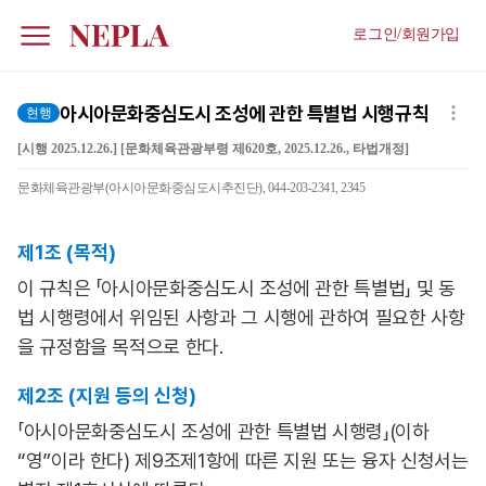
로그인/회원가입
아시아문화중심도시 조성에 관한 특별법 시행규칙
현행
[시행 2025.12.26.] [문화체육관광부령 제620호, 2025.12.26., 타법개정]
문화체육관광부(아시아문화중심도시추진단), 044-203-2341, 2345
제1조 (목적)
이 규칙은 「아시아문화중심도시 조성에 관한 특별법」 및 동
법 시행령에서 위임된 사항과 그 시행에 관하여 필요한 사항
을 규정함을 목적으로 한다.
제2조 (지원 등의 신청)
「아시아문화중심도시 조성에 관한 특별법 시행령」(이하
“영”이라 한다) 제9조제1항에 따른 지원 또는 융자 신청서는