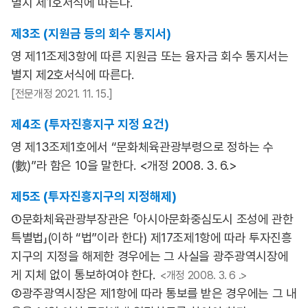
별지 제1호서식에 따른다.
제3조 (지원금 등의 회수 통지서)
영 제11조제3항에 따른 지원금 또는 융자금 회수 통지서는
별지 제2호서식에 따른다.
[전문개정 2021. 11. 15.]
제4조 (투자진흥지구 지정 요건)
영 제13조제1호에서 “문화체육관광부령으로 정하는 수
(數)”라 함은 10을 말한다. <개정 2008. 3. 6.>
제5조 (투자진흥지구의 지정해제)
①문화체육관광부장관은 「아시아문화중심도시 조성에 관한
특별법」(이하 “법”이라 한다) 제17조제1항에 따라 투자진흥
지구의 지정을 해제한 경우에는 그 사실을 광주광역시장에
게 지체 없이 통보하여야 한다.
<개정 2008. 3. 6 .>
②광주광역시장은 제1항에 따라 통보를 받은 경우에는 그 내