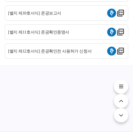
[별지 제10호서식] 준공보고서
[별지 제11호서식] 준공확인증명서
[별지 제12호서식] 준공확인전 사용허가 신청서