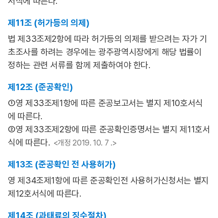
서식에 따른다.
제11조 (허가등의 의제)
법 제33조제2항에 따라 허가등의 의제를 받으려는 자가 기
초조사를 하려는 경우에는 광주광역시장에게 해당 법률이
정하는 관련 서류를 함께 제출하여야 한다.
제12조 (준공확인)
①영 제33조제1항에 따른 준공보고서는 별지 제10호서식
에 따른다.
②영 제33조제2항에 따른 준공확인증명서는 별지 제11호서
식에 따른다.
<개정 2019. 10. 7 .>
제13조 (준공확인 전 사용허가)
영 제34조제1항에 따른 준공확인전 사용허가신청서는 별지
제12호서식에 따른다.
제14조 (과태료의 징수절차)