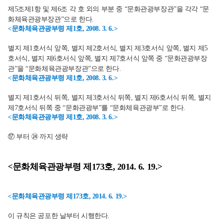
제5조제1항 및 제6조 각 호 외의 부분 중 “문화관광부장관”을 각각 “문
화체육관광부장관”으로 한다.
<문화체육관광부령 제1호, 2008. 3. 6.>
별지 제1호서식 앞쪽, 별지 제2호서식, 별지 제3호서식 앞쪽, 별지 제5
호서식, 별지 제6호서식 앞쪽, 별지 제7호서식 앞쪽 중 “문화관광부장
관”을 “문화체육관광부장관”으로 한다.
<문화체육관광부령 제1호, 2008. 3. 6.>
별지 제1호서식 뒤쪽, 별지 제3호서식 뒤쪽, 별지 제6호서식 뒤쪽, 별지
제7호서식 뒤쪽 중 “문화관광부”를 “문화체육관광부”로 한다.
<문화체육관광부령 제1호, 2008. 3. 6.>
⑰ 부터 ㉔ 까지 생략
<문화체육관광부령 제173호, 2014. 6. 19.>
<문화체육관광부령 제173호, 2014. 6. 19.>
이 규칙은 공포한 날부터 시행한다.