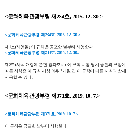
<문화체육관광부령 제234호, 2015. 12. 30.>
<문화체육관광부령 제234호, 2015. 12. 30.>
제1조(시행일) 이 규칙은 공포한 날부터 시행한다.
<문화체육관광부령 제234호, 2015. 12. 30.>
제2조(서식 개정에 관한 경과조치) 이 규칙 시행 당시 종전의 규정에
따른 서식은 이 규칙 시행 이후 3개월 간 이 규칙에 따른 서식과 함께
사용할 수 있다.
<문화체육관광부령 제371호, 2019. 10. 7.>
<문화체육관광부령 제371호, 2019. 10. 7.>
이 규칙은 공포한 날부터 시행한다.