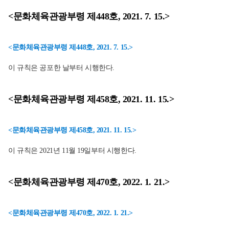
<문화체육관광부령 제448호, 2021. 7. 15.>
<문화체육관광부령 제448호, 2021. 7. 15.>
이 규칙은 공포한 날부터 시행한다.
<문화체육관광부령 제458호, 2021. 11. 15.>
<문화체육관광부령 제458호, 2021. 11. 15.>
이 규칙은 2021년 11월 19일부터 시행한다.
<문화체육관광부령 제470호, 2022. 1. 21.>
<문화체육관광부령 제470호, 2022. 1. 21.>