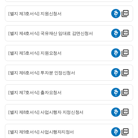
[별지 제3호서식] 지원신청서
[별지 제4호서식] 국유재산 임대료 감면신청서
[별지 제5호서식] 지원요청서
[별지 제6호서식] 투자분 인정신청서
[별지 제7호서식] 출자요청서
[별지 제8호서식] 사업시행자 지정신청서
[별지 제9호서식] 사업시행자지정서