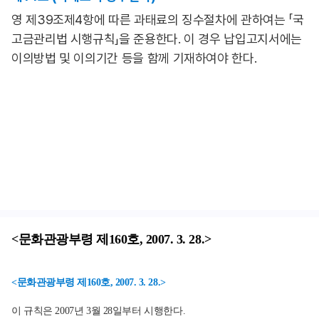
영 제39조제4항에 따른 과태료의 징수절차에 관하여는 「국
고금관리법 시행규칙」을 준용한다. 이 경우 납입고지서에는
이의방법 및 이의기간 등을 함께 기재하여야 한다.
<문화관광부령 제160호, 2007. 3. 28.>
<문화관광부령 제160호, 2007. 3. 28.>
이 규칙은 2007년 3월 28일부터 시행한다.