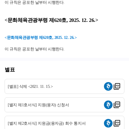
이 규칙은 공포한 날부터 시행한다.
<문화체육관광부령 제620호, 2025. 12. 26.>
<문화체육관광부령 제620호, 2025. 12. 26.>
이 규칙은 공포한 날부터 시행한다.
별표
[별표] 삭제 <2021. 11. 15.>
[별지 제1호서식] 지원(융자) 신청서
[별지 제2호서식] 지원금(융자금) 회수 통지서