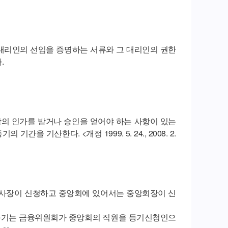
 대리인의 선임을 증명하는 서류와 그 대리인의 권한
.
의 인가를 받거나 승인을 얻어야 하는 사항이 있는
 기산한다. <개정 1999. 5. 24., 2008. 2.
이사장이 신청하고 중앙회에 있어서는 중앙회장이 신
등기는 금융위원회가 중앙회의 직원을 등기신청인으