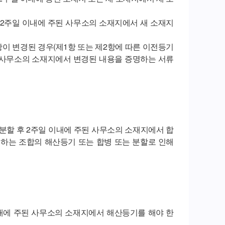
 2주일 이내에 주된 사무소의 소재지에서 새 소재지
항이 변경된 경우(제1항 또는 제2항에 따른 이전등기
된 사무소의 소재지에서 변경된 내용을 증명하는 서류
 분할 후 2주일 이내에 주된 사무소의 소재지에서 합
멸하는 조합의 해산등기 또는 합병 또는 분할로 인해
내에 주된 사무소의 소재지에서 해산등기를 해야 한