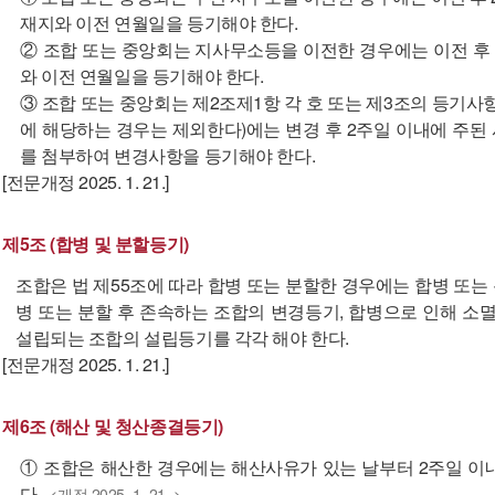
재지와 이전 연월일을 등기해야 한다.
② 조합 또는 중앙회는 지사무소등을 이전한 경우에는 이전 후
와 이전 연월일을 등기해야 한다.
③ 조합 또는 중앙회는 제2조제1항 각 호 또는 제3조의 등기사
에 해당하는 경우는 제외한다)에는 변경 후 2주일 이내에 주
를 첨부하여 변경사항을 등기해야 한다.
[전문개정 2025. 1. 21.]
제5조 (합병 및 분할등기)
조합은 법 제55조에 따라 합병 또는 분할한 경우에는 합병 또는
병 또는 분할 후 존속하는 조합의 변경등기, 합병으로 인해 소
설립되는 조합의 설립등기를 각각 해야 한다.
[전문개정 2025. 1. 21.]
제6조 (해산 및 청산종결등기)
① 조합은 해산한 경우에는 해산사유가 있는 날부터 2주일 이
다.
<개정 2025. 1. 21 .>