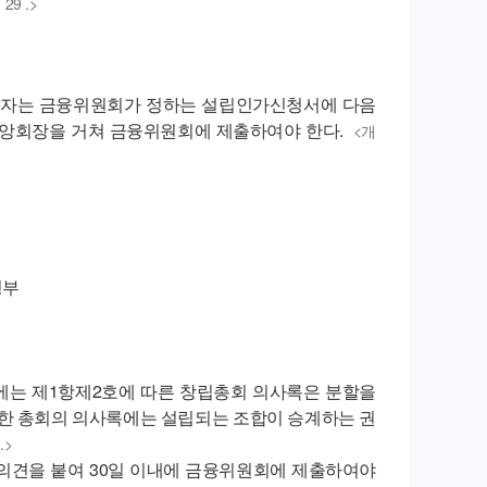
 29 .>
는 자는 금융위원회가 정하는 설립인가신청서에 다음
 중앙회장을 거쳐 금융위원회에 제출하여야 한다.
<개
명부
때에는 제1항제2호에 따른 창립총회 의사록은 분할을
의한 총회의 의사록에는 설립되는 조합이 승계하는 권
.>
의견을 붙여 30일 이내에 금융위원회에 제출하여야