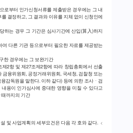
장으로부터 인가신청서류를 제출받은 경우에는 그 내
부를 결정하고, 그 결과와 이유를 지체 없이 신청인에
해당하는 경우 그 기간은 심사기간에 산입(算入)하지
위하여 다른 기관 등으로부터 필요한 자료를 제공받는
요구한 경우에는 그 보완기간
7조제2항 및 제27조제2항에 따라 창립총회에서 선출
 금융위원회, 공정거래위원회, 국세청, 검찰청 또는
융감독원을 말한다. 이하 같다) 등에 의한 조사ㆍ검
의 내용이 인가심사에 중대한 영향을 미칠 수 있다고
 때까지의 기간
설 및 사업계획의 세부요건은 다음 각 호와 같다.
<