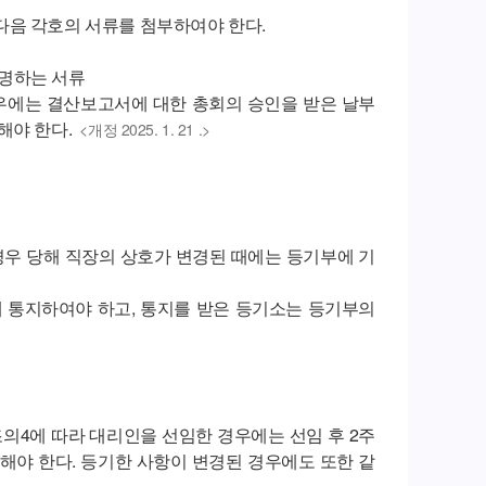
다음 각호의 서류를 첨부하여야 한다.
증명하는 서류
경우에는 결산보고서에 대한 총회의 승인을 받은 날부
해야 한다.
<개정 2025. 1. 21 .>
경우 당해 직장의 상호가 변경된 때에는 등기부에 기
 통지하여야 하고, 통지를 받은 등기소는 등기부의
의4에 따라 대리인을 선임한 경우에는 선임 후 2주
해야 한다. 등기한 사항이 변경된 경우에도 또한 같