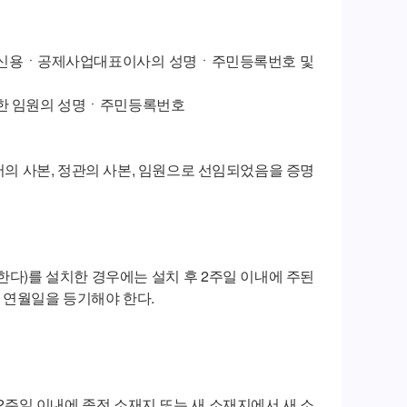
) 및 신용ㆍ공제사업대표이사의 성명ㆍ주민등록번호 및
외한 임원의 성명ㆍ주민등록번호
의 사본, 정관의 사본, 임원으로 선임되었음을 증명
한다)를 설치한 경우에는 설치 후 2주일 이내에 주된
 연월일을 등기해야 한다.
2주일 이내에 종전 소재지 또는 새 소재지에서 새 소