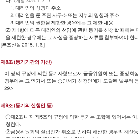
다.
<개정 2025. 1. 21 .>
1. 대리인의 성명과 주소
2. 대리인을 둔 주된 사무소 또는 지부의 명칭과 주소
3. 대리인의 권한을 제한한 경우에는 그 제한 내용
② 제1항에 따른 대리인의 선임에 관한 등기를 신청할 때에는
을 제한한 경우에는 그 사실을 증명하는 서류를 첨부하여야 한다
[본조신설 2015. 1. 6.]
제8조 (등기기간의 기산)
이 영의 규정에 의한 등기사항으로서 금융위원회 또는 중앙회장
경우에는 그 인가서 또는 승인서가 신청인에게 도달된 날부터 등기의 기간을
29.>
제9조 (등기의 신청인 등)
①제2조 내지 제5조의 규정에 의한 등기는 조합에 있어서는 
청한다.
②금융위원회의 설립인가 취소로 인하여 해산한 경우의 해산