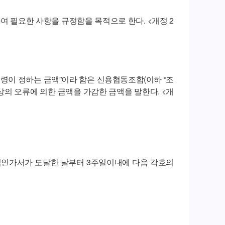
 필요한 사항을 규정함을 목적으로 한다. <개정 2
령이 정하는 금액”이라 함은 신용협동조합(이하 “조
의 오류에 의한 금액을 가감한 금액을 말한다. <개
립인가서가 도달한 날부터 3주일이내에 다음 각호의