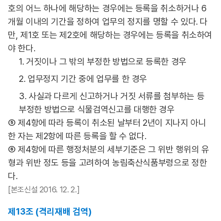
호의 어느 하나에 해당하는 경우에는 등록을 취소하거나 6
개월 이내의 기간을 정하여 업무의 정지를 명할 수 있다. 다
만, 제1호 또는 제2호에 해당하는 경우에는 등록을 취소하여
야 한다.
1. 거짓이나 그 밖의 부정한 방법으로 등록한 경우
2. 업무정지 기간 중에 업무를 한 경우
3. 사실과 다르게 신고하거나 거짓 서류를 첨부하는 등
부정한 방법으로 식물검역신고를 대행한 경우
⑤ 제4항에 따라 등록이 취소된 날부터 2년이 지나지 아니
한 자는 제2항에 따른 등록을 할 수 없다.
⑥ 제4항에 따른 행정처분의 세부기준은 그 위반 행위의 유
형과 위반 정도 등을 고려하여 농림축산식품부령으로 정한
다.
[본조신설 2016. 12. 2.]
제13조 (격리재배 검역)