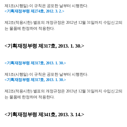
제1조(시행일) 이 규칙은 공포한 날부터 시행한다.
<기획재정부령 제274호, 2012. 3. 2.>
제2조(적용시한) 별표의 개정규정은 2012년 12월 31일까지 수입신고되
는 물품에 한정하여 적용한다.
<기획재정부령 제317호, 2013. 1. 30.>
<기획재정부령 제317호, 2013. 1. 30.>
제1조(시행일) 이 규칙은 공포한 날부터 시행한다.
<기획재정부령 제317호, 2013. 1. 30.>
제2조(적용시한) 별표의 개정규정은 2013년 12월 31일까지 수입신고되
는 물품에 한정하여 적용한다.
<기획재정부령 제341호, 2013. 3. 14.>