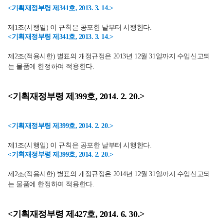
<기획재정부령 제341호, 2013. 3. 14.>
제1조(시행일) 이 규칙은 공포한 날부터 시행한다.
<기획재정부령 제341호, 2013. 3. 14.>
제2조(적용시한) 별표의 개정규정은 2013년 12월 31일까지 수입신고되
는 물품에 한정하여 적용한다.
<기획재정부령 제399호, 2014. 2. 20.>
<기획재정부령 제399호, 2014. 2. 20.>
제1조(시행일) 이 규칙은 공포한 날부터 시행한다.
<기획재정부령 제399호, 2014. 2. 20.>
제2조(적용시한) 별표의 개정규정은 2014년 12월 31일까지 수입신고되
는 물품에 한정하여 적용한다.
<기획재정부령 제427호, 2014. 6. 30.>