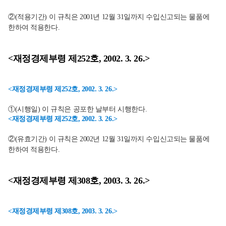
②(적용기간) 이 규칙은 2001년 12월 31일까지 수입신고되는 물품에
한하여 적용한다.
<재정경제부령 제252호, 2002. 3. 26.>
<재정경제부령 제252호, 2002. 3. 26.>
①(시행일) 이 규칙은 공포한 날부터 시행한다.
<재정경제부령 제252호, 2002. 3. 26.>
②(유효기간) 이 규칙은 2002년 12월 31일까지 수입신고되는 물품에
한하여 적용한다.
<재정경제부령 제308호, 2003. 3. 26.>
<재정경제부령 제308호, 2003. 3. 26.>