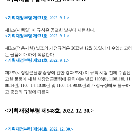
<기획재정부령 제931호, 2022. 9. 1.>
제1조(시행일) 이 규칙은 공포한 날부터 시행한다.
<기획재정부령 제931호, 2022. 9. 1.>
제2조(적용시한) 별표의 개정규정은 2022년 12월 31일까지 수입신고하
는 물품에 대하여 적용한다.
<기획재정부령 제931호, 2022. 9. 1.>
제3조(시장접근물량 증량에 관한 경과조치) 이 규칙 시행 전에 수입신
고한 물품에 대한 시장접근물량에 관하여는 별표 1108란, 1108.1란, 11
08.14란, 1108. 14. 10.00란 및 1108. 14. 90.00란의 개정규정에도 불구하
고 종전의 규정에 따른다.
<기획재정부령 제948호, 2022. 12. 30.>
<기획재정부령 제948호, 2022. 12. 30.>