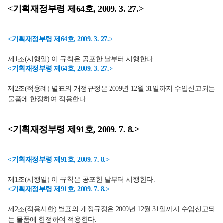
<기획재정부령 제64호, 2009. 3. 27.>
<기획재정부령 제64호, 2009. 3. 27.>
제1조(시행일) 이 규칙은 공포한 날부터 시행한다.
<기획재정부령 제64호, 2009. 3. 27.>
제2조(적용례) 별표의 개정규정은 2009년 12월 31일까지 수입신고되는
물품에 한정하여 적용한다.
<기획재정부령 제91호, 2009. 7. 8.>
<기획재정부령 제91호, 2009. 7. 8.>
제1조(시행일) 이 규칙은 공포한 날부터 시행한다.
<기획재정부령 제91호, 2009. 7. 8.>
제2조(적용시한) 별표의 개정규정은 2009년 12월 31일까지 수입신고되
는 물품에 한정하여 적용한다.