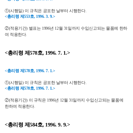
①(시행일) 이 규칙은 공포한 날부터 시행한다.
<총리령 제553호, 1996. 3. 9.>
②(적용기간) 별표는 1996년 12월 31일까지 수입신고되는 물품에 한하
여 적용한다.
<총리령 제578호, 1996. 7. 1.>
<총리령 제578호, 1996. 7. 1.>
①(시행일) 이 규칙은 공포한 날부터 시행한다.
<총리령 제578호, 1996. 7. 1.>
②(적용기간) 이 규칙은 1996년 12월 31일까지 수입신고되는 물품에
한하여 적용한다.
<총리령 제584호, 1996. 9. 9.>