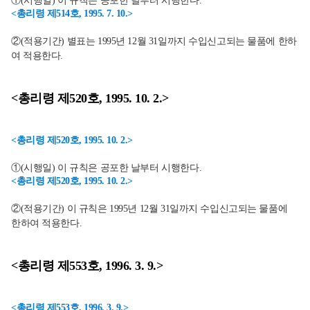
①(시행일) 이 규칙은 공포한 날부터 시행한다.
<총리령 제514호, 1995. 7. 10.>
②(적용기간) 별표는 1995년 12월 31일까지 수입신고되는 물품에 한하
여 적용한다.
<총리령 제520호, 1995. 10. 2.>
<총리령 제520호, 1995. 10. 2.>
①(시행일) 이 규칙은 공포한 날부터 시행한다.
<총리령 제520호, 1995. 10. 2.>
②(적용기간) 이 규칙은 1995년 12월 31일까지 수입신고되는 물품에
한하여 적용한다.
<총리령 제553호, 1996. 3. 9.>
<총리령 제553호, 1996. 3. 9.>