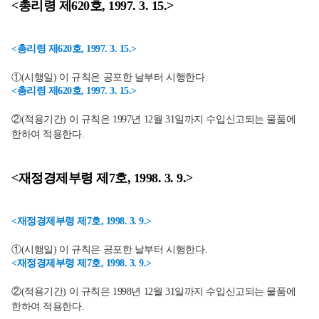
<총리령 제620호, 1997. 3. 15.>
<총리령 제620호, 1997. 3. 15.>
①(시행일) 이 규칙은 공포한 날부터 시행한다.
<총리령 제620호, 1997. 3. 15.>
②(적용기간) 이 규칙은 1997년 12월 31일까지 수입신고되는 물품에
한하여 적용한다.
<재정경제부령 제7호, 1998. 3. 9.>
<재정경제부령 제7호, 1998. 3. 9.>
①(시행일) 이 규칙은 공포한 날부터 시행한다.
<재정경제부령 제7호, 1998. 3. 9.>
②(적용기간) 이 규칙은 1998년 12월 31일까지 수입신고되는 물품에
한하여 적용한다.