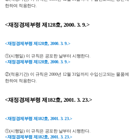
한하여 적용한다.
<재정경제부령 제128호, 2000. 3. 9.>
<재정경제부령 제128호, 2000. 3. 9.>
①(시행일) 이 규칙은 공포한 날부터 시행한다.
<재정경제부령 제128호, 2000. 3. 9.>
②(적용기간) 이 규칙은 2000년 12월 31일까지 수입신고되는 물품에
한하여 적용한다.
<재정경제부령 제182호, 2001. 3. 23.>
<재정경제부령 제182호, 2001. 3. 23.>
①(시행일) 이 규칙은 공포한 날부터 시행한다.
<재정경제부령 제182호, 2001. 3. 23.>