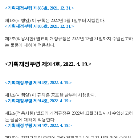
<기획재정부령 제885호, 2021. 12. 31.>
제1조(시행일) 이 규칙은 2022년 1월 1일부터 시행한다.
<기획재정부령 제885호, 2021. 12. 31.>
제2조(적용시한) 별표의 개정규정은 2022년 12월 31일까지 수입신고하
는 물품에 대하여 적용한다.
<기획재정부령 제914호, 2022. 4. 19.>
<기획재정부령 제914호, 2022. 4. 19.>
제1조(시행일) 이 규칙은 공포한 날부터 시행한다.
<기획재정부령 제914호, 2022. 4. 19.>
제2조(적용시한) 별표의 개정규정은 2022년 12월 31일까지 수입신고하
는 물품에 대하여 적용한다.
<기획재정부령 제914호, 2022. 4. 19.>
제3조(시장접근물량 증량에 관한 경과조치) 이 규칙 시행 전에 수입신