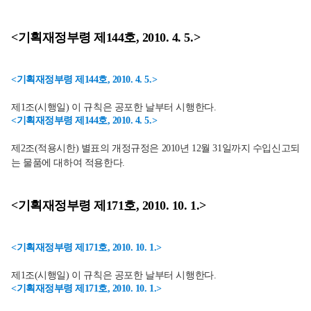
<기획재정부령 제144호, 2010. 4. 5.>
<기획재정부령 제144호, 2010. 4. 5.>
제1조(시행일) 이 규칙은 공포한 날부터 시행한다.
<기획재정부령 제144호, 2010. 4. 5.>
제2조(적용시한) 별표의 개정규정은 2010년 12월 31일까지 수입신고되
는 물품에 대하여 적용한다.
<기획재정부령 제171호, 2010. 10. 1.>
<기획재정부령 제171호, 2010. 10. 1.>
제1조(시행일) 이 규칙은 공포한 날부터 시행한다.
<기획재정부령 제171호, 2010. 10. 1.>