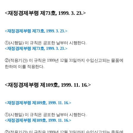
<재정경제부령 제73호, 1999. 3. 23.>
<재정경제부령 제73호, 1999. 3. 23.>
①(시행일) 이 규칙은 공포한 날부터 시행한다.
<재정경제부령 제73호, 1999. 3. 23.>
②(적용기간) 이 규칙은 1999년 12월 31일까지 수입신고되는 물품에
한하여 이를 적용한다.
<재정경제부령 제109호, 1999. 11. 16.>
<재정경제부령 제109호, 1999. 11. 16.>
①(시행일) 이 규칙은 공포한 날부터 시행한다.
<재정경제부령 제109호, 1999. 11. 16.>
②(적용기간) 이 규칙은 1999년 12월 31일까지 수입신고되는 종돈에