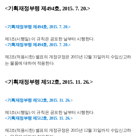
<기획재정부령 제494호, 2015. 7. 20.>
<기획재정부령 제494호, 2015. 7. 20.>
제1조(시행일) 이 규칙은 공포한 날부터 시행한다.
<기획재정부령 제494호, 2015. 7. 20.>
제2조(적용시한) 별표의 개정규정은 2015년 12월 31일까지 수입신고하
는 물품에 대하여 적용한다.
<기획재정부령 제512호, 2015. 11. 26.>
<기획재정부령 제512호, 2015. 11. 26.>
제1조(시행일) 이 규칙은 공포한 날부터 시행한다.
<기획재정부령 제512호, 2015. 11. 26.>
제2조(적용시한) 별표의 개정규정은 2015년 12월 31일까지 수입신고하