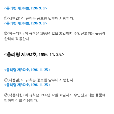
<총리령 제584호, 1996. 9. 9.>
①(시행일) 이 규칙은 공포한 날부터 시행한다.
<총리령 제584호, 1996. 9. 9.>
②(적용기간) 이 규칙은 1996년 12월 31일까지 수입신고되는 물품에
한하여 적용한다.
<총리령 제592호, 1996. 11. 25.>
<총리령 제592호, 1996. 11. 25.>
①(시행일) 이 규칙은 공포한 날부터 시행한다.
<총리령 제592호, 1996. 11. 25.>
②(적용시한) 이 규칙은 1996년 12월 31일까지 수입신고되는 물품에
한하여 이를 적용한다.