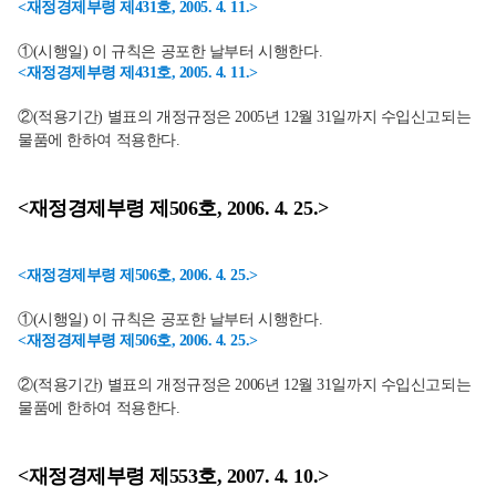
<재정경제부령 제431호, 2005. 4. 11.>
①(시행일) 이 규칙은 공포한 날부터 시행한다.
<재정경제부령 제431호, 2005. 4. 11.>
②(적용기간) 별표의 개정규정은 2005년 12월 31일까지 수입신고되는
물품에 한하여 적용한다.
<재정경제부령 제506호, 2006. 4. 25.>
<재정경제부령 제506호, 2006. 4. 25.>
①(시행일) 이 규칙은 공포한 날부터 시행한다.
<재정경제부령 제506호, 2006. 4. 25.>
②(적용기간) 별표의 개정규정은 2006년 12월 31일까지 수입신고되는
물품에 한하여 적용한다.
<재정경제부령 제553호, 2007. 4. 10.>