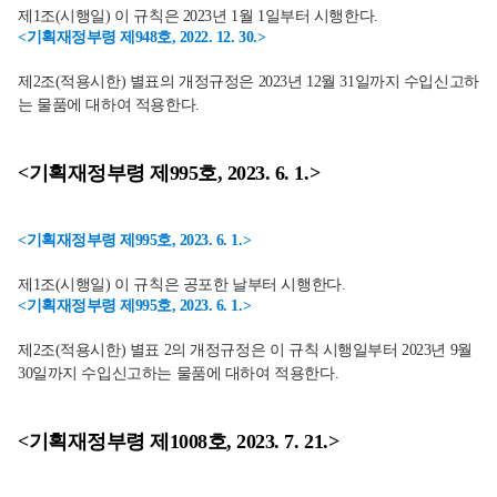
제1조(시행일) 이 규칙은 2023년 1월 1일부터 시행한다.
<기획재정부령 제948호, 2022. 12. 30.>
제2조(적용시한) 별표의 개정규정은 2023년 12월 31일까지 수입신고하
는 물품에 대하여 적용한다.
<기획재정부령 제995호, 2023. 6. 1.>
<기획재정부령 제995호, 2023. 6. 1.>
제1조(시행일) 이 규칙은 공포한 날부터 시행한다.
<기획재정부령 제995호, 2023. 6. 1.>
제2조(적용시한) 별표 2의 개정규정은 이 규칙 시행일부터 2023년 9월
30일까지 수입신고하는 물품에 대하여 적용한다.
<기획재정부령 제1008호, 2023. 7. 21.>