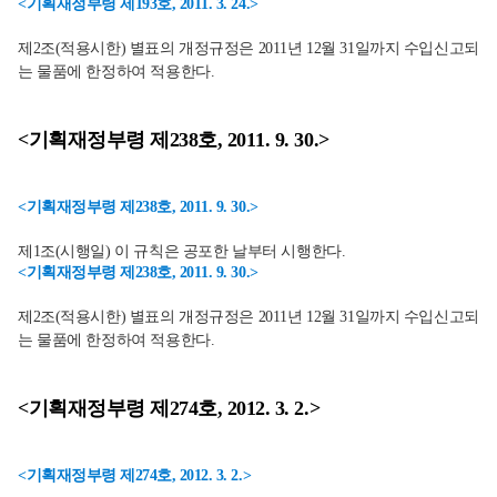
<기획재정부령 제193호, 2011. 3. 24.>
제2조(적용시한) 별표의 개정규정은 2011년 12월 31일까지 수입신고되
는 물품에 한정하여 적용한다.
<기획재정부령 제238호, 2011. 9. 30.>
<기획재정부령 제238호, 2011. 9. 30.>
제1조(시행일) 이 규칙은 공포한 날부터 시행한다.
<기획재정부령 제238호, 2011. 9. 30.>
제2조(적용시한) 별표의 개정규정은 2011년 12월 31일까지 수입신고되
는 물품에 한정하여 적용한다.
<기획재정부령 제274호, 2012. 3. 2.>
<기획재정부령 제274호, 2012. 3. 2.>