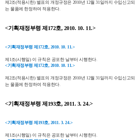
제2조(적용시한) 별표의 개정규정은 2010년 12월 31일까지 수입신고되
는 물품에 한정하여 적용한다.
<기획재정부령 제172호, 2010. 10. 11.>
<기획재정부령 제172호, 2010. 10. 11.>
제1조(시행일) 이 규칙은 공포한 날부터 시행한다.
<기획재정부령 제172호, 2010. 10. 11.>
제2조(적용시한) 별표의 개정규정은 2010년 12월 31일까지 수입신고되
는 물품에 한정하여 적용한다.
<기획재정부령 제193호, 2011. 3. 24.>
<기획재정부령 제193호, 2011. 3. 24.>
제1조(시행일) 이 규칙은 공포한 날부터 시행한다.