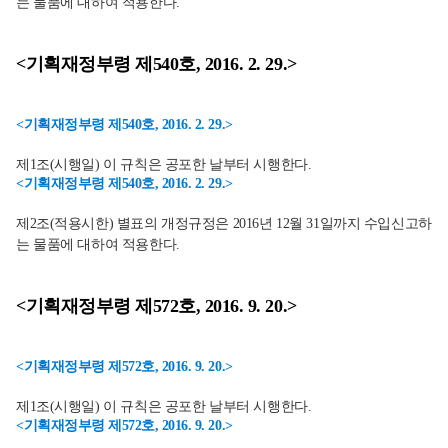
는 물품에 대하여 적용한다.
<기획재정부령 제540호, 2016. 2. 29.>
<기획재정부령 제540호, 2016. 2. 29.>
제1조(시행일) 이 규칙은 공포한 날부터 시행한다.
<기획재정부령 제540호, 2016. 2. 29.>
제2조(적용시한) 별표의 개정규정은 2016년 12월 31일까지 수입신고하
는 물품에 대하여 적용한다.
<기획재정부령 제572호, 2016. 9. 20.>
<기획재정부령 제572호, 2016. 9. 20.>
제1조(시행일) 이 규칙은 공포한 날부터 시행한다.
<기획재정부령 제572호, 2016. 9. 20.>