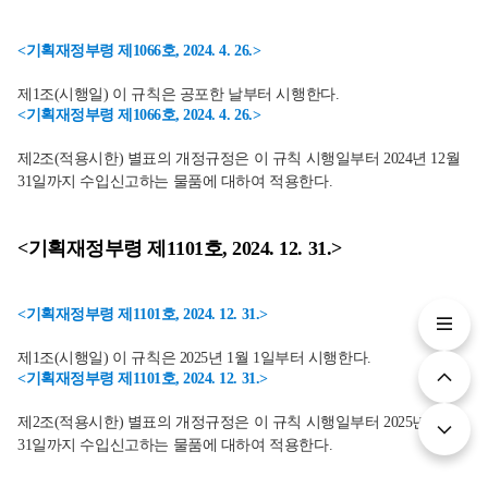
<기획재정부령 제1066호, 2024. 4. 26.>
제1조(시행일) 이 규칙은 공포한 날부터 시행한다.
<기획재정부령 제1066호, 2024. 4. 26.>
제2조(적용시한) 별표의 개정규정은 이 규칙 시행일부터 2024년 12월
31일까지 수입신고하는 물품에 대하여 적용한다.
<기획재정부령 제1101호, 2024. 12. 31.>
<기획재정부령 제1101호, 2024. 12. 31.>
제1조(시행일) 이 규칙은 2025년 1월 1일부터 시행한다.
<기획재정부령 제1101호, 2024. 12. 31.>
제2조(적용시한) 별표의 개정규정은 이 규칙 시행일부터 2025년 12월
31일까지 수입신고하는 물품에 대하여 적용한다.