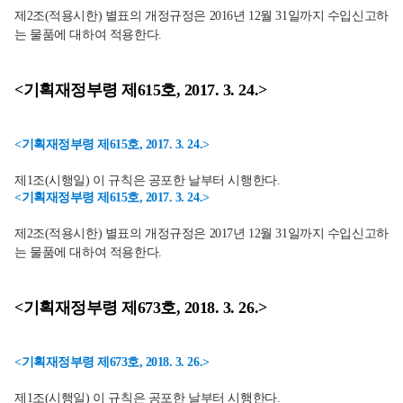
제2조(적용시한) 별표의 개정규정은 2016년 12월 31일까지 수입신고하
는 물품에 대하여 적용한다.
<기획재정부령 제615호, 2017. 3. 24.>
<기획재정부령 제615호, 2017. 3. 24.>
제1조(시행일) 이 규칙은 공포한 날부터 시행한다.
<기획재정부령 제615호, 2017. 3. 24.>
제2조(적용시한) 별표의 개정규정은 2017년 12월 31일까지 수입신고하
는 물품에 대하여 적용한다.
<기획재정부령 제673호, 2018. 3. 26.>
<기획재정부령 제673호, 2018. 3. 26.>
제1조(시행일) 이 규칙은 공포한 날부터 시행한다.