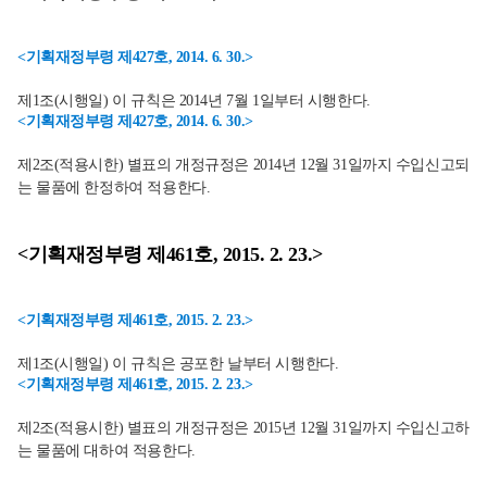
<기획재정부령 제427호, 2014. 6. 30.>
제1조(시행일) 이 규칙은 2014년 7월 1일부터 시행한다.
<기획재정부령 제427호, 2014. 6. 30.>
제2조(적용시한) 별표의 개정규정은 2014년 12월 31일까지 수입신고되
는 물품에 한정하여 적용한다.
<기획재정부령 제461호, 2015. 2. 23.>
<기획재정부령 제461호, 2015. 2. 23.>
제1조(시행일) 이 규칙은 공포한 날부터 시행한다.
<기획재정부령 제461호, 2015. 2. 23.>
제2조(적용시한) 별표의 개정규정은 2015년 12월 31일까지 수입신고하
는 물품에 대하여 적용한다.