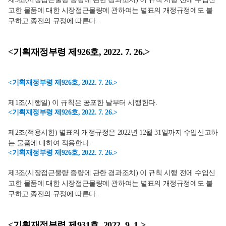
고한 물품에 대한 시장접근물량에 관하여는 별표의 개정규정에도 불
구하고 종전의 규정에 따른다.
<기획재정부령 제926호, 2022. 7. 26.>
<기획재정부령 제926호, 2022. 7. 26.>
제1조(시행일) 이 규칙은 공포한 날부터 시행한다.
<기획재정부령 제926호, 2022. 7. 26.>
제2조(적용시한) 별표의 개정규정은 2022년 12월 31일까지 수입신고하
는 물품에 대하여 적용한다.
<기획재정부령 제926호, 2022. 7. 26.>
제3조(시장접근물량 증량에 관한 경과조치) 이 규칙 시행 전에 수입신
고한 물품에 대한 시장접근물량에 관하여는 별표의 개정규정에도 불
구하고 종전의 규정에 따른다.
<기획재정부령 제931호, 2022. 9. 1.>