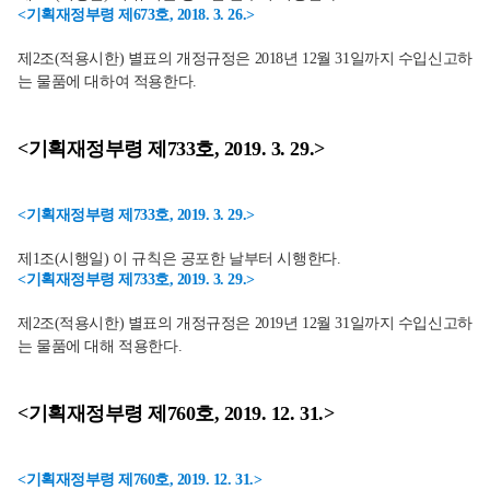
<기획재정부령 제673호, 2018. 3. 26.>
제2조(적용시한) 별표의 개정규정은 2018년 12월 31일까지 수입신고하
는 물품에 대하여 적용한다.
<기획재정부령 제733호, 2019. 3. 29.>
<기획재정부령 제733호, 2019. 3. 29.>
제1조(시행일) 이 규칙은 공포한 날부터 시행한다.
<기획재정부령 제733호, 2019. 3. 29.>
제2조(적용시한) 별표의 개정규정은 2019년 12월 31일까지 수입신고하
는 물품에 대해 적용한다.
<기획재정부령 제760호, 2019. 12. 31.>
<기획재정부령 제760호, 2019. 12. 31.>