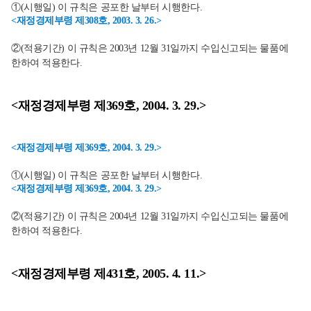
①(시행일) 이 규칙은 공포한 날부터 시행한다.
<재정경제부령 제308호, 2003. 3. 26.>
②(적용기간) 이 규칙은 2003년 12월 31일까지 수입신고되는 물품에
한하여 적용한다.
<재정경제부령 제369호, 2004. 3. 29.>
<재정경제부령 제369호, 2004. 3. 29.>
①(시행일) 이 규칙은 공포한 날부터 시행한다.
<재정경제부령 제369호, 2004. 3. 29.>
②(적용기간) 이 규칙은 2004년 12월 31일까지 수입신고되는 물품에
한하여 적용한다.
<재정경제부령 제431호, 2005. 4. 11.>