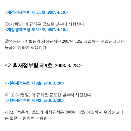
<재정경제부령 제553호, 2007. 4. 10.>
①(시행일) 이 규칙은 공포한 날부터 시행한다.
<재정경제부령 제553호, 2007. 4. 10.>
②(적용기간) 별표의 개정규정은 2007년 12월 31일까지 수입신고되는
물품에 한하여 적용한다.
<기획재정부령 제9호, 2008. 3. 28.>
<기획재정부령 제9호, 2008. 3. 28.>
제1조 (시행일) 이 규칙은 공포한 날부터 시행한다.
<기획재정부령 제9호, 2008. 3. 28.>
제2조 (적용례) 별표의 개정규정은 2008년 12월 31일까지 수입신고되
는 물품에 한하여 적용한다.