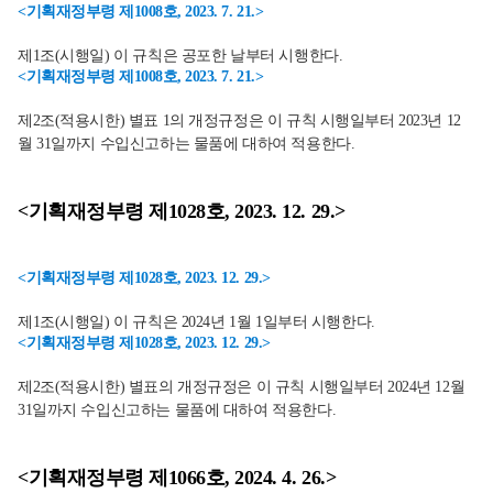
<기획재정부령 제1008호, 2023. 7. 21.>
제1조(시행일) 이 규칙은 공포한 날부터 시행한다.
<기획재정부령 제1008호, 2023. 7. 21.>
제2조(적용시한) 별표 1의 개정규정은 이 규칙 시행일부터 2023년 12
월 31일까지 수입신고하는 물품에 대하여 적용한다.
<기획재정부령 제1028호, 2023. 12. 29.>
<기획재정부령 제1028호, 2023. 12. 29.>
제1조(시행일) 이 규칙은 2024년 1월 1일부터 시행한다.
<기획재정부령 제1028호, 2023. 12. 29.>
제2조(적용시한) 별표의 개정규정은 이 규칙 시행일부터 2024년 12월
31일까지 수입신고하는 물품에 대하여 적용한다.
<기획재정부령 제1066호, 2024. 4. 26.>