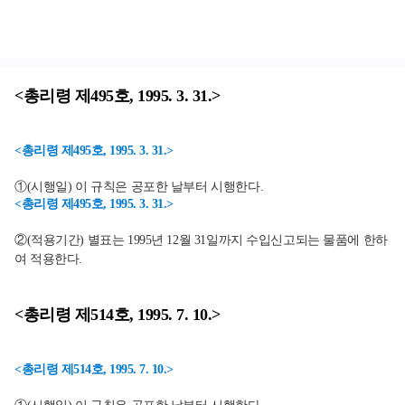
<총리령 제495호, 1995. 3. 31.>
<총리령 제495호, 1995. 3. 31.>
①(시행일) 이 규칙은 공포한 날부터 시행한다.
<총리령 제495호, 1995. 3. 31.>
②(적용기간) 별표는 1995년 12월 31일까지 수입신고되는 물품에 한하
여 적용한다.
<총리령 제514호, 1995. 7. 10.>
<총리령 제514호, 1995. 7. 10.>