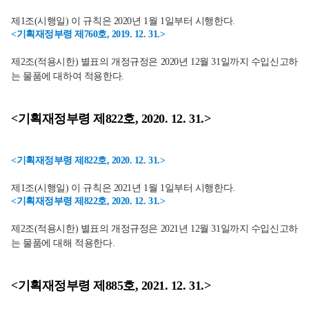
제1조(시행일) 이 규칙은 2020년 1월 1일부터 시행한다.
<기획재정부령 제760호, 2019. 12. 31.>
제2조(적용시한) 별표의 개정규정은 2020년 12월 31일까지 수입신고하
는 물품에 대하여 적용한다.
<기획재정부령 제822호, 2020. 12. 31.>
<기획재정부령 제822호, 2020. 12. 31.>
제1조(시행일) 이 규칙은 2021년 1월 1일부터 시행한다.
<기획재정부령 제822호, 2020. 12. 31.>
제2조(적용시한) 별표의 개정규정은 2021년 12월 31일까지 수입신고하
는 물품에 대해 적용한다.
<기획재정부령 제885호, 2021. 12. 31.>