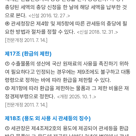
충당된 세액의 충당 신청을 한 날에 해당 세액을 납부한 것
으로 본다.
<신설 2016. 12. 27 .>
⑥ 관세청장은 제4항 및 제5항에 따른 관세등의 충당에 필
요한 방법과 절차를 정할 수 있다.
<신설 2018. 12. 31 .>
[전문개정 2011. 7. 14.]
제17조 (환급의 제한)
① 수출물품의 생산에 국산 원재료의 사용을 촉진하기 위하
여 필요하다고 인정되는 경우에는 제9조에도 불구하고 대통
령령으로 정하는 바에 따라 환급을 제한할 수 있다.
② 제1항에 따라 환급을 제한하는 물품과 그 제한 비율은 재
정경제부령으로 정한다.
<개정 2025. 10. 1 .>
[전문개정 2011. 7. 14.]
제18조 (용도 외 사용 시 관세등의 징수)
① 세관장은 제4조제2호의 용도에 제공되어 관세등을 환급