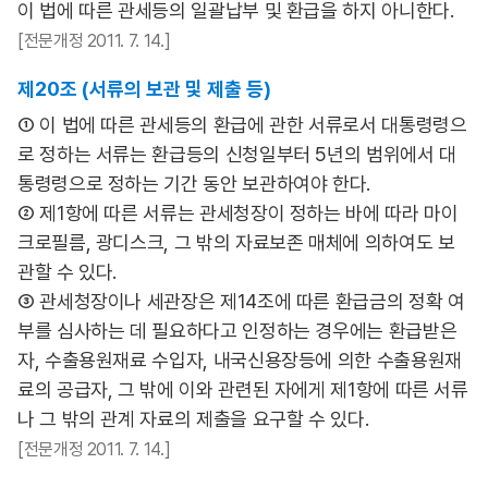
이 법에 따른 관세등의 일괄납부 및 환급을 하지 아니한다.
[전문개정 2011. 7. 14.]
제20조 (서류의 보관 및 제출 등)
① 이 법에 따른 관세등의 환급에 관한 서류로서 대통령령으
로 정하는 서류는 환급등의 신청일부터 5년의 범위에서 대
통령령으로 정하는 기간 동안 보관하여야 한다.
② 제1항에 따른 서류는 관세청장이 정하는 바에 따라 마이
크로필름, 광디스크, 그 밖의 자료보존 매체에 의하여도 보
관할 수 있다.
③ 관세청장이나 세관장은 제14조에 따른 환급금의 정확 여
부를 심사하는 데 필요하다고 인정하는 경우에는 환급받은
자, 수출용원재료 수입자, 내국신용장등에 의한 수출용원재
료의 공급자, 그 밖에 이와 관련된 자에게 제1항에 따른 서류
나 그 밖의 관계 자료의 제출을 요구할 수 있다.
[전문개정 2011. 7. 14.]