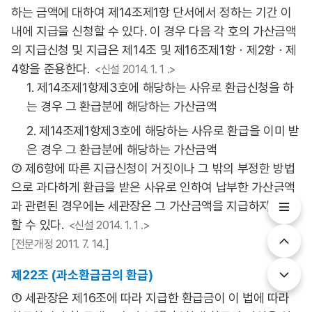
하는 금액에 대하여 제14조제1항 단서에서 정하는 기간 이
내에 지급을 신청할 수 있다. 이 경우 다음 각 호의 가산금액
의 지급신청 및 지급은 제14조 및 제16조제1항ㆍ제2항ㆍ제
4항을 준용한다.
<신설 2014. 1. 1 .>
1. 제14조제1항제3호에 해당하는 사유로 환급신청을 하
는 경우 그 환급분에 해당하는 가산금액
2. 제14조제1항제3호에 해당하는 사유로 환급을 이미 받
은 경우 그 환급분에 해당하는 가산금액
⑦ 제6항에 따른 지급신청이 거짓이나 그 밖의 부정한 방법
으로 과다하게 환급을 받은 사유로 인하여 납부한 가산금액
과 관련된 경우에는 세관장은 그 가산금액을 지급하지 아니
할 수 있다.
<신설 2014. 1. 1 .>
[전문개정 2011. 7. 14.]
제22조 (과소환급금의 환급)
① 세관장은 제16조에 따라 지급한 환급금이 이 법에 따라