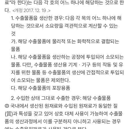
료”라 한다)는 다음 각 호의 어느 하나에 해당하는 것으로 한
다.
<개정 2017. 12. 19 .>
1. 수출물품을 생산한 경우: 다음 각 목의 어느 하나에 해
당하는 것으로서 소요량을 객관적으로 계산할 수 있는
것
가. 해당 수출물품에 물리적 또는 화학적으로 결합되는
물품
나. 해당 수출물품을 생산하는 공정에 투입되어 소모되는
물품. 다만, 수출물품 생산용 기계ㆍ기구 등의 작동 및 유
지를 위한 물품 등 수출물품의 생산에 간접적으로 투입되
어 소모되는 물품은 제외한다.
다. 해당 수출물품의 포장용품
2. 수입한 상태 그대로 수출한 경우: 해당 수출물품
② 국내에서 생산된 원재료와 수입된 원재료가 동일한 질
(質)과 특성을 갖고 있어 상호 대체 사용이 가능하여 수출물
품의 생산과정에서 이를 구분하지 아니하고 사용되는 경우