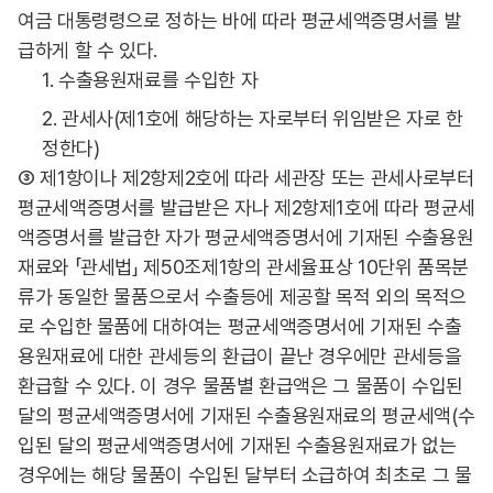
여금 대통령령으로 정하는 바에 따라 평균세액증명서를 발
급하게 할 수 있다.
1. 수출용원재료를 수입한 자
2. 관세사(제1호에 해당하는 자로부터 위임받은 자로 한
정한다)
③ 제1항이나 제2항제2호에 따라 세관장 또는 관세사로부터
평균세액증명서를 발급받은 자나 제2항제1호에 따라 평균세
액증명서를 발급한 자가 평균세액증명서에 기재된 수출용원
재료와 「관세법」 제50조제1항의 관세율표상 10단위 품목분
류가 동일한 물품으로서 수출등에 제공할 목적 외의 목적으
로 수입한 물품에 대하여는 평균세액증명서에 기재된 수출
용원재료에 대한 관세등의 환급이 끝난 경우에만 관세등을
환급할 수 있다. 이 경우 물품별 환급액은 그 물품이 수입된
달의 평균세액증명서에 기재된 수출용원재료의 평균세액(수
입된 달의 평균세액증명서에 기재된 수출용원재료가 없는
경우에는 해당 물품이 수입된 달부터 소급하여 최초로 그 물