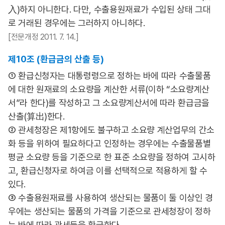
入)하지 아니한다. 다만, 수출용원재료가 수입된 상태 그대
로 거래된 경우에는 그러하지 아니하다.
[전문개정 2011. 7. 14.]
제10조 (환급금의 산출 등)
① 환급신청자는 대통령령으로 정하는 바에 따라 수출물품
에 대한 원재료의 소요량을 계산한 서류(이하 “소요량계산
서”라 한다)를 작성하고 그 소요량계산서에 따라 환급금을
산출(算出)한다.
② 관세청장은 제1항에도 불구하고 소요량 계산업무의 간소
화 등을 위하여 필요하다고 인정하는 경우에는 수출물품별
평균 소요량 등을 기준으로 한 표준 소요량을 정하여 고시하
고, 환급신청자로 하여금 이를 선택적으로 적용하게 할 수
있다.
③ 수출용원재료를 사용하여 생산되는 물품이 둘 이상인 경
우에는 생산되는 물품의 가격을 기준으로 관세청장이 정하
는 바에 따라 관세등을 환급한다.