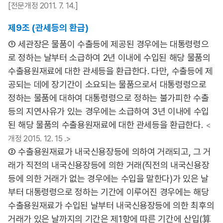
[전문개정 2011. 7. 14.]
제9조 (관세등의 환급)
① 세관장은 물품이 수출등에 제공된 경우에는 대통령령으
로 정하는 날부터 소급하여 2년 이내에 수입된 해당 물품의
수출용원재료에 대한 관세등을 환급한다. 다만, 수출등에 제
공되는 데에 장기간이 소요되는 물품으로서 대통령령으로
정하는 물품에 대하여 대통령령으로 정하는 불가피한 수출
등의 지연사유가 있는 경우에는 소급하여 3년 이내에 수입
된 해당 물품의 수출용원재료에 대한 관세등을 환급한다.
<
개정 2015. 12. 15 .>
② 수출용원재료가 내국신용장등에 의하여 거래되고, 그 거
래가 직전의 내국신용장등에 의한 거래(직전의 내국신용장
등에 의한 거래가 없는 경우에는 수입을 말한다)가 있은 날
부터 대통령령으로 정하는 기간에 이루어진 경우에는 해당
수출용원재료가 수입된 날부터 내국신용장등에 의한 최후의
거래가 있은 날까지의 기간은 제1항에 따른 기간에 산입(算