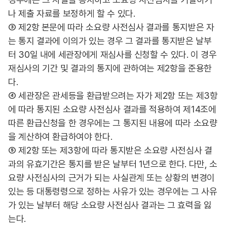
나 제출 자료를 보정하게 할 수 있다.
③ 제2항 본문에 따라 소요량 사전심사 결과를 통지받은 자
는 통지 결과에 이의가 있는 경우 그 결과를 통지받은 날부
터 30일 내에 세관장에게 재심사를 신청할 수 있다. 이 경우
재심사의 기간 및 결과의 통지에 관하여는 제2항을 준용한
다.
④ 세관장은 관세등을 환급받으려는 자가 제2항 또는 제3항
에 따라 통지된 소요량 사전심사 결과를 적용하여 제14조에
따른 환급신청을 한 경우에는 그 통지된 내용에 따라 소요량
을 계산하여 환급하여야 한다.
⑤ 제2항 또는 제3항에 따라 통지받은 소요량 사전심사 결
과의 유효기간은 통지를 받은 날부터 1년으로 한다. 다만, 소
요량 사전심사의 근거가 되는 사실관계 또는 상황의 변경이
있는 등 대통령령으로 정하는 사유가 있는 경우에는 그 사유
가 있는 날부터 해당 소요량 사전심사 결과는 그 효력을 잃
는다.