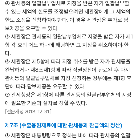
④ 관세등의 일괄납부업체로 지정을 받은 자가 일괄납부할
수 있는 세액의 한도를 조정받으려면 세관장에게 그 세액의
한도 조정을 신청하여야 한다. 이 경우 세관장은 추가로 담
보제공을 요구할 수 있다.
⑤ 세관장은 관세등의 일괄납부업체로 지정을 받은 자가 제1
항 각 호의 어느 하나에 해당하면 그 지정을 취소하여야 한
다.
⑥ 세관장은 제5항에 따라 지정 취소를 받은 자가 관세등을
완납하거나 제8조제1항에 따라 직권정산이 완료된 후 다시
관세등의 일괄납부업체로 지정 신청하는 경우에는 제1항 후
단에 따라 담보제공을 요구할 수 있다.
⑦ 관세청장은 제1항에 따른 관세등의 일괄납부업체의 지정
에 필요한 기준과 절차를 정할 수 있다.
[전문개정 2018. 12. 31.]
제7조 (수출용원재료에 대한 관세등과 환급액의 정산)
① 세관장은 대통령령으로 정하는 바에 따라 관세등의 일괄