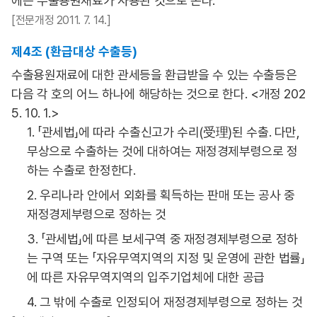
에는 수출용원재료가 사용된 것으로 본다.
[전문개정 2011. 7. 14.]
제4조 (환급대상 수출등)
수출용원재료에 대한 관세등을 환급받을 수 있는 수출등은
다음 각 호의 어느 하나에 해당하는 것으로 한다. <개정 202
5. 10. 1.>
1. 「관세법」에 따라 수출신고가 수리(受理)된 수출. 다만,
무상으로 수출하는 것에 대하여는 재정경제부령으로 정
하는 수출로 한정한다.
2. 우리나라 안에서 외화를 획득하는 판매 또는 공사 중
재정경제부령으로 정하는 것
3. 「관세법」에 따른 보세구역 중 재정경제부령으로 정하
는 구역 또는 「자유무역지역의 지정 및 운영에 관한 법률」
에 따른 자유무역지역의 입주기업체에 대한 공급
4. 그 밖에 수출로 인정되어 재정경제부령으로 정하는 것