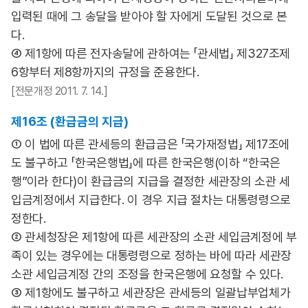
입력된 때에 그 송달을 받아야 할 자에게 도달된 것으로 본
다.
④ 제1항에 따른 전자송달에 관하여는 「관세법」 제327조제
6항부터 제8항까지의 규정을 준용한다.
[전문개정 2011. 7. 14.]
제16조 (환급금의 지급)
① 이 법에 따른 관세등의 환급금은 「국가재정법」 제17조에
도 불구하고 「한국은행법」에 따른 한국은행(이하 “한국은
행”이라 한다)이 환급금의 지급을 결정한 세관장의 소관 세
입금계정에서 지급한다. 이 경우 지급 절차는 대통령령으로
정한다.
② 관세청장은 제1항에 따른 세관장의 소관 세입금계정에 부
족이 있는 경우에는 대통령령으로 정하는 바에 따라 세관장
소관 세입금계정 간의 조정을 한국은행에 요청할 수 있다.
③ 제1항에도 불구하고 세관장은 관세등의 일괄납부업체가