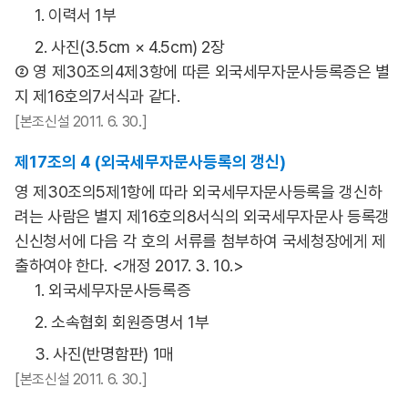
1. 이력서 1부
2. 사진(3.5cm × 4.5cm) 2장
② 영 제30조의4제3항에 따른 외국세무자문사등록증은 별
지 제16호의7서식과 같다.
[본조신설 2011. 6. 30.]
제17조의 4 (외국세무자문사등록의 갱신)
영 제30조의5제1항에 따라 외국세무자문사등록을 갱신하
려는 사람은 별지 제16호의8서식의 외국세무자문사 등록갱
신신청서에 다음 각 호의 서류를 첨부하여 국세청장에게 제
출하여야 한다. <개정 2017. 3. 10.>
1. 외국세무자문사등록증
2. 소속협회 회원증명서 1부
3. 사진(반명함판) 1매
[본조신설 2011. 6. 30.]