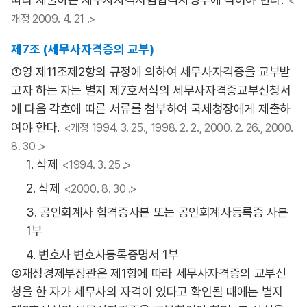
<
개정 2009. 4. 21 .>
제7조 (세무사자격증의 교부)
①영 제11조제2항의 규정에 의하여 세무사자격증을 교부받
고자 하는 자는 별지 제7호서식의 세무사자격증교부신청서
에 다음 각호에 따른 서류를 첨부하여 국세청장에게 제출하
여야 한다.
<개정 1994. 3. 25., 1998. 2. 2., 2000. 2. 26., 2000.
8. 30 .>
1. 삭제
<1994. 3. 25 .>
2. 삭제
<2000. 8. 30 .>
3. 공인회계사 합격증사본 또는 공인회계사등록증 사본
1부
4. 변호사 변호사등록증명서 1부
②재정경제부장관은 제1항에 따라 세무사자격증의 교부신
청을 한 자가 세무사의 자격이 있다고 확인될 때에는 별지