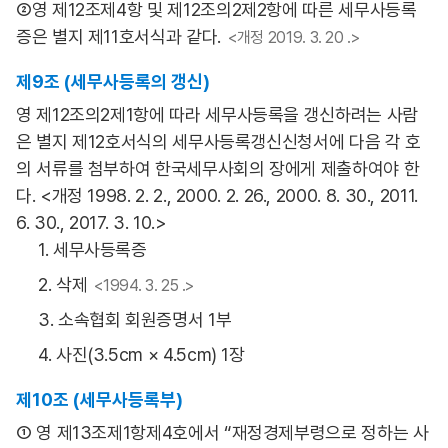
②영 제12조제4항 및 제12조의2제2항에 따른 세무사등록
증은 별지 제11호서식과 같다.
<개정 2019. 3. 20 .>
제9조 (세무사등록의 갱신)
영 제12조의2제1항에 따라 세무사등록을 갱신하려는 사람
은 별지 제12호서식의 세무사등록갱신신청서에 다음 각 호
의 서류를 첨부하여 한국세무사회의 장에게 제출하여야 한
다. <개정 1998. 2. 2., 2000. 2. 26., 2000. 8. 30., 2011.
6. 30., 2017. 3. 10.>
1. 세무사등록증
2. 삭제
<1994. 3. 25 .>
3. 소속협회 회원증명서 1부
4. 사진(3.5cm × 4.5cm) 1장
제10조 (세무사등록부)
① 영 제13조제1항제4호에서 “재정경제부령으로 정하는 사