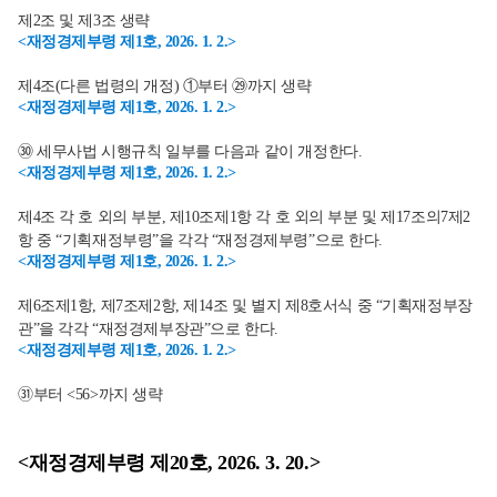
제2조 및 제3조 생략
<재정경제부령 제1호, 2026. 1. 2.>
제4조(다른 법령의 개정) ①부터 ㉙까지 생략
<재정경제부령 제1호, 2026. 1. 2.>
㉚ 세무사법 시행규칙 일부를 다음과 같이 개정한다.
<재정경제부령 제1호, 2026. 1. 2.>
제4조 각 호 외의 부분, 제10조제1항 각 호 외의 부분 및 제17조의7제2
항 중 “기획재정부령”을 각각 “재정경제부령”으로 한다.
<재정경제부령 제1호, 2026. 1. 2.>
제6조제1항, 제7조제2항, 제14조 및 별지 제8호서식 중 “기획재정부장
관”을 각각 “재정경제부장관”으로 한다.
<재정경제부령 제1호, 2026. 1. 2.>
㉛부터 <56>까지 생략
<재정경제부령 제20호, 2026. 3. 20.>