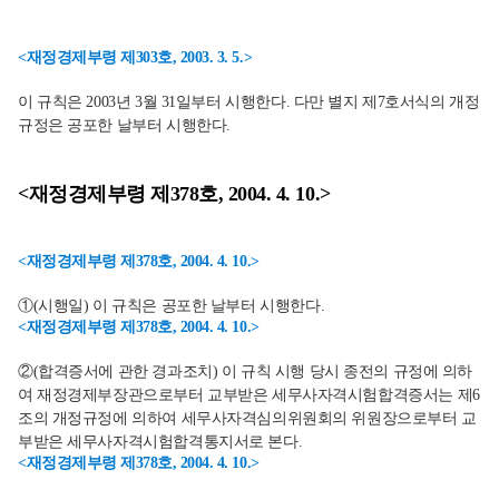
<재정경제부령 제303호, 2003. 3. 5.>
이 규칙은 2003년 3월 31일부터 시행한다. 다만 별지 제7호서식의 개정
규정은 공포한 날부터 시행한다.
<재정경제부령 제378호, 2004. 4. 10.>
<재정경제부령 제378호, 2004. 4. 10.>
①(시행일) 이 규칙은 공포한 날부터 시행한다.
<재정경제부령 제378호, 2004. 4. 10.>
②(합격증서에 관한 경과조치) 이 규칙 시행 당시 종전의 규정에 의하
여 재정경제부장관으로부터 교부받은 세무사자격시험합격증서는 제6
조의 개정규정에 의하여 세무사자격심의위원회의 위원장으로부터 교
부받은 세무사자격시험합격통지서로 본다.
<재정경제부령 제378호, 2004. 4. 10.>