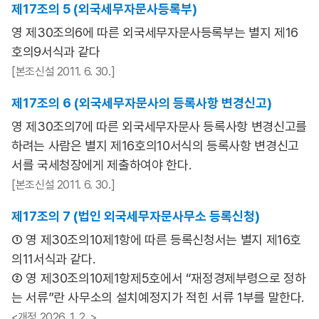
제17조의 5 (외국세무자문사등록부)
영 제30조의6에 따른 외국세무자문사등록부는 별지 제16
호의9서식과 같다
[본조신설 2011. 6. 30.]
제17조의 6 (외국세무자문사의 등록사항 변경신고)
영 제30조의7에 따른 외국세무자문사 등록사항 변경신고를
하려는 사람은 별지 제16호의10서식의 등록사항 변경신고
서를 국세청장에게 제출하여야 한다.
[본조신설 2011. 6. 30.]
제17조의 7 (법인 외국세무자문사무소 등록신청)
① 영 제30조의10제1항에 따른 등록신청서는 별지 제16호
의11서식과 같다.
② 영 제30조의10제1항제5호에서 “재정경제부령으로 정하
는 서류”란 사무소의 설치예정지가 적힌 서류 1부를 말한다.
<개정 2026. 1. 2 .>