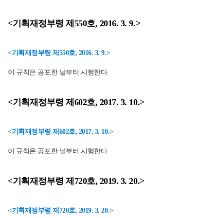
<기획재정부령 제550호, 2016. 3. 9.>
<기획재정부령 제550호, 2016. 3. 9.>
이 규칙은 공포한 날부터 시행한다.
<기획재정부령 제602호, 2017. 3. 10.>
<기획재정부령 제602호, 2017. 3. 10.>
이 규칙은 공포한 날부터 시행한다.
<기획재정부령 제720호, 2019. 3. 20.>
<기획재정부령 제720호, 2019. 3. 20.>