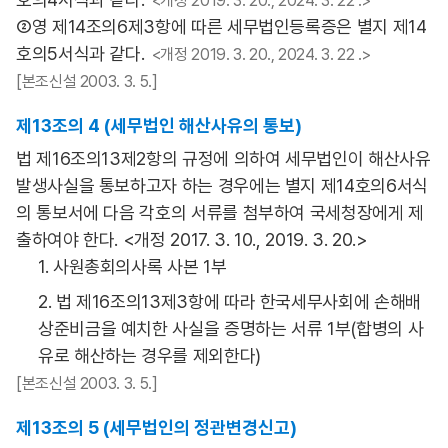
<개정 2019. 3. 20., 2024. 3. 22 .>
②영 제14조의6제3항에 따른 세무법인등록증은 별지 제14
호의5서식과 같다.
<개정 2019. 3. 20., 2024. 3. 22 .>
[본조신설 2003. 3. 5.]
제13조의 4 (세무법인 해산사유의 통보)
법 제16조의13제2항의 규정에 의하여 세무법인이 해산사유
발생사실을 통보하고자 하는 경우에는 별지 제14호의6서식
의 통보서에 다음 각호의 서류를 첨부하여 국세청장에게 제
출하여야 한다. <개정 2017. 3. 10., 2019. 3. 20.>
1. 사원총회의사록 사본 1부
2. 법 제16조의13제3항에 따라 한국세무사회에 손해배
상준비금을 예치한 사실을 증명하는 서류 1부(합병의 사
유로 해산하는 경우를 제외한다)
[본조신설 2003. 3. 5.]
제13조의 5 (세무법인의 정관변경신고)