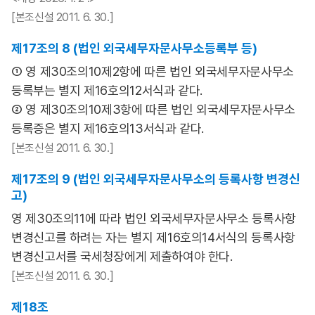
[본조신설 2011. 6. 30.]
제17조의 8 (법인 외국세무자문사무소등록부 등)
① 영 제30조의10제2항에 따른 법인 외국세무자문사무소
등록부는 별지 제16호의12서식과 같다.
② 영 제30조의10제3항에 따른 법인 외국세무자문사무소
등록증은 별지 제16호의13서식과 같다.
[본조신설 2011. 6. 30.]
제17조의 9 (법인 외국세무자문사무소의 등록사항 변경신
고)
영 제30조의11에 따라 법인 외국세무자문사무소 등록사항
변경신고를 하려는 자는 별지 제16호의14서식의 등록사항
변경신고서를 국세청장에게 제출하여야 한다.
[본조신설 2011. 6. 30.]
제18조