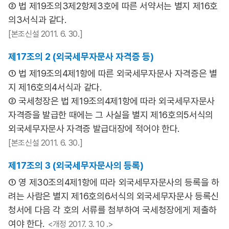
② 법 제19조의3제2항제3호에 따른 서약서는 별지 제16호
의3서식과 같다.
[본조신설 2011. 6. 30.]
제17조의 2 (외국세무자문사 자격증 등)
① 법 제19조의4제1항에 따른 외국세무자문사 자격증은 별
지 제16호의4서식과 같다.
② 국세청장은 법 제19조의4제1항에 따라 외국세무자문사
자격증을 발급한 때에는 그 사실을 별지 제16호의5서식의
외국세무자문사 자격증 발급대장에 적어야 한다.
[본조신설 2011. 6. 30.]
제17조의 3 (외국세무자문사의 등록)
① 영 제30조의4제1항에 따라 외국세무자문사의 등록을 하
려는 사람은 별지 제16호의6서식의 외국세무자문사 등록신
청서에 다음 각 호의 서류를 첨부하여 국세청장에게 제출하
여야 한다.
<개정 2017. 3. 10 .>