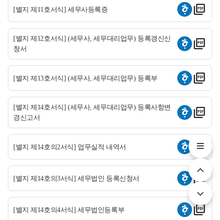
[별지 제11호서식] 세무사등록증
[별지 제12호서식] (세무사, 세무대리업무) 등록갱신신
청서
[별지 제13호서식] (세무사, 세무대리업무) 등록부
[별지 제14호서식] (세무사, 세무대리업무) 등록사항변
경신고서
[별지 제14호의2서식] 업무실적 내역서
[별지 제14호의3서식] 세무법인 등록신청서
[별지 제14호의4서식] 세무법인등록부