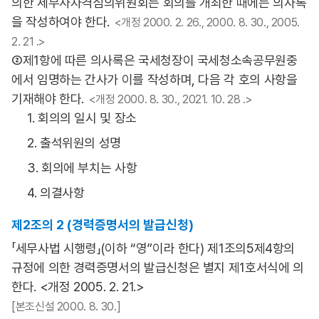
의한 세무사자격심의위원회는 회의를 개최한 때에는 의사록
을 작성하여야 한다.
<개정 2000. 2. 26., 2000. 8. 30., 2005.
2. 21 .>
②제1항에 따른 의사록은 국세청장이 국세청소속공무원중
에서 임명하는 간사가 이를 작성하며, 다음 각 호의 사항을
기재해야 한다.
<개정 2000. 8. 30., 2021. 10. 28 .>
1. 회의의 일시 및 장소
2. 출석위원의 성명
3. 회의에 부치는 사항
4. 의결사항
제2조의 2 (경력증명서의 발급신청)
「세무사법 시행령」(이하 “영”이라 한다) 제1조의5제4항의
규정에 의한 경력증명서의 발급신청은 별지 제1호서식에 의
한다. <개정 2005. 2. 21.>
[본조신설 2000. 8. 30.]