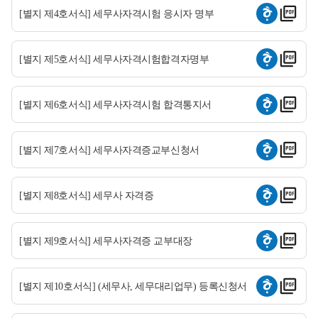
[별지 제4호서식] 세무사자격시험 응시자 명부
[별지 제5호서식] 세무사자격시험합격자명부
[별지 제6호서식] 세무사자격시험 합격통지서
[별지 제7호서식] 세무사자격증교부신청서
[별지 제8호서식] 세무사 자격증
[별지 제9호서식] 세무사자격증 교부대장
[별지 제10호서식] (세무사, 세무대리업무) 등록신청서