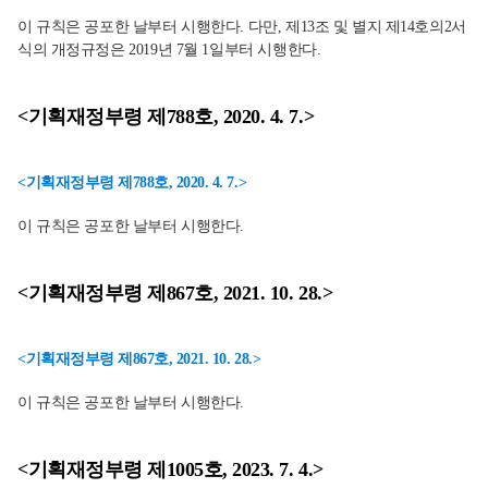
이 규칙은 공포한 날부터 시행한다. 다만, 제13조 및 별지 제14호의2서
식의 개정규정은 2019년 7월 1일부터 시행한다.
<기획재정부령 제788호, 2020. 4. 7.>
<기획재정부령 제788호, 2020. 4. 7.>
이 규칙은 공포한 날부터 시행한다.
<기획재정부령 제867호, 2021. 10. 28.>
<기획재정부령 제867호, 2021. 10. 28.>
이 규칙은 공포한 날부터 시행한다.
<기획재정부령 제1005호, 2023. 7. 4.>