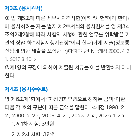
제3조 (응시원서)
① 법 제5조에 따른 세무사자격시험(이하 “시험”이라 한다)
에 응시하려는 자는 별지 제2호서식의 응시원서를 영 제34
조의2제2항에 따라 시험의 시행에 관한 업무를 위탁받은 기
관의 장(이하 “시험시행기관장”이라 한다)에게 제출(정보통
신망에 의한 제출을 포함한다)하여야 한다.
<개정 2009. 4. 2
1., 2017. 3. 10 .>
②제1항의 규정에 의하여 제출된 서류는 이를 반환하지 아니
한다.
제4조 (응시수수료)
영 제6조제1항에서 “재정경제부령으로 정하는 금액”이란
다음 각 호의 구분에 따른 금액을 말한다. <개정 1998. 2.
2., 2000. 2. 26., 2009. 4. 21., 2023. 7. 4., 2026. 1. 2.>
1. 제1차 시험: 3만원
2. 제2차 시험: 3만원