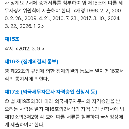
사 징계요구서에 증거서류를 첨부하여 영 제15조에 따른 세
무사징계위원회에 제출해야 한다. <개정 1998. 2. 2., 200
0. 2. 26., 2009. 4. 21., 2010. 7. 23., 2017. 3. 10., 2024.
3. 22., 2026. 1. 2.>
제15조
삭제 <2012. 3. 9.>
제16조 (징계의결의 통보)
영 제22조의 규정에 의한 징계의결의 통보는 별지 제16호서
식의 통지서에 의한다.
제17조 (외국세무자문사 자격승인 신청서 등)
① 법 제19조의3에 따라 외국세무자문사의 자격승인을 받
으려는 사람은 별지 제16호의2서식의 자격승인 신청서에 법
제19조의3제2항 각 호에 따른 서류를 첨부하여 국세청장에
게 제출하여야 한다.