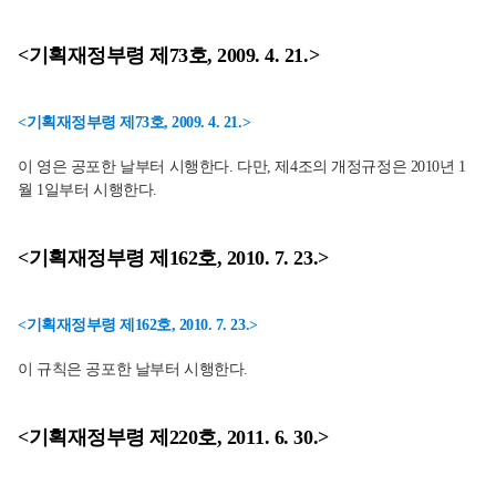
<기획재정부령 제73호, 2009. 4. 21.>
<기획재정부령 제73호, 2009. 4. 21.>
이 영은 공포한 날부터 시행한다. 다만, 제4조의 개정규정은 2010년 1
월 1일부터 시행한다.
<기획재정부령 제162호, 2010. 7. 23.>
<기획재정부령 제162호, 2010. 7. 23.>
이 규칙은 공포한 날부터 시행한다.
<기획재정부령 제220호, 2011. 6. 30.>