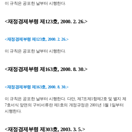
이 규칙은 공포한 날부터 시행한다.
<재정경제부령 제123호, 2000. 2. 26.>
<재정경제부령 제123호, 2000. 2. 26.>
이 규칙은 공포한 날부터 시행한다.
<재정경제부령 제163호, 2000. 8. 30.>
<재정경제부령 제163호, 2000. 8. 30.>
이 규칙은 공포한 날부터 시행한다. 다만, 제7조제1항제2호 및 별지 제
7호서식 앞면의 구비서류란 제1호의 개정규정은 2001년 1월 1일부터
시행한다.
<재정경제부령 제303호, 2003. 3. 5.>