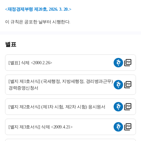
<재정경제부령 제20호, 2026. 3. 20.>
이 규칙은 공포한 날부터 시행한다.
별표
[별표] 삭제 <2000.2.26>
[별지 제1호서식] (국세행정, 지방세행정, 경리병과근무)
경력증명신청서
[별지 제2호서식] (제1차 시험, 제2차 시험) 응시원서
[별지 제3호서식] 삭제 <2009.4.21>