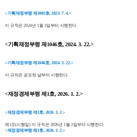
<기획재정부령 제1005호, 2023. 7. 4.>
이 규칙은 2024년 1월 1일부터 시행한다.
<기획재정부령 제1046호, 2024. 3. 22.>
<기획재정부령 제1046호, 2024. 3. 22.>
이 규칙은 공포한 날부터 시행한다.
<재정경제부령 제1호, 2026. 1. 2.>
<재정경제부령 제1호, 2026. 1. 2.>
제1조(시행일) 이 규칙은 2026년 1월 2일부터 시행한다.
<재정경제부령 제1호, 2026. 1. 2.>