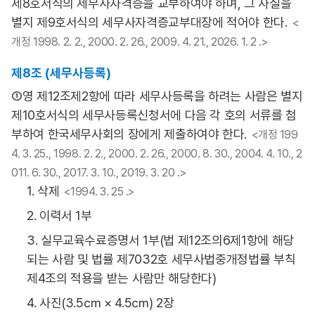
제8호서식의 세무사자격증을 교부하여야 하며, 그 사실을
별지 제9호서식의 세무사자격증교부대장에 적어야 한다.
<
개정 1998. 2. 2., 2000. 2. 26., 2009. 4. 21., 2026. 1. 2 .>
제8조 (세무사등록)
①영 제12조제2항에 따라 세무사등록을 하려는 사람은 별지
제10호서식의 세무사등록신청서에 다음 각 호의 서류를 첨
부하여 한국세무사회의 장에게 제출하여야 한다.
<개정 199
4. 3. 25., 1998. 2. 2., 2000. 2. 26., 2000. 8. 30., 2004. 4. 10., 2
011. 6. 30., 2017. 3. 10., 2019. 3. 20 .>
1. 삭제
<1994. 3. 25 .>
2. 이력서 1부
3. 실무교육수료증명서 1부(법 제12조의6제1항에 해당
되는 사람 및 법률 제7032호 세무사법중개정법률 부칙
제4조의 적용을 받는 사람만 해당한다)
4. 사진(3.5㎝ × 4.5㎝) 2장