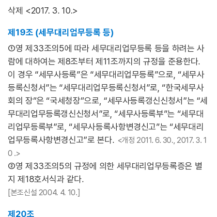
삭제 <2017. 3. 10.>
제19조 (세무대리업무등록 등)
①영 제33조의5에 따라 세무대리업무등록 등을 하려는 사
람에 대하여는 제8조부터 제11조까지의 규정을 준용한다.
이 경우 “세무사등록”은 “세무대리업무등록”으로, “세무사
등록신청서”는 “세무대리업무등록신청서”로, “한국세무사
회의 장”은 “국세청장”으로, “세무사등록갱신신청서”는 “세
무대리업무등록갱신신청서”로, “세무사등록부”는 “세무대
리업무등록부”로, “세무사등록사항변경신고”는 “세무대리
업무등록사항변경신고”로 본다.
<개정 2011. 6. 30., 2017. 3. 1
0 .>
②영 제33조의5의 규정에 의한 세무대리업무등록증은 별
지 제18호서식과 같다.
[본조신설 2004. 4. 10.]
제20조