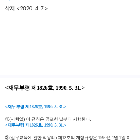
삭제 <2020. 4. 7.>
<재무부령 제1826호, 1990. 5. 31.>
<재무부령 제1826호, 1990. 5. 31.>
①(시행일) 이 규칙은 공포한 날부터 시행한다.
<재무부령 제1826호, 1990. 5. 31.>
②(실무교육에 관한 적용례) 제12조의 개정규정은 1990년 1월 1일 이