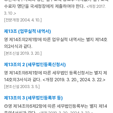
수료자 명단을 국세청장에게 제출하여야 한다.
<개정 2017.
3. 10 .>
[전문개정 2004. 4. 10.]
제13조 (업무실적 내역서)
영 제14조의2제1항에 따른 업무실적 내역서는 별지 제14호
의2서식과 같다.
[본조신설 2019. 3. 20.]
제13조의 2 (세무법인등록신청서)
영 제14조의6제1항에 따른 세무법인 등록신청서는 별지 제
14호의3서식과 같다. <개정 2019. 3. 20., 2024. 3. 22.>
[본조신설 2003. 3. 5.]
제13조의 3 (세무법인등록부 등)
①영 제14조의6제2항에 따른 세무법인등록부는 별지 제14
호의4서식과 같다.