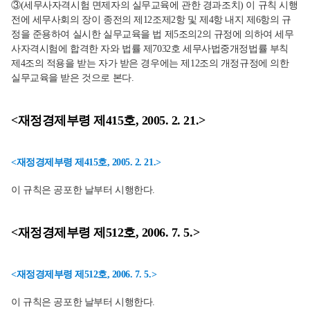
③(세무사자격시험 면제자의 실무교육에 관한 경과조치) 이 규칙 시행
전에 세무사회의 장이 종전의 제12조제2항 및 제4항 내지 제6항의 규
정을 준용하여 실시한 실무교육을 법 제5조의2의 규정에 의하여 세무
사자격시험에 합격한 자와 법률 제7032호 세무사법중개정법률 부칙
제4조의 적용을 받는 자가 받은 경우에는 제12조의 개정규정에 의한
실무교육을 받은 것으로 본다.
<재정경제부령 제415호, 2005. 2. 21.>
<재정경제부령 제415호, 2005. 2. 21.>
이 규칙은 공포한 날부터 시행한다.
<재정경제부령 제512호, 2006. 7. 5.>
<재정경제부령 제512호, 2006. 7. 5.>
이 규칙은 공포한 날부터 시행한다.