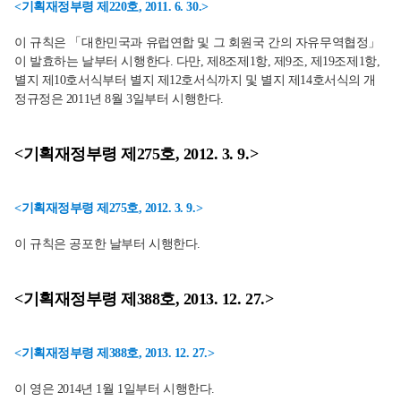
<기획재정부령 제220호, 2011. 6. 30.>
이 규칙은 「대한민국과 유럽연합 및 그 회원국 간의 자유무역협정」
이 발효하는 날부터 시행한다. 다만, 제8조제1항, 제9조, 제19조제1항,
별지 제10호서식부터 별지 제12호서식까지 및 별지 제14호서식의 개
정규정은 2011년 8월 3일부터 시행한다.
<기획재정부령 제275호, 2012. 3. 9.>
<기획재정부령 제275호, 2012. 3. 9.>
이 규칙은 공포한 날부터 시행한다.
<기획재정부령 제388호, 2013. 12. 27.>
<기획재정부령 제388호, 2013. 12. 27.>
이 영은 2014년 1월 1일부터 시행한다.