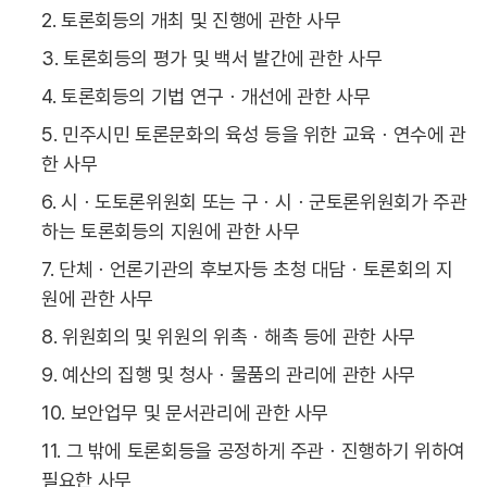
2. 토론회등의 개최 및 진행에 관한 사무
3. 토론회등의 평가 및 백서 발간에 관한 사무
4. 토론회등의 기법 연구ㆍ개선에 관한 사무
5. 민주시민 토론문화의 육성 등을 위한 교육ㆍ연수에 관
한 사무
6. 시ㆍ도토론위원회 또는 구ㆍ시ㆍ군토론위원회가 주관
하는 토론회등의 지원에 관한 사무
7. 단체ㆍ언론기관의 후보자등 초청 대담ㆍ토론회의 지
원에 관한 사무
8. 위원회의 및 위원의 위촉ㆍ해촉 등에 관한 사무
9. 예산의 집행 및 청사ㆍ물품의 관리에 관한 사무
10. 보안업무 및 문서관리에 관한 사무
11. 그 밖에 토론회등을 공정하게 주관ㆍ진행하기 위하여
필요한 사무