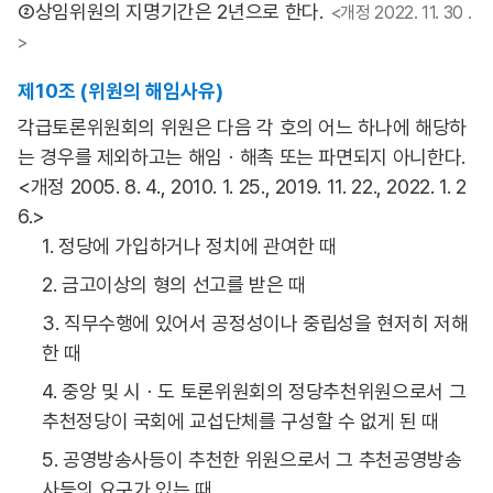
②상임위원의 지명기간은 2년으로 한다.
<개정 2022. 11. 30 .
>
제10조 (위원의 해임사유)
각급토론위원회의 위원은 다음 각 호의 어느 하나에 해당하
는 경우를 제외하고는 해임ㆍ해촉 또는 파면되지 아니한다.
<개정 2005. 8. 4., 2010. 1. 25., 2019. 11. 22., 2022. 1. 2
6.>
1. 정당에 가입하거나 정치에 관여한 때
2. 금고이상의 형의 선고를 받은 때
3. 직무수행에 있어서 공정성이나 중립성을 현저히 저해
한 때
4. 중앙 및 시ㆍ도 토론위원회의 정당추천위원으로서 그
추천정당이 국회에 교섭단체를 구성할 수 없게 된 때
5. 공영방송사등이 추천한 위원으로서 그 추천공영방송
사등의 요구가 있는 때