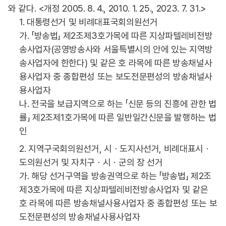
와 같다. <개정 2005. 8. 4., 2010. 1. 25., 2023. 7. 31.>
1. 대통령선거 및 비례대표국회의원선거
가. 「방송법」 제2조제3호가목에 따른 지상파텔레비전방
송사업자(공영방송사와 서울특별시의 안에 있는 지역방
송사업자에 한한다) 및 같은 호 라목에 따른 방송채널사
용사업자 중 종합편성 또는 보도전문편성의 방송채널사
용사업자
나. 전국을 보급지역으로 하는 「신문 등의 진흥에 관한 법
률」 제2조제1호가목에 따른 일반일간신문을 발행하는 법
인
2. 지역구국회의원선거, 시ㆍ도지사선거, 비례대표시ㆍ
도의원선거 및 자치구ㆍ시ㆍ군의 장 선거
가. 해당 선거구역을 방송권역으로 하는 「방송법」 제2조
제3호가목에 따른 지상파텔레비전방송사업자 및 같은
호 라목에 따른 방송채널사용사업자 중 종합편성 또는 보
도전문편성의 방송채널사용사업자