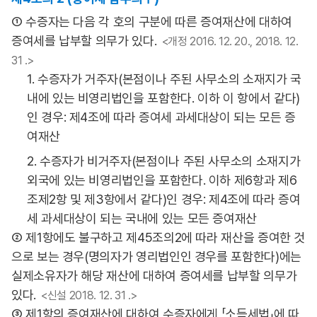
① 수증자는 다음 각 호의 구분에 따른 증여재산에 대하여
증여세를 납부할 의무가 있다.
<개정 2016. 12. 20., 2018. 12.
31 .>
1. 수증자가 거주자(본점이나 주된 사무소의 소재지가 국
내에 있는 비영리법인을 포함한다. 이하 이 항에서 같다)
인 경우: 제4조에 따라 증여세 과세대상이 되는 모든 증
여재산
2. 수증자가 비거주자(본점이나 주된 사무소의 소재지가
외국에 있는 비영리법인을 포함한다. 이하 제6항과 제6
조제2항 및 제3항에서 같다)인 경우: 제4조에 따라 증여
세 과세대상이 되는 국내에 있는 모든 증여재산
② 제1항에도 불구하고 제45조의2에 따라 재산을 증여한 것
으로 보는 경우(명의자가 영리법인인 경우를 포함한다)에는
실제소유자가 해당 재산에 대하여 증여세를 납부할 의무가
있다.
<신설 2018. 12. 31 .>
③ 제1항의 증여재산에 대하여 수증자에게 「소득세법」에 따