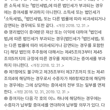
른 소득세 또는 「법인세법」에 따른 법인세가 부과되는 경우
에는 증여세를 부과하지 아니한다. 소득세 또는 법인세가
「소득세법」, 「법인세법」 또는 다른 법률에 따라 비과세되거나
감면되는 경우에도 또한 같다.
<개정 2018. 12. 31 .>
④ 영리법인이 증여받은 재산 또는 이익에 대하여 「법인세
법」에 따른 법인세가 부과되는 경우(법인세가 「법인세법」 또
는 다른 법률에 따라 비과세되거나 감면되는 경우를 포함한
다) 해당 법인의 주주등에 대해서는 제45조의3부터 제45
조의5까지의 규정에 따른 경우를 제외하고는 증여세를 부과
하지 아니한다.
<개정 2018. 12. 31 .>
⑤ 제1항에도 불구하고 제35조부터 제37조까지 또는 제41
조의4에 해당하는 경우로서 수증자가 제6항제2호에 해당하
는 경우에는 그에 상당하는 증여세의 전부 또는 일부를 면제
한다.
<개정 2018. 12. 31., 2019. 12. 31 .>
⑥ 증여자는 다음 각 호의 어느 하나에 해당하는 경우에는
수증자가 납부할 증여세를 연대하여 납부할 의무가 있다. 다