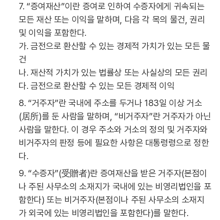
7. “증여재산”이란 증여로 인하여 수증자에게 귀속되는
모든 재산 또는 이익을 말하며, 다음 각 목의 물건, 권리
및 이익을 포함한다.
가. 금전으로 환산할 수 있는 경제적 가치가 있는 모든 물
건
나. 재산적 가치가 있는 법률상 또는 사실상의 모든 권리
다. 금전으로 환산할 수 있는 모든 경제적 이익
8. “거주자”란 국내에 주소를 두거나 183일 이상 거소
(居所)를 둔 사람을 말하며, “비거주자”란 거주자가 아닌
사람을 말한다. 이 경우 주소와 거소의 정의 및 거주자와
비거주자의 판정 등에 필요한 사항은 대통령령으로 정한
다.
9. “수증자”(受贈者)란 증여재산을 받은 거주자(본점이
나 주된 사무소의 소재지가 국내에 있는 비영리법인을 포
함한다) 또는 비거주자(본점이나 주된 사무소의 소재지
가 외국에 있는 비영리법인을 포함한다)를 말한다.