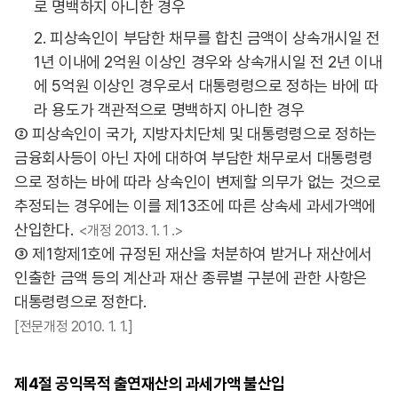
로 명백하지 아니한 경우
2. 피상속인이 부담한 채무를 합친 금액이 상속개시일 전
1년 이내에 2억원 이상인 경우와 상속개시일 전 2년 이내
에 5억원 이상인 경우로서 대통령령으로 정하는 바에 따
라 용도가 객관적으로 명백하지 아니한 경우
② 피상속인이 국가, 지방자치단체 및 대통령령으로 정하는
금융회사등이 아닌 자에 대하여 부담한 채무로서 대통령령
으로 정하는 바에 따라 상속인이 변제할 의무가 없는 것으로
추정되는 경우에는 이를 제13조에 따른 상속세 과세가액에
산입한다.
<개정 2013. 1. 1 .>
③ 제1항제1호에 규정된 재산을 처분하여 받거나 재산에서
인출한 금액 등의 계산과 재산 종류별 구분에 관한 사항은
대통령령으로 정한다.
[전문개정 2010. 1. 1.]
제4절
공익목적 출연재산의 과세가액 불산입