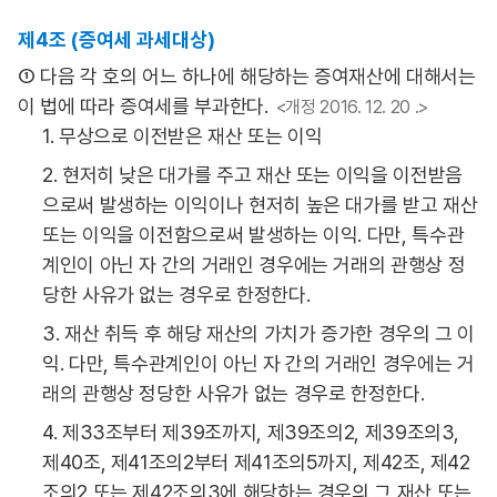
제4조 (증여세 과세대상)
① 다음 각 호의 어느 하나에 해당하는 증여재산에 대해서는
이 법에 따라 증여세를 부과한다.
<개정 2016. 12. 20 .>
1. 무상으로 이전받은 재산 또는 이익
2. 현저히 낮은 대가를 주고 재산 또는 이익을 이전받음
으로써 발생하는 이익이나 현저히 높은 대가를 받고 재산
또는 이익을 이전함으로써 발생하는 이익. 다만, 특수관
계인이 아닌 자 간의 거래인 경우에는 거래의 관행상 정
당한 사유가 없는 경우로 한정한다.
3. 재산 취득 후 해당 재산의 가치가 증가한 경우의 그 이
익. 다만, 특수관계인이 아닌 자 간의 거래인 경우에는 거
래의 관행상 정당한 사유가 없는 경우로 한정한다.
4. 제33조부터 제39조까지, 제39조의2, 제39조의3,
제40조, 제41조의2부터 제41조의5까지, 제42조, 제42
조의2 또는 제42조의3에 해당하는 경우의 그 재산 또는