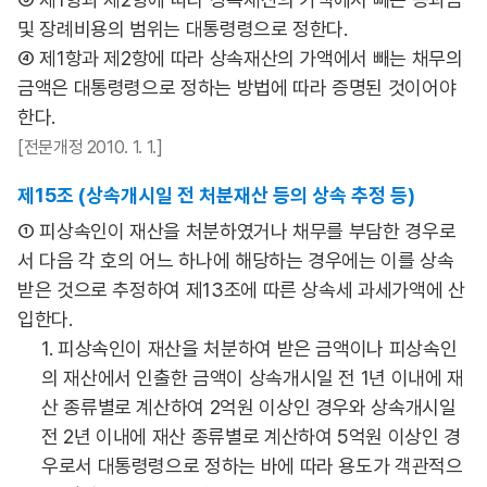
및 장례비용의 범위는 대통령령으로 정한다.
④ 제1항과 제2항에 따라 상속재산의 가액에서 빼는 채무의
금액은 대통령령으로 정하는 방법에 따라 증명된 것이어야
한다.
[전문개정 2010. 1. 1.]
제15조 (상속개시일 전 처분재산 등의 상속 추정 등)
① 피상속인이 재산을 처분하였거나 채무를 부담한 경우로
서 다음 각 호의 어느 하나에 해당하는 경우에는 이를 상속
받은 것으로 추정하여 제13조에 따른 상속세 과세가액에 산
입한다.
1. 피상속인이 재산을 처분하여 받은 금액이나 피상속인
의 재산에서 인출한 금액이 상속개시일 전 1년 이내에 재
산 종류별로 계산하여 2억원 이상인 경우와 상속개시일
전 2년 이내에 재산 종류별로 계산하여 5억원 이상인 경
우로서 대통령령으로 정하는 바에 따라 용도가 객관적으