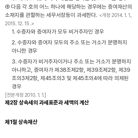
③ 다음 각 호의 어느 하나에 해당하는 경우에는 증여재산의
소재지를 관할하는 세무서장등이 과세한다.
<개정 2014. 1. 1.,
2015. 12. 15 .>
1. 수증자와 증여자가 모두 비거주자인 경우
2. 수증자와 증여자 모두의 주소 또는 거소가 분명하지
아니한 경우
3. 수증자가 비거주자이거나 주소 또는 거소가 분명하지
아니하고, 증여자가 제38조제2항, 제39조제2항, 제39
조의3제2항, 제45조의3 및 제45조의4에 따라 의제된
경우
[전문개정 2010. 1. 1.]
제2장
상속세의 과세표준과 세액의 계산
제1절
상속재산