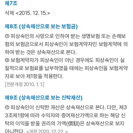
제7조
삭제 <2015. 12. 15.>
제8조 (상속재산으로 보는 보험금)
① 피상속인의 사망으로 인하여 받는 생명보험 또는 손해보
험의 보험금으로서 피상속인이 보험계약자인 보험계약에 의
하여 받는 것은 상속재산으로 본다.
② 보험계약자가 피상속인이 아닌 경우에도 피상속인이 실
질적으로 보험료를 납부하였을 때에는 피상속인을 보험계약
자로 보아 제1항을 적용한다.
[전문개정 2010. 1. 1.]
제9조 (상속재산으로 보는 신탁재산)
① 피상속인이 신탁한 재산은 상속재산으로 본다. 다만, 제3
3조제1항에 따라 수익자의 증여재산가액으로 하는 해당 신
탁의 이익을 받을 권리의 가액(價額)은 상속재산으로 보지
아니한다.
<개정 2020. 12. 22 .>