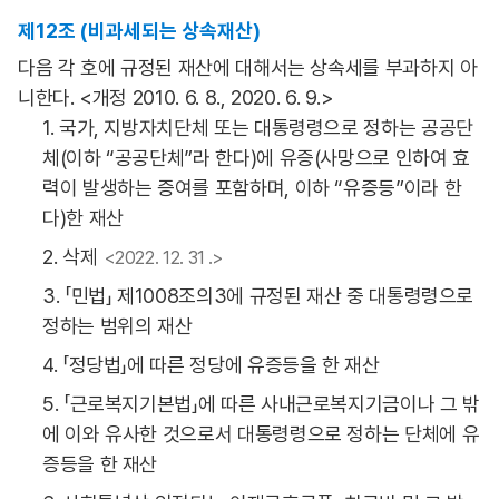
제12조 (비과세되는 상속재산)
다음 각 호에 규정된 재산에 대해서는 상속세를 부과하지 아
니한다. <개정 2010. 6. 8., 2020. 6. 9.>
1. 국가, 지방자치단체 또는 대통령령으로 정하는 공공단
체(이하 “공공단체”라 한다)에 유증(사망으로 인하여 효
력이 발생하는 증여를 포함하며, 이하 “유증등”이라 한
다)한 재산
2. 삭제
<2022. 12. 31 .>
3. 「민법」 제1008조의3에 규정된 재산 중 대통령령으로
정하는 범위의 재산
4. 「정당법」에 따른 정당에 유증등을 한 재산
5. 「근로복지기본법」에 따른 사내근로복지기금이나 그 밖
에 이와 유사한 것으로서 대통령령으로 정하는 단체에 유
증등을 한 재산