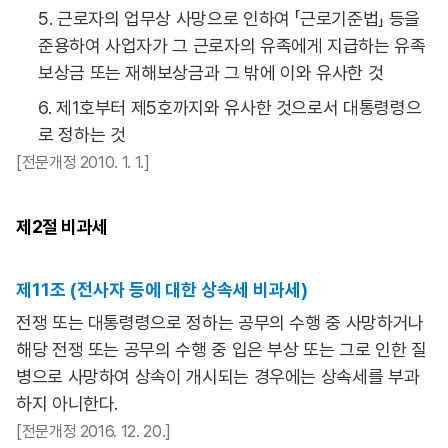
5. 근로자의 업무상 사망으로 인하여 「근로기준법」 등을
준용하여 사업자가 그 근로자의 유족에게 지급하는 유족
보상금 또는 재해보상금과 그 밖에 이와 유사한 것
6. 제1호부터 제5호까지와 유사한 것으로서 대통령령으
로 정하는 것
[전문개정 2010. 1. 1.]
제2절
비과세
제11조 (전사자 등에 대한 상속세 비과세)
전쟁 또는 대통령령으로 정하는 공무의 수행 중 사망하거나
해당 전쟁 또는 공무의 수행 중 입은 부상 또는 그로 인한 질
병으로 사망하여 상속이 개시되는 경우에는 상속세를 부과
하지 아니한다.
[전문개정 2016. 12. 20.]