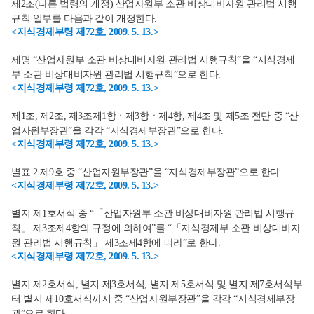
제2조(다른 법령의 개정) 산업자원부 소관 비상대비자원 관리법 시행
규칙 일부를 다음과 같이 개정한다.
<지식경제부령 제72호, 2009. 5. 13.>
제명 “산업자원부 소관 비상대비자원 관리법 시행규칙”을 “지식경제
부 소관 비상대비자원 관리법 시행규칙”으로 한다.
<지식경제부령 제72호, 2009. 5. 13.>
제1조, 제2조, 제3조제1항ㆍ제3항ㆍ제4항, 제4조 및 제5조 전단 중 “산
업자원부장관”을 각각 “지식경제부장관”으로 한다.
<지식경제부령 제72호, 2009. 5. 13.>
별표 2 제9호 중 “산업자원부장관”을 “지식경제부장관”으로 한다.
<지식경제부령 제72호, 2009. 5. 13.>
별지 제1호서식 중 “「산업자원부 소관 비상대비자원 관리법 시행규
칙」 제3조제4항의 규정에 의하여”를 “「지식경제부 소관 비상대비자
원 관리법 시행규칙」 제3조제4항에 따라”로 한다.
<지식경제부령 제72호, 2009. 5. 13.>
별지 제2호서식, 별지 제3호서식, 별지 제5호서식 및 별지 제7호서식부
터 별지 제10호서식까지 중 “산업자원부장관”을 각각 “지식경제부장
관”으로 한다.