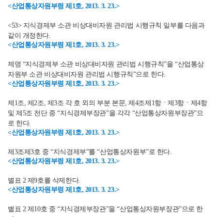
<산업통상자원부령 제1호, 2013. 3. 23.>
<53> 지식경제부 소관 비상대비자원 관리법 시행규칙 일부를 다음과
같이 개정한다.
<산업통상자원부령 제1호, 2013. 3. 23.>
제명 “지식경제부 소관 비상대비자원 관리법 시행규칙”을 “산업통상
자원부 소관 비상대비자원 관리법 시행규칙”으로 한다.
<산업통상자원부령 제1호, 2013. 3. 23.>
제1조, 제2조, 제3조 각 호 외의 부분 본문, 제4조제1항ㆍ제3항ㆍ제4항
및 제5조 전단 중 “지식경제부장관”을 각각 “산업통상자원부장관”으
로 한다.
<산업통상자원부령 제1호, 2013. 3. 23.>
제3조제3호 중 “지식경제부”를 “산업통상자원부”로 한다.
<산업통상자원부령 제1호, 2013. 3. 23.>
별표 2 제9호를 삭제한다.
<산업통상자원부령 제1호, 2013. 3. 23.>
별표 2 제10호 중 “지식경제부장관”을 “산업통상자원부장관”으로 한