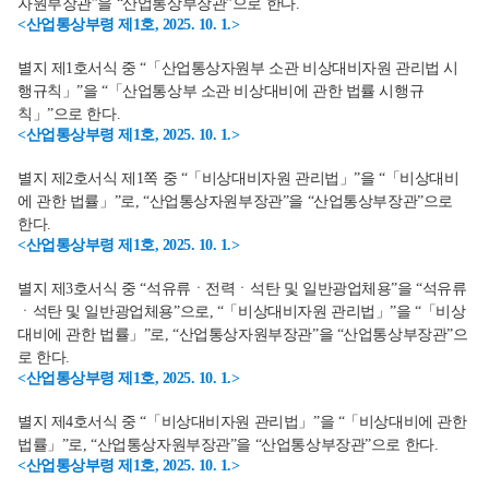
자원부장관”을 “산업통상부장관”으로 한다.
<산업통상부령 제1호, 2025. 10. 1.>
별지 제1호서식 중 “「산업통상자원부 소관 비상대비자원 관리법 시
행규칙」”을 “「산업통상부 소관 비상대비에 관한 법률 시행규
칙」”으로 한다.
<산업통상부령 제1호, 2025. 10. 1.>
별지 제2호서식 제1쪽 중 “「비상대비자원 관리법」”을 “「비상대비
에 관한 법률」”로, “산업통상자원부장관”을 “산업통상부장관”으로
한다.
<산업통상부령 제1호, 2025. 10. 1.>
별지 제3호서식 중 “석유류ㆍ전력ㆍ석탄 및 일반광업체용”을 “석유류
ㆍ석탄 및 일반광업체용”으로, “「비상대비자원 관리법」”을 “「비상
대비에 관한 법률」”로, “산업통상자원부장관”을 “산업통상부장관”으
로 한다.
<산업통상부령 제1호, 2025. 10. 1.>
별지 제4호서식 중 “「비상대비자원 관리법」”을 “「비상대비에 관한
법률」”로, “산업통상자원부장관”을 “산업통상부장관”으로 한다.
<산업통상부령 제1호, 2025. 10. 1.>