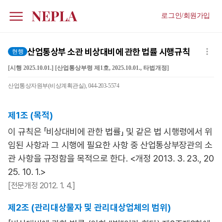
로그인/회원가입
산업통상부 소관 비상대비에 관한 법률 시행규칙
현행
[시행 2025.10.01.] [산업통상부령 제1호, 2025.10.01., 타법개정]
산업통상자원부(비상계획관실), 044-203-5574
제1조 (목적)
이 규칙은 「비상대비에 관한 법률」 및 같은 법 시행령에서 위
임된 사항과 그 시행에 필요한 사항 중 산업통상부장관의 소
관 사항을 규정함을 목적으로 한다. <개정 2013. 3. 23., 20
25. 10. 1.>
[전문개정 2012. 1. 4.]
제2조 (관리대상물자 및 관리대상업체의 범위)