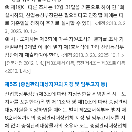
③ 제1항에 따른 조사는 12월 31일을 기준으로 하여 연 1회
실시하되, 산업통상부장관은 필요하다고 인정할 때에는 따
로 기준일을 정하여 추가로 실시할 수 있다.
<개정 2013. 3. 2
3., 2025. 10. 1 .>
④ 시ㆍ도지사는 제3항에 따른 자원조사의 결과를 조사 기
준일부터 2개월 이내에 별지 제1호서식에 따라 산업통상부
장관에게 제출하여야 한다.
<개정 2013. 3. 23., 2025. 10. 1 .>
[전문개정 2012. 1. 4.][제3조에서 이동, 종전 제4조는 제3조로 이동
<2012. 1. 4.>]
제5조 (중점관리대상자원의 지정 및 임무고지 등)
산업통상부장관(제3조에 따라 지정권한을 위임받은 시ㆍ도
지사를 포함한다)은 법 제11조와 영 제10조에 따라 중점관리
대상자원을 지정하였을 때에는 별지 제2호서식부터 별지 제
6호서식까지의 중점관리대상업체 지정 및 임무고지서를 지
체 없이 중점관리대상물자의 소유자 또는 중점관리대상업체