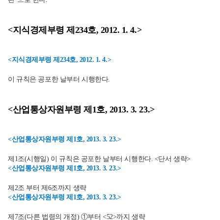
<지식경제부령 제234호, 2012. 1. 4.>
<지식경제부령 제234호, 2012. 1. 4.>
이 규칙은 공포한 날부터 시행한다.
<산업통상자원부령 제1호, 2013. 3. 23.>
<산업통상자원부령 제1호, 2013. 3. 23.>
제1조(시행일) 이 규칙은 공포한 날부터 시행한다. <단서 생략>
<산업통상자원부령 제1호, 2013. 3. 23.>
제2조 부터 제6조까지 생략
<산업통상자원부령 제1호, 2013. 3. 23.>
제7조(다른 법령의 개정) ①부터 <52>까지 생략