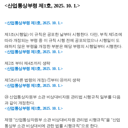
<산업통상부령 제1호, 2025. 10. 1.>
<산업통상부령 제1호, 2025. 10. 1.>
제1조(시행일) 이 규칙은 공포한 날부터 시행한다. 다만, 부칙 제5조에
따라 개정되는 부령 중 이 규칙 시행 전에 공포되었으나 시행일이 도
래하지 않은 부령을 개정한 부분은 해당 부령의 시행일부터 시행한다.
<산업통상부령 제1호, 2025. 10. 1.>
제2조 부터 제4조까지 생략
<산업통상부령 제1호, 2025. 10. 1.>
제5조(다른 법령의 개정) ①부터 ㉒까지 생략
<산업통상부령 제1호, 2025. 10. 1.>
㉓ 산업통상자원부 소관 비상대비자원 관리법 시행규칙 일부를 다음
과 같이 개정한다.
<산업통상부령 제1호, 2025. 10. 1.>
제명 “산업통상자원부 소관 비상대비자원 관리법 시행규칙”을 “산업
통상부 소관 비상대비에 관한 법률 시행규칙”으로 한다.