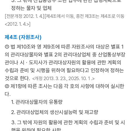
3. 그 밖에 산업통상부 소관 업무에 관한 집행계획으로
정하는 물자 및 업체
[전문개정 2012. 1. 4.][제4조에서 이동, 종전 제3조는 제4조로 이동
<2012. 1. 4.>]
제4조 (자원조사)
① 법 제10조와 영 제9조에 따른 자원조사의 대상은 별표 1
의 관리대상물자와 별표 2의 관리대상업체 중 산업통상부장
관이나 시ㆍ도지사가 관리대상자원의 활용에 관한 계획의
수립과 준비 및 시행을 위하여 필요하다고 인정하여 정하는
것으로 한다.
<개정 2013. 3. 23., 2025. 10. 1 .>
② 제1항에 따른 조사는 다음 각 호의 사항에 대하여 실시한
다.
1. 관리대상물자의 유통량
2. 관리대상업체의 생산시설능력 및 재고량
3. 그 밖에 자원의 활용에 관한 계획의 수립과 준비 및 시
행을 위하여 필요한 사항