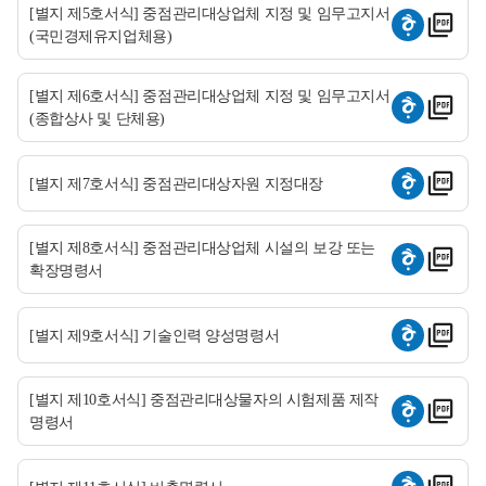
[별지 제5호서식] 중점관리대상업체 지정 및 임무고지서
(국민경제유지업체용)
[별지 제6호서식] 중점관리대상업체 지정 및 임무고지서
(종합상사 및 단체용)
[별지 제7호서식] 중점관리대상자원 지정대장
[별지 제8호서식] 중점관리대상업체 시설의 보강 또는
확장명령서
[별지 제9호서식] 기술인력 양성명령서
[별지 제10호서식] 중점관리대상물자의 시험제품 제작
명령서