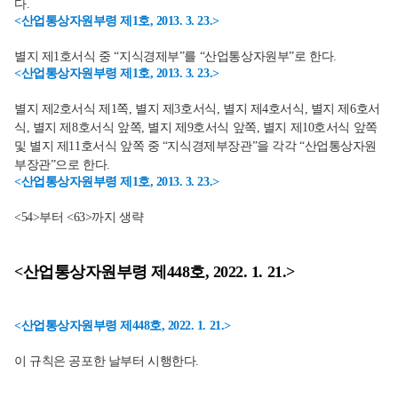
다.
<산업통상자원부령 제1호, 2013. 3. 23.>
별지 제1호서식 중 “지식경제부”를 “산업통상자원부”로 한다.
<산업통상자원부령 제1호, 2013. 3. 23.>
별지 제2호서식 제1쪽, 별지 제3호서식, 별지 제4호서식, 별지 제6호서
식, 별지 제8호서식 앞쪽, 별지 제9호서식 앞쪽, 별지 제10호서식 앞쪽
및 별지 제11호서식 앞쪽 중 “지식경제부장관”을 각각 “산업통상자원
부장관”으로 한다.
<산업통상자원부령 제1호, 2013. 3. 23.>
<54>부터 <63>까지 생략
<산업통상자원부령 제448호, 2022. 1. 21.>
<산업통상자원부령 제448호, 2022. 1. 21.>
이 규칙은 공포한 날부터 시행한다.