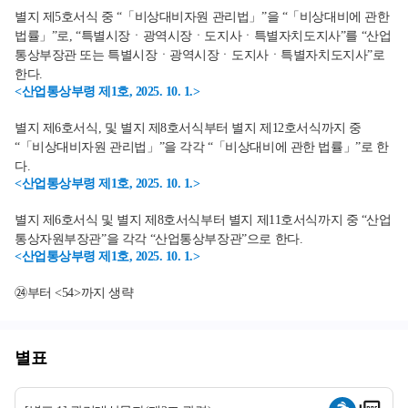
별지 제5호서식 중 “「비상대비자원 관리법」”을 “「비상대비에 관한
법률」”로, “특별시장ㆍ광역시장ㆍ도지사ㆍ특별자치도지사”를 “산업
통상부장관 또는 특별시장ㆍ광역시장ㆍ도지사ㆍ특별자치도지사”로
한다.
<산업통상부령 제1호, 2025. 10. 1.>
별지 제6호서식, 및 별지 제8호서식부터 별지 제12호서식까지 중
“「비상대비자원 관리법」”을 각각 “「비상대비에 관한 법률」”로 한
다.
<산업통상부령 제1호, 2025. 10. 1.>
별지 제6호서식 및 별지 제8호서식부터 별지 제11호서식까지 중 “산업
통상자원부장관”을 각각 “산업통상부장관”으로 한다.
<산업통상부령 제1호, 2025. 10. 1.>
㉔부터 <54>까지 생략
별표