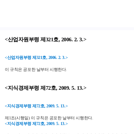
<산업자원부령 제321호, 2006. 2. 3.>
<산업자원부령 제321호, 2006. 2. 3.>
이 규칙은 공포한 날부터 시행한다.
<지식경제부령 제72호, 2009. 5. 13.>
<지식경제부령 제72호, 2009. 5. 13.>
제1조(시행일) 이 규칙은 공포한 날부터 시행한다.
<지식경제부령 제72호, 2009. 5. 13.>