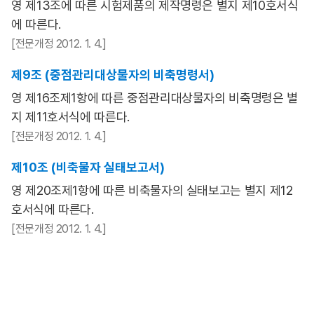
영 제13조에 따른 시험제품의 제작명령은 별지 제10호서식
에 따른다.
[전문개정 2012. 1. 4.]
제9조 (중점관리대상물자의 비축명령서)
영 제16조제1항에 따른 중점관리대상물자의 비축명령은 별
지 제11호서식에 따른다.
[전문개정 2012. 1. 4.]
제10조 (비축물자 실태보고서)
영 제20조제1항에 따른 비축물자의 실태보고는 별지 제12
호서식에 따른다.
[전문개정 2012. 1. 4.]