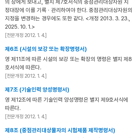
의 장에게 보내고, 별지 제7호서식의 중점관리대상자원 지
정대장에 이를 기록ㆍ관리하여야 한다. 중점관리대상자원의
지정을 변경하는 경우에도 또한 같다. <개정 2013. 3. 23.,
2025. 10. 1.>
[전문개정 2012. 1. 4.]
제6조 (시설의 보강 또는 확장명령서)
영 제11조에 따른 시설의 보강 또는 확장의 명령은 별지 제8
호서식에 따른다.
[전문개정 2012. 1. 4.]
제7조 (기술인력 양성명령서)
영 제12조에 따른 기술인력 양성명령은 별지 제9호서식에
따른다.
[전문개정 2012. 1. 4.]
제8조 (중점관리대상물자의 시험제품 제작명령서)