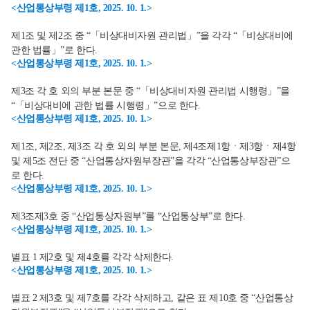
<산업통상부령 제1호, 2025. 10. 1.>
제1조 및 제2조 중 “「비상대비자원 관리법」”을 각각 “「비상대비에
관한 법률」”로 한다.
<산업통상부령 제1호, 2025. 10. 1.>
제3조 각 호 외의 부분 본문 중 “「비상대비자원 관리법 시행령」”을
“「비상대비에 관한 법률 시행령」”으로 한다.
<산업통상부령 제1호, 2025. 10. 1.>
제1조, 제2조, 제3조 각 호 외의 부분 본문, 제4조제1항ㆍ제3항ㆍ제4항
및 제5조 전단 중 “산업통상자원부장관”을 각각 “산업통상부장관”으
로 한다.
<산업통상부령 제1호, 2025. 10. 1.>
제3조제3호 중 “산업통상자원부”를 “산업통상부”로 한다.
<산업통상부령 제1호, 2025. 10. 1.>
별표 1 제2호 및 제4호를 각각 삭제한다.
<산업통상부령 제1호, 2025. 10. 1.>
별표 2 제3호 및 제7호를 각각 삭제하고, 같은 표 제10호 중 “산업통상