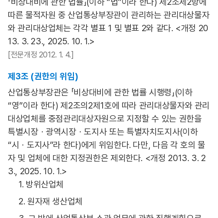
「비상대비에 관한 법률」(이하 “법”이라 한다) 제2조제2항에
따른 물적자원 중 산업통상부장관이 관리하는 관리대상물자
와 관리대상업체는 각각 별표 1 및 별표 2와 같다. <개정 20
13. 3. 23., 2025. 10. 1.>
[전문개정 2012. 1. 4.]
제3조 (권한의 위임)
산업통상부장관은 「비상대비에 관한 법률 시행령」(이하
“영”이라 한다) 제2조의2제1호에 따라 관리대상물자와 관리
대상업체를 중점관리대상자원으로 지정할 수 있는 권한을
특별시장ㆍ광역시장ㆍ도지사 또는 특별자치도지사(이하
“시ㆍ도지사”라 한다)에게 위임한다. 다만, 다음 각 호의 물
자 및 업체에 대한 지정권한은 제외한다. <개정 2013. 3. 2
3., 2025. 10. 1.>
1. 방위산업체
2. 원자재 생산업체