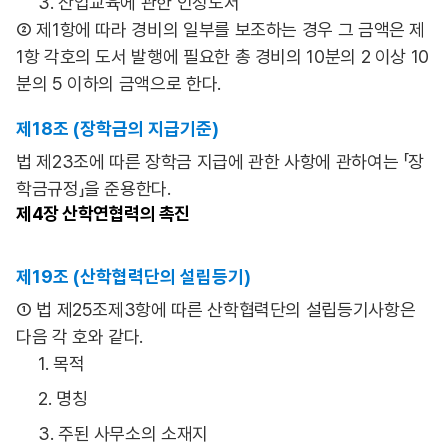
3. 산업교육에 관한 인정도서
② 제1항에 따라 경비의 일부를 보조하는 경우 그 금액은 제
1항 각호의 도서 발행에 필요한 총 경비의 10분의 2 이상 10
분의 5 이하의 금액으로 한다.
제18조 (장학금의 지급기준)
법 제23조에 따른 장학금 지급에 관한 사항에 관하여는 「장
학금규정」을 준용한다.
제4장
산학연협력의 촉진
제19조 (산학협력단의 설립등기)
① 법 제25조제3항에 따른 산학협력단의 설립등기사항은
다음 각 호와 같다.
1. 목적
2. 명칭
3. 주된 사무소의 소재지