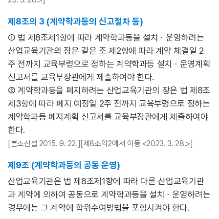
제8조의 3 (계약학과등의 신고절차 등)
① 법 제8조제1항에 따라 계약학과등을 설치ㆍ운영하려는
산업교육기관의 장은 같은 조 제2항에 따라 계약 체결일 2
주 전까지 교육부령으로 정하는 계약학과등 설치ㆍ운영계획
신고서를 교육부장관에게 제출하여야 한다.
② 계약학과등을 폐지하려는 산업교육기관의 장은 법 제8조
제3항에 따라 폐지 예정일 2주 전까지 교육부령으로 정하는
계약학과등 폐지계획 신고서를 교육부장관에게 제출하여야
한다.
[본조신설 2015. 9. 22.][제8조의2에서 이동 <2023. 3. 28.>]
제9조 (계약학과등의 공동 운영)
산업교육기관은 법 제8조제1항에 따라 다른 산업교육기관
과 계약에 의하여 공동으로 계약학과등을 설치ㆍ운영하려는
경우에는 그 계약에 학위수여방법을 포함시켜야 한다.