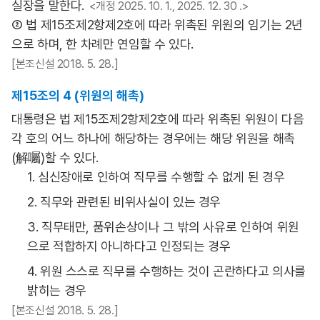
실장을 말한다.
<개정 2025. 10. 1., 2025. 12. 30 .>
② 법 제15조제2항제2호에 따라 위촉된 위원의 임기는 2년
으로 하며, 한 차례만 연임할 수 있다.
[본조신설 2018. 5. 28.]
제15조의 4 (위원의 해촉)
대통령은 법 제15조제2항제2호에 따라 위촉된 위원이 다음
각 호의 어느 하나에 해당하는 경우에는 해당 위원을 해촉
(解囑)할 수 있다.
1. 심신장애로 인하여 직무를 수행할 수 없게 된 경우
2. 직무와 관련된 비위사실이 있는 경우
3. 직무태만, 품위손상이나 그 밖의 사유로 인하여 위원
으로 적합하지 아니하다고 인정되는 경우
4. 위원 스스로 직무를 수행하는 것이 곤란하다고 의사를
밝히는 경우
[본조신설 2018. 5. 28.]