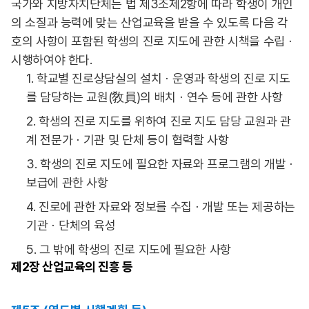
국가와 지방자치단체는 법 제3조제2항에 따라 학생이 개인
의 소질과 능력에 맞는 산업교육을 받을 수 있도록 다음 각
호의 사항이 포함된 학생의 진로 지도에 관한 시책을 수립ㆍ
시행하여야 한다.
1. 학교별 진로상담실의 설치ㆍ운영과 학생의 진로 지도
를 담당하는 교원(敎員)의 배치ㆍ연수 등에 관한 사항
2. 학생의 진로 지도를 위하여 진로 지도 담당 교원과 관
계 전문가ㆍ기관 및 단체 등이 협력할 사항
3. 학생의 진로 지도에 필요한 자료와 프로그램의 개발ㆍ
보급에 관한 사항
4. 진로에 관한 자료와 정보를 수집ㆍ개발 또는 제공하는
기관ㆍ단체의 육성
5. 그 밖에 학생의 진로 지도에 필요한 사항
제2장
산업교육의 진흥 등