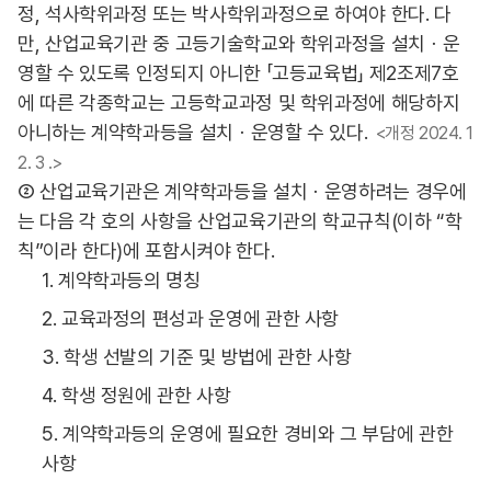
정, 석사학위과정 또는 박사학위과정으로 하여야 한다. 다
만, 산업교육기관 중 고등기술학교와 학위과정을 설치ㆍ운
영할 수 있도록 인정되지 아니한 「고등교육법」 제2조제7호
에 따른 각종학교는 고등학교과정 및 학위과정에 해당하지
아니하는 계약학과등을 설치ㆍ운영할 수 있다.
<개정 2024. 1
2. 3 .>
② 산업교육기관은 계약학과등을 설치ㆍ운영하려는 경우에
는 다음 각 호의 사항을 산업교육기관의 학교규칙(이하 “학
칙”이라 한다)에 포함시켜야 한다.
1. 계약학과등의 명칭
2. 교육과정의 편성과 운영에 관한 사항
3. 학생 선발의 기준 및 방법에 관한 사항
4. 학생 정원에 관한 사항
5. 계약학과등의 운영에 필요한 경비와 그 부담에 관한
사항