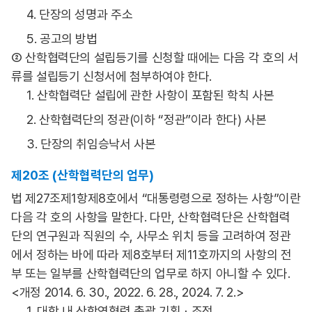
4. 단장의 성명과 주소
5. 공고의 방법
② 산학협력단의 설립등기를 신청할 때에는 다음 각 호의 서
류를 설립등기 신청서에 첨부하여야 한다.
1. 산학협력단 설립에 관한 사항이 포함된 학칙 사본
2. 산학협력단의 정관(이하 “정관”이라 한다) 사본
3. 단장의 취임승낙서 사본
제20조 (산학협력단의 업무)
법 제27조제1항제8호에서 “대통령령으로 정하는 사항”이란
다음 각 호의 사항을 말한다. 다만, 산학협력단은 산학협력
단의 연구원과 직원의 수, 사무소 위치 등을 고려하여 정관
에서 정하는 바에 따라 제8호부터 제11호까지의 사항의 전
부 또는 일부를 산학협력단의 업무로 하지 아니할 수 있다.
<개정 2014. 6. 30., 2022. 6. 28., 2024. 7. 2.>
1. 대학 내 산학연협력 총괄 기획ㆍ조정