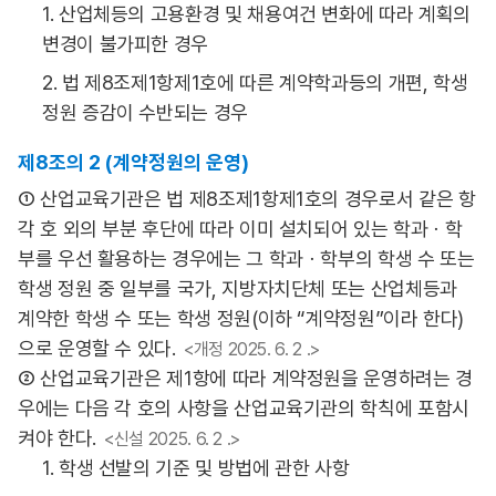
1. 산업체등의 고용환경 및 채용여건 변화에 따라 계획의
변경이 불가피한 경우
2. 법 제8조제1항제1호에 따른 계약학과등의 개편, 학생
정원 증감이 수반되는 경우
제8조의 2 (계약정원의 운영)
① 산업교육기관은 법 제8조제1항제1호의 경우로서 같은 항
각 호 외의 부분 후단에 따라 이미 설치되어 있는 학과ㆍ학
부를 우선 활용하는 경우에는 그 학과ㆍ학부의 학생 수 또는
학생 정원 중 일부를 국가, 지방자치단체 또는 산업체등과
계약한 학생 수 또는 학생 정원(이하 “계약정원”이라 한다)
으로 운영할 수 있다.
<개정 2025. 6. 2 .>
② 산업교육기관은 제1항에 따라 계약정원을 운영하려는 경
우에는 다음 각 호의 사항을 산업교육기관의 학칙에 포함시
켜야 한다.
<신설 2025. 6. 2 .>
1. 학생 선발의 기준 및 방법에 관한 사항