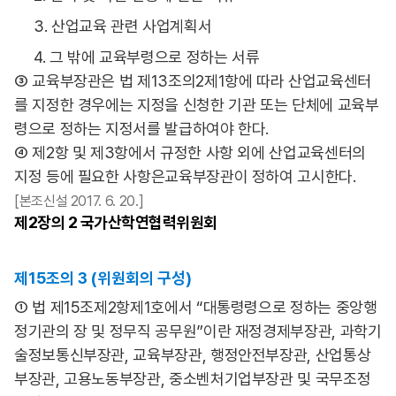
3. 산업교육 관련 사업계획서
4. 그 밖에 교육부령으로 정하는 서류
③ 교육부장관은 법 제13조의2제1항에 따라 산업교육센터
를 지정한 경우에는 지정을 신청한 기관 또는 단체에 교육부
령으로 정하는 지정서를 발급하여야 한다.
④ 제2항 및 제3항에서 규정한 사항 외에 산업교육센터의
지정 등에 필요한 사항은교육부장관이 정하여 고시한다.
[본조신설 2017. 6. 20.]
제2장의
2 국가산학연협력위원회
제15조의 3 (위원회의 구성)
① 법 제15조제2항제1호에서 “대통령령으로 정하는 중앙행
정기관의 장 및 정무직 공무원”이란 재정경제부장관, 과학기
술정보통신부장관, 교육부장관, 행정안전부장관, 산업통상
부장관, 고용노동부장관, 중소벤처기업부장관 및 국무조정