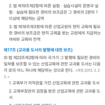
2. 법 제19조제2항에 따른 실험ㆍ실습시설의 운영과 실
험ㆍ실습에 필요한 경비의 보조금은 그 경비의 2분의 1
이상에 해당하는 금액
3. 법 제19조제3항에 따른 산업교원의 현직 교육에 필요
한 경비의 보조금은 현직 교육을 받는 교원에게 지급하는
여비와 교육비 전액
제17조 (교과용 도서의 발행에 대한 보조)
① 법 제22조제2항에 따라 국가가 그 발행에 필요한 경비의
일부를 보조할 수 있는 산업교육에 관한 교과용 도서는 다음
각 호의 어느 하나에 해당하는 것으로 한다.
<개정 2013. 3. 2
3 .>
1. 교육부가 저작권을 가진 산업교육에 관한 교과용 도서
2. 교육부장관의 검정을 받은 산업교육에 관한 교과용 도
서