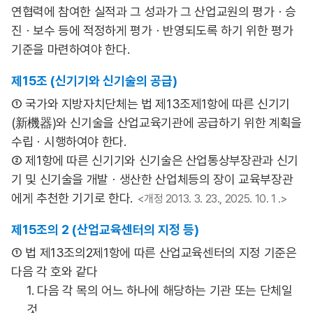
연협력에 참여한 실적과 그 성과가 그 산업교원의 평가ㆍ승
진ㆍ보수 등에 적정하게 평가ㆍ반영되도록 하기 위한 평가
기준을 마련하여야 한다.
제15조 (신기기와 신기술의 공급)
① 국가와 지방자치단체는 법 제13조제1항에 따른 신기기
(新機器)와 신기술을 산업교육기관에 공급하기 위한 계획을
수립ㆍ시행하여야 한다.
② 제1항에 따른 신기기와 신기술은 산업통상부장관과 신기
기 및 신기술을 개발ㆍ생산한 산업체등의 장이 교육부장관
에게 추천한 기기로 한다.
<개정 2013. 3. 23., 2025. 10. 1 .>
제15조의 2 (산업교육센터의 지정 등)
① 법 제13조의2제1항에 따른 산업교육센터의 지정 기준은
다음 각 호와 같다
1. 다음 각 목의 어느 하나에 해당하는 기관 또는 단체일
것