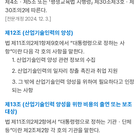
제4조ㆍ제5조 또는 「평생교육법 시행령」 제30조제3호ㆍ제
30조의2에 따른다.
[전문개정 2024. 12. 3.]
제12조 (산업기술인력의 양성)
법 제11조의2제1항제9호에서 “대통령령으로 정하는 사
항”이란 다음 각 호의 사항을 말한다.
1. 산업기술인력 양성 관련 정보의 수집
2. 산업기술인력의 일자리 창출 촉진과 취업 지원
3. 그 밖에 산업기술인력 양성을 위하여 필요하다고 인정
되는 사항
제13조 (산업기술인력 양성을 위한 비용의 출연 또는 보조
대상)
법 제11조의2제2항에서 “대통령령으로 정하는 기관ㆍ단체
등”이란 제2조제2항 각 호의 기관을 말한다.