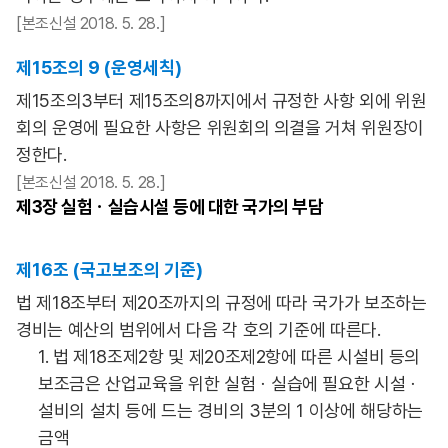
[본조신설 2018. 5. 28.]
제15조의 9 (운영세칙)
제15조의3부터 제15조의8까지에서 규정한 사항 외에 위원
회의 운영에 필요한 사항은 위원회의 의결을 거쳐 위원장이
정한다.
[본조신설 2018. 5. 28.]
제3장
실험ㆍ실습시설 등에 대한 국가의 부담
제16조 (국고보조의 기준)
법 제18조부터 제20조까지의 규정에 따라 국가가 보조하는
경비는 예산의 범위에서 다음 각 호의 기준에 따른다.
1. 법 제18조제2항 및 제20조제2항에 따른 시설비 등의
보조금은 산업교육을 위한 실험ㆍ실습에 필요한 시설ㆍ
설비의 설치 등에 드는 경비의 3분의 1 이상에 해당하는
금액