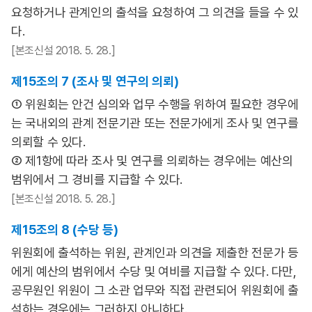
요청하거나 관계인의 출석을 요청하여 그 의견을 들을 수 있
다.
[본조신설 2018. 5. 28.]
제15조의 7 (조사 및 연구의 의뢰)
① 위원회는 안건 심의와 업무 수행을 위하여 필요한 경우에
는 국내외의 관계 전문기관 또는 전문가에게 조사 및 연구를
의뢰할 수 있다.
② 제1항에 따라 조사 및 연구를 의뢰하는 경우에는 예산의
범위에서 그 경비를 지급할 수 있다.
[본조신설 2018. 5. 28.]
제15조의 8 (수당 등)
위원회에 출석하는 위원, 관계인과 의견을 제출한 전문가 등
에게 예산의 범위에서 수당 및 여비를 지급할 수 있다. 다만,
공무원인 위원이 그 소관 업무와 직접 관련되어 위원회에 출
석하는 경우에는 그러하지 아니하다.