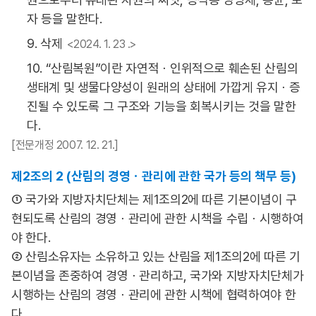
자 등을 말한다.
9. 삭제
<2024. 1. 23 .>
10. “산림복원”이란 자연적ㆍ인위적으로 훼손된 산림의
생태계 및 생물다양성이 원래의 상태에 가깝게 유지ㆍ증
진될 수 있도록 그 구조와 기능을 회복시키는 것을 말한
다.
[전문개정 2007. 12. 21.]
제2조의 2 (산림의 경영ㆍ관리에 관한 국가 등의 책무 등)
① 국가와 지방자치단체는 제1조의2에 따른 기본이념이 구
현되도록 산림의 경영ㆍ관리에 관한 시책을 수립ㆍ시행하여
야 한다.
② 산림소유자는 소유하고 있는 산림을 제1조의2에 따른 기
본이념을 존중하여 경영ㆍ관리하고, 국가와 지방자치단체가
시행하는 산림의 경영ㆍ관리에 관한 시책에 협력하여야 한
다.