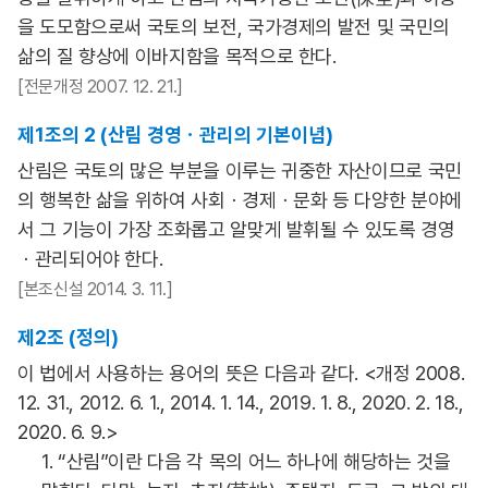
을 도모함으로써 국토의 보전, 국가경제의 발전 및 국민의
삶의 질 향상에 이바지함을 목적으로 한다.
[전문개정 2007. 12. 21.]
제1조의 2 (산림 경영ㆍ관리의 기본이념)
산림은 국토의 많은 부분을 이루는 귀중한 자산이므로 국민
의 행복한 삶을 위하여 사회ㆍ경제ㆍ문화 등 다양한 분야에
서 그 기능이 가장 조화롭고 알맞게 발휘될 수 있도록 경영
ㆍ관리되어야 한다.
[본조신설 2014. 3. 11.]
제2조 (정의)
이 법에서 사용하는 용어의 뜻은 다음과 같다. <개정 2008.
12. 31., 2012. 6. 1., 2014. 1. 14., 2019. 1. 8., 2020. 2. 18.,
2020. 6. 9.>
1. “산림”이란 다음 각 목의 어느 하나에 해당하는 것을