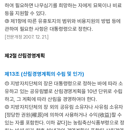
하여 필요하면 나무심기를 희망하는 자에게 묘목이나 비료
등을 지원할 수 있다.
③ 제1항에 따른 유휴토지의 범위와 비용지원의 방법 등에
관하여 필요한 사항은 대통령령으로 정한다.
[전문개정 2007. 12. 21.]
제2절
산림경영계획
제13조 (산림경영계획의 수립 및 인가)
① 지방자치단체의 장은 대통령령으로 정하는 바에 따라 소
유하고 있는 공유림별로 산림경영계획을 10년 단위로 수립
하고, 그 계획에 따라 산림을 경영하여야 한다.
② 지방자치단체의 장 외의 공유림 소유자나 사유림 소유자
[정당한 권원(權原)에 의하여 사용하거나 수익(收益)할 수
있는 자를 포함한다. 이하 같다]는 농림축산식품부령으로 정