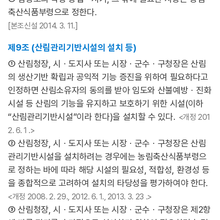
축산식품부령으로 정한다.
[본조신설 2014. 3. 11.]
제9조 (산림관리기반시설의 설치 등)
① 산림청장, 시ㆍ도지사 또는 시장ㆍ군수ㆍ구청장은 산림
의 생산기반 확립과 공익적 기능 증진을 위하여 필요하다고
인정하면 산림소유자의 동의를 받아 임도와 산불예방ㆍ진화
시설 등 산림의 기능을 유지하고 보호하기 위한 시설(이하
“산림관리기반시설”이라 한다)을 설치할 수 있다.
<개정 201
2. 6. 1 .>
② 산림청장, 시ㆍ도지사 또는 시장ㆍ군수ㆍ구청장은 산림
관리기반시설을 설치하려는 경우에는 농림축산식품부령으
로 정하는 바에 따라 해당 시설의 필요성, 적합성, 환경성 등
을 종합적으로 고려하여 설치의 타당성을 평가하여야 한다.
<개정 2008. 2. 29., 2012. 6. 1., 2013. 3. 23 .>
③ 산림청장, 시ㆍ도지사 또는 시장ㆍ군수ㆍ구청장은 제2항