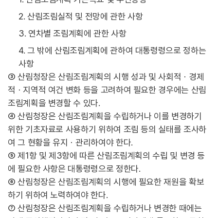
2. 산림조림실적 및 전망에 관한 사항
3. 연차별 조림계획에 관한 사항
4. 그 밖에 산림조림계획에 관하여 대통령령으로 정하는
사항
③ 산림청장은 산림조림계획의 시행 성과 및 사회적ㆍ경제
적ㆍ지역적 여건 변화 등을 고려하여 필요한 경우에는 산림
조림계획을 변경할 수 있다.
④ 산림청장은 산림조림계획을 수립하거나 이를 변경하기
위한 기초자료로 사용하기 위하여 조림 등의 실태를 조사하
여 그 현황을 유지ㆍ관리하여야 한다.
⑤ 제1항 및 제3항에 따른 산림조림계획의 수립 및 변경 등
에 필요한 사항은 대통령령으로 정한다.
⑥ 산림청장은 산림조림계획의 시행에 필요한 재원을 확보
하기 위하여 노력하여야 한다.
⑦ 산림청장은 산림조림계획을 수립하거나 변경한 때에는