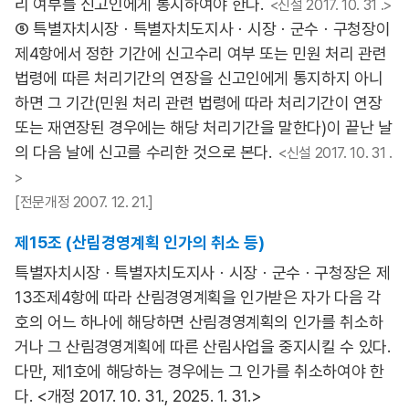
리 여부를 신고인에게 통지하여야 한다.
<신설 2017. 10. 31 .>
⑤ 특별자치시장ㆍ특별자치도지사ㆍ시장ㆍ군수ㆍ구청장이
제4항에서 정한 기간에 신고수리 여부 또는 민원 처리 관련
법령에 따른 처리기간의 연장을 신고인에게 통지하지 아니
하면 그 기간(민원 처리 관련 법령에 따라 처리기간이 연장
또는 재연장된 경우에는 해당 처리기간을 말한다)이 끝난 날
의 다음 날에 신고를 수리한 것으로 본다.
<신설 2017. 10. 31 .
>
[전문개정 2007. 12. 21.]
제15조 (산림경영계획 인가의 취소 등)
특별자치시장ㆍ특별자치도지사ㆍ시장ㆍ군수ㆍ구청장은 제
13조제4항에 따라 산림경영계획을 인가받은 자가 다음 각
호의 어느 하나에 해당하면 산림경영계획의 인가를 취소하
거나 그 산림경영계획에 따른 산림사업을 중지시킬 수 있다.
다만, 제1호에 해당하는 경우에는 그 인가를 취소하여야 한
다. <개정 2017. 10. 31., 2025. 1. 31.>