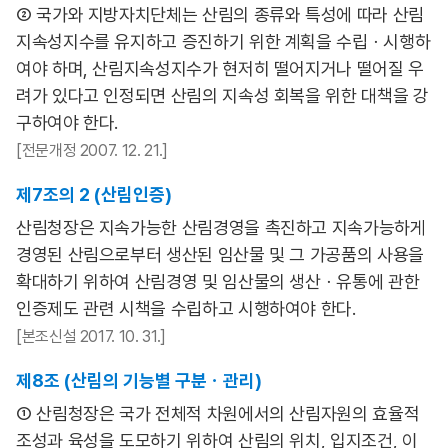
② 국가와 지방자치단체는 산림의 종류와 특성에 따라 산림
지속성지수를 유지하고 증진하기 위한 계획을 수립ㆍ시행하
여야 하며, 산림지속성지수가 현저히 떨어지거나 떨어질 우
려가 있다고 인정되면 산림의 지속성 회복을 위한 대책을 강
구하여야 한다.
[전문개정 2007. 12. 21.]
제7조의 2 (산림인증)
산림청장은 지속가능한 산림경영을 촉진하고 지속가능하게
경영된 산림으로부터 생산된 임산물 및 그 가공품의 사용을
확대하기 위하여 산림경영 및 임산물의 생산ㆍ유통에 관한
인증제도 관련 시책을 수립하고 시행하여야 한다.
[본조신설 2017. 10. 31.]
제8조 (산림의 기능별 구분ㆍ관리)
① 산림청장은 국가 전체적 차원에서의 산림자원의 효율적
조성과 육성을 도모하기 위하여 산림의 위치, 입지조건, 이