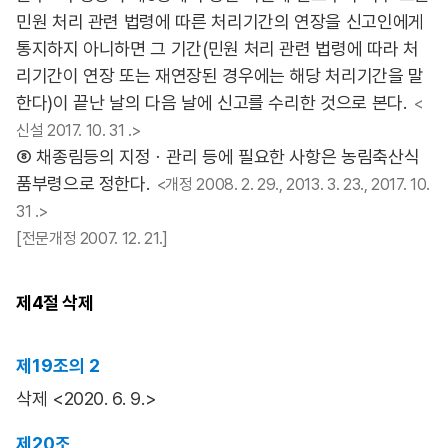
민원 처리 관련 법령에 따른 처리기간의 연장을 신고인에게
통지하지 아니하면 그 기간(민원 처리 관련 법령에 따라 처
리기간이 연장 또는 재연장된 경우에는 해당 처리기간을 말
한다)이 끝난 날의 다음 날에 신고를 수리한 것으로 본다.
<
신설 2017. 10. 31 .>
⑧ 채종림등의 지정ㆍ관리 등에 필요한 사항은 농림축산식
품부령으로 정한다.
<개정 2008. 2. 29., 2013. 3. 23., 2017. 10.
31 .>
[전문개정 2007. 12. 21.]
제4절
삭제
제19조의 2
삭제 <2020. 6. 9.>
제20조