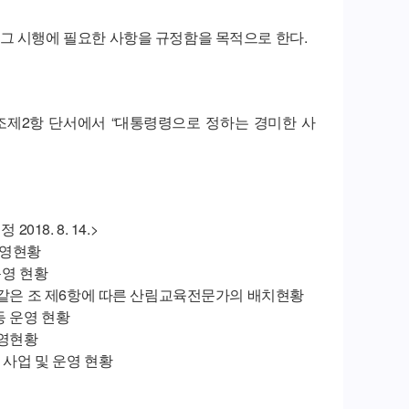
그 시행에 필요한 사항을 규정함을 목적으로 한다.
4조제2항 단서에서 “대통령령으로 정하는 경미한 사
18. 8. 14.>
운영현황
운영 현황
및 같은 조 제6항에 따른 산림교육전문가의 배치현황
등 운영 현황
운영현황
ㆍ사업 및 운영 현황