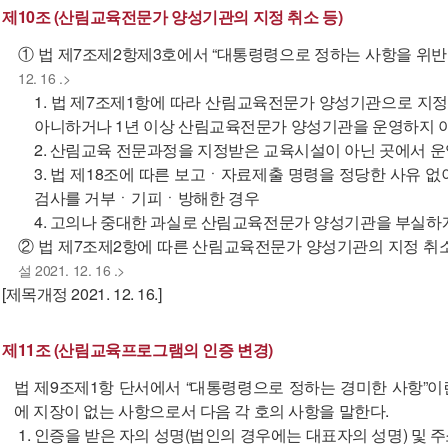
제10조 (산림교육전문가 양성기관의 지정 취소 등)
① 법 제7조제2항제3호에서 “대통령령으로 정하는 사항을 위반한
12. 16 .>
1. 법 제7조제1항에 따라 산림교육전문가 양성기관으로 지
아니하거나 1년 이상 산림교육전문가 양성기관을 운영하지 
2. 산림교육 전문과정을 지정받은 교육시설이 아닌 곳에서 
3. 법 제18조에 따른 보고ㆍ자료제출 명령을 정당한 사유 
검사를 거부ㆍ기피ㆍ방해한 경우
4. 고의나 중대한 과실로 산림교육전문가 양성기관을 부실하
② 법 제7조제2항에 따른 산림교육전문가 양성기관의 지정 취소
설 2021. 12. 16 .>
[제목개정 2021. 12. 16.]
제11조 (산림교육프로그램의 인증 변경)
법 제9조제1항 단서에서 “대통령령으로 정하는 경미한 사항”
에 지장이 없는 사항으로서 다음 각 호의 사항을 말한다.
1. 인증을 받은 자의 성명(법인의 경우에는 대표자의 성명) 및 