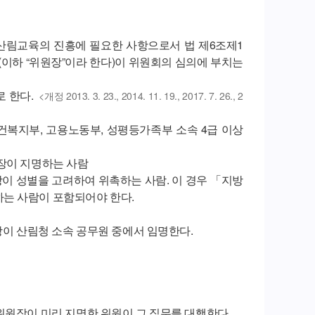
 산림교육의 진흥에 필요한 사항으로서 법 제6조제1
(이하 “위원장”이라 한다)이 위원회의 심의에 부치는
로 한다.
<개정 2013. 3. 23., 2014. 11. 19., 2017. 7. 26., 2
보건복지부, 고용노동부, 성평등가족부 소속 4급 이상
청장이 지명하는 사람
장이 성별을 고려하여 위촉하는 사람. 이 경우 「지방
하는 사람이 포함되어야 한다.
장이 산림청 소속 공무원 중에서 임명한다.
위원장이 미리 지명한 위원이 그 직무를 대행한다.