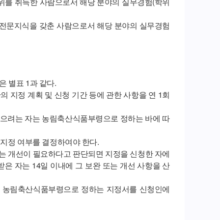
위를 취득한 사람으로서 해당 분야의 실무경험(학위
한 전문지식을 갖춘 사람으로서 해당 분야의 실무경험
 별표 1과 같다.
 지정 계획 및 신청 기간 등에 관한 사항을 연 1회
받으려는 자는 농림축산식품부령으로 정하는 바에 따
 지정 여부를 결정하여야 한다.
또는 개선이 필요하다고 판단되면 지정을 신청한 자에
받은 자는 14일 이내에 그 보완 또는 개선 사항을 산
 농림축산식품부령으로 정하는 지정서를 신청인에