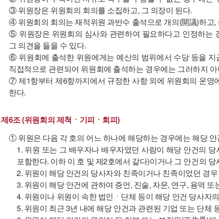
③ 위원장은 위원회의 회의를 소집하고, 그 의장이 된다.
④ 위원회의 회의는 재적위원 과반수 출석으로 개의(開議)하고,
⑤ 위원장은 위원회의 심사와 관련하여 필요하다고 인정하는 
그 의견을 들을 수 있다.
⑥ 위원회에 출석한 위원에게는 예산의 범위에서 수당 등을 지급
직접적으로 관련되어 위원회에 출석하는 경우에는 그러하지 아
⑦ 제1항부터 제6항까지에서 규정한 사항 외에 위원회의 운영
한다.
제6조 (위원회의 제척ㆍ기피ㆍ회피)
① 위원은 다음 각 호의 어느 하나에 해당하는 경우에는 해당 
1. 위원 또는 그 배우자나 배우자였던 사람이 해당 안건의 
포함한다. 이하 이 호 및 제2호에서 같다)이거나 그 안건의
2. 위원이 해당 안건의 당사자와 친족이거나 친족이었던 경우
3. 위원이 해당 안건에 관하여 증언, 진술, 자문, 연구, 용역 또
4. 위원이나 위원이 속한 법인ㆍ단체 등이 해당 안건 당사
5. 위원이 최근 3년 내에 해당 안건과 관련된 기업 또는 단