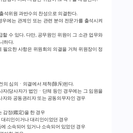
 출석위원 과반수의 찬성으로 의결한다.
경우에는 관계인 또는 관련 분야 전문가를 출석시켜
할 수 있다. 다만, 공무원인 위원이 그 소관 업무와
니하다.
에 필요한 사항은 위원회의 의결을 거쳐 위원장이 정
안건의 심의ㆍ의결에서 제척(除斥)된다.
당사자(당사자가 법인ㆍ단체 등인 경우에는 그 임원을
 당사자와 공동권리자 또는 공동의무자인 경우
는 감정(鑑定)을 한 경우
자의 대리인이거나 대리인이었던 경우
체 등에 소속되어 있거나 소속되어 있었던 경우