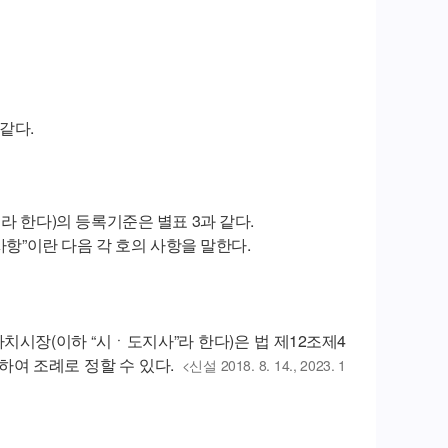
같다.
라 한다)의 등록기준은 별표 3과 같다.
사항”이란 다음 각 호의 사항을 말한다.
장(이하 “시ㆍ도지사”라 한다)은 법 제12조제4
하여 조례로 정할 수 있다.
<신설 2018. 8. 14., 2023. 1