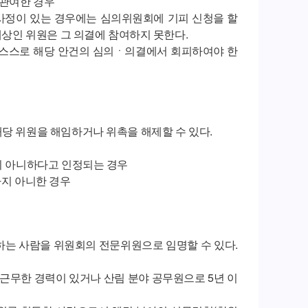
 관여한 경우
사정이 있는 경우에는 심의위원회에 기피 신청을 할
대상인 위원은 그 의결에 참여하지 못한다.
는 스스로 해당 안건의 심의ㆍ의결에서 회피하여야 한
당 위원을 해임하거나 위촉을 해제할 수 있다.
하지 아니하다고 인정되는 경우
하지 아니한 경우
하는 사람을 위원회의 전문위원으로 임명할 수 있다.
 근무한 경력이 있거나 산림 분야 공무원으로 5년 이