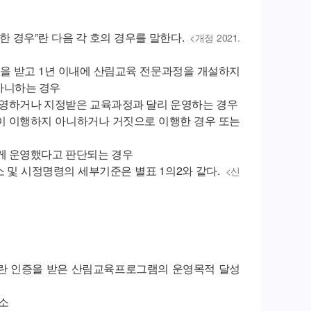
 경우”란 다음 각 호의 경우를 말한다.
<개정 2021.
정을 받고 1년 이내에 산림교육 전문과정을 개설하지
아니하는 경우
운영하거나 지정받은 교육과정과 달리 운영하는 경우
없이 이행하지 아니하거나 거짓으로 이행한 경우 또는
게 운영했다고 판단되는 경우
 및 시정명령의 세부기준은 별표 1의2와 같다.
<신
이란 인증을 받은 산림교육프로그램의 운영목적 달성
주소