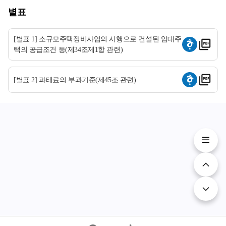
별표
[별표 1] 소규모주택정비사업의 시행으로 건설된 임대주
택의 공급조건 등(제34조제1항 관련)
[별표 2] 과태료의 부과기준(제45조 관련)