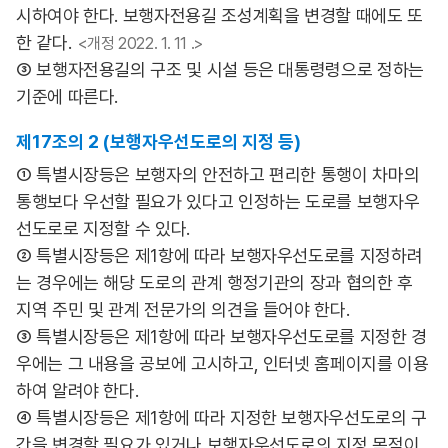
시하여야 한다. 보행자전용길 조성계획을 변경할 때에도 또
한 같다.
<개정 2022. 1. 11 .>
③ 보행자전용길의 구조 및 시설 등은 대통령령으로 정하는
기준에 따른다.
제17조의 2 (보행자우선도로의 지정 등)
① 특별시장등은 보행자의 안전하고 편리한 통행이 차마의
통행보다 우선할 필요가 있다고 인정하는 도로를 보행자우
선도로로 지정할 수 있다.
② 특별시장등은 제1항에 따라 보행자우선도로를 지정하려
는 경우에는 해당 도로의 관계 행정기관의 장과 협의한 후
지역 주민 및 관계 전문가의 의견을 들어야 한다.
③ 특별시장등은 제1항에 따라 보행자우선도로를 지정한 경
우에는 그 내용을 공보에 고시하고, 인터넷 홈페이지를 이용
하여 알려야 한다.
④ 특별시장등은 제1항에 따라 지정한 보행자우선도로의 구
간을 변경할 필요가 있거나 보행자우선도로의 지정 목적이