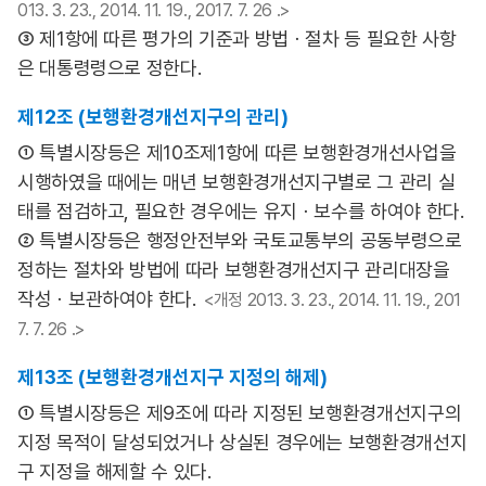
013. 3. 23., 2014. 11. 19., 2017. 7. 26 .>
③ 제1항에 따른 평가의 기준과 방법ㆍ절차 등 필요한 사항
은 대통령령으로 정한다.
제12조 (보행환경개선지구의 관리)
① 특별시장등은 제10조제1항에 따른 보행환경개선사업을
시행하였을 때에는 매년 보행환경개선지구별로 그 관리 실
태를 점검하고, 필요한 경우에는 유지ㆍ보수를 하여야 한다.
② 특별시장등은 행정안전부와 국토교통부의 공동부령으로
정하는 절차와 방법에 따라 보행환경개선지구 관리대장을
작성ㆍ보관하여야 한다.
<개정 2013. 3. 23., 2014. 11. 19., 201
7. 7. 26 .>
제13조 (보행환경개선지구 지정의 해제)
① 특별시장등은 제9조에 따라 지정된 보행환경개선지구의
지정 목적이 달성되었거나 상실된 경우에는 보행환경개선지
구 지정을 해제할 수 있다.