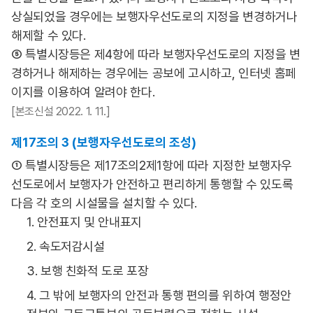
상실되었을 경우에는 보행자우선도로의 지정을 변경하거나
해제할 수 있다.
⑤ 특별시장등은 제4항에 따라 보행자우선도로의 지정을 변
경하거나 해제하는 경우에는 공보에 고시하고, 인터넷 홈페
이지를 이용하여 알려야 한다.
[본조신설 2022. 1. 11.]
제17조의 3 (보행자우선도로의 조성)
① 특별시장등은 제17조의2제1항에 따라 지정한 보행자우
선도로에서 보행자가 안전하고 편리하게 통행할 수 있도록
다음 각 호의 시설물을 설치할 수 있다.
1. 안전표지 및 안내표지
2. 속도저감시설
3. 보행 친화적 도로 포장
4. 그 밖에 보행자의 안전과 통행 편의를 위하여 행정안