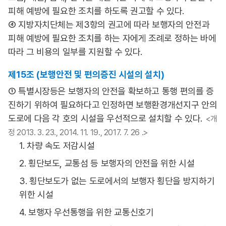
피해 예방에 필요한 조치를 하도록 권고할 수 있다.
④ 지방자치단체는 제3항의 권고에 따라 보행자의 안전과
피해 예방에 필요한 조치를 하는 자에게 조례로 정하는 바에
따라 그 비용의 일부를 지원할 수 있다.
제15조 (보행안전 및 편의증진 시설의 설치)
① 특별시장등은 보행자의 안전을 확보하고 통행 편의를 증
진하기 위하여 필요하다고 인정하면 보행환경개선지구 안의
도로에 다음 각 호의 시설을 우선적으로 설치할 수 있다.
<개
정 2013. 3. 23., 2014. 11. 19., 2017. 7. 26 .>
1. 차량 속도 저감시설
2. 횡단보도, 교통섬 등 보행자의 안전을 위한 시설
3. 횡단보도가 없는 도로에서의 보행자 횡단을 방지하기
위한 시설
4. 보행자 우선통행을 위한 교통신호기