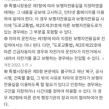
④ 특별시장등은 제1항에 따라 보행자전용길을 지정하였을
때에는 그 내용을 공보에 고시하고, 인터넷 홈페이지를 이용
하여 알려야 한다. 이 경우 보행자전용길과 보행자전용길 사
이에 「도로교통법」 제2조제31호에 따른 보행자전용도로가
있는 경우에는 그 부분을 포함할 수 있다.
⑤ 차마의 운전자는 제1항에 따라 지정된 보행자전용길로 진
입하여서는 아니 된다. 다만, 「도로교통법」 제2조제22호에
따른 긴급자동차의 경우와 자전거의 운전자가 자전거에서
내려서 자전거를 끌고 보행하는 경우에는 진입할 수 있다.
<
개정 2022. 1. 11 .>
⑥ 특별시장등은 제5항 본문에도 불구하고 재난 복구, 공사
시행, 건축물 출입, 그 밖의 사유로 차마의 운전자가 보행자
전용길을 이용하도록 할 필요가 있다고 인정하는 경우에는
구간을 지정하거나 시간대를 정하여 허용할 수 있다. 이 경
우 제2항에 따른 관계 행정기관의 장과 미리 협의하여야 한
다.