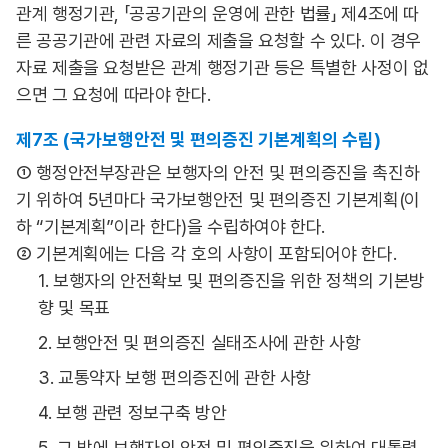
관계 행정기관, 「공공기관의 운영에 관한 법률」 제4조에 따
른 공공기관에 관련 자료의 제출을 요청할 수 있다. 이 경우
자료 제출을 요청받은 관계 행정기관 등은 특별한 사정이 없
으면 그 요청에 따라야 한다.
제7조 (국가보행안전 및 편의증진 기본계획의 수립)
① 행정안전부장관은 보행자의 안전 및 편의증진을 촉진하
기 위하여 5년마다 국가보행안전 및 편의증진 기본계획(이
하 “기본계획”이라 한다)을 수립하여야 한다.
② 기본계획에는 다음 각 호의 사항이 포함되어야 한다.
1. 보행자의 안전확보 및 편의증진을 위한 정책의 기본방
향 및 목표
2. 보행안전 및 편의증진 실태조사에 관한 사항
3. 교통약자 보행 편의증진에 관한 사항
4. 보행 관련 정보구축 방안
5. 그 밖에 보행자의 안전 및 편의증진을 위하여 대통령