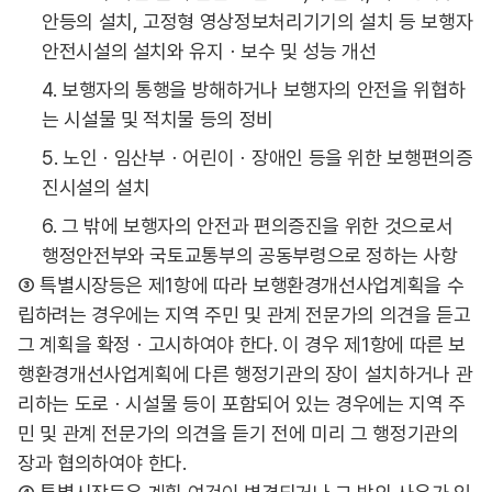
안등의 설치, 고정형 영상정보처리기기의 설치 등 보행자
안전시설의 설치와 유지ㆍ보수 및 성능 개선
4. 보행자의 통행을 방해하거나 보행자의 안전을 위협하
는 시설물 및 적치물 등의 정비
5. 노인ㆍ임산부ㆍ어린이ㆍ장애인 등을 위한 보행편의증
진시설의 설치
6. 그 밖에 보행자의 안전과 편의증진을 위한 것으로서
행정안전부와 국토교통부의 공동부령으로 정하는 사항
③ 특별시장등은 제1항에 따라 보행환경개선사업계획을 수
립하려는 경우에는 지역 주민 및 관계 전문가의 의견을 듣고
그 계획을 확정ㆍ고시하여야 한다. 이 경우 제1항에 따른 보
행환경개선사업계획에 다른 행정기관의 장이 설치하거나 관
리하는 도로ㆍ시설물 등이 포함되어 있는 경우에는 지역 주
민 및 관계 전문가의 의견을 듣기 전에 미리 그 행정기관의
장과 협의하여야 한다.