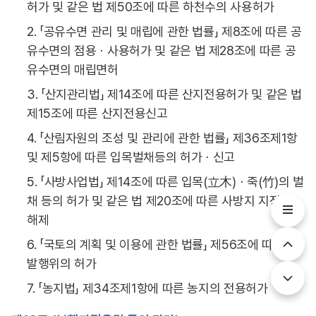
허가 및 같은 법 제50조에 따른 하천수의 사용허가
2. 「공유수면 관리 및 매립에 관한 법률」 제8조에 따른 공
유수면의 점용ㆍ사용허가 및 같은 법 제28조에 따른 공
유수면의 매립면허
3. 「산지관리법」 제14조에 따른 산지전용허가 및 같은 법
제15조에 따른 산지전용신고
4. 「산림자원의 조성 및 관리에 관한 법률」 제36조제1항
및 제5항에 따른 입목벌채등의 허가ㆍ신고
5. 「사방사업법」 제14조에 따른 입목(立木)ㆍ죽(竹)의 벌
채 등의 허가 및 같은 법 제20조에 따른 사방지 지정의
해제
6. 「국토의 계획 및 이용에 관한 법률」 제56조에 따른 개
발행위의 허가
7. 「농지법」 제34조제1항에 따른 농지의 전용허가