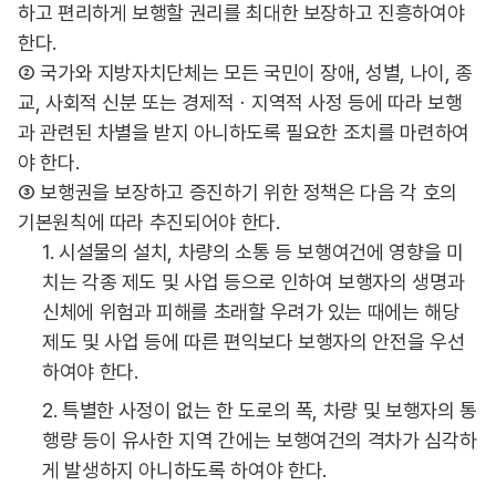
하고 편리하게 보행할 권리를 최대한 보장하고 진흥하여야
한다.
② 국가와 지방자치단체는 모든 국민이 장애, 성별, 나이, 종
교, 사회적 신분 또는 경제적ㆍ지역적 사정 등에 따라 보행
과 관련된 차별을 받지 아니하도록 필요한 조치를 마련하여
야 한다.
③ 보행권을 보장하고 증진하기 위한 정책은 다음 각 호의
기본원칙에 따라 추진되어야 한다.
1. 시설물의 설치, 차량의 소통 등 보행여건에 영향을 미
치는 각종 제도 및 사업 등으로 인하여 보행자의 생명과
신체에 위험과 피해를 초래할 우려가 있는 때에는 해당
제도 및 사업 등에 따른 편익보다 보행자의 안전을 우선
하여야 한다.
2. 특별한 사정이 없는 한 도로의 폭, 차량 및 보행자의 통
행량 등이 유사한 지역 간에는 보행여건의 격차가 심각하
게 발생하지 아니하도록 하여야 한다.