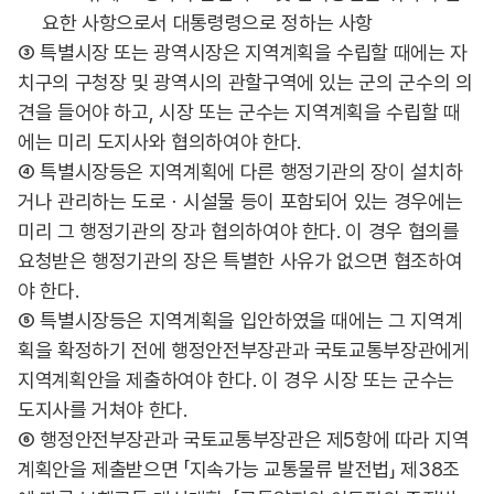
요한 사항으로서 대통령령으로 정하는 사항
③ 특별시장 또는 광역시장은 지역계획을 수립할 때에는 자
치구의 구청장 및 광역시의 관할구역에 있는 군의 군수의 의
견을 들어야 하고, 시장 또는 군수는 지역계획을 수립할 때
에는 미리 도지사와 협의하여야 한다.
④ 특별시장등은 지역계획에 다른 행정기관의 장이 설치하
거나 관리하는 도로ㆍ시설물 등이 포함되어 있는 경우에는
미리 그 행정기관의 장과 협의하여야 한다. 이 경우 협의를
요청받은 행정기관의 장은 특별한 사유가 없으면 협조하여
야 한다.
⑤ 특별시장등은 지역계획을 입안하였을 때에는 그 지역계
획을 확정하기 전에 행정안전부장관과 국토교통부장관에게
지역계획안을 제출하여야 한다. 이 경우 시장 또는 군수는
도지사를 거쳐야 한다.
⑥ 행정안전부장관과 국토교통부장관은 제5항에 따라 지역
계획안을 제출받으면 「지속가능 교통물류 발전법」 제38조