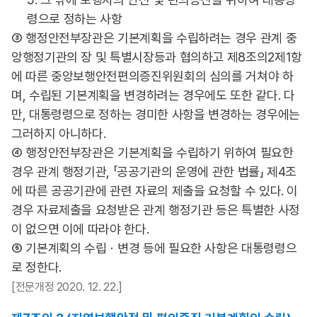
령으로 정하는 사항
③ 행정안전부장관은 기본계획을 수립하려는 경우 관계 중
앙행정기관의 장 및 특별시장등과 협의하고 제8조의2제1항
에 따른 중앙보행안전편의증진위원회의 심의를 거쳐야 하
며, 수립된 기본계획을 변경하려는 경우에도 또한 같다. 다
만, 대통령령으로 정하는 경미한 사항을 변경하는 경우에는
그러하지 아니하다.
④ 행정안전부장관은 기본계획을 수립하기 위하여 필요한
경우 관계 행정기관, 「공공기관의 운영에 관한 법률」 제4조
에 따른 공공기관에 관련 자료의 제출을 요청할 수 있다. 이
경우 자료제출을 요청받은 관계 행정기관 등은 특별한 사정
이 없으면 이에 따라야 한다.
⑤ 기본계획의 수립ㆍ변경 등에 필요한 사항은 대통령령으
로 정한다.
[전문개정 2020. 12. 22.]