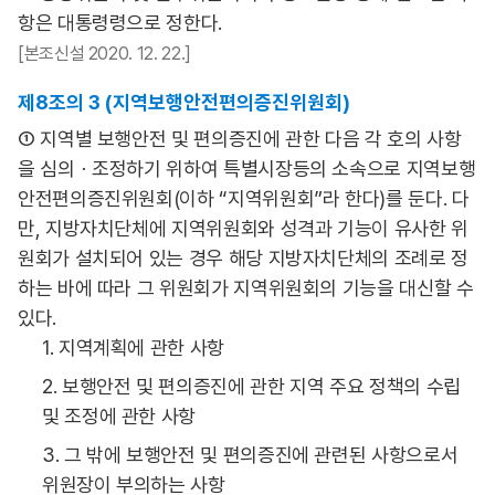
항은 대통령령으로 정한다.
[본조신설 2020. 12. 22.]
제8조의 3 (지역보행안전편의증진위원회)
① 지역별 보행안전 및 편의증진에 관한 다음 각 호의 사항
을 심의ㆍ조정하기 위하여 특별시장등의 소속으로 지역보행
안전편의증진위원회(이하 “지역위원회”라 한다)를 둔다. 다
만, 지방자치단체에 지역위원회와 성격과 기능이 유사한 위
원회가 설치되어 있는 경우 해당 지방자치단체의 조례로 정
하는 바에 따라 그 위원회가 지역위원회의 기능을 대신할 수
있다.
1. 지역계획에 관한 사항
2. 보행안전 및 편의증진에 관한 지역 주요 정책의 수립
및 조정에 관한 사항
3. 그 밖에 보행안전 및 편의증진에 관련된 사항으로서
위원장이 부의하는 사항