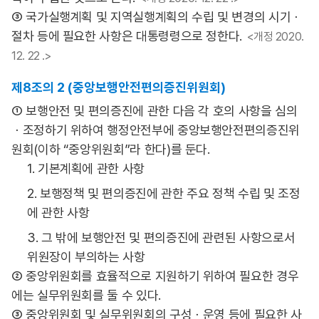
③ 국가실행계획 및 지역실행계획의 수립 및 변경의 시기ㆍ
절차 등에 필요한 사항은 대통령령으로 정한다.
<개정 2020.
12. 22 .>
제8조의 2 (중앙보행안전편의증진위원회)
① 보행안전 및 편의증진에 관한 다음 각 호의 사항을 심의
ㆍ조정하기 위하여 행정안전부에 중앙보행안전편의증진위
원회(이하 “중앙위원회”라 한다)를 둔다.
1. 기본계획에 관한 사항
2. 보행정책 및 편의증진에 관한 주요 정책 수립 및 조정
에 관한 사항
3. 그 밖에 보행안전 및 편의증진에 관련된 사항으로서
위원장이 부의하는 사항
② 중앙위원회를 효율적으로 지원하기 위하여 필요한 경우
에는 실무위원회를 둘 수 있다.
③ 중앙위원회 및 실무위원회의 구성ㆍ운영 등에 필요한 사