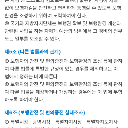
은 사람 등 스스로의 힘으로는 보행이 불편한 사람이 차별
없이 보행자길을 안전하고 편리하게 통행할 수 있도록 보행
환경을 조성하기 위하여 노력하여야 한다.
③ 국가와 지방자치단체는 보행권 확보 및 보행환경 개선과
관련된 사업을 하는 자에게 예산의 범위에서 그 경비의 전부
또는 일부를 보조할 수 있다.
제5조 (다른 법률과의 관계)
① 보행자의 안전 및 편의증진과 보행환경의 조성 등에 관하
여 다른 법률에 특별한 규정이 있는 경우를 제외하고는 이
법에서 정하는 바에 따른다.
② 보행자의 안전 및 편의증진과 보행환경의 조성 등에 관하
여 다른 법률을 제정하거나 개정하는 경우에는 이 법에 부합
하도록 하여야 한다.
제6조 (보행안전 및 편의증진 실태조사)
① 특별시장ㆍ광역시장ㆍ특별자치시장ㆍ특별자치도지사ㆍ