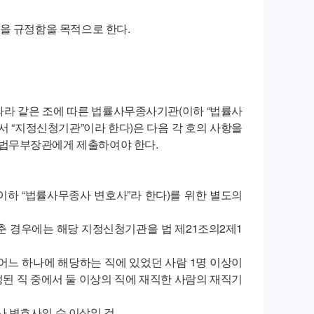
을 규정함을 목적으로 한다.
 따라 같은 조에 따른 법률사무종사기관(이하 “법률사
서 “지정신청기관”이라 한다)은 다음 각 호의 사항을
법무부장관에게 제출하여야 한다.
(이하 “법률사무종사 변호사”라 한다)를 위한 별도의
춘 경우에는 해당 지정신청기관을 법 제21조의2제1
 어느 하나에 해당하는 직에 있었던 사람 1명 이상이
정된 직 중에서 둘 이상의 직에 재직한 사람의 재직기
사 변호사의 수 이상일 것