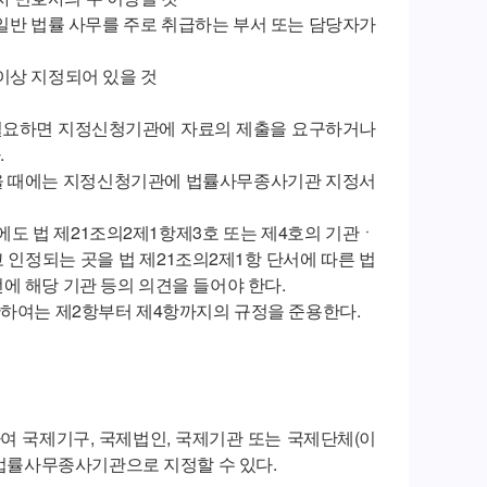
 일반 법률 사무를 주로 취급하는 부서 또는 담당자가
이상 지정되어 있을 것
 필요하면 지정신청기관에 자료의 제출을 요구하거나
.
을 때에는 지정신청기관에 법률사무종사기관 지정서
도 법 제21조의2제1항제3호 또는 제4호의 기관ㆍ
인정되는 곳을 법 제21조의2제1항 단서에 따른 법
에 해당 기관 등의 의견을 들어야 한다.
관하여는 제2항부터 제4항까지의 규정을 준용한다.
여 국제기구, 국제법인, 국제기관 또는 국제단체(이
 법률사무종사기관으로 지정할 수 있다.