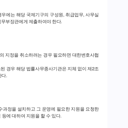
 경우에는 해당 국제기구의 구성원, 취급업무, 사무실
법무부장관에게 제출하여야 한다.
관의 지정을 취소하려는 경우 필요하면 대한변호사협
소된 경우 해당 법률사무종사기관은 지체 없이 제2조
다.
수과정을 설치하고 그 운영에 필요한 지원을 요청한
 등에 대하여 지원을 할 수 있다.