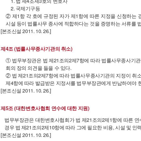
1. 법 제4조제3호의 변호사
2. 국제기구등
② 제1항 각 호에 규정된 자가 제1항에 따른 지정을 신청하는
시설 등이 법률사무 종사에 적합하다는 것을 증명하는 서류를 
[본조신설 2011. 10. 26.]
제4조 (법률사무종사기관의 취소)
① 법무부장관은 법 제21조의2제7항에 따라 법률사무종사기
회의 장의 의견을 들을 수 있다.
② 법 제21조의2제7항에 따라 법률사무종사기관의 지정이 취
제4항에 따라 발급받은 지정서를 법무부장관에게 반납하여야 한
[본조신설 2011. 10. 26.]
제5조 (대한변호사협회 연수에 대한 지원)
법무부장관은 대한변호사협회가 법 제21조의2제1항에 따른 연
경우 법 제21조의2제10항에 따라 그에 필요한 비용, 시설 및 인력
[본조신설 2011. 10. 26.]