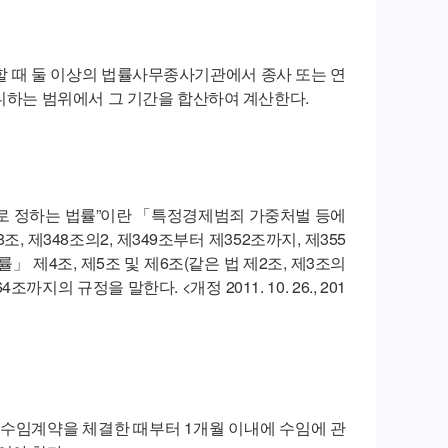
할 때 둘 이상의 법률사무종사기관에서 종사 또는 연
니하는 범위에서 그 기간을 합산하여 계산한다.
으로 정하는 법률”이란 「특정경제범죄 가중처벌 등에
조, 제348조의2, 제349조부터 제352조까지, 제355
」 제4조, 제5조 및 제6조(같은 법 제2조, 제3조의
의 규정을 말한다. <개정 2011. 10. 26., 201
 수임계약을 체결한 때부터 1개월 이내에 수임에 관