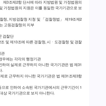
」 제3조제2항 단서에 따라 지방법원 및 가정법원의
 및 가정법원의 지원은 이를 동일한 국가기관으로 보
검찰청, 지방검찰청 지청 및 「검찰청법」 제19조제2
는 고등검찰청의 지부
군 검찰단
2조 및 제13조에 따른 경찰청, 시ㆍ도경찰청 및 경찰
기관
 경우에는 각각의 행정기관
 인하여 실제로 근무하지 아니한 국가기관은 법 제31
.
실제로 근무하지 아니한 국가기관은 법 제31조제3항
 등으로 인하여 소속된 국가기관에서의 근무기간이 1
 대상 국가기관으로 보지 아니한다.