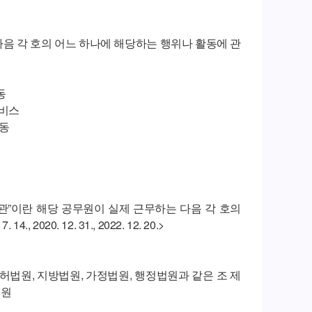
 다음 각 호의 어느 하나에 해당하는 행위나 활동에 관
동
서비스
활동
관”이란 해당 공무원이 실제 근무하는 다음 각 호의
4., 2020. 12. 31., 2022. 12. 20.>
허법원, 지방법원, 가정법원, 행정법원과 같은 조 제
법원