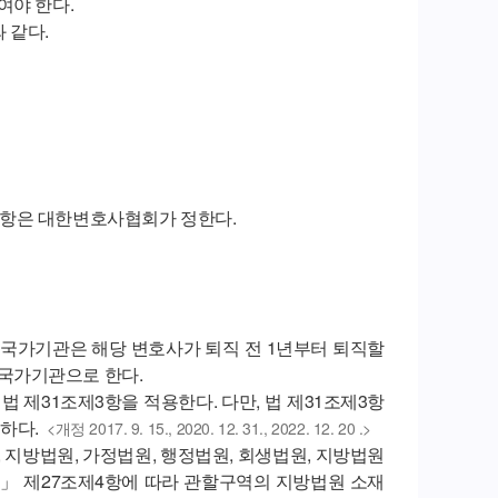
여야 한다.
 같다.
 사항은 대한변호사협회가 정한다.
 국가기관은 해당 변호사가 퇴직 전 1년부터 퇴직할
국가기관으로 한다.
 제31조제3항을 적용한다. 다만, 법 제31조제3항
하다.
<개정 2017. 9. 15., 2020. 12. 31., 2022. 12. 20 .>
, 지방법원, 가정법원, 행정법원, 회생법원, 지방법원
법」 제27조제4항에 따라 관할구역의 지방법원 소재