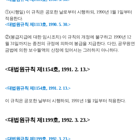
①(시행일) 이 규칙은 공포한 날로부터 시행하되, 1990년 1월 1일부터
적용한다.
<대법원규칙 제1113호, 1990. 5. 30.>
②(봉급지급에 대한 임시조치) 이 규칙의 개정에 불구하고 1990년 12
월 31일까지는 종전의 규정에 의하여 봉급을 지급한다. 다만, 공무원연
금법에 의한 보수월액의 산정에 있어서는 그러하지 아니하다.
<대법원규칙 제1154호, 1991. 2. 13.>
<대법원규칙 제1154호, 1991. 2. 13.>
이 규칙은 공포한 날부터 시행하되, 1991년 1월 1일부터 적용한다.
<대법원규칙 제1199호, 1992. 3. 23.>
<대법원규칙 제1199호, 1992. 3. 23.>