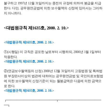
불구하고 1997년 12월 31일까지는 종전의 규정에 의하여 봉급을 지급
한다. 다만, 공무원연금법에 의한 보수월액의 산정에 있어서는 그러하
지 아니하다.
<대법원규칙 제1635호, 2000. 2. 10.>
<대법원규칙 제1635호, 2000. 2. 10.>
①(시행일) 이 규칙은 공포한 날로부터 시행하되, 2000년 1월 1일부터
적용한다.
<대법원규칙 제1635호, 2000. 2. 10.>
②(연금보수월액등의 산정) 2000년 12월 31일까지 고등법원 및 특허법
원 부장판사이상의 법관에 대하여는 공무원연금법 및 국민의료보험법
에 의한 보수월액의 산정기준이 되는 월봉급액은 다음에 의한 금액으
로 한다.
<대법원규칙 제1635호, 2000. 2. 10.>
┏━━━━━━━━━━━━━━━┳━━━━━━━━━━━━━
━┓