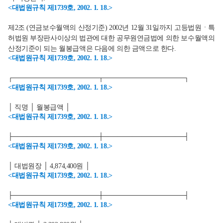
<대법원규칙 제1739호, 2002. 1. 18.>
제2조 (연금보수월액의 산정기준) 2002년 12월 31일까지 고등법원ㆍ특
허법원 부장판사이상의 법관에 대한 공무원연금법에 의한 보수월액의
산정기준이 되는 월봉급액은 다음에 의한 금액으로 한다.
<대법원규칙 제1739호, 2002. 1. 18.>
┌──────────────────┬─────────────────┐
<대법원규칙 제1739호, 2002. 1. 18.>
│ 직명 │ 월봉급액 │
<대법원규칙 제1739호, 2002. 1. 18.>
├──────────────────┼─────────────────┤
<대법원규칙 제1739호, 2002. 1. 18.>
│ 대법원장 │ 4,874,400원 │
<대법원규칙 제1739호, 2002. 1. 18.>
├──────────────────┼─────────────────┤
<대법원규칙 제1739호, 2002. 1. 18.>