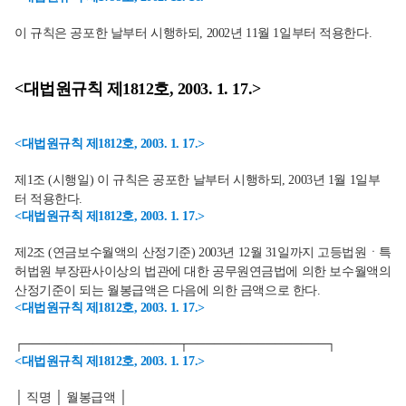
이 규칙은 공포한 날부터 시행하되, 2002년 11월 1일부터 적용한다.
<대법원규칙 제1812호, 2003. 1. 17.>
<대법원규칙 제1812호, 2003. 1. 17.>
제1조 (시행일) 이 규칙은 공포한 날부터 시행하되, 2003년 1월 1일부
터 적용한다.
<대법원규칙 제1812호, 2003. 1. 17.>
제2조 (연금보수월액의 산정기준) 2003년 12월 31일까지 고등법원ㆍ특
허법원 부장판사이상의 법관에 대한 공무원연금법에 의한 보수월액의
산정기준이 되는 월봉급액은 다음에 의한 금액으로 한다.
<대법원규칙 제1812호, 2003. 1. 17.>
┌──────────────────┬────────────────┐
<대법원규칙 제1812호, 2003. 1. 17.>
│ 직명 │ 월봉급액 │