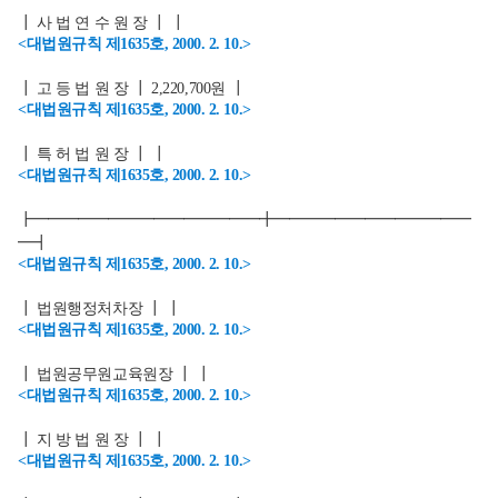
┃ 사 법 연 수 원 장 ┃ ┃
<대법원규칙 제1635호, 2000. 2. 10.>
┃ 고 등 법 원 장 ┃ 2,220,700원 ┃
<대법원규칙 제1635호, 2000. 2. 10.>
┃ 특 허 법 원 장 ┃ ┃
<대법원규칙 제1635호, 2000. 2. 10.>
┣━━━━━━━━━━━━━━━╋━━━━━━━━━━━━━
━┫
<대법원규칙 제1635호, 2000. 2. 10.>
┃ 법원행정처차장 ┃ ┃
<대법원규칙 제1635호, 2000. 2. 10.>
┃ 법원공무원교육원장 ┃ ┃
<대법원규칙 제1635호, 2000. 2. 10.>
┃ 지 방 법 원 장 ┃ ┃
<대법원규칙 제1635호, 2000. 2. 10.>