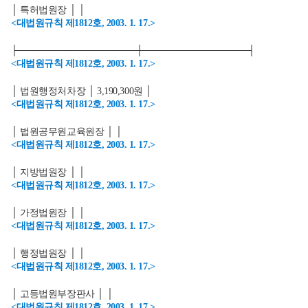
│ 특허법원장 │ │
<대법원규칙 제1812호, 2003. 1. 17.>
├──────────────────┼────────────────┤
<대법원규칙 제1812호, 2003. 1. 17.>
│ 법원행정처차장 │ 3,190,300원 │
<대법원규칙 제1812호, 2003. 1. 17.>
│ 법원공무원교육원장 │ │
<대법원규칙 제1812호, 2003. 1. 17.>
│ 지방법원장 │ │
<대법원규칙 제1812호, 2003. 1. 17.>
│ 가정법원장 │ │
<대법원규칙 제1812호, 2003. 1. 17.>
│ 행정법원장 │ │
<대법원규칙 제1812호, 2003. 1. 17.>
│ 고등법원부장판사 │ │
<대법원규칙 제1812호, 2003. 1. 17.>