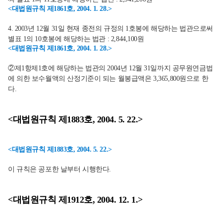
<대법원규칙 제1861호, 2004. 1. 28.>
4. 2003년 12월 31일 현재 종전의 규정의 1호봉에 해당하는 법관으로써
별표 1의 10호봉에 해당하는 법관 : 2,844,100원
<대법원규칙 제1861호, 2004. 1. 28.>
②제1항제1호에 해당하는 법관의 2004년 12월 31일까지 공무원연금법
에 의한 보수월액의 산정기준이 되는 월봉급액은 3,365,800원으로 한
다.
<대법원규칙 제1883호, 2004. 5. 22.>
<대법원규칙 제1883호, 2004. 5. 22.>
이 규칙은 공포한 날부터 시행한다.
<대법원규칙 제1912호, 2004. 12. 1.>