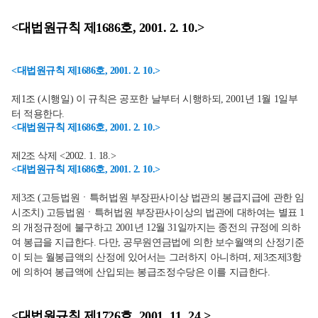
<대법원규칙 제1686호, 2001. 2. 10.>
<대법원규칙 제1686호, 2001. 2. 10.>
제1조 (시행일) 이 규칙은 공포한 날부터 시행하되, 2001년 1월 1일부
터 적용한다.
<대법원규칙 제1686호, 2001. 2. 10.>
제2조 삭제 <2002. 1. 18.>
<대법원규칙 제1686호, 2001. 2. 10.>
제3조 (고등법원ㆍ특허법원 부장판사이상 법관의 봉급지급에 관한 임
시조치) 고등법원ㆍ특허법원 부장판사이상의 법관에 대하여는 별표 1
의 개정규정에 불구하고 2001년 12월 31일까지는 종전의 규정에 의하
여 봉급을 지급한다. 다만, 공무원연금법에 의한 보수월액의 산정기준
이 되는 월봉급액의 산정에 있어서는 그러하지 아니하며, 제3조제3항
에 의하여 봉급액에 산입되는 봉급조정수당은 이를 지급한다.
<대법원규칙 제1726호, 2001. 11. 24.>