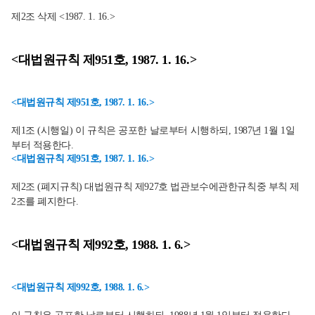
제2조 삭제 <1987. 1. 16.>
<대법원규칙 제951호, 1987. 1. 16.>
<대법원규칙 제951호, 1987. 1. 16.>
제1조 (시행일) 이 규칙은 공포한 날로부터 시행하되, 1987년 1월 1일
부터 적용한다.
<대법원규칙 제951호, 1987. 1. 16.>
제2조 (폐지규칙) 대법원규칙 제927호 법관보수에관한규칙중 부칙 제
2조를 폐지한다.
<대법원규칙 제992호, 1988. 1. 6.>
<대법원규칙 제992호, 1988. 1. 6.>