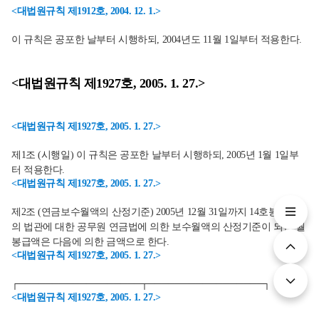
<대법원규칙 제1912호, 2004. 12. 1.>
이 규칙은 공포한 날부터 시행하되, 2004년도 11월 1일부터 적용한다.
<대법원규칙 제1927호, 2005. 1. 27.>
<대법원규칙 제1927호, 2005. 1. 27.>
제1조 (시행일) 이 규칙은 공포한 날부터 시행하되, 2005년 1월 1일부
터 적용한다.
<대법원규칙 제1927호, 2005. 1. 27.>
제2조 (연금보수월액의 산정기준) 2005년 12월 31일까지 14호봉 이상
의 법관에 대한 공무원 연금법에 의한 보수월액의 산정기준이 되는 월
봉급액은 다음에 의한 금액으로 한다.
<대법원규칙 제1927호, 2005. 1. 27.>
┌──────────────────┬─────────────────┐
<대법원규칙 제1927호, 2005. 1. 27.>