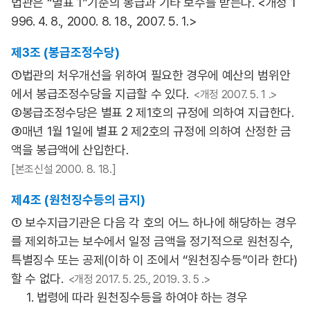
법관은 “별표 1”기준의 봉급과 기타 보수를 받는다. <개정 1
996. 4. 8., 2000. 8. 18., 2007. 5. 1.>
제3조 (봉급조정수당)
①법관의 처우개선을 위하여 필요한 경우에 예산의 범위안
에서 봉급조정수당을 지급할 수 있다.
<개정 2007. 5. 1 .>
②봉급조정수당은 별표 2 제1호의 규정에 의하여 지급한다.
③매년 1월 1일에 별표 2 제2호의 규정에 의하여 산정한 금
액을 봉급액에 산입한다.
[본조신설 2000. 8. 18.]
제4조 (원천징수등의 금지)
① 보수지급기관은 다음 각 호의 어느 하나에 해당하는 경우
를 제외하고는 보수에서 일정 금액을 정기적으로 원천징수,
특별징수 또는 공제(이하 이 조에서 “원천징수등”이라 한다)
할 수 없다.
<개정 2017. 5. 25., 2019. 3. 5 .>
1. 법령에 따라 원천징수등을 하여야 하는 경우