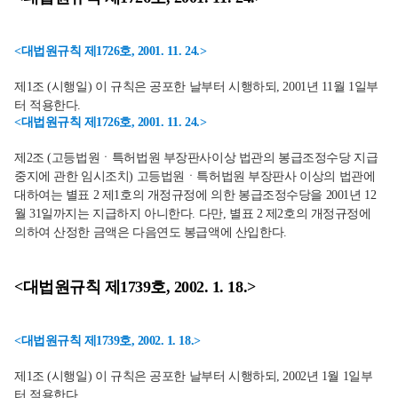
<대법원규칙 제1726호, 2001. 11. 24.>
제1조 (시행일) 이 규칙은 공포한 날부터 시행하되, 2001년 11월 1일부
터 적용한다.
<대법원규칙 제1726호, 2001. 11. 24.>
제2조 (고등법원ㆍ특허법원 부장판사이상 법관의 봉급조정수당 지급
중지에 관한 임시조치) 고등법원ㆍ특허법원 부장판사 이상의 법관에
대하여는 별표 2 제1호의 개정규정에 의한 봉급조정수당을 2001년 12
월 31일까지는 지급하지 아니한다. 다만, 별표 2 제2호의 개정규정에
의하여 산정한 금액은 다음연도 봉급액에 산입한다.
<대법원규칙 제1739호, 2002. 1. 18.>
<대법원규칙 제1739호, 2002. 1. 18.>
제1조 (시행일) 이 규칙은 공포한 날부터 시행하되, 2002년 1월 1일부
터 적용한다.