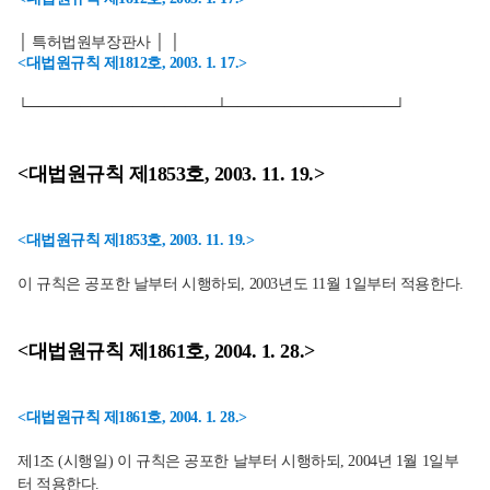
│ 특허법원부장판사 │ │
<대법원규칙 제1812호, 2003. 1. 17.>
└──────────────────┴────────────────┘
<대법원규칙 제1853호, 2003. 11. 19.>
<대법원규칙 제1853호, 2003. 11. 19.>
이 규칙은 공포한 날부터 시행하되, 2003년도 11월 1일부터 적용한다.
<대법원규칙 제1861호, 2004. 1. 28.>
<대법원규칙 제1861호, 2004. 1. 28.>
제1조 (시행일) 이 규칙은 공포한 날부터 시행하되, 2004년 1월 1일부
터 적용한다.