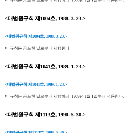
이 규칙은 공포한 날로부터 시행하되, 1988년 1월 1일부터 적용한다.
<대법원규칙 제1004호, 1988. 3. 23.>
<대법원규칙 제1004호, 1988. 3. 23.>
이 규칙은 공포한 날로부터 시행한다.
<대법원규칙 제1041호, 1989. 1. 23.>
<대법원규칙 제1041호, 1989. 1. 23.>
이 규칙은 공포한 날로부터 시행하되, 1989년 1월 1일부터 적용한다.
<대법원규칙 제1113호, 1990. 5. 30.>
<대법원규칙 제1113호, 1990. 5. 30.>