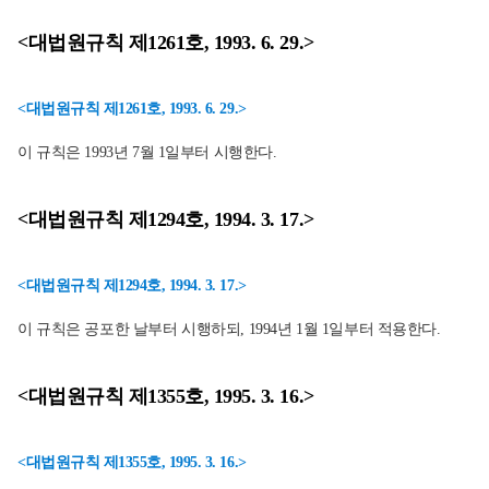
<대법원규칙 제1261호, 1993. 6. 29.>
<대법원규칙 제1261호, 1993. 6. 29.>
이 규칙은 1993년 7월 1일부터 시행한다.
<대법원규칙 제1294호, 1994. 3. 17.>
<대법원규칙 제1294호, 1994. 3. 17.>
이 규칙은 공포한 날부터 시행하되, 1994년 1월 1일부터 적용한다.
<대법원규칙 제1355호, 1995. 3. 16.>
<대법원규칙 제1355호, 1995. 3. 16.>