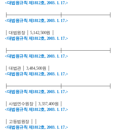
<대법원규칙 제1812호, 2003. 1. 17.>
├──────────────────┼────────────────┤
<대법원규칙 제1812호, 2003. 1. 17.>
│ 대법원장 │ 5,142,500원 │
<대법원규칙 제1812호, 2003. 1. 17.>
├──────────────────┼────────────────┤
<대법원규칙 제1812호, 2003. 1. 17.>
│ 대법관 │ 3,484,500원 │
<대법원규칙 제1812호, 2003. 1. 17.>
├──────────────────┼────────────────┤
<대법원규칙 제1812호, 2003. 1. 17.>
│ 사법연수원장 │ 3,337,400원 │
<대법원규칙 제1812호, 2003. 1. 17.>
│ 고등법원장 │ │
<대법원규칙 제1812호, 2003. 1. 17.>