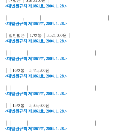
│ 대법관 │ 3,676,100원 │
<대법원규칙 제1861호, 2004. 1. 28.>
├─────┬─────┼───────────────────────┤
<대법원규칙 제1861호, 2004. 1. 28.>
│ 일반법관 │ 17호봉 │ 3,521,000원 │
<대법원규칙 제1861호, 2004. 1. 28.>
│ ├─────┼───────────────────────┤
<대법원규칙 제1861호, 2004. 1. 28.>
│ │ 16호봉 │ 3,443,200원 │
<대법원규칙 제1861호, 2004. 1. 28.>
│ ├─────┼───────────────────────┤
<대법원규칙 제1861호, 2004. 1. 28.>
│ │ 15호봉 │ 3,303,600원 │
<대법원규칙 제1861호, 2004. 1. 28.>
│ ├─────┼───────────────────────┤
<대법원규칙 제1861호, 2004. 1. 28.>