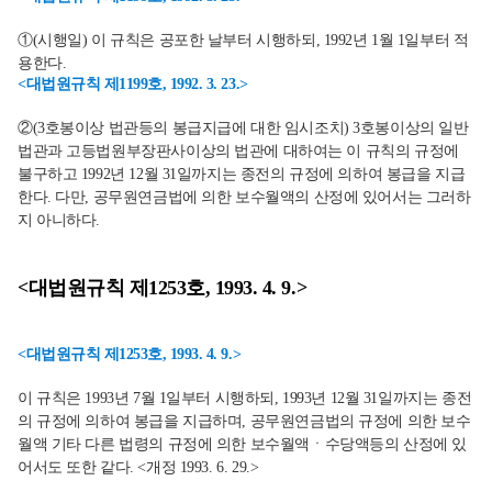
①(시행일) 이 규칙은 공포한 날부터 시행하되, 1992년 1월 1일부터 적
용한다.
<대법원규칙 제1199호, 1992. 3. 23.>
②(3호봉이상 법관등의 봉급지급에 대한 임시조치) 3호봉이상의 일반
법관과 고등법원부장판사이상의 법관에 대하여는 이 규칙의 규정에
불구하고 1992년 12월 31일까지는 종전의 규정에 의하여 봉급을 지급
한다. 다만, 공무원연금법에 의한 보수월액의 산정에 있어서는 그러하
지 아니하다.
<대법원규칙 제1253호, 1993. 4. 9.>
<대법원규칙 제1253호, 1993. 4. 9.>
이 규칙은 1993년 7월 1일부터 시행하되, 1993년 12월 31일까지는 종전
의 규정에 의하여 봉급을 지급하며, 공무원연금법의 규정에 의한 보수
월액 기타 다른 법령의 규정에 의한 보수월액ㆍ수당액등의 산정에 있
어서도 또한 같다. <개정 1993. 6. 29.>