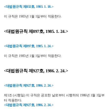
<대법원규칙 제832호, 1983. 1. 18.>
이 규칙은 1983년 1월 1일부터 적용한다.
<대법원규칙 제897호, 1985. 1. 24.>
<대법원규칙 제897호, 1985. 1. 24.>
이 규칙은 1985년 1월 1일부터 적용한다.
<대법원규칙 제927호, 1986. 2. 24.>
<대법원규칙 제927호, 1986. 2. 24.>
제1조 (시행일) 이 규칙은 공포한 날로부터 시행하되 1986년 1월 1일부
터 적용한다.
<대법원규칙 제927호, 1986. 2. 24.>