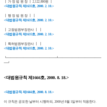
┃ 가 정 법 원 장 ┃ 2,122,800원 ┃
<대법원규칙 제1635호, 2000. 2. 10.>
┃ 행 정 법 원 장 ┃ ┃
<대법원규칙 제1635호, 2000. 2. 10.>
┃ 고등법원부장판사 ┃ ┃
<대법원규칙 제1635호, 2000. 2. 10.>
┃ 특허법원부장판사 ┃ ┃
<대법원규칙 제1635호, 2000. 2. 10.>
┗━━━━━━━━━━━━━━━┻━━━━━━━━━━━━━
━┛
<대법원규칙 제1666호, 2000. 8. 18.>
<대법원규칙 제1666호, 2000. 8. 18.>
이 규칙은 공포한 날부터 시행하되, 2000년 8월 1일부터 적용한다.