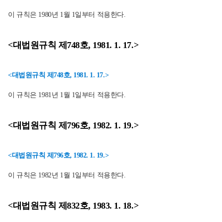
이 규칙은 1980년 1월 1일부터 적용한다.
<대법원규칙 제748호, 1981. 1. 17.>
<대법원규칙 제748호, 1981. 1. 17.>
이 규칙은 1981년 1월 1일부터 적용한다.
<대법원규칙 제796호, 1982. 1. 19.>
<대법원규칙 제796호, 1982. 1. 19.>
이 규칙은 1982년 1월 1일부터 적용한다.
<대법원규칙 제832호, 1983. 1. 18.>