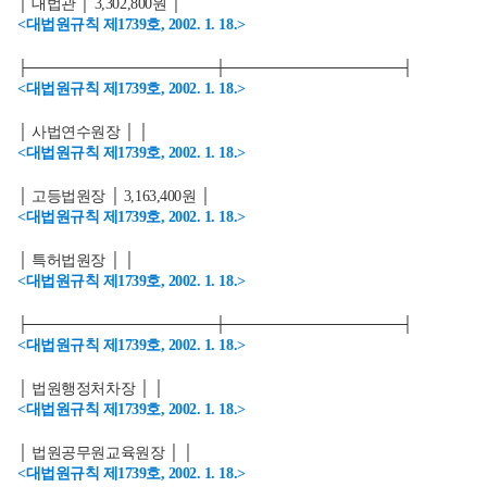
│ 대법관 │ 3,302,800원 │
<대법원규칙 제1739호, 2002. 1. 18.>
├──────────────────┼─────────────────┤
<대법원규칙 제1739호, 2002. 1. 18.>
│ 사법연수원장 │ │
<대법원규칙 제1739호, 2002. 1. 18.>
│ 고등법원장 │ 3,163,400원 │
<대법원규칙 제1739호, 2002. 1. 18.>
│ 특허법원장 │ │
<대법원규칙 제1739호, 2002. 1. 18.>
├──────────────────┼─────────────────┤
<대법원규칙 제1739호, 2002. 1. 18.>
│ 법원행정처차장 │ │
<대법원규칙 제1739호, 2002. 1. 18.>
│ 법원공무원교육원장 │ │
<대법원규칙 제1739호, 2002. 1. 18.>