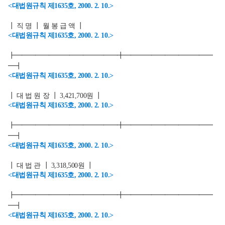
<대법원규칙 제1635호, 2000. 2. 10.>
┃ 직 명 ┃ 월 봉 급 액 ┃
<대법원규칙 제1635호, 2000. 2. 10.>
┣━━━━━━━━━━━━━━━╋━━━━━━━━━━━━━
━┫
<대법원규칙 제1635호, 2000. 2. 10.>
┃ 대 법 원 장 ┃ 3,421,700원 ┃
<대법원규칙 제1635호, 2000. 2. 10.>
┣━━━━━━━━━━━━━━━╋━━━━━━━━━━━━━
━┫
<대법원규칙 제1635호, 2000. 2. 10.>
┃ 대 법 관 ┃ 3,318,500원 ┃
<대법원규칙 제1635호, 2000. 2. 10.>
┣━━━━━━━━━━━━━━━╋━━━━━━━━━━━━━
━┫
<대법원규칙 제1635호, 2000. 2. 10.>