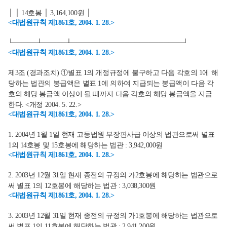
│ │ 14호봉 │ 3,164,100원 │
<대법원규칙 제1861호, 2004. 1. 28.>
└─────┴─────┴───────────────────────┘
<대법원규칙 제1861호, 2004. 1. 28.>
제3조 (경과조치) ①별표 1의 개정규정에 불구하고 다음 각호의 1에 해
당하는 법관의 봉급액은 별표 1에 의하여 지급되는 봉급액이 다음 각
호의 해당 봉급액 이상이 될 때까지 다음 각호의 해당 봉급액을 지급
한다. <개정 2004. 5. 22.>
<대법원규칙 제1861호, 2004. 1. 28.>
1. 2004년 1월 1일 현재 고등법원 부장판사급 이상의 법관으로써 별표
1의 14호봉 및 15호봉에 해당하는 법관 : 3,942,000원
<대법원규칙 제1861호, 2004. 1. 28.>
2. 2003년 12월 31일 현재 종전의 규정의 가2호봉에 해당하는 법관으로
써 별표 1의 12호봉에 해당하는 법관 : 3,038,300원
<대법원규칙 제1861호, 2004. 1. 28.>
3. 2003년 12월 31일 현재 종전의 규정의 가1호봉에 해당하는 법관으로
써 별표 1의 11호봉에 해당하는 법관 : 2,941,200원