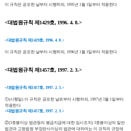
이 규칙은 공포한 날부터 시행하되, 1995년 1월 1일부터 적용한다.
<대법원규칙 제1429호, 1996. 4. 8.>
<대법원규칙 제1429호, 1996. 4. 8.>
이 규칙은 공포한 날부터 시행하되, 1996년 1월 1일부터 적용한다.
<대법원규칙 제1457호, 1997. 2. 3.>
<대법원규칙 제1457호, 1997. 2. 3.>
①(시행일) 이 규칙은 공포한 날로부터 시행하되, 1997년 1월 1일부터
적용한다.
<대법원규칙 제1457호, 1997. 2. 3.>
②(3호봉이상 법관등의 봉급지급에 대한 임시조치) 3호봉이상의 일반
법관과 고등법원 부장판사이상의 법관에 대하여는 이 규칙의 규정에