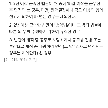
1. 5년 이상 근속한 법관이 월 중에 15일 이상을 근무한
후 면직되 는 경우. 다만, 탄핵결정이나 금고 이상의 형의
선고에 의하여 파 면된 경우는 제외한다.
2. 2년 이상 근속한 법관이 「병역법」이나 그 밖의 법률에
따른 의 무를 수행하기 위하여 휴직한 경우
3. 법관이 재직 중 공무로 사망하거나 공무상 질병 또는
부상으로 재직 중 사망하여 면직(그 달 1일자로 면직되는
경우는 제외한다) 된 경우
[전문개정 2014. 2. 7.]