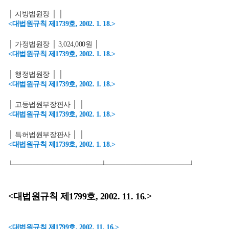
│ 지방법원장 │ │
<대법원규칙 제1739호, 2002. 1. 18.>
│ 가정법원장 │ 3,024,000원 │
<대법원규칙 제1739호, 2002. 1. 18.>
│ 행정법원장 │ │
<대법원규칙 제1739호, 2002. 1. 18.>
│ 고등법원부장판사 │ │
<대법원규칙 제1739호, 2002. 1. 18.>
│ 특허법원부장판사 │ │
<대법원규칙 제1739호, 2002. 1. 18.>
└──────────────────┴─────────────────┘
<대법원규칙 제1799호, 2002. 11. 16.>
<대법원규칙 제1799호, 2002. 11. 16.>