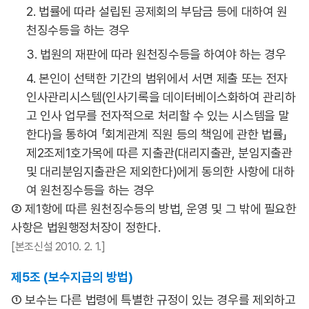
2. 법률에 따라 설립된 공제회의 부담금 등에 대하여 원
천징수등을 하는 경우
3. 법원의 재판에 따라 원천징수등을 하여야 하는 경우
4. 본인이 선택한 기간의 범위에서 서면 제출 또는 전자
인사관리시스템(인사기록을 데이터베이스화하여 관리하
고 인사 업무를 전자적으로 처리할 수 있는 시스템을 말
한다)을 통하여 「회계관계 직원 등의 책임에 관한 법률」
제2조제1호가목에 따른 지출관(대리지출관, 분임지출관
및 대리분임지출관은 제외한다)에게 동의한 사항에 대하
여 원천징수등을 하는 경우
② 제1항에 따른 원천징수등의 방법, 운영 및 그 밖에 필요한
사항은 법원행정처장이 정한다.
[본조신설 2010. 2. 1.]
제5조 (보수지급의 방법)
① 보수는 다른 법령에 특별한 규정이 있는 경우를 제외하고