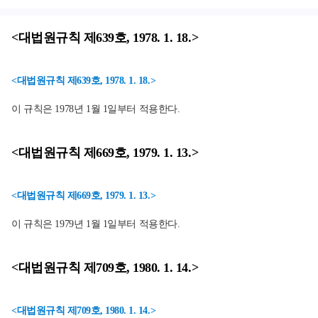
<대법원규칙 제639호, 1978. 1. 18.>
<대법원규칙 제639호, 1978. 1. 18.>
이 규칙은 1978년 1월 1일부터 적용한다.
<대법원규칙 제669호, 1979. 1. 13.>
<대법원규칙 제669호, 1979. 1. 13.>
이 규칙은 1979년 1월 1일부터 적용한다.
<대법원규칙 제709호, 1980. 1. 14.>
<대법원규칙 제709호, 1980. 1. 14.>