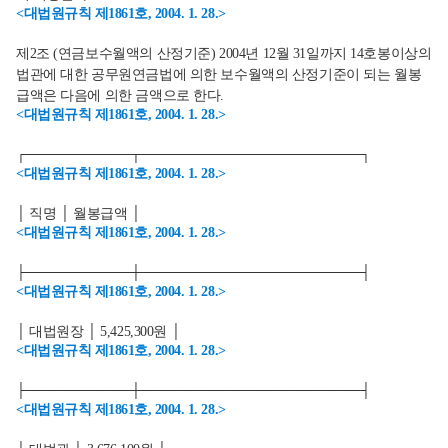
<대법원규칙 제1861호, 2004. 1. 28.>
제2조 (연금보수월액의 산정기준) 2004년 12월 31일까지 14호봉이상의
법관에 대한 공무원연금법에 의한 보수월액의 산정기준이 되는 월봉
급액은 다음에 의한 금액으로 한다.
<대법원규칙 제1861호, 2004. 1. 28.>
┌───────────┬───────────────────────┐
<대법원규칙 제1861호, 2004. 1. 28.>
│ 직명 │ 월봉급액 │
<대법원규칙 제1861호, 2004. 1. 28.>
├───────────┼───────────────────────┤
<대법원규칙 제1861호, 2004. 1. 28.>
│ 대법원장 │ 5,425,300원 │
<대법원규칙 제1861호, 2004. 1. 28.>
├───────────┼───────────────────────┤
<대법원규칙 제1861호, 2004. 1. 28.>