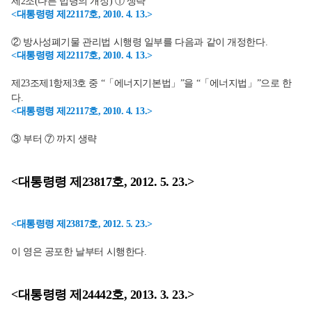
제2조(다른 법령의 개정) ① 생략
<대통령령 제22117호, 2010. 4. 13.>
② 방사성폐기물 관리법 시행령 일부를 다음과 같이 개정한다.
<대통령령 제22117호, 2010. 4. 13.>
제23조제1항제3호 중 “「에너지기본법」”을 “「에너지법」”으로 한
다.
<대통령령 제22117호, 2010. 4. 13.>
③ 부터 ⑦ 까지 생략
<대통령령 제23817호, 2012. 5. 23.>
<대통령령 제23817호, 2012. 5. 23.>
이 영은 공포한 날부터 시행한다.
<대통령령 제24442호, 2013. 3. 23.>