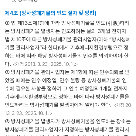
제4조 (방사성폐기물의 인도 절차 및 방법)
① 법 제13조제1항에 따라 방사성폐기물을 인도(引渡)하려
는 방사성폐기물 발생자는 인도하려는 날의 3개월 전까지
법 제10조에 따른 방사성폐기물 관리사업자(이하 “방사성폐
기물 관리사업자”라 한다)에게 기후에너지환경부령으로 정
하는 바에 따라 해당 방사성폐기물의 인수를 의뢰하여야 한
다.
<개정 2013. 3. 23., 2025. 10. 1 .>
② 방사성폐기물 관리사업자는 제1항에 따른 인수의뢰를 받
았을 때에는 인수 예정일, 인수 물량 등 방사성폐기물의 인
수에 필요한 사항을 정하여 그 인수 예정일의 1개월 전까지
기후에너지환경부령으로 정하는 바에 따라 방사성폐기물을
인도하려는 방사성폐기물 발생자에게 알려야 한다.
<개정 20
13. 3. 23., 2025. 10. 1 .>
③ 방사성폐기물 발생자가 방사성폐기물을 인도하는 장소는
방사성폐기물 관리사업자가 지정하는 방사성폐기물 관리시