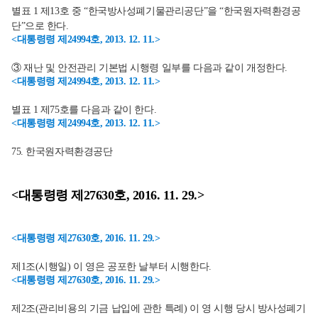
별표 1 제13호 중 “한국방사성폐기물관리공단”을 “한국원자력환경공
단”으로 한다.
<대통령령 제24994호, 2013. 12. 11.>
③ 재난 및 안전관리 기본법 시행령 일부를 다음과 같이 개정한다.
<대통령령 제24994호, 2013. 12. 11.>
별표 1 제75호를 다음과 같이 한다.
<대통령령 제24994호, 2013. 12. 11.>
75. 한국원자력환경공단
<대통령령 제27630호, 2016. 11. 29.>
<대통령령 제27630호, 2016. 11. 29.>
제1조(시행일) 이 영은 공포한 날부터 시행한다.
<대통령령 제27630호, 2016. 11. 29.>
제2조(관리비용의 기금 납입에 관한 특례) 이 영 시행 당시 방사성폐기