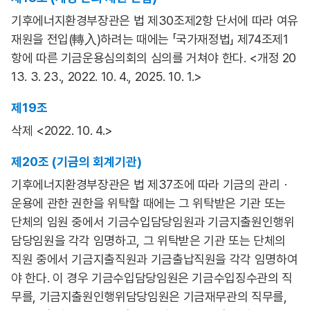
기후에너지환경부장관은 법 제30조제2항 단서에 따라 여유
재원을 전입(轉入)하려는 때에는 「국가재정법」 제74조제1
항에 따른 기금운용심의회의 심의를 거쳐야 한다. <개정 20
13. 3. 23., 2022. 10. 4., 2025. 10. 1.>
제19조
삭제 <2022. 10. 4.>
제20조 (기금의 회계기관)
기후에너지환경부장관은 법 제37조에 따라 기금의 관리ㆍ
운용에 관한 권한을 위탁할 때에는 그 위탁받은 기관 또는
단체의 임원 중에서 기금수입담당임원과 기금지출원인행위
담당임원을 각각 임명하고, 그 위탁받은 기관 또는 단체의
직원 중에서 기금지출직원과 기금출납직원을 각각 임명하여
야 한다. 이 경우 기금수입담당임원은 기금수입징수관의 직
무를, 기금지출원인행위담당임원은 기금재무관의 직무를,