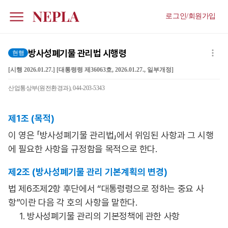
로그인/회원가입
방사성폐기물 관리법 시행령
현행
[시행 2026.01.27.] [대통령령 제36063호, 2026.01.27., 일부개정]
산업통상부(원전환경과), 044-203-5343
제1조 (목적)
이 영은 「방사성폐기물 관리법」에서 위임된 사항과 그 시행
에 필요한 사항을 규정함을 목적으로 한다.
제2조 (방사성폐기물 관리 기본계획의 변경)
법 제6조제2항 후단에서 “대통령령으로 정하는 중요 사
항”이란 다음 각 호의 사항을 말한다.
1. 방사성폐기물 관리의 기본정책에 관한 사항