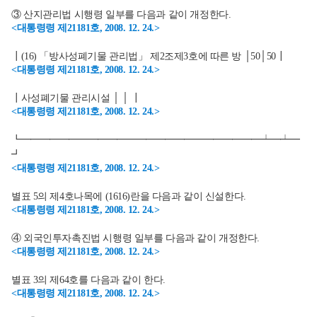
③ 산지관리법 시행령 일부를 다음과 같이 개정한다.
<대통령령 제21181호, 2008. 12. 24.>
┃(16) 「방사성폐기물 관리법」 제2조제3호에 따른 방 │50│50┃
<대통령령 제21181호, 2008. 12. 24.>
┃사성폐기물 관리시설 │ │ ┃
<대통령령 제21181호, 2008. 12. 24.>
┗━━━━━━━━━━━━━━━━━━━━━━━━━┷━┷━
┛
<대통령령 제21181호, 2008. 12. 24.>
별표 5의 제4호나목에 (1616)란을 다음과 같이 신설한다.
<대통령령 제21181호, 2008. 12. 24.>
④ 외국인투자촉진법 시행령 일부를 다음과 같이 개정한다.
<대통령령 제21181호, 2008. 12. 24.>
별표 3의 제64호를 다음과 같이 한다.
<대통령령 제21181호, 2008. 12. 24.>