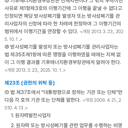
② 기후에너지환경부장관은 천재지변이나 그 밖의 부득이한
사유로 제1항제3호의 이행기간에 그 이행을 끝낼 수 없다고
인정되면 해당 방사성폐기물 발생자 또는 방사성폐기물 관
리사업자의 신청에 따라 한 차례에 한정하여 그 이행기간의
범위에서 이행기간을 연장할 수 있다.
<개정 2013. 3. 23., 202
5. 10. 1 .>
③ 방사성폐기물 발생자 또는 방사성폐기물 관리사업자는
법 제35조제1항에 따른 명령을 이행하였을 때에는 지체 없
이 그 이행 결과를 기후에너지환경부장관에게 알려야 한다.
<개정 2013. 3. 23., 2025. 10. 1 .>
제23조 (권한의 위탁 등)
① 법 제37조에서 “대통령령으로 정하는 기관 또는 단체”란
다음 각 호의 기관 또는 단체를 말한다.
<개정 2009. 4. 21., 2
010. 4. 13 .>
1. 원자력발전사업자
2. 원자력 또는 방사성폐기물 관련 업무를 수행하는 비영