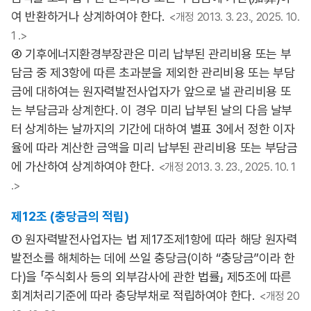
여 반환하거나 상계하여야 한다.
<개정 2013. 3. 23., 2025. 10.
1 .>
④ 기후에너지환경부장관은 미리 납부된 관리비용 또는 부
담금 중 제3항에 따른 초과분을 제외한 관리비용 또는 부담
금에 대하여는 원자력발전사업자가 앞으로 낼 관리비용 또
는 부담금과 상계한다. 이 경우 미리 납부된 날의 다음 날부
터 상계하는 날까지의 기간에 대하여 별표 3에서 정한 이자
율에 따라 계산한 금액을 미리 납부된 관리비용 또는 부담금
에 가산하여 상계하여야 한다.
<개정 2013. 3. 23., 2025. 10. 1
.>
제12조 (충당금의 적립)
① 원자력발전사업자는 법 제17조제1항에 따라 해당 원자력
발전소를 해체하는 데에 쓰일 충당금(이하 “충당금”이라 한
다)을 「주식회사 등의 외부감사에 관한 법률」 제5조에 따른
회계처리기준에 따라 충당부채로 적립하여야 한다.
<개정 20