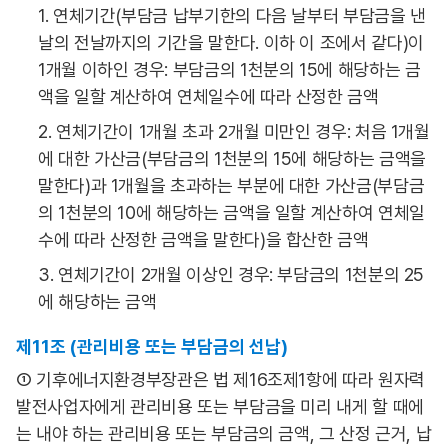
1. 연체기간(부담금 납부기한의 다음 날부터 부담금을 낸
날의 전날까지의 기간을 말한다. 이하 이 조에서 같다)이
1개월 이하인 경우: 부담금의 1천분의 15에 해당하는 금
액을 일할 계산하여 연체일수에 따라 산정한 금액
2. 연체기간이 1개월 초과 2개월 미만인 경우: 처음 1개월
에 대한 가산금(부담금의 1천분의 15에 해당하는 금액을
말한다)과 1개월을 초과하는 부분에 대한 가산금(부담금
의 1천분의 10에 해당하는 금액을 일할 계산하여 연체일
수에 따라 산정한 금액을 말한다)을 합산한 금액
3. 연체기간이 2개월 이상인 경우: 부담금의 1천분의 25
에 해당하는 금액
제11조 (관리비용 또는 부담금의 선납)
① 기후에너지환경부장관은 법 제16조제1항에 따라 원자력
발전사업자에게 관리비용 또는 부담금을 미리 내게 할 때에
는 내야 하는 관리비용 또는 부담금의 금액, 그 산정 근거, 납