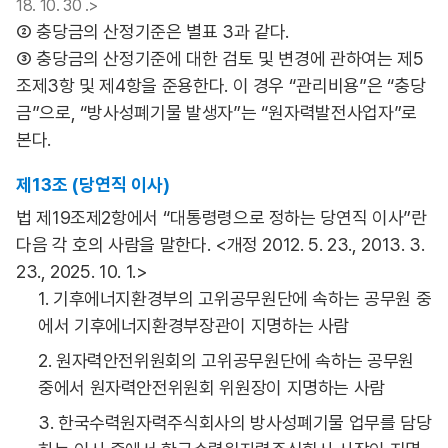
18. 10. 30 .>
② 충당금의 산정기준은 별표 3과 같다.
③ 충당금의 산정기준에 대한 검토 및 변경에 관하여는 제5
조제3항 및 제4항을 준용한다. 이 경우 “관리비용”은 “충당
금”으로, “방사성폐기물 발생자”는 “원자력발전사업자”로
본다.
제13조 (당연직 이사)
법 제19조제2항에서 “대통령령으로 정하는 당연직 이사”란
다음 각 호의 사람을 말한다. <개정 2012. 5. 23., 2013. 3.
23., 2025. 10. 1.>
1. 기후에너지환경부의 고위공무원단에 속하는 공무원 중
에서 기후에너지환경부장관이 지명하는 사람
2. 원자력안전위원회의 고위공무원단에 속하는 공무원
중에서 원자력안전위원회 위원장이 지명하는 사람
3. 한국수력원자력주식회사의 방사성폐기물 업무를 담당