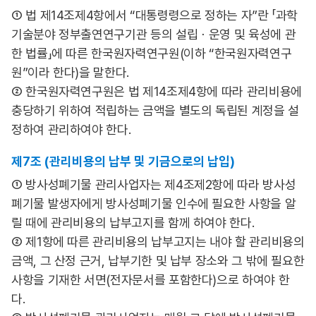
① 법 제14조제4항에서 “대통령령으로 정하는 자”란 「과학
기술분야 정부출연연구기관 등의 설립ㆍ운영 및 육성에 관
한 법률」에 따른 한국원자력연구원(이하 “한국원자력연구
원”이라 한다)을 말한다.
② 한국원자력연구원은 법 제14조제4항에 따라 관리비용에
충당하기 위하여 적립하는 금액을 별도의 독립된 계정을 설
정하여 관리하여야 한다.
제7조 (관리비용의 납부 및 기금으로의 납입)
① 방사성폐기물 관리사업자는 제4조제2항에 따라 방사성
폐기물 발생자에게 방사성폐기물 인수에 필요한 사항을 알
릴 때에 관리비용의 납부고지를 함께 하여야 한다.
② 제1항에 따른 관리비용의 납부고지는 내야 할 관리비용의
금액, 그 산정 근거, 납부기한 및 납부 장소와 그 밖에 필요한
사항을 기재한 서면(전자문서를 포함한다)으로 하여야 한
다.