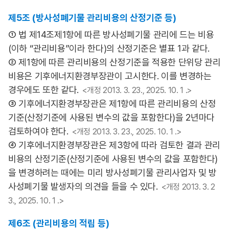
제5조 (방사성폐기물 관리비용의 산정기준 등)
① 법 제14조제1항에 따른 방사성폐기물 관리에 드는 비용
(이하 “관리비용”이라 한다)의 산정기준은 별표 1과 같다.
② 제1항에 따른 관리비용의 산정기준을 적용한 단위당 관리
비용은 기후에너지환경부장관이 고시한다. 이를 변경하는
경우에도 또한 같다.
<개정 2013. 3. 23., 2025. 10. 1 .>
③ 기후에너지환경부장관은 제1항에 따른 관리비용의 산정
기준(산정기준에 사용된 변수의 값을 포함한다)을 2년마다
검토하여야 한다.
<개정 2013. 3. 23., 2025. 10. 1 .>
④ 기후에너지환경부장관은 제3항에 따라 검토한 결과 관리
비용의 산정기준(산정기준에 사용된 변수의 값을 포함한다)
을 변경하려는 때에는 미리 방사성폐기물 관리사업자 및 방
사성폐기물 발생자의 의견을 들을 수 있다.
<개정 2013. 3. 2
3., 2025. 10. 1 .>
제6조 (관리비용의 적립 등)