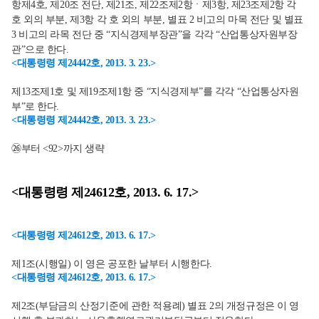
항제4호, 제20조 전단, 제21조, 제22조제2항ㆍ제3항, 제23조제2항 각
호 외의 부분, 제3항 각 호 외의 부분, 별표 2 비고의 마목 전단 및 별표
3 비고의 라목 전단 중 “지식경제부장관”을 각각 “산업통상자원부장
관”으로 한다.
<대통령령 제24442호, 2013. 3. 23.>
제13조제1호 및 제19조제1항 중 “지식경제부”를 각각 “산업통상자원
부”로 한다.
<대통령령 제24442호, 2013. 3. 23.>
㉖부터 <92>까지 생략
<대통령령 제24612호, 2013. 6. 17.>
<대통령령 제24612호, 2013. 6. 17.>
제1조(시행일) 이 영은 공포한 날부터 시행한다.
<대통령령 제24612호, 2013. 6. 17.>
제2조(부담금의 산정기준에 관한 적용례) 별표 2의 개정규정은 이 영