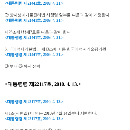
<대통령령 제21441호, 2009. 4. 21.>
② 방사성폐기물관리법 시행령 일부를 다음과 같이 개정한다.
<대통령령 제21441호, 2009. 4. 21.>
제23조제1항제3호를 다음과 같이 한다.
<대통령령 제21441호, 2009. 4. 21.>
3. 「에너지기본법」 제13조에 따른 한국에너지기술평가원
<대통령령 제21441호, 2009. 4. 21.>
③ 부터 ⑥ 까지 생략
<대통령령 제22117호, 2010. 4. 13.>
<대통령령 제22117호, 2010. 4. 13.>
제1조(시행일) 이 영은 2010년 4월 14일부터 시행한다.
<대통령령 제22117호, 2010. 4. 13.>