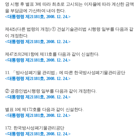
영 시행 후 별표 3에 따라 최초로 고시되는 이자율에 따라 계산한 금액
을 부담금에 가산하여 내야 한다.
<대통령령 제21181호, 2008. 12. 24.>
제4조(다른 법령의 개정) ① 건설기술관리법 시행령 일부를 다음과 같
이 개정한다.
<대통령령 제21181호, 2008. 12. 24.>
제47조의2제1항에 제11호를 다음과 같이 신설한다.
<대통령령 제21181호, 2008. 12. 24.>
11. 「방사성폐기물 관리법」에 따른 한국방사성폐기물관리공단
<대통령령 제21181호, 2008. 12. 24.>
② 공증인법시행령 일부를 다음과 같이 개정한다.
<대통령령 제21181호, 2008. 12. 24.>
별표 1에 제172호를 다음과 같이 신설한다.
<대통령령 제21181호, 2008. 12. 24.>
172. 한국방사성폐기물관리공단
<대통령령 제21181호, 2008. 12. 24.>