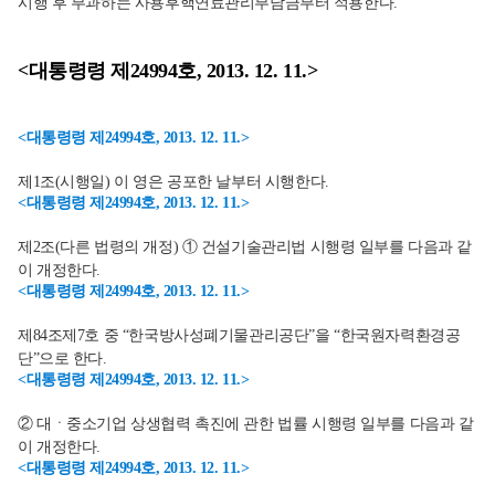
시행 후 부과하는 사용후핵연료관리부담금부터 적용한다.
<대통령령 제24994호, 2013. 12. 11.>
<대통령령 제24994호, 2013. 12. 11.>
제1조(시행일) 이 영은 공포한 날부터 시행한다.
<대통령령 제24994호, 2013. 12. 11.>
제2조(다른 법령의 개정) ① 건설기술관리법 시행령 일부를 다음과 같
이 개정한다.
<대통령령 제24994호, 2013. 12. 11.>
제84조제7호 중 “한국방사성폐기물관리공단”을 “한국원자력환경공
단”으로 한다.
<대통령령 제24994호, 2013. 12. 11.>
② 대ㆍ중소기업 상생협력 촉진에 관한 법률 시행령 일부를 다음과 같
이 개정한다.
<대통령령 제24994호, 2013. 12. 11.>