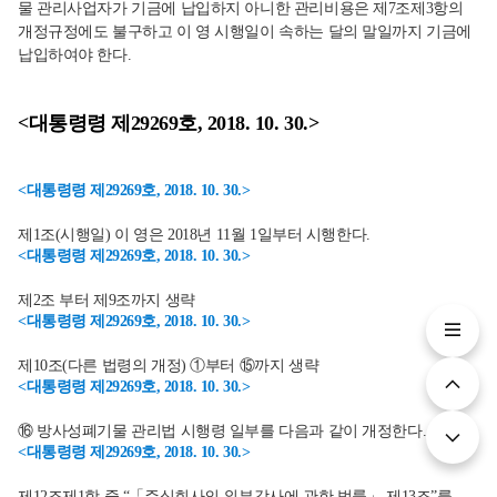
물 관리사업자가 기금에 납입하지 아니한 관리비용은 제7조제3항의
개정규정에도 불구하고 이 영 시행일이 속하는 달의 말일까지 기금에
납입하여야 한다.
<대통령령 제29269호, 2018. 10. 30.>
<대통령령 제29269호, 2018. 10. 30.>
제1조(시행일) 이 영은 2018년 11월 1일부터 시행한다.
<대통령령 제29269호, 2018. 10. 30.>
제2조 부터 제9조까지 생략
<대통령령 제29269호, 2018. 10. 30.>
제10조(다른 법령의 개정) ①부터 ⑮까지 생략
<대통령령 제29269호, 2018. 10. 30.>
⑯ 방사성폐기물 관리법 시행령 일부를 다음과 같이 개정한다.
<대통령령 제29269호, 2018. 10. 30.>
제12조제1항 중 “「주식회사의 외부감사에 관한 법률」 제13조”를