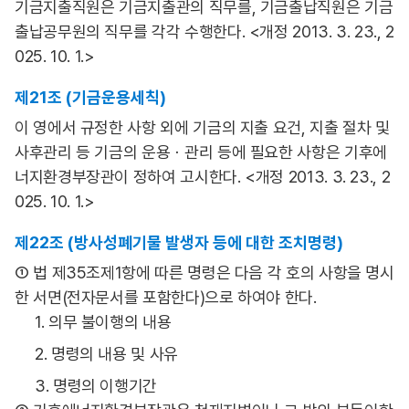
기금지출직원은 기금지출관의 직무를, 기금출납직원은 기금
출납공무원의 직무를 각각 수행한다. <개정 2013. 3. 23., 2
025. 10. 1.>
제21조 (기금운용세칙)
이 영에서 규정한 사항 외에 기금의 지출 요건, 지출 절차 및
사후관리 등 기금의 운용ㆍ관리 등에 필요한 사항은 기후에
너지환경부장관이 정하여 고시한다. <개정 2013. 3. 23., 2
025. 10. 1.>
제22조 (방사성폐기물 발생자 등에 대한 조치명령)
① 법 제35조제1항에 따른 명령은 다음 각 호의 사항을 명시
한 서면(전자문서를 포함한다)으로 하여야 한다.
1. 의무 불이행의 내용
2. 명령의 내용 및 사유
3. 명령의 이행기간