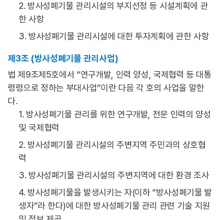
2. 방사성폐기물 관리시설의 부지선정 등 시설계획에 관
한 사항
3. 방사성폐기물 관리시설에 대한 투자계획에 관한 사항
제3조 (방사성폐기물 관리사업)
법 제9조제5호에서 “연구개발, 인력 양성, 국제협력 등 대통
령령으로 정하는 부대사업”이란 다음 각 호의 사업을 말한
다.
1. 방사성폐기물 관리를 위한 연구개발, 전문 인력의 양성
및 국제협력
2. 방사성폐기물 관리시설의 주변지역 주민과의 상호협
력
3. 방사성폐기물 관리시설의 주변지역에 대한 환경 조사
4. 방사성폐기물을 발생시키는 자(이하 “방사성폐기물 발
생자”라 한다)에 대한 방사성폐기물 관리 관련 기술 지원
및 정보 제공