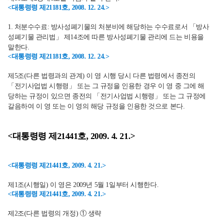
<대통령령 제21181호, 2008. 12. 24.>
1. 처분수수료: 방사성폐기물의 처분비에 해당하는 수수료로서 「방사
성폐기물 관리법」 제14조에 따른 방사성폐기물 관리에 드는 비용을
말한다.
<대통령령 제21181호, 2008. 12. 24.>
제5조(다른 법령과의 관계) 이 영 시행 당시 다른 법령에서 종전의
「전기사업법 시행령」 또는 그 규정을 인용한 경우 이 영 중 그에 해
당하는 규정이 있으면 종전의 「전기사업법 시행령」 또는 그 규정에
갈음하여 이 영 또는 이 영의 해당 규정을 인용한 것으로 본다.
<대통령령 제21441호, 2009. 4. 21.>
<대통령령 제21441호, 2009. 4. 21.>
제1조(시행일) 이 영은 2009년 5월 1일부터 시행한다.
<대통령령 제21441호, 2009. 4. 21.>
제2조(다른 법령의 개정) ① 생략