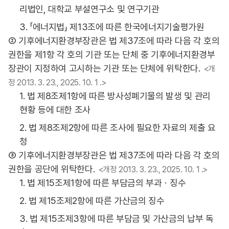
리법인, 대학교 부설연구소 및 연구기관
3. 「에너지법」 제13조에 따른 한국에너지기술평가원
② 기후에너지환경부장관은 법 제37조에 따라 다음 각 호의
권한을 제1항 각 호의 기관 또는 단체 중 기후에너지환경부
장관이 지정하여 고시하는 기관 또는 단체에 위탁한다.
<개
정 2013. 3. 23., 2025. 10. 1 .>
1. 법 제8조제1항에 따른 방사성폐기물의 발생 및 관리
현황 등에 대한 조사
2. 법 제8조제2항에 따른 조사에 필요한 자료의 제출 요
청
③ 기후에너지환경부장관은 법 제37조에 따라 다음 각 호의
권한을 공단에 위탁한다.
<개정 2013. 3. 23., 2025. 10. 1 .>
1. 법 제15조제1항에 따른 부담금의 부과ㆍ징수
2. 법 제15조제2항에 따른 가산금의 징수
3. 법 제15조제3항에 따른 부담금 및 가산금의 납부 독