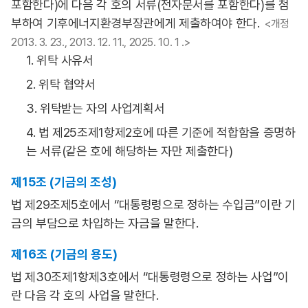
포함한다)에 다음 각 호의 서류(전자문서를 포함한다)를 첨
부하여 기후에너지환경부장관에게 제출하여야 한다.
<개정
2013. 3. 23., 2013. 12. 11., 2025. 10. 1 .>
1. 위탁 사유서
2. 위탁 협약서
3. 위탁받는 자의 사업계획서
4. 법 제25조제1항제2호에 따른 기준에 적합함을 증명하
는 서류(같은 호에 해당하는 자만 제출한다)
제15조 (기금의 조성)
법 제29조제5호에서 “대통령령으로 정하는 수입금”이란 기
금의 부담으로 차입하는 자금을 말한다.
제16조 (기금의 용도)
법 제30조제1항제3호에서 “대통령령으로 정하는 사업”이
란 다음 각 호의 사업을 말한다.