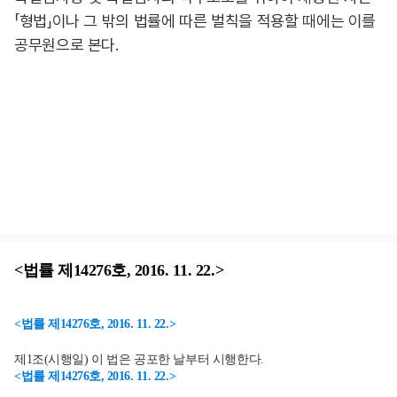
「형법」이나 그 밖의 법률에 따른 벌칙을 적용할 때에는 이를
공무원으로 본다.
<법률 제14276호, 2016. 11. 22.>
<법률 제14276호, 2016. 11. 22.>
제1조(시행일) 이 법은 공포한 날부터 시행한다.
<법률 제14276호, 2016. 11. 22.>