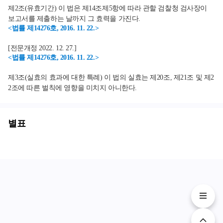
제2조(유효기간) 이 법은 제14조제5항에 따라 관할 검찰청 검사장이
보고서를 제출하는 날까지 그 효력을 가진다.
<법률 제14276호, 2016. 11. 22.>
[전문개정 2022. 12. 27.]
<법률 제14276호, 2016. 11. 22.>
제3조(실효의 효과에 대한 특례) 이 법의 실효는 제20조, 제21조 및 제2
2조에 따른 벌칙에 영향을 미치지 아니한다.
별표