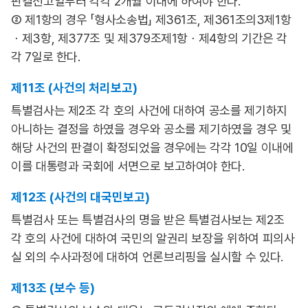
판결선고일부터 각각 2개월 이내에 하여야 한다.
② 제1항의 경우 「형사소송법」 제361조, 제361조의3제1항
ㆍ제3항, 제377조 및 제379조제1항ㆍ제4항의 기간은 각
각 7일로 한다.
제11조 (사건의 처리보고)
특별검사는 제2조 각 호의 사건에 대하여 공소를 제기하지
아니하는 결정을 하였을 경우와 공소를 제기하였을 경우 및
해당 사건의 판결이 확정되었을 경우에는 각각 10일 이내에
이를 대통령과 국회에 서면으로 보고하여야 한다.
제12조 (사건의 대국민보고)
특별검사 또는 특별검사의 명을 받은 특별검사보는 제2조
각 호의 사건에 대하여 국민의 알권리 보장을 위하여 피의사
실 외의 수사과정에 대하여 언론브리핑을 실시할 수 있다.
제13조 (보수 등)