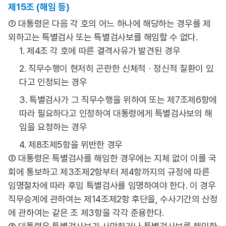
제15조 (해임 등)
① 대통령은 다음 각 호의 어느 하나에 해당하는 경우를 제
외하고는 특별검사 또는 특별검사보를 해임할 수 없다.
1. 제4조 각 호에 따른 결격사유가 발견된 경우
2. 직무수행이 현저히 곤란한 신체적ㆍ정신적 질환이 있
다고 인정되는 경우
3. 특별검사가 그 직무수행을 위하여 또는 제7조제6항에
따라 필요하다고 인정하여 대통령에게 특별검사보의 해
임을 요청하는 경우
4. 제8조제5항을 위반한 경우
② 대통령은 특별검사를 해임한 경우에는 지체 없이 이를 국
회에 통보하고 제3조제2항부터 제4항까지의 규정에 따른
임명절차에 따라 후임 특별검사를 임명하여야 한다. 이 경우
직무승계에 관하여는 제14조제2항 후단을, 수사기간의 산정
에 관하여는 같은 조 제3항을 각각 준용한다.