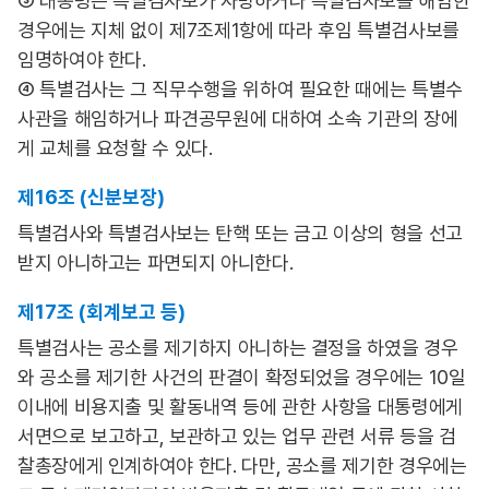
③ 대통령은 특별검사보가 사망하거나 특별검사보를 해임한
경우에는 지체 없이 제7조제1항에 따라 후임 특별검사보를
임명하여야 한다.
④ 특별검사는 그 직무수행을 위하여 필요한 때에는 특별수
사관을 해임하거나 파견공무원에 대하여 소속 기관의 장에
게 교체를 요청할 수 있다.
제16조 (신분보장)
특별검사와 특별검사보는 탄핵 또는 금고 이상의 형을 선고
받지 아니하고는 파면되지 아니한다.
제17조 (회계보고 등)
특별검사는 공소를 제기하지 아니하는 결정을 하였을 경우
와 공소를 제기한 사건의 판결이 확정되었을 경우에는 10일
이내에 비용지출 및 활동내역 등에 관한 사항을 대통령에게
서면으로 보고하고, 보관하고 있는 업무 관련 서류 등을 검
찰총장에게 인계하여야 한다. 다만, 공소를 제기한 경우에는