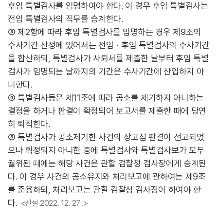
후임 특별검사를 임명하여야 한다. 이 경우 후임 특별검사는
전임 특별검사의 직무를 승계한다.
③ 제2항에 따라 후임 특별검사를 임명하는 경우 제9조의
수사기간 산정에 있어서는 전임ㆍ후임 특별검사의 수사기간
을 합산하되, 특별검사가 사퇴서를 제출한 날부터 후임 특별
검사가 임명되는 날까지의 기간은 수사기간에 산입하지 아
니한다.
④ 특별검사등은 제11조에 따라 공소를 제기하지 아니하는
결정을 하거나 판결이 확정되어 보고서를 제출한 때에 당연
히 퇴직한다.
⑤ 특별검사가 공소제기한 사건의 상고심 판결이 선고되었
으나 확정되지 아니한 중에 특별검사와 특별검사보가 모두
궐위된 때에는 해당 사건은 관할 검찰청 검사장에게 승계된
다. 이 경우 사건의 공소유지와 처리보고에 관하여는 제9조
를 준용하되, 처리보고는 관할 검찰청 검사장이 하여야 한
다.
<신설 2022. 12. 27 .>