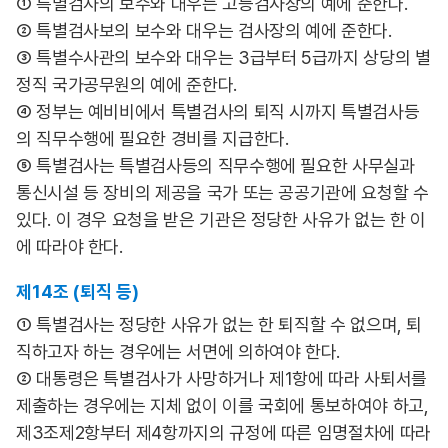
① 특별검사의 보수와 대우는 고등검사장의 예에 준한다.
② 특별검사보의 보수와 대우는 검사장의 예에 준한다.
③ 특별수사관의 보수와 대우는 3급부터 5급까지 상당의 별
정직 국가공무원의 예에 준한다.
④ 정부는 예비비에서 특별검사의 퇴직 시까지 특별검사등
의 직무수행에 필요한 경비를 지급한다.
⑤ 특별검사는 특별검사등의 직무수행에 필요한 사무실과
통신시설 등 장비의 제공을 국가 또는 공공기관에 요청할 수
있다. 이 경우 요청을 받은 기관은 정당한 사유가 없는 한 이
에 따라야 한다.
제14조 (퇴직 등)
① 특별검사는 정당한 사유가 없는 한 퇴직할 수 없으며, 퇴
직하고자 하는 경우에는 서면에 의하여야 한다.
② 대통령은 특별검사가 사망하거나 제1항에 따라 사퇴서를
제출하는 경우에는 지체 없이 이를 국회에 통보하여야 하고,
제3조제2항부터 제4항까지의 규정에 따른 임명절차에 따라