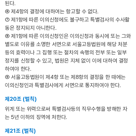
된다.
⑥ 제4항의 결정에 대하여는 항고할 수 없다.
⑦ 제1항에 따른 이의신청에도 불구하고 특별검사의 수사활
동은 정지되지 아니한다.
⑧ 제1항에 따른 이의신청인은 이의신청과 동시에 또는 그와
별도로 이유를 소명한 서면으로 서울고등법원에 해당 처분
등의 효력이나 그 집행 또는 절차의 속행의 전부 또는 일부
정지를 신청할 수 있고, 법원은 지체 없이 이에 대하여 결정
하여야 한다.
⑨ 서울고등법원이 제4항 또는 제8항의 결정을 한 때에는
이의신청인과 특별검사에게 서면으로 통지하여야 한다.
제20조 (벌칙)
위계 또는 위력으로써 특별검사등의 직무수행을 방해한 자
는 5년 이하의 징역에 처한다.
제21조 (벌칙)