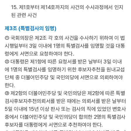
15. 제1호부터 제14호까지의 사건의 수사과정에서 인지
된 관련 사건
제3조 (특별검사의 임명)
① 국회의장은 제2조 각 호의 사건을 수사하기 위하여 이 법
시행일부터 3일 이내에 1명의 특별검사를 임명할 것을 대통
령에게 서면으로 요청하여야 한다.
② 대통령은 제1항에 따른 요청서를 받은 날부터 3일 이내
에 1명의 특별검사를 임명하기 위한 후보자추천을 원내교섭
단체 중 더불어민주당 및 국민의당에 서면으로 의뢰하여야
한다.
③ 제2항의 더불어민주당 및 국민의당은 제2항에 따른 특별
검사후보자추천의뢰서를 받은 때에는 의뢰서를 받은 날부터
5일 이내에 15년 이상 판사 또는 검사의 직에 있었던 변호사
중에서 더불어민주당 및 국민의당이 합의한 2명의 특별검사
후보자를 대통령에게 서면으로 추천하여야 한다.