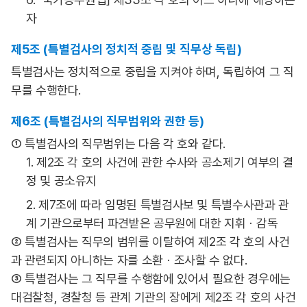
자
제5조 (특별검사의 정치적 중립 및 직무상 독립)
특별검사는 정치적으로 중립을 지켜야 하며, 독립하여 그 직
무를 수행한다.
제6조 (특별검사의 직무범위와 권한 등)
① 특별검사의 직무범위는 다음 각 호와 같다.
1. 제2조 각 호의 사건에 관한 수사와 공소제기 여부의 결
정 및 공소유지
2. 제7조에 따라 임명된 특별검사보 및 특별수사관과 관
계 기관으로부터 파견받은 공무원에 대한 지휘ㆍ감독
② 특별검사는 직무의 범위를 이탈하여 제2조 각 호의 사건
과 관련되지 아니하는 자를 소환ㆍ조사할 수 없다.
③ 특별검사는 그 직무를 수행함에 있어서 필요한 경우에는
대검찰청, 경찰청 등 관계 기관의 장에게 제2조 각 호의 사건