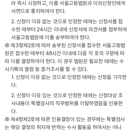
라 즉시 시정하고, 이를 서울고등법원과 이의신청인에게
서면으로 통지하여야 한다.
2. 신청이 이유 없는 것으로 인정한 때에는 신청서를 접
수한 때부터 24시간 이내에 신청서에 의견서를 첨부하여
서울고등법원에 이를 송부하여야 한다.
④ 제3항제2호에 따라 송부된 신청서를 접수한 서울고등법
원은 접수한 때부터 48시간 이내에 다음 각 호의 구분에 따
라 이를 결정하여야 한다. 이 경우 법원은 필요한 때에는 수
사기록의 열람 등 증거조사를 할 수 있다.
1. 신청이 이유 없는 것으로 인정한 때에는 신청을 기각한
다.
2. 신청이 이유 있는 것으로 인정한 때에는 신청대상 조
사내용이 특별검사의 직무범위를 이탈하였음을 인용한
다.
⑤ 제4항제2호에 따른 인용결정이 있는 경우에는 특별검사
는 해당 결정의 취지에 반하는 수사 활동을 하여서는 아니