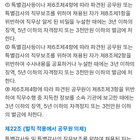
① 특별검사등이나 제6조제4항에 따라 파견된 공무원 또는
특별검사의 직무보조를 위하여 채용된 자가 제8조제1항을
위반하여 직무상 알게 된 비밀을 누설한 때에는 3년 이하의
징역, 5년 이하의 자격정지 또는 3천만원 이하의 벌금에 처
한다.
② 특별검사등이나 제6조제4항에 따라 파견된 공무원 또는
특별검사의 직무보조를 위하여 채용된 자가 제8조제2항을
위반하여 수사내용을 공표하거나 누설한 때에는 3년 이하의
징역, 5년 이하의 자격정지 또는 3천만원 이하의 벌금에 처
한다.
③ 제6조제4항에 따라 파견된 공무원이 제8조제3항을 위반
하여 직무수행 중 지득한 정보를 소속 기관에 보고한 때에는
3년 이하의 징역, 5년 이하의 자격정지 또는 3천만원 이하
의 벌금에 처한다.
제22조 (벌칙 적용에서 공무원 의제)
특별검사등 및 특별검사의 직무보조를 위하여 채용된 자는