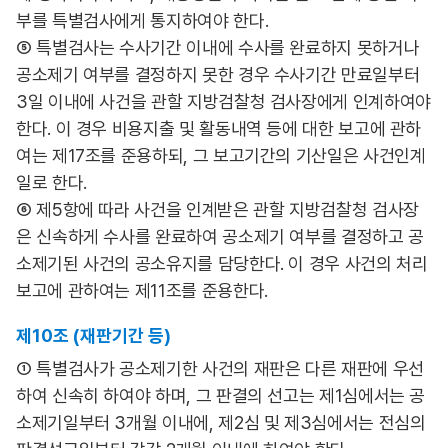
부를 특별검사에게 통지하여야 한다.
⑤ 특별검사는 수사기간 이내에 수사를 완료하지 못하거나
공소제기 여부를 결정하지 못한 경우 수사기간 만료일부터
3일 이내에 사건을 관할 지방검찰청 검사장에게 인계하여야
한다. 이 경우 비용지출 및 활동내역 등에 대한 보고에 관하
여는 제17조를 준용하되, 그 보고기간의 기산일은 사건인계
일로 한다.
⑥ 제5항에 따라 사건을 인계받은 관할 지방검찰청 검사장
은 신속하게 수사를 완료하여 공소제기 여부를 결정하고 공
소제기된 사건의 공소유지를 담당한다. 이 경우 사건의 처리
보고에 관하여는 제11조를 준용한다.
제10조 (재판기간 등)
① 특별검사가 공소제기한 사건의 재판은 다른 재판에 우선
하여 신속히 하여야 하며, 그 판결의 선고는 제1심에서는 공
소제기일부터 3개월 이내에, 제2심 및 제3심에서는 전심의