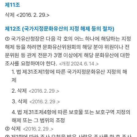
제11조
삭제 <2016. 2. 29.>
제12조 (국가지정문화유산의 지정 해제 등의 절차)
① 국가유산청장은 다음 각 호의 어느 하나에 해당하는 지정
해제 등을 하려면 문화유산위원회의 해당 분야 위원이나 전
문위원 등 관계 전문가 3명 이상에게 해당 문화유산에 대한
조사를 요청하여야 한다.
<개정 2024. 6. 14 .>
1. 법 제31조제1항에 따른 국가지정문화유산 지정의 해
제
2. 삭제
<2016. 2. 29 .>
3. 삭제
<2016. 2. 29 .>
4. 법 제31조제4항에 따른 보호물 또는 보호구역 지정의
해제 또는 그 범위의 조정
② 삭제
<2016. 2. 29 .>
③ 제1항에 따라 조사 요청을 받은 사람은 조사를 한 후 조사