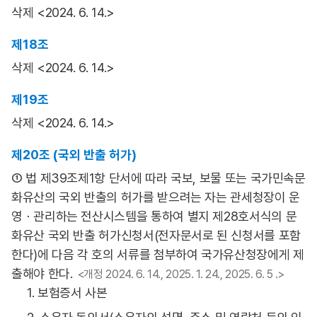
삭제 <2024. 6. 14.>
제18조
삭제 <2024. 6. 14.>
제19조
삭제 <2024. 6. 14.>
제20조 (국외 반출 허가)
① 법 제39조제1항 단서에 따라 국보, 보물 또는 국가민속문
화유산의 국외 반출의 허가를 받으려는 자는 관세청장이 운
영ㆍ관리하는 전산시스템을 통하여 별지 제28호서식의 문
화유산 국외 반출 허가신청서(전자문서로 된 신청서를 포함
한다)에 다음 각 호의 서류를 첨부하여 국가유산청장에게 제
출해야 한다.
<개정 2024. 6. 14., 2025. 1. 24., 2025. 6. 5 .>
1. 보험증서 사본