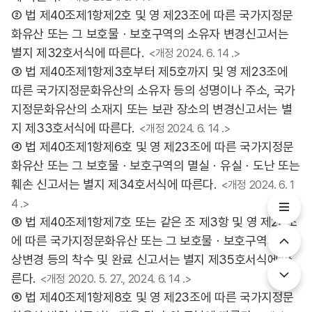
② 법 제40조제1항제2호 및 영 제23조에 따른 국가지정문
화유산 또는 그 보호물ㆍ보호구역의 소유자 변경신고서는
별지 제32호서식에 따른다.
<개정 2024. 6. 14 .>
③ 법 제40조제1항제3호부터 제5호까지 및 영 제23조에
따른 국가지정문화유산의 소유자 등의 성명이나 주소, 국가
지정문화유산의 소재지 또는 보관 장소의 변경신고서는 별
지 제33호서식에 따른다.
<개정 2024. 6. 14 .>
④ 법 제40조제1항제6호 및 영 제23조에 따른 국가지정문
화유산 또는 그 보호물ㆍ보호구역의 멸실ㆍ유실ㆍ도난 또는
훼손 신고서는 별지 제34호서식에 따른다.
<개정 2024. 6. 1
4 .>
⑤ 법 제40조제1항제7호 또는 같은 조 제3항 및 영 제23조
에 따른 국가지정문화유산 또는 그 보호물ㆍ보호구역의 현
상변경 등의 착수 및 완료 신고서는 별지 제35호서식에 따
른다.
<개정 2020. 5. 27., 2024. 6. 14 .>
⑥ 법 제40조제1항제8호 및 영 제23조에 따른 국가지정문