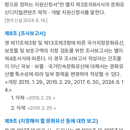
령으로 정하는 지원신청서”란 별지 제3호의8서식의 문화유
산디지털콘텐츠 제작ㆍ개발 지원신청서를 말한다.
[본조신설 2024. 6. 14.]
제8조 (조사보고서)
영 제11조제3항 및 제13조제3항에 따른 국가지정문화유산,
보호물 및 보호구역의 지정 검토를 위한 조사보고서는 별지
제4호서식에 따른다. 이 경우 조사보고서 작성자는 건조물
이 아닌 국보ㆍ보물ㆍ국가민속문화유산에 대해서는 문화유
산별 특수성에 따라 일부 항목을 변경하여 작성할 수 있다.
<개정 2015. 1. 29., 2016. 2. 29., 2017. 6. 30., 2024. 6. 1
4.>
1. 삭제
<2016. 2. 29 .>
2. 삭제
<2016. 2. 29 .>
제9조 (지정해야 할 문화유산 등에 대한 보고)