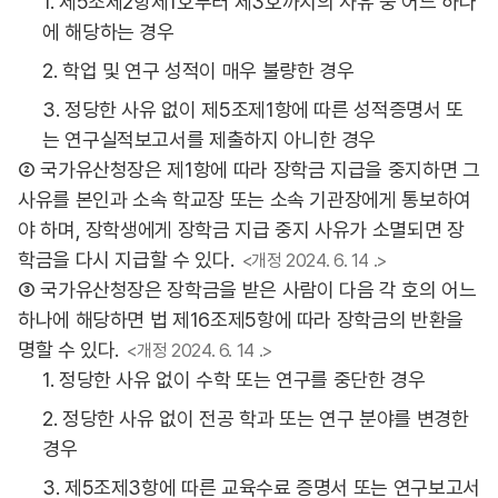
1. 제5조제2항제1호부터 제3호까지의 사유 중 어느 하나
에 해당하는 경우
2. 학업 및 연구 성적이 매우 불량한 경우
3. 정당한 사유 없이 제5조제1항에 따른 성적증명서 또
는 연구실적보고서를 제출하지 아니한 경우
② 국가유산청장은 제1항에 따라 장학금 지급을 중지하면 그
사유를 본인과 소속 학교장 또는 소속 기관장에게 통보하여
야 하며, 장학생에게 장학금 지급 중지 사유가 소멸되면 장
학금을 다시 지급할 수 있다.
<개정 2024. 6. 14 .>
③ 국가유산청장은 장학금을 받은 사람이 다음 각 호의 어느
하나에 해당하면 법 제16조제5항에 따라 장학금의 반환을
명할 수 있다.
<개정 2024. 6. 14 .>
1. 정당한 사유 없이 수학 또는 연구를 중단한 경우
2. 정당한 사유 없이 전공 학과 또는 연구 분야를 변경한
경우
3. 제5조제3항에 따른 교육수료 증명서 또는 연구보고서