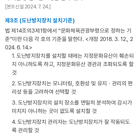
[본조신설 2024. 7. 24.]
제3조 (도난방지장치 설치기준)
법 제14조의3제1항에서 “문화체육관광부령으로 정하는 기
준”이란 다음 각 호의 기준을 말한다. <개정 2018. 3. 12., 2
024. 6. 14.>
1. 도난방지장치를 설치할 때에는 지정문화유산이 훼손되
지 아니하도록 하고, 지정문화유산 경관과 조화되도록 할
것
2. 도난방지장치는 모니터링, 호환성 및 유지ㆍ관리의 편
리성 등을 고려하여 선택할 것
3. 도난방지장치의 설치 장소를 면밀히 분석하여 감시가
미치지 아니하는 곳이 없도록 설치할 것
4. 도난방지장치 관리자는 도난방지장치가 잘 작동되도
록 관리할 것