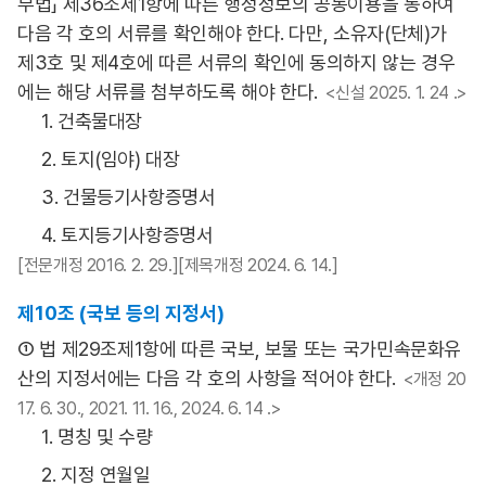
부법」 제36조제1항에 따른 행정정보의 공동이용을 통하여
다음 각 호의 서류를 확인해야 한다. 다만, 소유자(단체)가
제3호 및 제4호에 따른 서류의 확인에 동의하지 않는 경우
에는 해당 서류를 첨부하도록 해야 한다.
<신설 2025. 1. 24 .>
1. 건축물대장
2. 토지(임야) 대장
3. 건물등기사항증명서
4. 토지등기사항증명서
[전문개정 2016. 2. 29.][제목개정 2024. 6. 14.]
제10조 (국보 등의 지정서)
① 법 제29조제1항에 따른 국보, 보물 또는 국가민속문화유
산의 지정서에는 다음 각 호의 사항을 적어야 한다.
<개정 20
17. 6. 30., 2021. 11. 16., 2024. 6. 14 .>
1. 명칭 및 수량
2. 지정 연월일