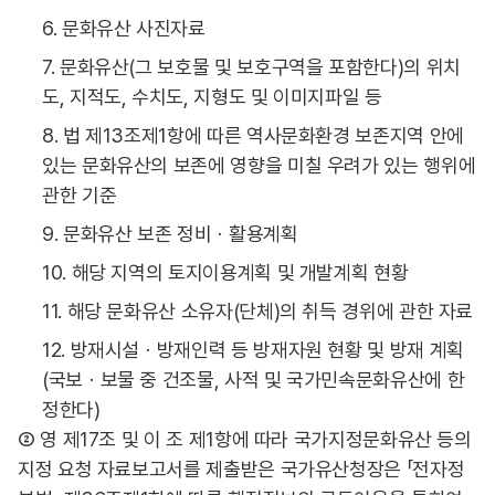
6. 문화유산 사진자료
7. 문화유산(그 보호물 및 보호구역을 포함한다)의 위치
도, 지적도, 수치도, 지형도 및 이미지파일 등
8. 법 제13조제1항에 따른 역사문화환경 보존지역 안에
있는 문화유산의 보존에 영향을 미칠 우려가 있는 행위에
관한 기준
9. 문화유산 보존 정비ㆍ활용계획
10. 해당 지역의 토지이용계획 및 개발계획 현황
11. 해당 문화유산 소유자(단체)의 취득 경위에 관한 자료
12. 방재시설ㆍ방재인력 등 방재자원 현황 및 방재 계획
(국보ㆍ보물 중 건조물, 사적 및 국가민속문화유산에 한
정한다)
② 영 제17조 및 이 조 제1항에 따라 국가지정문화유산 등의
지정 요청 자료보고서를 제출받은 국가유산청장은 「전자정