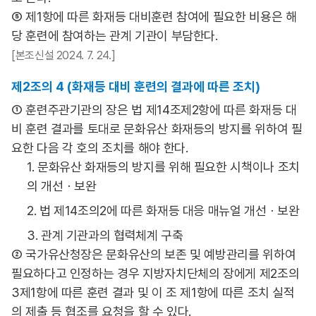
⑤ 제1항에 따른 화재등 대비훈련 참여에 필요한 비용은 해
당 훈련에 참여하는 관계 기관이 부담한다.
[본조신설 2024. 7. 24.]
제2조의 4 (화재등 대비 훈련의 결과에 따른 조치)
① 훈련주관기관의 장은 법 제14조제2항에 따른 화재등 대
비 훈련 결과를 토대로 문화유산 화재등의 방지를 위하여 필
요한 다음 각 호의 조치를 해야 한다.
1. 문화유산 화재등의 방지를 위해 필요한 시책이나 조치
의 개선ㆍ보완
2. 법 제14조의2에 따른 화재등 대응 매뉴얼 개선ㆍ보완
3. 관계 기관과의 협력체계 구축
② 국가유산청장은 문화유산의 보존 및 예방관리를 위하여
필요하다고 인정하는 경우 지방자치단체의 장에게 제2조의
3제1항에 따른 훈련 결과 및 이 조 제1항에 따른 조치 실적
의 제출 등 협조를 요청을 할 수 있다.