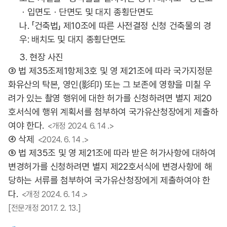
ㆍ입면도ㆍ단면도 및 대지 종횡단면도
나. 「건축법」 제10조에 따른 사전결정 신청 건축물의 경
우: 배치도 및 대지 종횡단면도
3. 현장 사진
③ 법 제35조제1항제3호 및 영 제21조에 따라 국가지정문
화유산의 탁본, 영인(影印) 또는 그 보존에 영향을 미칠 우
려가 있는 촬영 행위에 대한 허가를 신청하려면 별지 제20
호서식에 행위 계획서를 첨부하여 국가유산청장에게 제출하
여야 한다.
<개정 2024. 6. 14 .>
④ 삭제
<2024. 6. 14 .>
⑤ 법 제35조 및 영 제21조에 따라 받은 허가사항에 대하여
변경허가를 신청하려면 별지 제22호서식에 변경사항에 해
당하는 서류를 첨부하여 국가유산청장에게 제출하여야 한
다.
<개정 2024. 6. 14 .>
[전문개정 2017. 2. 13.]