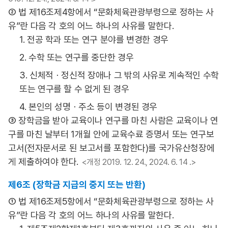
② 법 제16조제4항에서 “문화체육관광부령으로 정하는 사
유”란 다음 각 호의 어느 하나의 사유를 말한다.
1. 전공 학과 또는 연구 분야를 변경한 경우
2. 수학 또는 연구를 중단한 경우
3. 신체적ㆍ정신적 장애나 그 밖의 사유로 계속적인 수학
또는 연구를 할 수 없게 된 경우
4. 본인의 성명ㆍ주소 등이 변경된 경우
③ 장학금을 받아 교육이나 연구를 마친 사람은 교육이나 연
구를 마친 날부터 1개월 안에 교육수료 증명서 또는 연구보
고서(전자문서로 된 보고서를 포함한다)를 국가유산청장에
게 제출하여야 한다.
<개정 2019. 12. 24., 2024. 6. 14 .>
제6조 (장학금 지급의 중지 또는 반환)
① 법 제16조제5항에서 “문화체육관광부령으로 정하는 사
유”란 다음 각 호의 어느 하나의 사유를 말한다.