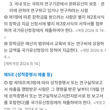
3. 국내 또는 국외의 연구기관에서 문화유산의 보호ㆍ관
리에 관하여 연구하고 있거나 연구하려는 사람
② 제1항에 따른 장학금을 받으려는 사람은 별지 제2호서식
의 장학금 지급 신청서에 별지 제3호서식의 서약서를 첨부
하여 국가유산청장에게 제출하여야 한다.
<개정 2024. 6. 14 .
>
③ 장학금은 예산의 범위에서 교육비 또는 연구비에 상응하
는 금액을 국가유산청장이 정하여 지급한다.
<개정 2024. 6. 1
4 .>
[제목개정 2024. 6. 14.]
제5조 (성적증명서 제출 등)
① 법 제16조제3항에 따라 성적증명서 또는 연구실적보고
서 제출을 명령받은 사람은 그 명령을 받은 날부터 1개월 안
에 성적증명서 또는 연구실적보고서(전자문서로 된 보고서
를 포함한다)를 국가유산청장에게 제출하여야 한다.
<개정 2
019. 12. 24., 2024. 6. 14 .>