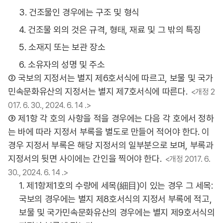
3. 건조물인 경우에는 구조 및 형식
4. 건조물 외의 것은 규격, 형태, 재료 및 그 밖의 특징
5. 소재지 또는 보관 장소
6. 소유자의 성명 및 주소
② 국보의 지정서는 별지 제6호서식에 따르고, 보물 및 국가
민속문화유산의 지정서는 별지 제7호서식에 따른다.
<개정 2
017. 6. 30., 2024. 6. 14 .>
③ 제1항 각 호의 사항을 적을 경우에는 다음 각 호에서 정하
는 바에 따라 지정서 부록을 별도로 만들어 적어야 한다. 이
경우 지정서 부록은 해당 지정서의 일부분으로 보며, 부록과
지정서의 뒷면 사이에는 간인을 찍어야 한다.
<개정 2017. 6.
30., 2024. 6. 14 .>
1. 제1항제1호의 수량에 세목(細目)이 있는 경우 그 세목:
국보의 경우에는 별지 제8호서식의 지정서 부록에 적고,
보물 및 국가민속문화유산의 경우에는 별지 제9호서식의