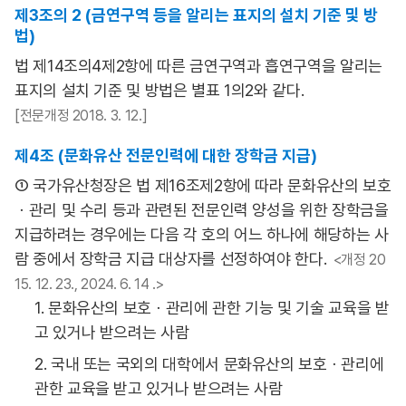
제3조의 2 (금연구역 등을 알리는 표지의 설치 기준 및 방
법)
법 제14조의4제2항에 따른 금연구역과 흡연구역을 알리는
표지의 설치 기준 및 방법은 별표 1의2와 같다.
[전문개정 2018. 3. 12.]
제4조 (문화유산 전문인력에 대한 장학금 지급)
① 국가유산청장은 법 제16조제2항에 따라 문화유산의 보호
ㆍ관리 및 수리 등과 관련된 전문인력 양성을 위한 장학금을
지급하려는 경우에는 다음 각 호의 어느 하나에 해당하는 사
람 중에서 장학금 지급 대상자를 선정하여야 한다.
<개정 20
15. 12. 23., 2024. 6. 14 .>
1. 문화유산의 보호ㆍ관리에 관한 기능 및 기술 교육을 받
고 있거나 받으려는 사람
2. 국내 또는 국외의 대학에서 문화유산의 보호ㆍ관리에
관한 교육을 받고 있거나 받으려는 사람