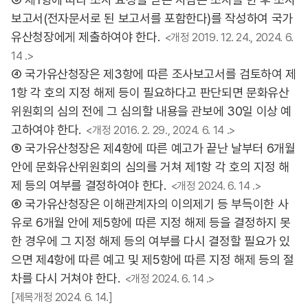
보고서(전자문서로 된 보고서를 포함한다)를 작성하여 국가
유산청장에게 제출하여야 한다.
<개정 2019. 12. 24., 2024. 6.
14 .>
④ 국가유산청장은 제3항에 따른 조사보고서를 검토하여 제
1항 각 호의 지정 해제 등이 필요하다고 판단되면 문화유산
위원회의 심의 전에 그 심의할 내용을 관보에 30일 이상 예
고하여야 한다.
<개정 2016. 2. 29., 2024. 6. 14 .>
⑤ 국가유산청장은 제4항에 따른 예고가 끝난 날부터 6개월
안에 문화유산위원회의 심의를 거쳐 제1항 각 호의 지정 해
제 등의 여부를 결정하여야 한다.
<개정 2024. 6. 14 .>
⑥ 국가유산청장은 이해관계자의 이의제기 등 부득이한 사
유로 6개월 안에 제5항에 따른 지정 해제 등을 결정하지 못
한 경우에 그 지정 해제 등의 여부를 다시 결정할 필요가 있
으면 제4항에 따른 예고 및 제5항에 따른 지정 해제 등의 절
차를 다시 거쳐야 한다.
<개정 2024. 6. 14 .>
[제목개정 2024. 6. 14.]