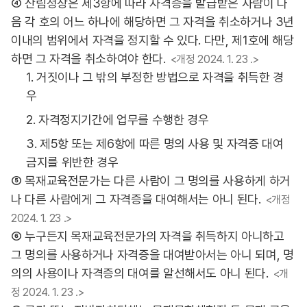
④ 산림청장은 제3항에 따라 자격증을 발급받은 사람이 다
음 각 호의 어느 하나에 해당하면 그 자격을 취소하거나 3년
이내의 범위에서 자격을 정지할 수 있다. 다만, 제1호에 해당
하면 그 자격을 취소하여야 한다.
<개정 2024. 1. 23 .>
1. 거짓이나 그 밖의 부정한 방법으로 자격을 취득한 경
우
2. 자격정지기간에 업무를 수행한 경우
3. 제5항 또는 제6항에 따른 명의 사용 및 자격증 대여
금지를 위반한 경우
⑤ 목재교육전문가는 다른 사람이 그 명의를 사용하게 하거
나 다른 사람에게 그 자격증을 대여해서는 아니 된다.
<개정
2024. 1. 23 .>
⑥ 누구든지 목재교육전문가의 자격을 취득하지 아니하고
그 명의를 사용하거나 자격증을 대여받아서는 아니 되며, 명
의의 사용이나 자격증의 대여를 알선해서도 아니 된다.
<개
정 2024. 1. 23 .>