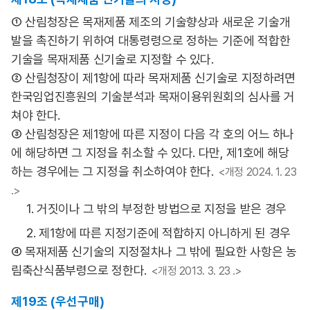
① 산림청장은 목재제품 제조의 기술향상과 새로운 기술개
발을 촉진하기 위하여 대통령령으로 정하는 기준에 적합한
기술을 목재제품 신기술로 지정할 수 있다.
② 산림청장이 제1항에 따라 목재제품 신기술로 지정하려면
한국임업진흥원의 기술분석과 목재이용위원회의 심사를 거
쳐야 한다.
③ 산림청장은 제1항에 따른 지정이 다음 각 호의 어느 하나
에 해당하면 그 지정을 취소할 수 있다. 다만, 제1호에 해당
하는 경우에는 그 지정을 취소하여야 한다.
<개정 2024. 1. 23
.>
1. 거짓이나 그 밖의 부정한 방법으로 지정을 받은 경우
2. 제1항에 따른 지정기준에 적합하지 아니하게 된 경우
④ 목재제품 신기술의 지정절차나 그 밖에 필요한 사항은 농
림축산식품부령으로 정한다.
<개정 2013. 3. 23 .>
제19조 (우선구매)