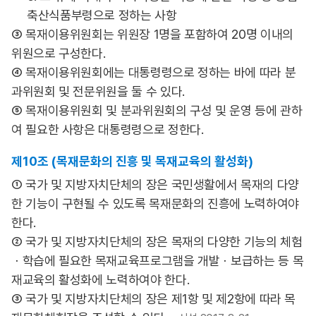
축산식품부령으로 정하는 사항
③ 목재이용위원회는 위원장 1명을 포함하여 20명 이내의
위원으로 구성한다.
④ 목재이용위원회에는 대통령령으로 정하는 바에 따라 분
과위원회 및 전문위원을 둘 수 있다.
⑤ 목재이용위원회 및 분과위원회의 구성 및 운영 등에 관하
여 필요한 사항은 대통령령으로 정한다.
제10조 (목재문화의 진흥 및 목재교육의 활성화)
① 국가 및 지방자치단체의 장은 국민생활에서 목재의 다양
한 기능이 구현될 수 있도록 목재문화의 진흥에 노력하여야
한다.
② 국가 및 지방자치단체의 장은 목재의 다양한 기능의 체험
ㆍ학습에 필요한 목재교육프로그램을 개발ㆍ보급하는 등 목
재교육의 활성화에 노력하여야 한다.
③ 국가 및 지방자치단체의 장은 제1항 및 제2항에 따라 목