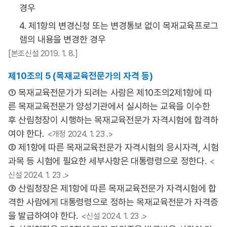
경우
4. 제1항의 변경신청 또는 변경통보 없이 목재교육프로그
램의 내용을 변경한 경우
[본조신설 2019. 1. 8.]
제10조의 5 (목재교육전문가의 자격 등)
① 목재교육전문가가 되려는 사람은 제10조의2제1항에 따
른 목재교육전문가 양성기관에서 실시하는 교육을 이수한
후 산림청장이 시행하는 목재교육전문가 자격시험에 합격하
여야 한다.
<개정 2024. 1. 23 .>
② 제1항에 따른 목재교육전문가 자격시험의 응시자격, 시험
과목 등 시험에 필요한 세부사항은 대통령령으로 정한다.
<
신설 2024. 1. 23 .>
③ 산림청장은 제1항에 따른 목재교육전문가 자격시험에 합
격한 사람에게 대통령령으로 정하는 목재교육전문가 자격증
을 발급하여야 한다.
<신설 2024. 1. 23 .>