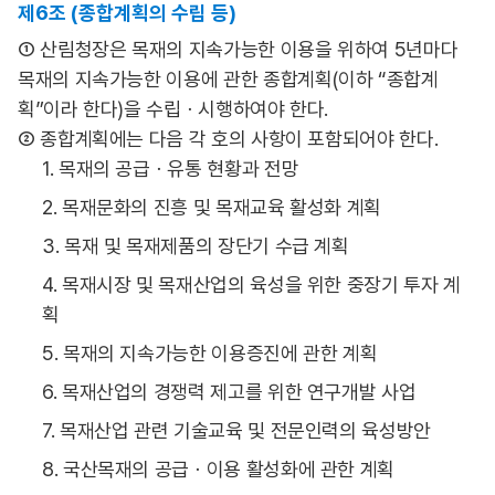
제6조 (종합계획의 수립 등)
① 산림청장은 목재의 지속가능한 이용을 위하여 5년마다
목재의 지속가능한 이용에 관한 종합계획(이하 “종합계
획”이라 한다)을 수립ㆍ시행하여야 한다.
② 종합계획에는 다음 각 호의 사항이 포함되어야 한다.
1. 목재의 공급ㆍ유통 현황과 전망
2. 목재문화의 진흥 및 목재교육 활성화 계획
3. 목재 및 목재제품의 장단기 수급 계획
4. 목재시장 및 목재산업의 육성을 위한 중장기 투자 계
획
5. 목재의 지속가능한 이용증진에 관한 계획
6. 목재산업의 경쟁력 제고를 위한 연구개발 사업
7. 목재산업 관련 기술교육 및 전문인력의 육성방안
8. 국산목재의 공급ㆍ이용 활성화에 관한 계획