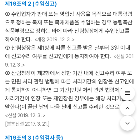
제19조의 2 (수입신고)
① 수입업자가 판매 또는 영업상 사용을 목적으로 대통령령
으로 정하는 목재 또는 목재제품을 수입하는 경우 농림축산
식품부령으로 정하는 바에 따라 산림청장에게 수입신고를
하여야 한다.
<개정 2019. 12. 3 .>
② 산림청장은 제1항에 따른 신고를 받은 날부터 3일 이내
에 신고수리 여부를 신고인에게 통지하여야 한다.
<신설 201
9. 12. 3 .>
③ 산림청장이 제2항에서 정한 기간 내에 신고수리 여부 또
는 민원 처리 관련 법령에 따른 처리기간의 연장을 신고인에
게 통지하지 아니하면 그 기간(민원 처리 관련 법령에 따라
처리기간이 연장 또는 재연장된 경우에는 해당 처리기간을
말한다)이 끝난 날의 다음 날에 신고를 수리한 것으로 본다.
<신설 2019. 12. 3 .>
[본조신설 2017. 3. 21.]
제19조의 3 (수입검사 등)