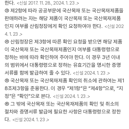
한다.
<신설 2017. 11. 28., 2024. 1. 23 .>
③ 제2항에 따라 공공부문에 국산목재 또는 국산목재제품을
판매하려는 자는 해당 제품이 국산목재 또는 국산목재제품
인지 여부를 산림청장에게 확인 요청하여야 한다.
<신설 202
4. 1. 23 .>
④ 산림청장은 제3항에 따른 확인 요청을 받으면 해당 제품
이 국산목재 또는 국산목재제품인지 여부를 대통령령으로
정하는 바에 따라 확인하여 주어야 한다. 이 경우 3년 이내
의 범위에서 대통령령으로 정하는 유효기간을 명시한 증명
서류를 함께 발급하여 줄 수 있다.
<신설 2024. 1. 23 .>
⑤ 국산목재 또는 국산목재제품 확인의 취소에 관하여는 제1
8조제3항을 준용한다. 이 경우 “제1항”은 “제4항”으로, “지
정”은 “확인”으로 본다.
<신설 2024. 1. 23 .>
⑥ 그 밖에 국산목재 또는 국산목재제품의 확인 및 취소의
절차와 증명서류 발급에 필요한 사항은 대통령령으로 정한
다.
<신설 2024. 1. 23 .>