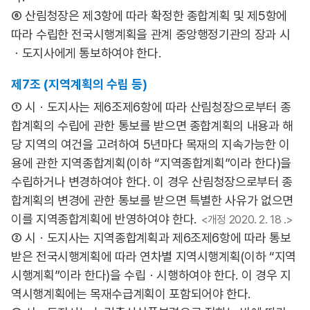
⑥ 산림청장은 제3항에 따라 확정한 종합계획 및 제5항에
따라 수립한 전국시행계획을 관계 중앙행정기관의 장과 시
ㆍ도지사에게 통보하여야 한다.
제7조 (지역계획의 수립 등)
① 시ㆍ도지사는 제6조제6항에 따라 산림청장으로부터 종
합계획의 수립에 관한 통보를 받으면 종합계획의 내용과 해
당 지역의 여건을 고려하여 5년마다 목재의 지속가능한 이
용에 관한 지역종합계획(이하 “지역종합계획”이라 한다)을
수립하거나 변경하여야 한다. 이 경우 산림청장으로부터 종
합계획의 변경에 관한 통보를 받으면 특별한 사유가 없으면
이를 지역종합계획에 반영하여야 한다.
<개정 2020. 2. 18 .>
② 시ㆍ도지사는 지역종합계획과 제6조제6항에 따라 통보
받은 전국시행계획에 따라 연차별 지역시행계획(이하 “지역
시행계획”이라 한다)을 수립ㆍ시행하여야 한다. 이 경우 지
역시행계획에는 목재수급계획이 포함되어야 한다.