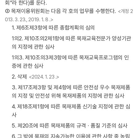
회”라 한다)를 둔다.
② 목재이용위원회는 다음 각 호의 업무를 수행한다.
<개정 2
013. 3. 23., 2019. 1. 8 .>
1. 제6조제3항에 따른 종합계획의 심의
1의2. 제10조의2제1항에 따른 목재교육전문가 양성기관
의 지정에 관한 심사
1의3. 제10조의3제3항에 따른 목재교육프로그램의 인
증에 관한 심사
2. 삭제
<2024. 1. 23 .>
3. 제17조제3항 및 제4항에 따른 안전성 우수 목재제품
의 지정 및 안전성 위해 목재제품의 지정에 관한 심사
4. 제18조제1항에 따른 목재제품 신기술 지정에 관한 심
사
5. 제20조에 따른 목재제품의 규격ㆍ품질 기준의 심사
6. 그 밖에 목재의 지속가능한 이용에 관한 사항 중 농림