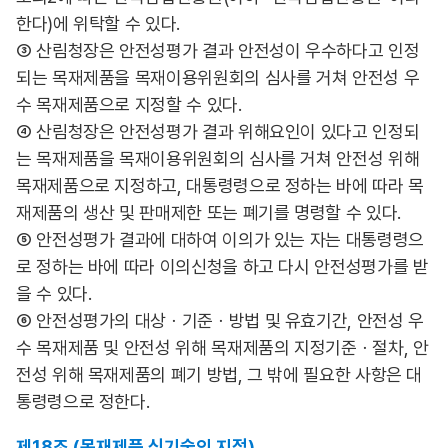
한다)에 위탁할 수 있다.
③ 산림청장은 안전성평가 결과 안전성이 우수하다고 인정
되는 목재제품을 목재이용위원회의 심사를 거쳐 안전성 우
수 목재제품으로 지정할 수 있다.
④ 산림청장은 안전성평가 결과 위해요인이 있다고 인정되
는 목재제품을 목재이용위원회의 심사를 거쳐 안전성 위해
목재제품으로 지정하고, 대통령령으로 정하는 바에 따라 목
재제품의 생산 및 판매제한 또는 폐기를 명령할 수 있다.
⑤ 안전성평가 결과에 대하여 이의가 있는 자는 대통령령으
로 정하는 바에 따라 이의신청을 하고 다시 안전성평가를 받
을 수 있다.
⑥ 안전성평가의 대상ㆍ기준ㆍ방법 및 유효기간, 안전성 우
수 목재제품 및 안전성 위해 목재제품의 지정기준ㆍ절차, 안
전성 위해 목재제품의 폐기 방법, 그 밖에 필요한 사항은 대
통령령으로 정한다.
제18조 (목재제품 신기술의 지정)