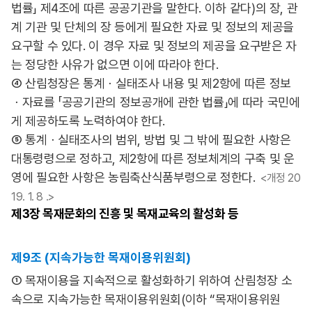
법률」 제4조에 따른 공공기관을 말한다. 이하 같다)의 장, 관
계 기관 및 단체의 장 등에게 필요한 자료 및 정보의 제공을
요구할 수 있다. 이 경우 자료 및 정보의 제공을 요구받은 자
는 정당한 사유가 없으면 이에 따라야 한다.
④ 산림청장은 통계ㆍ실태조사 내용 및 제2항에 따른 정보
ㆍ자료를 「공공기관의 정보공개에 관한 법률」에 따라 국민에
게 제공하도록 노력하여야 한다.
⑤ 통계ㆍ실태조사의 범위, 방법 및 그 밖에 필요한 사항은
대통령령으로 정하고, 제2항에 따른 정보체계의 구축 및 운
영에 필요한 사항은 농림축산식품부령으로 정한다.
<개정 20
19. 1. 8 .>
제3장
목재문화의 진흥 및 목재교육의 활성화 등
제9조 (지속가능한 목재이용위원회)
① 목재이용을 지속적으로 활성화하기 위하여 산림청장 소
속으로 지속가능한 목재이용위원회(이하 “목재이용위원