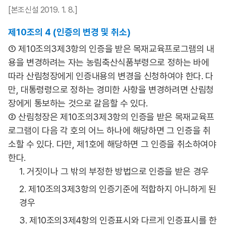
[본조신설 2019. 1. 8.]
제10조의 4 (인증의 변경 및 취소)
① 제10조의3제3항의 인증을 받은 목재교육프로그램의 내
용을 변경하려는 자는 농림축산식품부령으로 정하는 바에
따라 산림청장에게 인증내용의 변경을 신청하여야 한다. 다
만, 대통령령으로 정하는 경미한 사항을 변경하려면 산림청
장에게 통보하는 것으로 갈음할 수 있다.
② 산림청장은 제10조의3제3항의 인증을 받은 목재교육프
로그램이 다음 각 호의 어느 하나에 해당하면 그 인증을 취
소할 수 있다. 다만, 제1호에 해당하면 그 인증을 취소하여야
한다.
1. 거짓이나 그 밖의 부정한 방법으로 인증을 받은 경우
2. 제10조의3제3항의 인증기준에 적합하지 아니하게 된
경우
3. 제10조의3제4항의 인증표시와 다르게 인증표시를 한