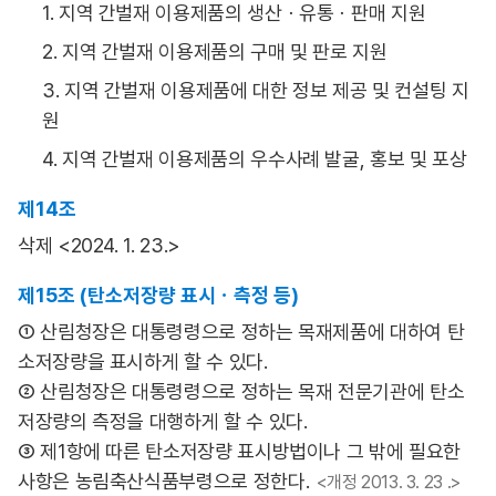
1. 지역 간벌재 이용제품의 생산ㆍ유통ㆍ판매 지원
2. 지역 간벌재 이용제품의 구매 및 판로 지원
3. 지역 간벌재 이용제품에 대한 정보 제공 및 컨설팅 지
원
4. 지역 간벌재 이용제품의 우수사례 발굴, 홍보 및 포상
제14조
삭제 <2024. 1. 23.>
제15조 (탄소저장량 표시ㆍ측정 등)
① 산림청장은 대통령령으로 정하는 목재제품에 대하여 탄
소저장량을 표시하게 할 수 있다.
② 산림청장은 대통령령으로 정하는 목재 전문기관에 탄소
저장량의 측정을 대행하게 할 수 있다.
③ 제1항에 따른 탄소저장량 표시방법이나 그 밖에 필요한
사항은 농림축산식품부령으로 정한다.
<개정 2013. 3. 23 .>