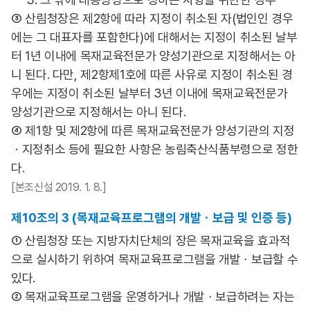
③ 산림청장은 제2항에 따라 지정이 취소된 자(법인인 경우
에는 그 대표자를 포함한다)에 대해서는 지정이 취소된 날부
터 1년 이내에 목재교육전문가 양성기관으로 지정해서는 아
니 된다. 다만, 제2항제1호에 따른 사유로 지정이 취소된 경
우에는 지정이 취소된 날부터 3년 이내에 목재교육전문가
양성기관으로 지정해서는 아니 된다.
④ 제1항 및 제2항에 따른 목재교육전문가 양성기관의 지정
ㆍ지정취소 등에 필요한 사항은 농림축산식품부령으로 정한
다.
[본조신설 2019. 1. 8.]
제10조의 3 (목재교육프로그램의 개발ㆍ보급 및 인증 등)
① 산림청장 또는 지방자치단체의 장은 목재교육을 효과적
으로 실시하기 위하여 목재교육프로그램을 개발ㆍ보급할 수
있다.
② 목재교육프로그램을 운영하거나 개발ㆍ보급하려는 자는