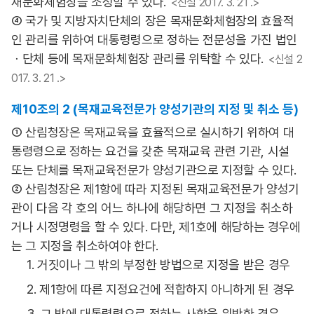
재문화체험장을 조성할 수 있다.
<신설 2017. 3. 21 .>
④ 국가 및 지방자치단체의 장은 목재문화체험장의 효율적
인 관리를 위하여 대통령령으로 정하는 전문성을 가진 법인
ㆍ단체 등에 목재문화체험장 관리를 위탁할 수 있다.
<신설 2
017. 3. 21 .>
제10조의 2 (목재교육전문가 양성기관의 지정 및 취소 등)
① 산림청장은 목재교육을 효율적으로 실시하기 위하여 대
통령령으로 정하는 요건을 갖춘 목재교육 관련 기관, 시설
또는 단체를 목재교육전문가 양성기관으로 지정할 수 있다.
② 산림청장은 제1항에 따라 지정된 목재교육전문가 양성기
관이 다음 각 호의 어느 하나에 해당하면 그 지정을 취소하
거나 시정명령을 할 수 있다. 다만, 제1호에 해당하는 경우에
는 그 지정을 취소하여야 한다.
1. 거짓이나 그 밖의 부정한 방법으로 지정을 받은 경우
2. 제1항에 따른 지정요건에 적합하지 아니하게 된 경우
3. 그 밖에 대통령령으로 정하는 사항을 위반한 경우