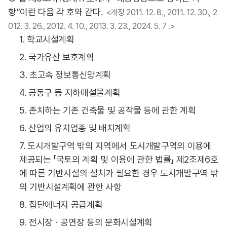
항”이란 다음 각 호와 같다.
<개정 2011. 12. 8., 2011. 12. 30., 2
012. 3. 26., 2012. 4. 10., 2013. 3. 23., 2024. 5. 7 .>
1. 학교시설계획
2. 국가유산 보호계획
3. 초고속 정보통신망계획
4. 공동구 등 지하매설물계획
5. 존치하는 기존 건축물 및 공작물 등에 관한 계획
6. 산업의 유치업종 및 배치계획
7. 도시개발구역 밖의 지역에서 도시개발구역의 이용에
제공되는 「국토의 계획 및 이용에 관한 법률」 제2조제6호
에 따른 기반시설의 설치가 필요한 경우 도시개발구역 밖
의 기반시설계획에 관한 사항
8. 집단에너지 공급계획
9. 전시장ㆍ공연장 등의 문화시설계획