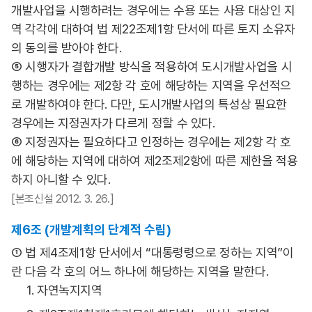
개발사업을 시행하려는 경우에는 수용 또는 사용 대상인 지
역 각각에 대하여 법 제22조제1항 단서에 따른 토지 소유자
의 동의를 받아야 한다.
⑤ 시행자가 결합개발 방식을 적용하여 도시개발사업을 시
행하는 경우에는 제2항 각 호에 해당하는 지역을 우선적으
로 개발하여야 한다. 다만, 도시개발사업의 특성상 필요한
경우에는 지정권자가 다르게 정할 수 있다.
⑥ 지정권자는 필요하다고 인정하는 경우에는 제2항 각 호
에 해당하는 지역에 대하여 제2조제2항에 따른 제한을 적용
하지 아니할 수 있다.
[본조신설 2012. 3. 26.]
제6조 (개발계획의 단계적 수립)
① 법 제4조제1항 단서에서 “대통령령으로 정하는 지역”이
란 다음 각 호의 어느 하나에 해당하는 지역을 말한다.
1. 자연녹지지역