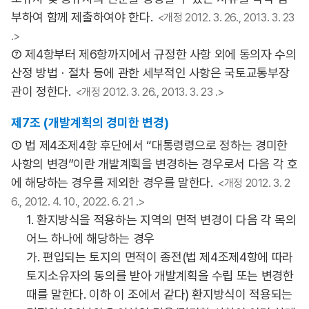
부하여 함께 제출하여야 한다.
<개정 2012. 3. 26., 2013. 3. 23
.>
⑦ 제4항부터 제6항까지에서 규정한 사항 외에 동의자 수의
산정 방법ㆍ절차 등에 관한 세부적인 사항은 국토교통부장
관이 정한다.
<개정 2012. 3. 26., 2013. 3. 23 .>
제7조 (개발계획의 경미한 변경)
① 법 제4조제4항 후단에서 “대통령령으로 정하는 경미한
사항의 변경”이란 개발계획을 변경하는 경우로서 다음 각 호
에 해당하는 경우를 제외한 경우를 말한다.
<개정 2012. 3. 2
6., 2012. 4. 10., 2022. 6. 21 .>
1. 환지방식을 적용하는 지역의 면적 변경이 다음 각 목의
어느 하나에 해당하는 경우
가. 편입되는 토지의 면적이 종전(법 제4조제4항에 따라
토지소유자의 동의를 받아 개발계획을 수립 또는 변경한
때를 말한다. 이하 이 조에서 같다) 환지방식이 적용되는