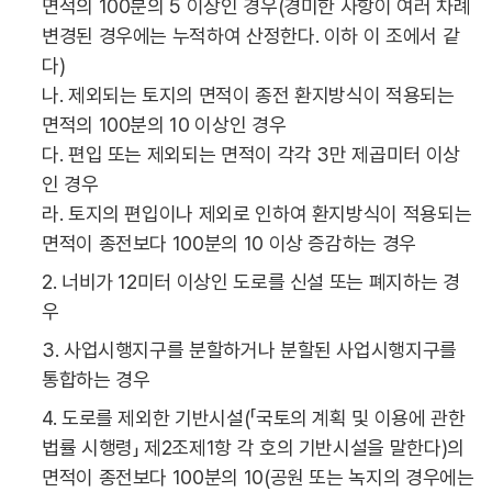
면적의 100분의 5 이상인 경우(경미한 사항이 여러 차례
변경된 경우에는 누적하여 산정한다. 이하 이 조에서 같
다)
나. 제외되는 토지의 면적이 종전 환지방식이 적용되는
면적의 100분의 10 이상인 경우
다. 편입 또는 제외되는 면적이 각각 3만 제곱미터 이상
인 경우
라. 토지의 편입이나 제외로 인하여 환지방식이 적용되는
면적이 종전보다 100분의 10 이상 증감하는 경우
2. 너비가 12미터 이상인 도로를 신설 또는 폐지하는 경
우
3. 사업시행지구를 분할하거나 분할된 사업시행지구를
통합하는 경우
4. 도로를 제외한 기반시설(「국토의 계획 및 이용에 관한
법률 시행령」 제2조제1항 각 호의 기반시설을 말한다)의
면적이 종전보다 100분의 10(공원 또는 녹지의 경우에는