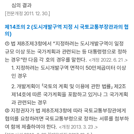
심의 결과
[전문개정 2011. 12. 30.]
제14조의 2 (도시개발구역 지정 시 국토교통부장관과의 협
의)
① 법 제8조제3항에서 “지정하려는 도시개발구역이 일정
규모 이상 또는 국가계획과 관련되는 등 대통령령으로 정하
는 경우”란 다음 각 호의 경우를 말한다.
<개정 2022. 6. 21 .>
1. 지정하려는 도시개발구역 면적이 50만제곱미터 이상
인 경우
2. 개발계획이 「국토의 계획 및 이용에 관한 법률」 제2조
제14호에 따른 국가계획을 포함하고 있거나 그 국가계획
과 관련되는 경우
② 지정권자가 법 제8조제3항에 따라 국토교통부장관에게
협의를 요청하려면 국토교통부령으로 정하는 서류를 첨부하
여 함께 제출하여야 한다.
<개정 2013. 3. 23 .>