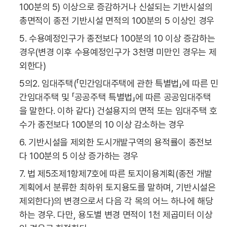
100분의 5) 이상으로 증감하거나 신설되는 기반시설의
총면적이 종전 기반시설 면적의 100분의 5 이상인 경우
5. 수용예정인구가 종전보다 100분의 10 이상 증감하는
경우(변경 이후 수용예정인구가 3천명 미만인 경우는 제
외한다)
5의2. 임대주택(「민간임대주택에 관한 특별법」에 따른 민
간임대주택 및 「공공주택 특별법」에 따른 공공임대주택
을 말한다. 이하 같다) 건설용지의 면적 또는 임대주택 호
수가 종전보다 100분의 10 이상 감소하는 경우
6. 기반시설을 제외한 도시개발구역의 용적률이 종전보
다 100분의 5 이상 증가하는 경우
7. 법 제5조제1항제7호에 따른 토지이용계획(종전 개발
계획에서 분류한 최하위 토지용도를 말하며, 기반시설은
제외한다)의 변경으로서 다음 각 목의 어느 하나에 해당
하는 경우. 다만, 용도별 변경 면적이 1천 제곱미터 이상