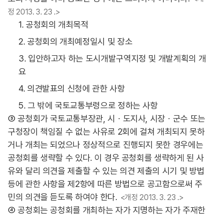
정 2013. 3. 23 .>
1. 공청회의 개최목적
2. 공청회의 개최예정일시 및 장소
3. 입안하고자 하는 도시개발구역지정 및 개발계획의 개
요
4. 의견발표의 신청에 관한 사항
5. 그 밖에 국토교통부령으로 정하는 사항
③ 공청회가 국토교통부장관, 시ㆍ도지사, 시장ㆍ군수 또는
구청장이 책임질 수 없는 사유로 2회에 걸쳐 개최되지 못하
거나 개최는 되었으나 정상적으로 진행되지 못한 경우에는
공청회를 생략할 수 있다. 이 경우 공청회를 생략하게 된 사
유와 달리 의견을 제출할 수 있는 의견 제출의 시기 및 방법
등에 관한 사항을 제2항에 따른 방법으로 공고함으로써 주
민의 의견을 듣도록 하여야 한다.
<개정 2013. 3. 23 .>
④ 공청회는 공청회를 개최하는 자가 지명하는 자가 주재한