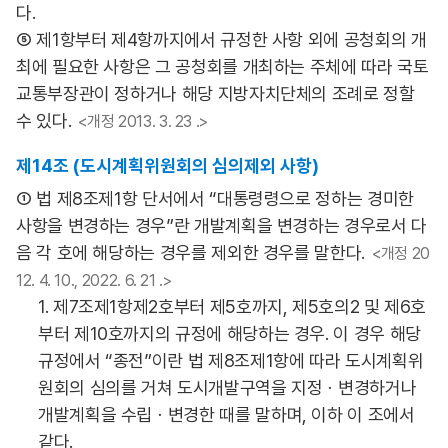
다.
⑤ 제1항부터 제4항까지에서 규정한 사항 외에 공청회의 개
최에 필요한 사항은 그 공청회를 개최하는 주체에 따라 국토
교통부장관이 정하거나 해당 지방자치단체의 조례로 정할
수 있다.
<개정 2013. 3. 23 .>
제14조 (도시계획위원회의 심의제외 사항)
① 법 제8조제1항 단서에서 “대통령령으로 정하는 경미한
사항을 변경하는 경우”란 개발계획을 변경하는 경우로서 다
음 각 호에 해당하는 경우를 제외한 경우를 말한다.
<개정 20
12. 4. 10., 2022. 6. 21 .>
1. 제7조제1항제2호부터 제5호까지, 제5호의2 및 제6호
부터 제10호까지의 규정에 해당하는 경우. 이 경우 해당
규정에서 “종전”이란 법 제8조제1항에 따라 도시계획위
원회의 심의를 거쳐 도시개발구역을 지정ㆍ변경하거나
개발계획을 수립ㆍ변경한 때를 말하며, 이하 이 조에서
같다.