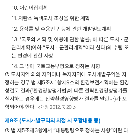
10. 어린이집계획
11. 저탄소 녹색도시 조성을 위한 계획
12. 용적률 및 수용인구 등에 관한 개발밀도계획
13. 「국토의 계획 및 이용에 관한 법률」 에 따른 도시ㆍ군
관리계획(이하 “도시ㆍ군관리계획”이라 한다)의 수립 또
는 변경에 관한 사항
14. 그 밖에 국토교통부령으로 정하는 사항
② 도시지역 외의 지역이나 녹지지역에 도시개발구역을 지
정하는 경우 법 제5조제1항제9호의 환경보전계획에는 환경
성검토 결과(「환경영향평가법」에 따른 전략환경영향평가를
실시하는 경우에는 전략환경영향평가 결과를 말한다)가 포
함되어야 한다.
<개정 2012. 7. 20 .>
제9조 (도시개발구역의 지정 시 포함내용 등)
① 법 제5조제3항에서 “대통령령으로 정하는 사항”이란 다