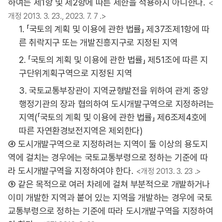
하여는 제1항 및 제2항에 따른 제한을 적용하지 아니한다.
<
개정 2013. 3. 23., 2023. 7. 7 .>
1. 「국토의 계획 및 이용에 관한 법률」 제37조제1항에 따
른 취락지구 또는 개발진흥지구로 지정된 지역
2. 「국토의 계획 및 이용에 관한 법률」 제51조에 따른 지
구단위계획구역으로 지정된 지역
3. 국토교통부장관이 지역균형발전을 위하여 관계 중앙
행정기관의 장과 협의하여 도시개발구역으로 지정하려는
지역(「국토의 계획 및 이용에 관한 법률」 제6조제4호에
따른 자연환경보전지역은 제외한다)
④ 도시개발구역으로 지정하려는 지역이 둘 이상의 용도지
역에 걸치는 경우에는 국토교통부령으로 정하는 기준에 따
라 도시개발구역을 지정하여야 한다.
<개정 2013. 3. 23 .>
⑤ 같은 목적으로 여러 차례에 걸쳐 부분적으로 개발하거나
이미 개발한 지역과 붙어 있는 지역을 개발하는 경우에 국토
교통부령으로 정하는 기준에 따라 도시개발구역을 지정하여